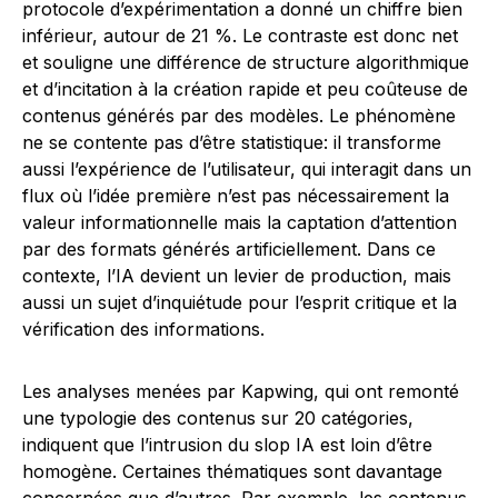
protocole d’expérimentation a donné un chiffre bien
inférieur, autour de 21 %. Le contraste est donc net
et souligne une différence de structure algorithmique
et d’incitation à la création rapide et peu coûteuse de
contenus générés par des modèles. Le phénomène
ne se contente pas d’être statistique: il transforme
aussi l’expérience de l’utilisateur, qui interagit dans un
flux où l’idée première n’est pas nécessairement la
valeur informationnelle mais la captation d’attention
par des formats générés artificiellement. Dans ce
contexte, l’IA devient un levier de production, mais
aussi un sujet d’inquiétude pour l’esprit critique et la
vérification des informations.
Les analyses menées par Kapwing, qui ont remonté
une typologie des contenus sur 20 catégories,
indiquent que l’intrusion du slop IA est loin d’être
homogène. Certaines thématiques sont davantage