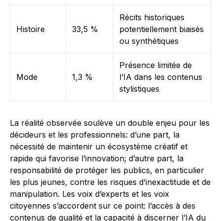
Récits historiques
Histoire
33,5 %
potentiellement biaisés
ou synthétiques
Présence limitée de
Mode
1,3 %
l’IA dans les contenus
stylistiques
La réalité observée soulève un double enjeu pour les
décideurs et les professionnels: d’une part, la
nécessité de maintenir un écosystème créatif et
rapide qui favorise l’innovation; d’autre part, la
responsabilité de protéger les publics, en particulier
les plus jeunes, contre les risques d’inexactitude et de
manipulation. Les voix d’experts et les voix
citoyennes s’accordent sur ce point: l’accès à des
contenus de qualité et la capacité à discerner l’IA du