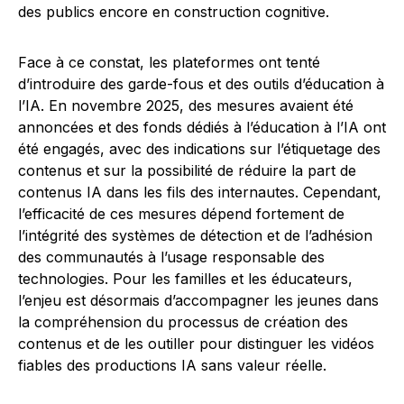
des publics encore en construction cognitive.
Face à ce constat, les plateformes ont tenté
d’introduire des garde-fous et des outils d’éducation à
l’IA. En novembre 2025, des mesures avaient été
annoncées et des fonds dédiés à l’éducation à l’IA ont
été engagés, avec des indications sur l’étiquetage des
contenus et sur la possibilité de réduire la part de
contenus IA dans les fils des internautes. Cependant,
l’efficacité de ces mesures dépend fortement de
l’intégrité des systèmes de détection et de l’adhésion
des communautés à l’usage responsable des
technologies. Pour les familles et les éducateurs,
l’enjeu est désormais d’accompagner les jeunes dans
la compréhension du processus de création des
contenus et de les outiller pour distinguer les vidéos
fiables des productions IA sans valeur réelle.