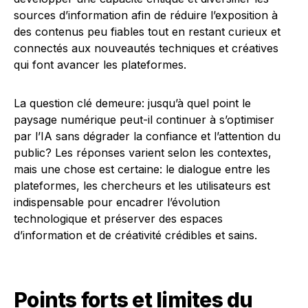
sources d’information afin de réduire l’exposition à
des contenus peu fiables tout en restant curieux et
connectés aux nouveautés techniques et créatives
qui font avancer les plateformes.
La question clé demeure: jusqu’à quel point le
paysage numérique peut-il continuer à s’optimiser
par l’IA sans dégrader la confiance et l’attention du
public? Les réponses varient selon les contextes,
mais une chose est certaine: le dialogue entre les
plateformes, les chercheurs et les utilisateurs est
indispensable pour encadrer l’évolution
technologique et préserver des espaces
d’information et de créativité crédibles et sains.
Points forts et limites du