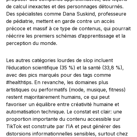
de calcul inexactes et des personnages détournés.
Des spécialistes comme Dana Suskind, professeure
de pédiatrie, mettent en garde contre un accès
précoce et massif à ce type de contenus, qui pourrait
réécrire les premiers schémas d’apprentissage et la
perception du monde.
Les autres catégories lourdes de slop incluent
l’éducation scientifique (35 %) et la santé (33,8 %),
avec des pics marqués pour des tags comme
#healthtips. En revanche, les domaines plus
artistiques ou performatifs (mode, musique, fitness)
restent majoritairement humains, ce qui peut
favoriser un équilibre entre créativité humaine et
automatisation technique. Le constat est clair: une
proportion importante du contenu accessible sur
TikTok est construite par l’IA et peut générer des
distorsions informationnelles sensibles, surtout chez