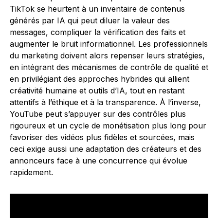
TikTok se heurtent à un inventaire de contenus
générés par IA qui peut diluer la valeur des
messages, compliquer la vérification des faits et
augmenter le bruit informationnel. Les professionnels
du marketing doivent alors repenser leurs stratégies,
en intégrant des mécanismes de contrôle de qualité et
en privilégiant des approches hybrides qui allient
créativité humaine et outils d’IA, tout en restant
attentifs à l’éthique et à la transparence. À l’inverse,
YouTube peut s’appuyer sur des contrôles plus
rigoureux et un cycle de monétisation plus long pour
favoriser des vidéos plus fidèles et sourcées, mais
ceci exige aussi une adaptation des créateurs et des
annonceurs face à une concurrence qui évolue
rapidement.