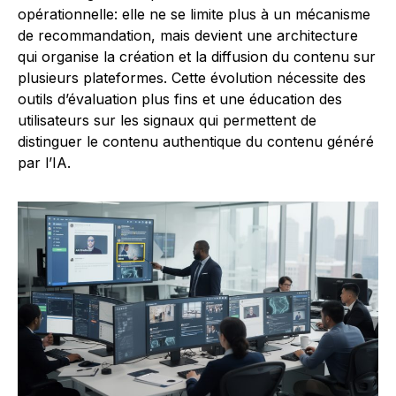
opérationnelle: elle ne se limite plus à un mécanisme
de recommandation, mais devient une architecture
qui organise la création et la diffusion du contenu sur
plusieurs plateformes. Cette évolution nécessite des
outils d’évaluation plus fins et une éducation des
utilisateurs sur les signaux qui permettent de
distinguer le contenu authentique du contenu généré
par l’IA.