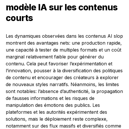
modèle IA sur les contenus
courts
Les dynamiques observées dans les contenus AI slop
montrent des avantages nets: une production rapide,
une capacité à tester de multiples formats et un coût
marginal relativement faible pour générer du
contenu. Cela peut favoriser l’expérimentation et
l’innovation, pousser à la diversification des politiques
de contenu et encourager des créateurs à explorer
de nouveaux styles narratifs. Néanmoins, les limites
sont notables: l’absence d’authenticité, la propagation
de fausses informations et les risques de
manipulation des émotions des publics. Les
plateformes et les autorités expérimentent des
solutions, mais le déploiement reste complexe,
notamment sur des flux massifs et diversifiés comme