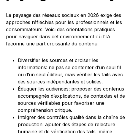
Le paysage des réseaux sociaux en 2026 exige des
approches réfléchies pour les professionnels et les
consommateurs. Voici des orientations pratiques
pour naviguer dans cet environnement où l’IA
façonne une part croissante du contenu:
Diversifier les sources et croiser les
informations: ne pas se contenter d’un seul fil
ou d’un seul éditeur, mais vérifier les faits avec
des sources indépendantes et solides.
Éduquer les audiences: proposer des contenus
accompagnés d’explications, de contextes et de
sources vérifiables pour favoriser une
compréhension critique.
Intégrer des contrôles qualité dans la chaîne de
production: ajouter des étapes de relecture
humaine et de vérification des faits, même