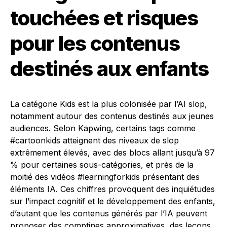
touchées et risques
pour les contenus
destinés aux enfants
La catégorie Kids est la plus colonisée par l’AI slop,
notamment autour des contenus destinés aux jeunes
audiences. Selon Kapwing, certains tags comme
#cartoonkids atteignent des niveaux de slop
extrêmement élevés, avec des blocs allant jusqu’à 97
% pour certaines sous-catégories, et près de la
moitié des vidéos #learningforkids présentant des
éléments IA. Ces chiffres provoquent des inquiétudes
sur l’impact cognitif et le développement des enfants,
d’autant que les contenus générés par l’IA peuvent
proposer des comptines approximatives, des leçons