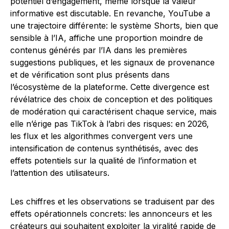
potentiel d’engagement, même lorsque la valeur
informative est discutable. En revanche, YouTube a
une trajectoire différente: le système Shorts, bien que
sensible à l’IA, affiche une proportion moindre de
contenus générés par l’IA dans les premières
suggestions publiques, et les signaux de provenance
et de vérification sont plus présents dans
l’écosystème de la plateforme. Cette divergence est
révélatrice des choix de conception et des politiques
de modération qui caractérisent chaque service, mais
elle n’érige pas TikTok à l’abri des risques: en 2026,
les flux et les algorithmes convergent vers une
intensification de contenus synthétisés, avec des
effets potentiels sur la qualité de l’information et
l’attention des utilisateurs.
Les chiffres et les observations se traduisent par des
effets opérationnels concrets: les annonceurs et les
créateurs qui souhaitent exploiter la viralité rapide de