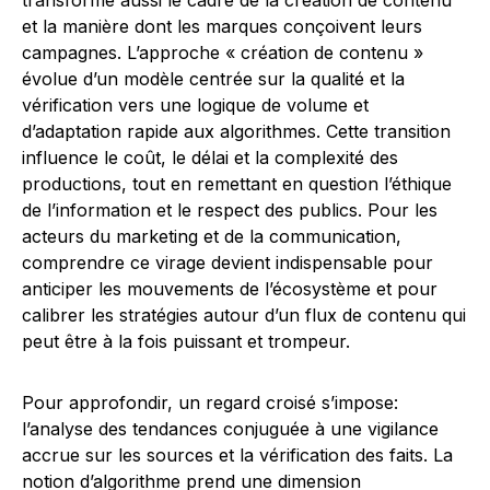
transforme aussi le cadre de la création de contenu
et la manière dont les marques conçoivent leurs
campagnes. L’approche « création de contenu »
évolue d’un modèle centrée sur la qualité et la
vérification vers une logique de volume et
d’adaptation rapide aux algorithmes. Cette transition
influence le coût, le délai et la complexité des
productions, tout en remettant en question l’éthique
de l’information et le respect des publics. Pour les
acteurs du marketing et de la communication,
comprendre ce virage devient indispensable pour
anticiper les mouvements de l’écosystème et pour
calibrer les stratégies autour d’un flux de contenu qui
peut être à la fois puissant et trompeur.
Pour approfondir, un regard croisé s’impose:
l’analyse des tendances conjuguée à une vigilance
accrue sur les sources et la vérification des faits. La
notion d’algorithme prend une dimension