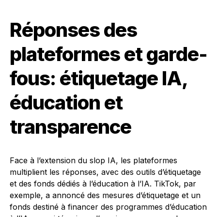
Réponses des
plateformes et garde-
fous: étiquetage IA,
éducation et
transparence
Face à l’extension du slop IA, les plateformes
multiplient les réponses, avec des outils d’étiquetage
et des fonds dédiés à l’éducation à l’IA. TikTok, par
exemple, a annoncé des mesures d’étiquetage et un
fonds destiné à financer des programmes d’éducation