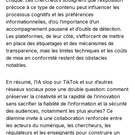
critique. Les chercheurs soulignent que l’exposition
précoce à ce type de contenu peut influencer les
processus cognitifs et les préférences
informationnelles, d’où l’importance d’un
accompagnement pausené et d’outils de détection.
Les plateformes, de leur côté, s’efforcent de mettre
en place des étiquetages et des mécanismes de
transparence, mais les limites techniques et les coûts
de mise en conformité restent des obstacles
notables.
En résumé, l’IA slop sur TikTok et sur d’autres
réseaux sociaux pose une double question: comment
préserver la créativité et la rapidité de l’innovation
sans sacrifier la fiabilité de l’information et la sécurité
des audiences, notamment les plus jeunes? Ce
dilemme invite à une collaboration renforcée entre
les acteurs du numérique, les chercheurs, les
régulateurs et les enseignants pour construire un