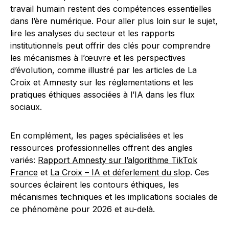
travail humain restent des compétences essentielles
dans l’ère numérique. Pour aller plus loin sur le sujet,
lire les analyses du secteur et les rapports
institutionnels peut offrir des clés pour comprendre
les mécanismes à l’œuvre et les perspectives
d’évolution, comme illustré par les articles de La
Croix et Amnesty sur les réglementations et les
pratiques éthiques associées à l’IA dans les flux
sociaux.
En complément, les pages spécialisées et les
ressources professionnelles offrent des angles
variés:
Rapport Amnesty sur l’algorithme TikTok
France
et
La Croix – IA et déferlement du slop
. Ces
sources éclairent les contours éthiques, les
mécanismes techniques et les implications sociales de
ce phénomène pour 2026 et au-delà.