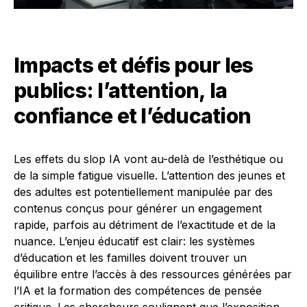
Impacts et défis pour les
publics: l’attention, la
confiance et l’éducation
Les effets du slop IA vont au-delà de l’esthétique ou
de la simple fatigue visuelle. L’attention des jeunes et
des adultes est potentiellement manipulée par des
contenus conçus pour générer un engagement
rapide, parfois au détriment de l’exactitude et de la
nuance. L’enjeu éducatif est clair: les systèmes
d’éducation et les familles doivent trouver un
équilibre entre l’accès à des ressources générées par
l’IA et la formation des compétences de pensée