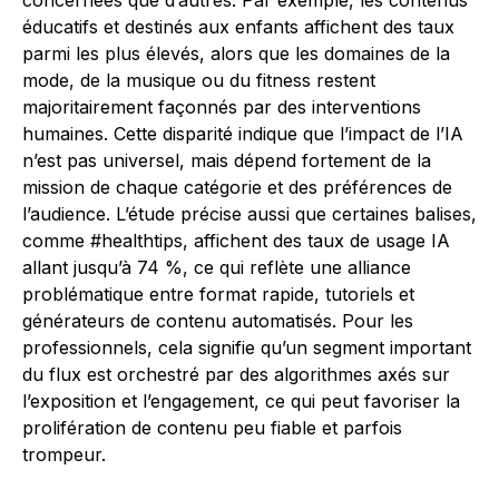
concernées que d’autres. Par exemple, les contenus
éducatifs et destinés aux enfants affichent des taux
parmi les plus élevés, alors que les domaines de la
mode, de la musique ou du fitness restent
majoritairement façonnés par des interventions
humaines. Cette disparité indique que l’impact de l’IA
n’est pas universel, mais dépend fortement de la
mission de chaque catégorie et des préférences de
l’audience. L’étude précise aussi que certaines balises,
comme #healthtips, affichent des taux de usage IA
allant jusqu’à 74 %, ce qui reflète une alliance
problématique entre format rapide, tutoriels et
générateurs de contenu automatisés. Pour les
professionnels, cela signifie qu’un segment important
du flux est orchestré par des algorithmes axés sur
l’exposition et l’engagement, ce qui peut favoriser la
prolifération de contenu peu fiable et parfois
trompeur.