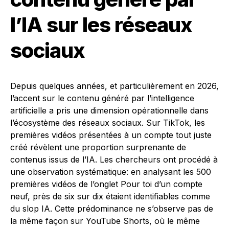
l’IA sur les réseaux
sociaux
Depuis quelques années, et particulièrement en 2026,
l’accent sur le contenu généré par l’intelligence
artificielle a pris une dimension opérationnelle dans
l’écosystème des réseaux sociaux. Sur TikTok, les
premières vidéos présentées à un compte tout juste
créé révèlent une proportion surprenante de
contenus issus de l’IA. Les chercheurs ont procédé à
une observation systématique: en analysant les 500
premières vidéos de l’onglet Pour toi d’un compte
neuf, près de six sur dix étaient identifiables comme
du slop IA. Cette prédominance ne s’observe pas de
la même façon sur YouTube Shorts, où le même