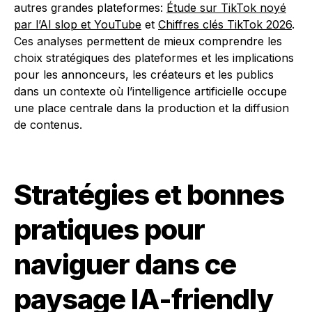
autres grandes plateformes:
Étude sur TikTok noyé
par l’AI slop et YouTube
et
Chiffres clés TikTok 2026
.
Ces analyses permettent de mieux comprendre les
choix stratégiques des plateformes et les implications
pour les annonceurs, les créateurs et les publics
dans un contexte où l’intelligence artificielle occupe
une place centrale dans la production et la diffusion
de contenus.
Stratégies et bonnes
pratiques pour
naviguer dans ce
paysage IA-friendly