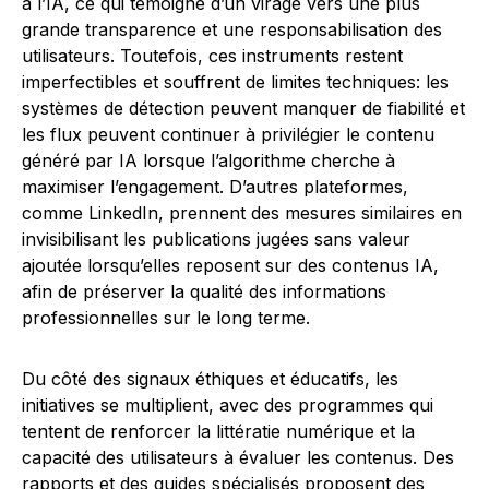
à l’IA, ce qui témoigne d’un virage vers une plus
grande transparence et une responsabilisation des
utilisateurs. Toutefois, ces instruments restent
imperfectibles et souffrent de limites techniques: les
systèmes de détection peuvent manquer de fiabilité et
les flux peuvent continuer à privilégier le contenu
généré par IA lorsque l’algorithme cherche à
maximiser l’engagement. D’autres plateformes,
comme LinkedIn, prennent des mesures similaires en
invisibilisant les publications jugées sans valeur
ajoutée lorsqu’elles reposent sur des contenus IA,
afin de préserver la qualité des informations
professionnelles sur le long terme.
Du côté des signaux éthiques et éducatifs, les
initiatives se multiplient, avec des programmes qui
tentent de renforcer la littératie numérique et la
capacité des utilisateurs à évaluer les contenus. Des
rapports et des guides spécialisés proposent des