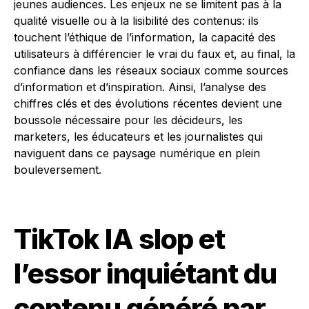
jeunes audiences. Les enjeux ne se limitent pas à la
qualité visuelle ou à la lisibilité des contenus: ils
touchent l’éthique de l’information, la capacité des
utilisateurs à différencier le vrai du faux et, au final, la
confiance dans les réseaux sociaux comme sources
d’information et d’inspiration. Ainsi, l’analyse des
chiffres clés et des évolutions récentes devient une
boussole nécessaire pour les décideurs, les
marketers, les éducateurs et les journalistes qui
naviguent dans ce paysage numérique en plein
bouleversement.
TikTok IA slop et
l’essor inquiétant du
contenu généré par