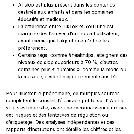
AI slop est plus présent dans les contenus
destinés aux enfants et dans les domaines
éducatifs et médicaux.
La différence entre TikTok et YouTube est
marquée dès l’arrivée d’un nouvel utilisateur,
avant même que l’algorithme n’affine les
préférences.
Certains tags, comme #healthtips, atteignent des
niveaux de slop supérieurs à 70 %; d’autres
domaines plus « humains », comme la mode ou
la musique, restent majoritairement sans IA.
Pour illustrer le phénomène, de multiples sources
complètent le constat: l’éclairage public sur l’IA et le
slop s’est intensifié, avec une reconnaissance croisée
des risques et des tentatives de régulation ou
d’étiquetage. Des analyses indépendantes et des
rapports d’institutions ont détaillé les chiffres et les