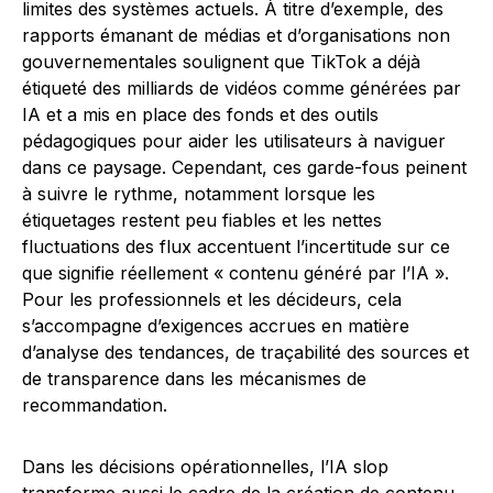
limites des systèmes actuels. À titre d’exemple, des
rapports émanant de médias et d’organisations non
gouvernementales soulignent que TikTok a déjà
étiqueté des milliards de vidéos comme générées par
IA et a mis en place des fonds et des outils
pédagogiques pour aider les utilisateurs à naviguer
dans ce paysage. Cependant, ces garde-fous peinent
à suivre le rythme, notamment lorsque les
étiquetages restent peu fiables et les nettes
fluctuations des flux accentuent l’incertitude sur ce
que signifie réellement « contenu généré par l’IA ».
Pour les professionnels et les décideurs, cela
s’accompagne d’exigences accrues en matière
d’analyse des tendances, de traçabilité des sources et
de transparence dans les mécanismes de
recommandation.
Dans les décisions opérationnelles, l’IA slop