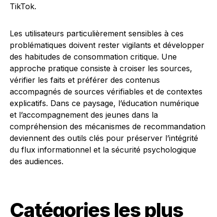
TikTok.
Les utilisateurs particulièrement sensibles à ces
problématiques doivent rester vigilants et développer
des habitudes de consommation critique. Une
approche pratique consiste à croiser les sources,
vérifier les faits et préférer des contenus
accompagnés de sources vérifiables et de contextes
explicatifs. Dans ce paysage, l’éducation numérique
et l’accompagnement des jeunes dans la
compréhension des mécanismes de recommandation
deviennent des outils clés pour préserver l’intégrité
du flux informationnel et la sécurité psychologique
des audiences.
Catégories les plus