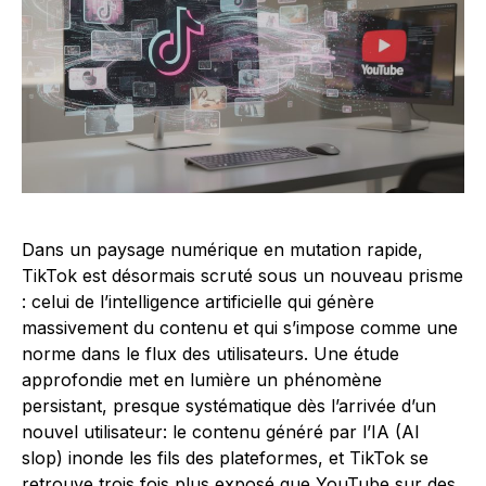
Dans un paysage numérique en mutation rapide,
TikTok est désormais scruté sous un nouveau prisme
: celui de l’intelligence artificielle qui génère
massivement du contenu et qui s’impose comme une
norme dans le flux des utilisateurs. Une étude
approfondie met en lumière un phénomène
persistant, presque systématique dès l’arrivée d’un
nouvel utilisateur: le contenu généré par l’IA (AI
slop) inonde les fils des plateformes, et TikTok se
retrouve trois fois plus exposé que YouTube sur des