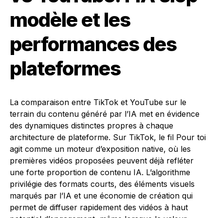
modèle et les
performances des
plateformes
La comparaison entre TikTok et YouTube sur le
terrain du contenu généré par l’IA met en évidence
des dynamiques distinctes propres à chaque
architecture de plateforme. Sur TikTok, le fil Pour toi
agit comme un moteur d’exposition native, où les
premières vidéos proposées peuvent déjà refléter
une forte proportion de contenu IA. L’algorithme
privilégie des formats courts, des éléments visuels
marqués par l’IA et une économie de création qui
permet de diffuser rapidement des vidéos à haut