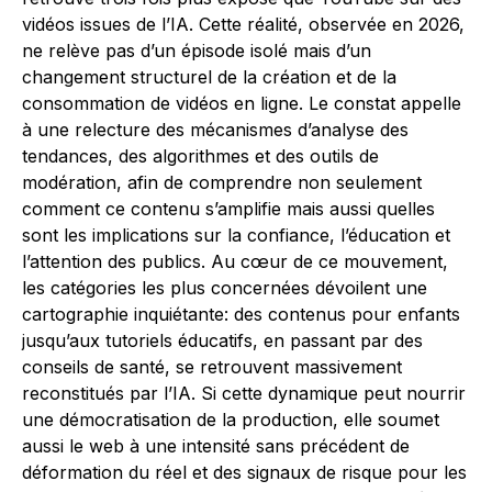
vidéos issues de l’IA. Cette réalité, observée en 2026,
ne relève pas d’un épisode isolé mais d’un
changement structurel de la création et de la
consommation de vidéos en ligne. Le constat appelle
à une relecture des mécanismes d’analyse des
tendances, des algorithmes et des outils de
modération, afin de comprendre non seulement
comment ce contenu s’amplifie mais aussi quelles
sont les implications sur la confiance, l’éducation et
l’attention des publics. Au cœur de ce mouvement,
les catégories les plus concernées dévoilent une
cartographie inquiétante: des contenus pour enfants
jusqu’aux tutoriels éducatifs, en passant par des
conseils de santé, se retrouvent massivement
reconstitués par l’IA. Si cette dynamique peut nourrir
une démocratisation de la production, elle soumet
aussi le web à une intensité sans précédent de
déformation du réel et des signaux de risque pour les