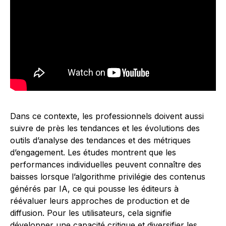
Dans ce contexte, les professionnels doivent aussi
suivre de près les tendances et les évolutions des
outils d’analyse des tendances et des métriques
d’engagement. Les études montrent que les
performances individuelles peuvent connaître des
baisses lorsque l’algorithme privilégie des contenus
générés par IA, ce qui pousse les éditeurs à
réévaluer leurs approches de production et de
diffusion. Pour les utilisateurs, cela signifie
développer une capacité critique et diversifier les