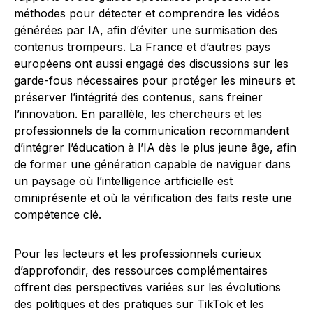
méthodes pour détecter et comprendre les vidéos
générées par IA, afin d’éviter une surmisation des
contenus trompeurs. La France et d’autres pays
européens ont aussi engagé des discussions sur les
garde-fous nécessaires pour protéger les mineurs et
préserver l’intégrité des contenus, sans freiner
l’innovation. En parallèle, les chercheurs et les
professionnels de la communication recommandent
d’intégrer l’éducation à l’IA dès le plus jeune âge, afin
de former une génération capable de naviguer dans
un paysage où l’intelligence artificielle est
omniprésente et où la vérification des faits reste une
compétence clé.
Pour les lecteurs et les professionnels curieux
d’approfondir, des ressources complémentaires
offrent des perspectives variées sur les évolutions
des politiques et des pratiques sur TikTok et les