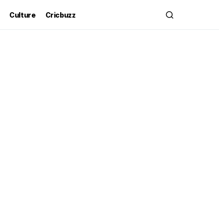
Culture
Cricbuzz