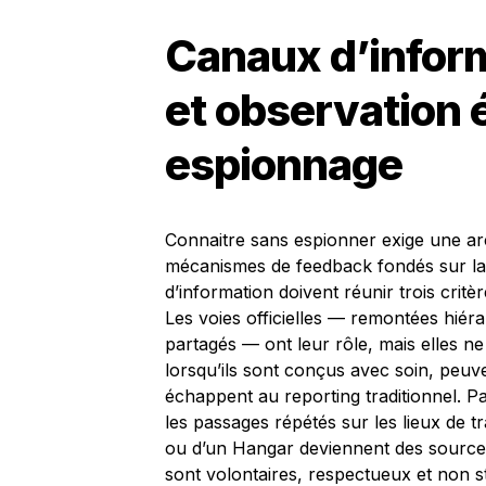
Canaux d’infor
et observation 
espionnage
Connaitre sans espionner exige une arc
mécanismes de feedback fondés sur la
d’information doivent réunir trois critèr
Les voies officielles — remontées hiér
partagés — ont leur rôle, mais elles ne
lorsqu’ils sont conçus avec soin, peuve
échappent au reporting traditionnel. Pa
les passages répétés sur les lieux de t
ou d’un Hangar deviennent des source
sont volontaires, respectueux et non s