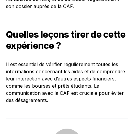
son dossier auprès de la CAF.
Quelles leçons tirer de cette
expérience ?
Il est essentiel de vérifier régulièrement toutes les
informations concernant les aides et de comprendre
leur interaction avec d’autres aspects financiers,
comme les bourses et prêts étudiants. La
communication avec la CAF est cruciale pour éviter
des désagréments.