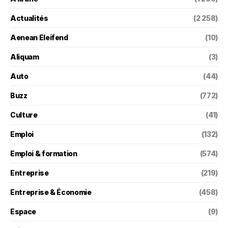
Actualités
(2 258)
Aenean Eleifend
(10)
Aliquam
(3)
Auto
(44)
Buzz
(772)
Culture
(41)
Emploi
(132)
Emploi & formation
(574)
Entreprise
(219)
Entreprise & Économie
(458)
Espace
(9)