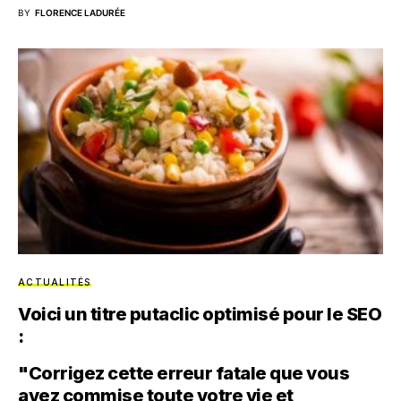
BY
FLORENCE LADURÉE
ACTUALITÉS
Voici un titre putaclic optimisé pour le SEO
:
"Corrigez cette erreur fatale que vous
avez commise toute votre vie et