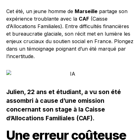
Cet été, un jeune homme de
Marseille
partage son
expérience troublante avec la
CAF
(Caisse
d’Allocations Familiales). Entre difficultés financières
et bureaucratie glaciale, son récit met en lumière les
enjeux cruciaux du soutien social en France. Plongez
dans un témoignage poignant d’un été marqué par
l’incertitude.
Julien, 22 ans et étudiant, a vu son été
assombri à cause d’une omission
concernant son stage à la Caisse
d’Allocations Familiales (CAF).
Une erreur coûteuse