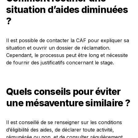
situation d’aides diminuées
?
Il est possible de contacter la CAF pour expliquer sa
situation et ouvrir un dossier de réclamation.
Cependant, le processus peut être long et nécessite
de fournir des justificatifs concernant le stage.
Quels conseils pour éviter
une mésaventure similaire ?
Il est conseillé de se renseigner sur les conditions
d’éligibilité des aides, de déclarer toute activité,
rémunérée ou non, et de consulter régulièrement