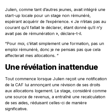
Julien, comme tant d’autres jeunes, avait intégré une
start-up locale pour un stage non rémunéré,
espérant acquérir de l’expérience. « Je n’étais pas au
courant qu’il fallait le déclarer, étant donné qu’il n’y
avait pas de rémunération », déclare-t-il.
“Pour moi, c’était simplement une formation, pas un
emploi rémunéré, donc je ne pensais pas que cela
affecterait mes allocations. ”
Une révélation inattendue
Tout commence lorsque Julien reçoit une notification
de la CAF lui annonçant une révision de ses droits
aux allocations logement. Le stage, considéré comme
une source de revenus, a entraîné une recalculation
de ses aides, réduisant celles-ci de manière
significative.