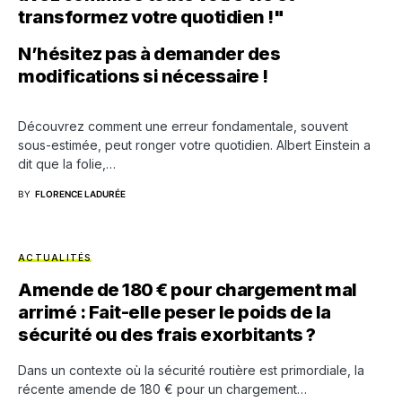
transformez votre quotidien !"
N’hésitez pas à demander des
modifications si nécessaire !
Découvrez comment une erreur fondamentale, souvent
sous-estimée, peut ronger votre quotidien. Albert Einstein a
dit que la folie,…
BY
FLORENCE LADURÉE
ACTUALITÉS
Amende de 180 € pour chargement mal
arrimé : Fait-elle peser le poids de la
sécurité ou des frais exorbitants ?
Dans un contexte où la sécurité routière est primordiale, la
récente amende de 180 € pour un chargement…