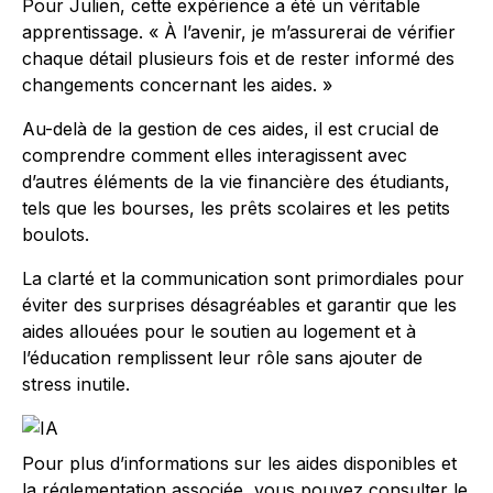
Pour Julien, cette expérience a été un véritable
apprentissage. « À l’avenir, je m’assurerai de vérifier
chaque détail plusieurs fois et de rester informé des
changements concernant les aides. »
Au-delà de la gestion de ces aides, il est crucial de
comprendre comment elles interagissent avec
d’autres éléments de la vie financière des étudiants,
tels que les bourses, les prêts scolaires et les petits
boulots.
La clarté et la communication sont primordiales pour
éviter des surprises désagréables et garantir que les
aides allouées pour le soutien au logement et à
l’éducation remplissent leur rôle sans ajouter de
stress inutile.
Pour plus d’informations sur les aides disponibles et
la réglementation associée, vous pouvez consulter le