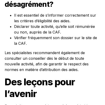
désagrément?
Il est essentiel de s’informer correctement sur
les critères d’éligibilité des aides.
Déclarer toute activité, qu’elle soit rémunérée
ou non, auprès de la CAF.
Vérifier fréquemment son dossier sur le site de
la CAF.
Les spécialistes recommandent également de
consulter un conseiller dès le début de toute
nouvelle activité, afin de garantir le respect des
normes en matière d’attribution des aides.
Des leçons pour
l’avenir