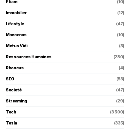
Etiam
(10)
Immobilier
(12)
Lifestyle
(47)
Maecenas
(10)
Metus Vidi
(3)
Ressources Humaines
(280)
Rhoncus
(4)
SEO
(53)
Societé
(47)
Streaming
(29)
Tech
(3 500)
Tesla
(335)