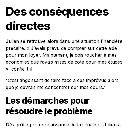
Des conséquences
directes
Julien se retrouve alors dans une situation financière
précaire. « J’avais prévu de compter sur cette aide
pour mon loyer. Maintenant, je dois toucher à mes
économies que j’avais mises de côté pour mes études
», confie-t-il.
“C’est angoissant de faire face à ces imprévus alors
que je devrais me concentrer sur mes cours.”
Les démarches pour
résoudre le problème
Dès qu’il a pris connaissance de la situation, Julien a