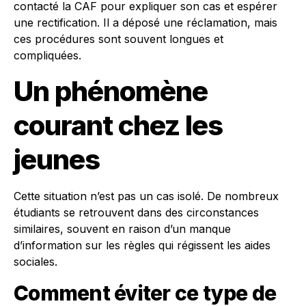
contacté la CAF pour expliquer son cas et espérer
une rectification. Il a déposé une réclamation, mais
ces procédures sont souvent longues et
compliquées.
Un phénomène
courant chez les
jeunes
Cette situation n’est pas un cas isolé. De nombreux
étudiants se retrouvent dans des circonstances
similaires, souvent en raison d’un manque
d’information sur les règles qui régissent les aides
sociales.
Comment éviter ce type de