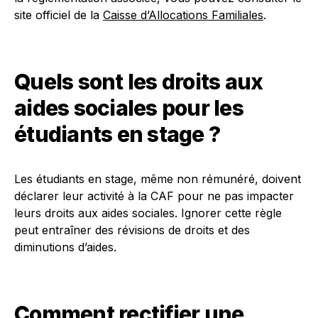
site officiel de la
Caisse d’Allocations Familiales
.
Quels sont les droits aux
aides sociales pour les
étudiants en stage ?
Les étudiants en stage, même non rémunéré, doivent
déclarer leur activité à la CAF pour ne pas impacter
leurs droits aux aides sociales. Ignorer cette règle
peut entraîner des révisions de droits et des
diminutions d’aides.
Comment rectifier une