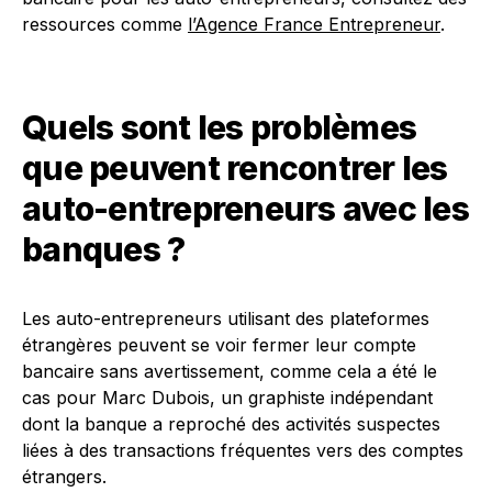
ressources comme
l’Agence France Entrepreneur
.
Quels sont les problèmes
que peuvent rencontrer les
auto-entrepreneurs avec les
banques ?
Les auto-entrepreneurs utilisant des plateformes
étrangères peuvent se voir fermer leur compte
bancaire sans avertissement, comme cela a été le
cas pour Marc Dubois, un graphiste indépendant
dont la banque a reproché des activités suspectes
liées à des transactions fréquentes vers des comptes
étrangers.