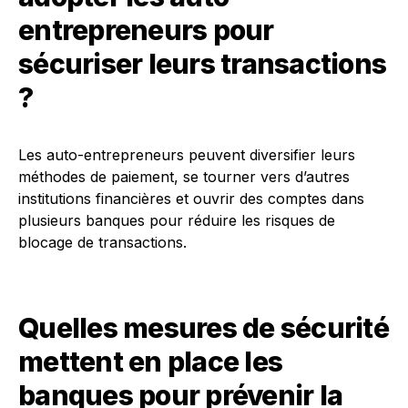
entrepreneurs pour
sécuriser leurs transactions
?
Les auto-entrepreneurs peuvent diversifier leurs
méthodes de paiement, se tourner vers d’autres
institutions financières et ouvrir des comptes dans
plusieurs banques pour réduire les risques de
blocage de transactions.
Quelles mesures de sécurité
mettent en place les
banques pour prévenir la