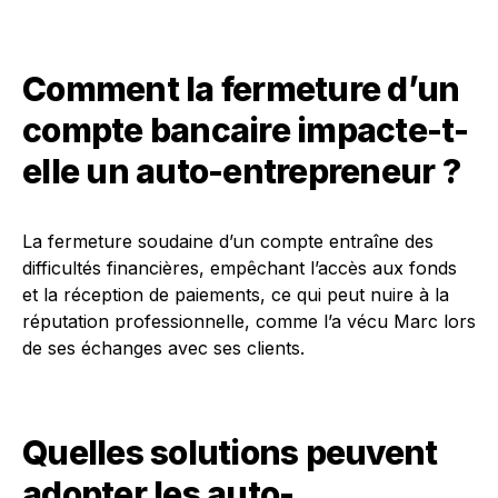
Comment la fermeture d’un
compte bancaire impacte-t-
elle un auto-entrepreneur ?
La fermeture soudaine d’un compte entraîne des
difficultés financières, empêchant l’accès aux fonds
et la réception de paiements, ce qui peut nuire à la
réputation professionnelle, comme l’a vécu Marc lors
de ses échanges avec ses clients.
Quelles solutions peuvent
adopter les auto-