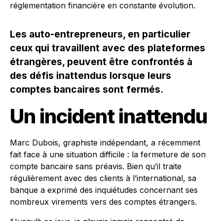
réglementation financière en constante évolution.
Les auto-entrepreneurs, en particulier
ceux qui travaillent avec des plateformes
étrangères, peuvent être confrontés à
des défis inattendus lorsque leurs
comptes bancaires sont fermés.
Un incident inattendu
Marc Dubois, graphiste indépendant, a récemment
fait face à une situation difficile : la fermeture de son
compte bancaire sans préavis. Bien qu’il traite
régulièrement avec des clients à l’international, sa
banque a exprimé des inquiétudes concernant ses
nombreux virements vers des comptes étrangers.