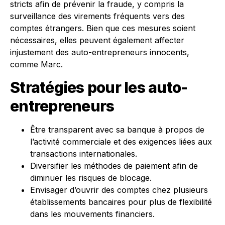
stricts afin de prévenir la fraude, y compris la
surveillance des virements fréquents vers des
comptes étrangers. Bien que ces mesures soient
nécessaires, elles peuvent également affecter
injustement des auto-entrepreneurs innocents,
comme Marc.
Stratégies pour les auto-
entrepreneurs
Être transparent avec sa banque à propos de
l’activité commerciale et des exigences liées aux
transactions internationales.
Diversifier les méthodes de paiement afin de
diminuer les risques de blocage.
Envisager d’ouvrir des comptes chez plusieurs
établissements bancaires pour plus de flexibilité
dans les mouvements financiers.