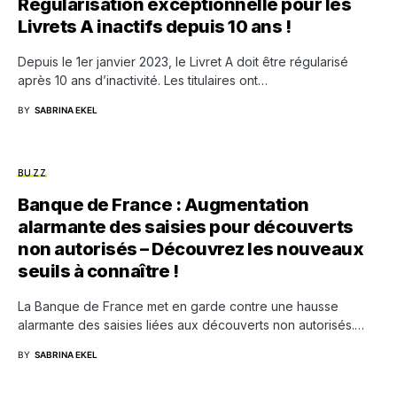
Régularisation exceptionnelle pour les
Livrets A inactifs depuis 10 ans !
Depuis le 1er janvier 2023, le Livret A doit être régularisé
après 10 ans d’inactivité. Les titulaires ont…
BY
SABRINA EKEL
BUZZ
Banque de France : Augmentation
alarmante des saisies pour découverts
non autorisés – Découvrez les nouveaux
seuils à connaître !
La Banque de France met en garde contre une hausse
alarmante des saisies liées aux découverts non autorisés.…
BY
SABRINA EKEL