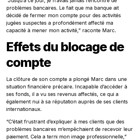
“Jusqu’à ce jour, je n’avais jamais rencontré de
problèmes bancaires. Le fait que ma banque ait
décidé de fermer mon compte pour des activités
jugées suspectes a profondément affecté ma
capacité à mener mon activité,” raconte Marc.
Effets du blocage de
compte
La clôture de son compte a plongé Marc dans une
situation financière précaire. Incapable d’accéder à
ses fonds, il a vu ses revenus affectés, ce qui a
également nui à sa réputation auprès de ses clients
internationaux.
“C’était frustrant d’expliquer à mes clients que des
problèmes bancaires m’empêchaient de recevoir leur
paiement. Cela a terni mon image professionnelle,”