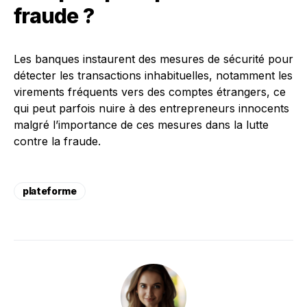
fraude ?
Les banques instaurent des mesures de sécurité pour
détecter les transactions inhabituelles, notamment les
virements fréquents vers des comptes étrangers, ce
qui peut parfois nuire à des entrepreneurs innocents
malgré l’importance de ces mesures dans la lutte
contre la fraude.
plateforme