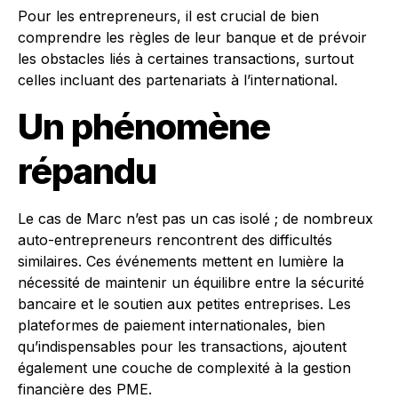
Pour les entrepreneurs, il est crucial de bien
comprendre les règles de leur banque et de prévoir
les obstacles liés à certaines transactions, surtout
celles incluant des partenariats à l’international.
Un phénomène
répandu
Le cas de Marc n’est pas un cas isolé ; de nombreux
auto-entrepreneurs rencontrent des difficultés
similaires. Ces événements mettent en lumière la
nécessité de maintenir un équilibre entre la sécurité
bancaire et le soutien aux petites entreprises. Les
plateformes de paiement internationales, bien
qu’indispensables pour les transactions, ajoutent
également une couche de complexité à la gestion
financière des PME.