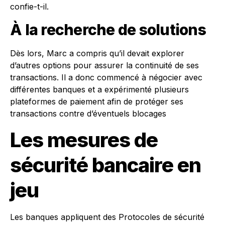
confie-t-il.
À la recherche de solutions
Dès lors, Marc a compris qu’il devait explorer
d’autres options pour assurer la continuité de ses
transactions. Il a donc commencé à négocier avec
différentes banques et a expérimenté plusieurs
plateformes de paiement afin de protéger ses
transactions contre d’éventuels blocages
Les mesures de
sécurité bancaire en
jeu
Les banques appliquent des Protocoles de sécurité