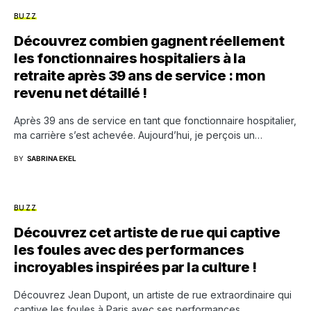
BUZZ
Découvrez combien gagnent réellement
les fonctionnaires hospitaliers à la
retraite après 39 ans de service : mon
revenu net détaillé !
Après 39 ans de service en tant que fonctionnaire hospitalier,
ma carrière s’est achevée. Aujourd’hui, je perçois un…
BY
SABRINA EKEL
BUZZ
Découvrez cet artiste de rue qui captive
les foules avec des performances
incroyables inspirées par la culture !
Découvrez Jean Dupont, un artiste de rue extraordinaire qui
captive les foules à Paris avec ses performances