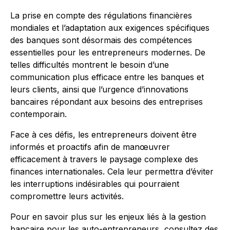
La prise en compte des régulations financières
mondiales et l’adaptation aux exigences spécifiques
des banques sont désormais des compétences
essentielles pour les entrepreneurs modernes. De
telles difficultés montrent le besoin d’une
communication plus efficace entre les banques et
leurs clients, ainsi que l’urgence d’innovations
bancaires répondant aux besoins des entreprises
contemporain.
Face à ces défis, les entrepreneurs doivent être
informés et proactifs afin de manœuvrer
efficacement à travers le paysage complexe des
finances internationales. Cela leur permettra d’éviter
les interruptions indésirables qui pourraient
compromettre leurs activités.
Pour en savoir plus sur les enjeux liés à la gestion
bancaire pour les auto-entrepreneurs, consultez des