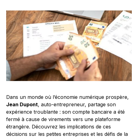
Dans un monde où l’économie numérique prospère,
Jean Dupont
, auto-entrepreneur, partage son
expérience troublante : son compte bancaire a été
fermé à cause de virements vers une plateforme
étrangère. Découvrez les implications de ces
décisions sur les petites entreprises et les défis de la