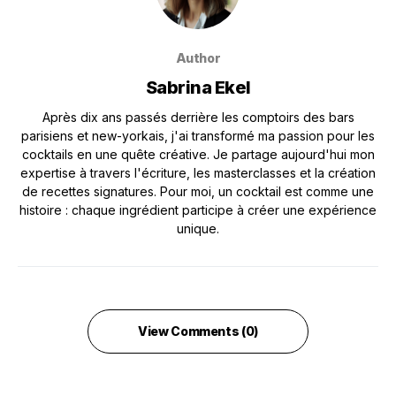
Author
Sabrina Ekel
Après dix ans passés derrière les comptoirs des bars
parisiens et new-yorkais, j'ai transformé ma passion pour les
cocktails en une quête créative. Je partage aujourd'hui mon
expertise à travers l'écriture, les masterclasses et la création
de recettes signatures. Pour moi, un cocktail est comme une
histoire : chaque ingrédient participe à créer une expérience
unique.
View Comments (0)