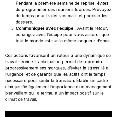
Pendant la première semaine de reprise, évitez
de programmer des réunions lourdes. Prévoyez
du temps pour traiter vos mails et prioriser les
dossiers.
Communiquer avec l’équipe :
Avant le retour,
échangez avec l’équipe pour vous assurer que
tout le monde est sur la même longueur d’onde.
Ces actions favorisent un retour à une dynamique de
travail sereine. L’anticipation permet de reprendre
progressivement ses marques, d’éviter le stress lié à
l’urgence, et de garantir que les actifs ont le temps
nécessaire pour sentir la transition. Établir un cadre
clair justifie également l’importance d’un management
bienveillant qui, à terme, a un impact positif sur le
climat de travail.