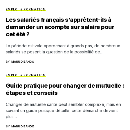
EMPLOI & FORMATION
Les salariés français s’apprêtent-ils à
demander un acompte sur salaire pour
cet été ?
La période estivale approchant à grands pas, de nombreux
salariés se posent la question de la possibilité de…
BY
MANU DIBANGO
EMPLOI & FORMATION
Guide pratique pour changer de mutuelle :
étapes et conseils
Changer de mutuelle santé peut sembler complexe, mais en
suivant un guide pratique détaillé, cette démarche devient
plus…
BY
MANU DIBANGO