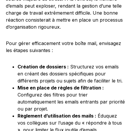
d’emails peut exploser, rendant la gestion d’une telle
charge de travail extrêmement difficile. Une bonne
réaction consisterait à mettre en place un processus
d’organisation rigoureux.
Pour gérer efficacement votre boîte mail, envisagez
les étapes suivantes :
Création de dossiers :
Structurez vos emails
en créant des dossiers spécifiques pour
différents projets ou sujets afin de faciliter le tri.
Mise en place de règles de filtration :
Configurez des filtres pour trier
automatiquement les emails entrants par priorité
ou par projet.
Règlement d’utilisation des mails :
Éduquez
vos collègues sur l’usage du « répondre à tous
», pour limiter le flux inutile d’emails.