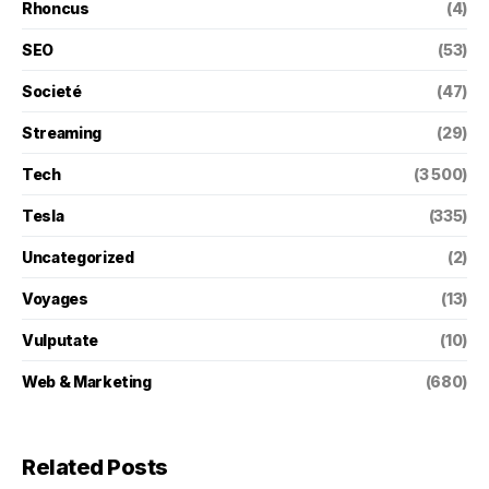
Rhoncus
(4)
SEO
(53)
Societé
(47)
Streaming
(29)
Tech
(3 500)
Tesla
(335)
Uncategorized
(2)
Voyages
(13)
Vulputate
(10)
Web & Marketing
(680)
Related Posts