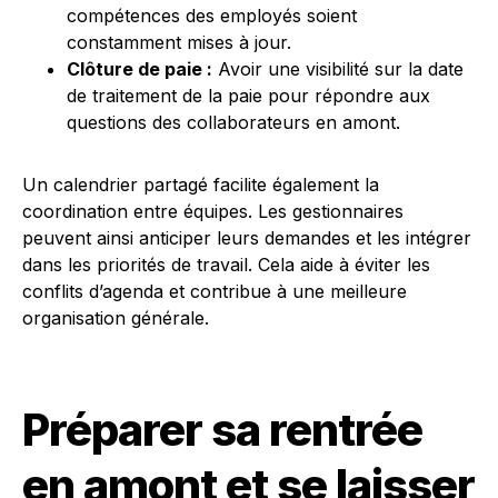
compétences des employés soient
constamment mises à jour.
Clôture de paie :
Avoir une visibilité sur la date
de traitement de la paie pour répondre aux
questions des collaborateurs en amont.
Un calendrier partagé facilite également la
coordination entre équipes. Les gestionnaires
peuvent ainsi anticiper leurs demandes et les intégrer
dans les priorités de travail. Cela aide à éviter les
conflits d’agenda et contribue à une meilleure
organisation générale.
Préparer sa rentrée
en amont et se laisser