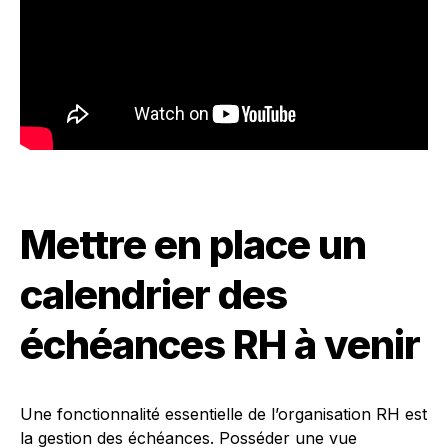
Mettre en place un
calendrier des
échéances RH à venir
Une fonctionnalité essentielle de l’organisation RH est
la gestion des échéances. Posséder une vue