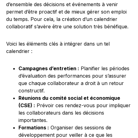
d’ensemble des décisions et événements à venir
permet d’être proactif et de mieux gérer son emploi
du temps. Pour cela, la création d’un calendrier
collaboratif s’avère être une solution très bénéfique.
Voici les éléments clés à intégrer dans un tel
calendrier :
Campagnes d’entretien :
Planifier les périodes
d’évaluation des performances pour s’assurer
que chaque collaborateur a droit à un retour
constructif.
Réunions du comité social et économique
(CSE) :
Prévoir ces rendez-vous pour impliquer
les collaborateurs dans les décisions
importantes.
Formations :
Organiser des sessions de
développement pour veiller à ce que les