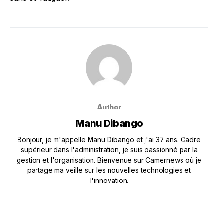
Author
Manu Dibango
Bonjour, je m'appelle Manu Dibango et j'ai 37 ans. Cadre
supérieur dans l'administration, je suis passionné par la
gestion et l'organisation. Bienvenue sur Camernews où je
partage ma veille sur les nouvelles technologies et
l'innovation.