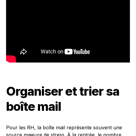
Organiser et trier sa
boîte mail
Pour les RH, la boîte mail représente souvent une
source majeure de stress. À la rentrée, le nombre