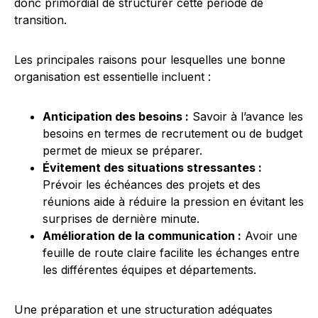
donc primordial de structurer cette période de
transition.
Les principales raisons pour lesquelles une bonne
organisation est essentielle incluent :
Anticipation des besoins :
Savoir à l’avance les
besoins en termes de recrutement ou de budget
permet de mieux se préparer.
Évitement des situations stressantes :
Prévoir les échéances des projets et des
réunions aide à réduire la pression en évitant les
surprises de dernière minute.
Amélioration de la communication :
Avoir une
feuille de route claire facilite les échanges entre
les différentes équipes et départements.
Une préparation et une structuration adéquates