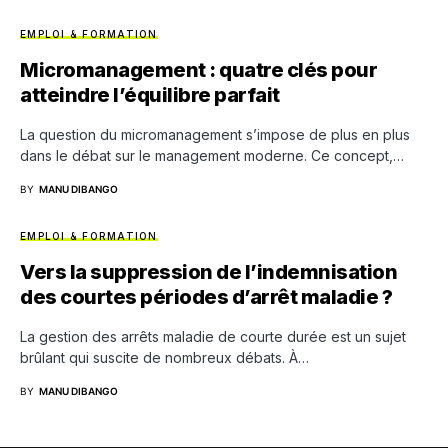
EMPLOI & FORMATION
Micromanagement : quatre clés pour
atteindre l’équilibre parfait
La question du micromanagement s’impose de plus en plus
dans le débat sur le management moderne. Ce concept,…
BY
MANU DIBANGO
EMPLOI & FORMATION
Vers la suppression de l’indemnisation
des courtes périodes d’arrêt maladie ?
La gestion des arrêts maladie de courte durée est un sujet
brûlant qui suscite de nombreux débats. À…
BY
MANU DIBANGO