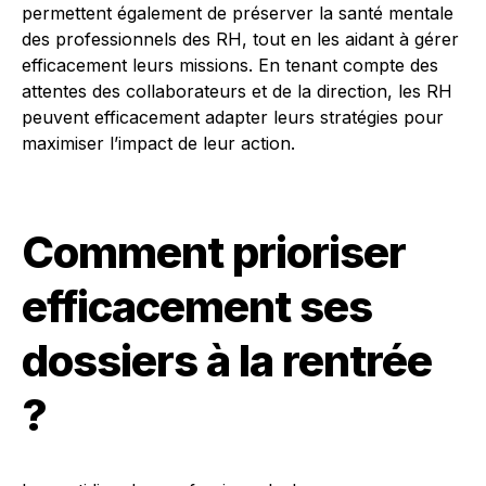
permettent également de préserver la santé mentale
des professionnels des RH, tout en les aidant à gérer
efficacement leurs missions. En tenant compte des
attentes des collaborateurs et de la direction, les RH
peuvent efficacement adapter leurs stratégies pour
maximiser l’impact de leur action.
Comment prioriser
efficacement ses
dossiers à la rentrée
?