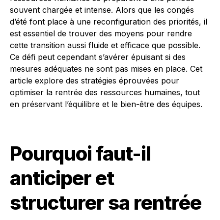
souvent chargée et intense. Alors que les congés
d’été font place à une reconfiguration des priorités, il
est essentiel de trouver des moyens pour rendre
cette transition aussi fluide et efficace que possible.
Ce défi peut cependant s’avérer épuisant si des
mesures adéquates ne sont pas mises en place. Cet
article explore des stratégies éprouvées pour
optimiser la rentrée des ressources humaines, tout
en préservant l’équilibre et le bien-être des équipes.
Pourquoi faut-il
anticiper et
structurer sa rentrée