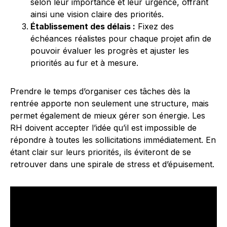
selon leur importance et leur urgence, offrant
ainsi une vision claire des priorités.
Établissement des délais :
Fixez des
échéances réalistes pour chaque projet afin de
pouvoir évaluer les progrès et ajuster les
priorités au fur et à mesure.
Prendre le temps d’organiser ces tâches dès la
rentrée apporte non seulement une structure, mais
permet également de mieux gérer son énergie. Les
RH doivent accepter l’idée qu’il est impossible de
répondre à toutes les sollicitations immédiatement. En
étant clair sur leurs priorités, ils éviteront de se
retrouver dans une spirale de stress et d’épuisement.