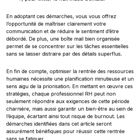
En adoptant ces démarches, vous vous offrez
l’opportunité de maîtriser clairement votre
communication et de réduire le sentiment d’être
débordé. De plus, une boîte mail bien organisée
permet de se concentrer sur les tâches essentielles
sans se laisser distraire par des détails superflus.
En fin de compte, optimiser la rentrée des ressources
humaines nécessite une planification minutieuse et un
sens aigu de la priorisation. En mettant en œuvre ces
stratégies, chaque professionnel RH peut non
seulement répondre aux exigences de cette période
charnière, mais aussi garantir un bien-être au sein de
l’équipe, écartant ainsi tout risque de burnout. Les
démarches identifiées dans cet article seront
assurément bénéfiques pour réussir cette rentrée
sans se fatiguer.