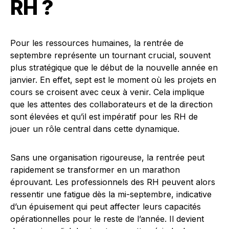
RH ?
Pour les ressources humaines, la rentrée de
septembre représente un tournant crucial, souvent
plus stratégique que le début de la nouvelle année en
janvier. En effet, sept est le moment où les projets en
cours se croisent avec ceux à venir. Cela implique
que les attentes des collaborateurs et de la direction
sont élevées et qu’il est impératif pour les RH de
jouer un rôle central dans cette dynamique.
Sans une organisation rigoureuse, la rentrée peut
rapidement se transformer en un marathon
éprouvant. Les professionnels des RH peuvent alors
ressentir une fatigue dès la mi-septembre, indicative
d’un épuisement qui peut affecter leurs capacités
opérationnelles pour le reste de l’année. Il devient