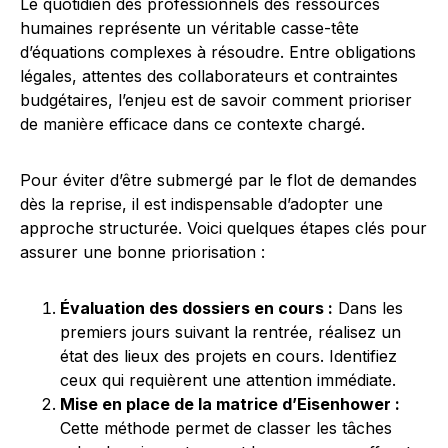
Le quotidien des professionnels des ressources
humaines représente un véritable casse-tête
d’équations complexes à résoudre. Entre obligations
légales, attentes des collaborateurs et contraintes
budgétaires, l’enjeu est de savoir comment prioriser
de manière efficace dans ce contexte chargé.
Pour éviter d’être submergé par le flot de demandes
dès la reprise, il est indispensable d’adopter une
approche structurée. Voici quelques étapes clés pour
assurer une bonne priorisation :
Évaluation des dossiers en cours :
Dans les
premiers jours suivant la rentrée, réalisez un
état des lieux des projets en cours. Identifiez
ceux qui requièrent une attention immédiate.
Mise en place de la matrice d’Eisenhower :
Cette méthode permet de classer les tâches