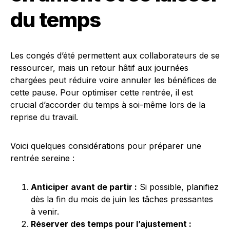
du temps
Les congés d’été permettent aux collaborateurs de se
ressourcer, mais un retour hâtif aux journées
chargées peut réduire voire annuler les bénéfices de
cette pause. Pour optimiser cette rentrée, il est
crucial d’accorder du temps à soi-même lors de la
reprise du travail.
Voici quelques considérations pour préparer une
rentrée sereine :
Anticiper avant de partir :
Si possible, planifiez
dès la fin du mois de juin les tâches pressantes
à venir.
Réserver des temps pour l’ajustement :