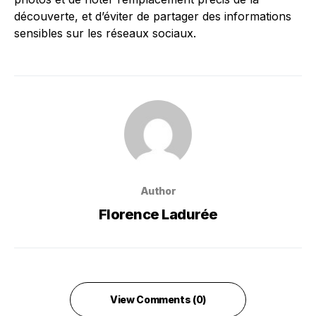
découverte, et d’éviter de partager des informations
sensibles sur les réseaux sociaux.
Author
Florence Ladurée
View Comments (0)