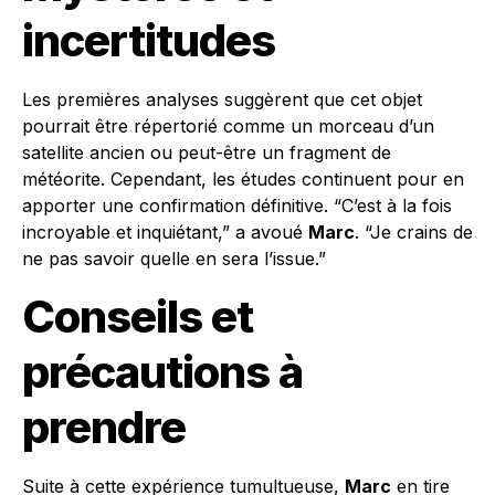
incertitudes
Les premières analyses suggèrent que cet objet
pourrait être répertorié comme un morceau d’un
satellite ancien ou peut-être un fragment de
météorite. Cependant, les études continuent pour en
apporter une confirmation définitive. “C’est à la fois
incroyable et inquiétant,” a avoué
Marc
. “Je crains de
ne pas savoir quelle en sera l’issue.”
Conseils et
précautions à
prendre
Suite à cette expérience tumultueuse,
Marc
en tire