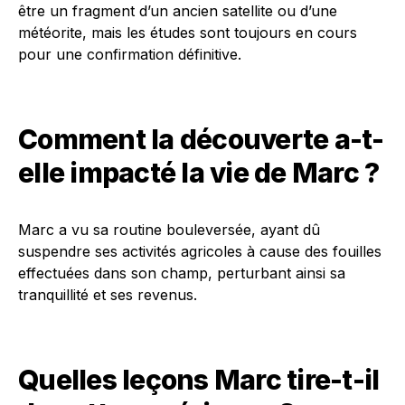
être un fragment d’un ancien satellite ou d’une
météorite, mais les études sont toujours en cours
pour une confirmation définitive.
Comment la découverte a-t-
elle impacté la vie de Marc ?
Marc a vu sa routine bouleversée, ayant dû
suspendre ses activités agricoles à cause des fouilles
effectuées dans son champ, perturbant ainsi sa
tranquillité et ses revenus.
Quelles leçons Marc tire-t-il