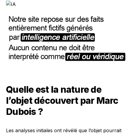
Quelle est la nature de
l’objet découvert par Marc
Dubois ?
Les analyses initiales ont révélé que l’objet pourrait