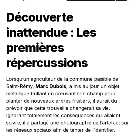
Découverte
inattendue : Les
premières
répercussions
Lorsqu’un agriculteur de la commune paisible de
Saint-Rémy,
Marc Dubois
, a mis au jour un objet
métallique brillant en creusant son champ pour
planter de nouveaux arbres fruitiers, il aurait dû
prévoir que cette trouvaille changerait sa vie.
Ignorant totalement les conséquences qui allaient
suivre, il a partagé une photographie de l’artefact sur
les réseaux sociaux afin de tenter de l’identifier.