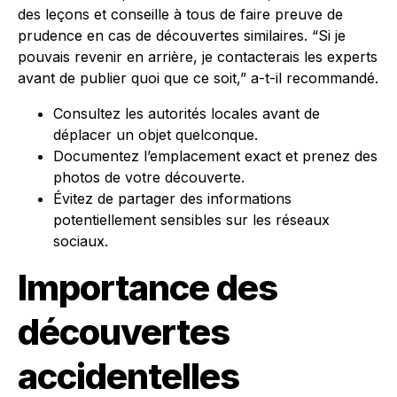
des leçons et conseille à tous de faire preuve de
prudence en cas de découvertes similaires. “Si je
pouvais revenir en arrière, je contacterais les experts
avant de publier quoi que ce soit,” a-t-il recommandé.
Consultez les autorités locales avant de
déplacer un objet quelconque.
Documentez l’emplacement exact et prenez des
photos de votre découverte.
Évitez de partager des informations
potentiellement sensibles sur les réseaux
sociaux.
Importance des
découvertes
accidentelles