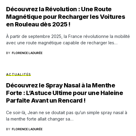
Découvrez la Révolution : Une Route
Magnétique pour Recharger les Voitures
en Rouleau dès 2025 !
À partir de septembre 2025, la France révolutionne la mobilité
avec une route magnétique capable de recharger les…
BY
FLORENCE LADURÉE
ACTUALITÉS
Découvrez le Spray Nasal à la Menthe
Forte : L’Astuce Ultime pour une Haleine
Parfaite Avant un Rencard !
Ce soir-là, Jean ne se doutait pas qu’un simple spray nasal à
la menthe forte allait changer sa…
BY
FLORENCE LADURÉE