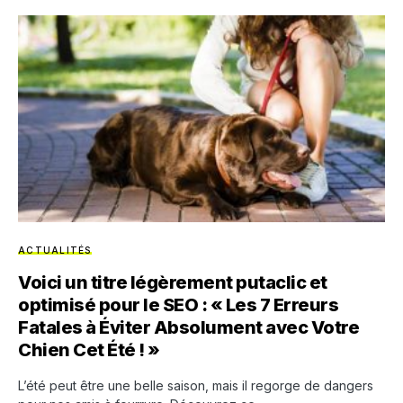
ACTUALITÉS
Voici un titre légèrement putaclic et
optimisé pour le SEO : « Les 7 Erreurs
Fatales à Éviter Absolument avec Votre
Chien Cet Été ! »
L’été peut être une belle saison, mais il regorge de dangers