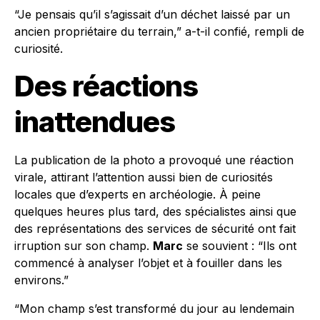
“Je pensais qu’il s’agissait d’un déchet laissé par un
ancien propriétaire du terrain,” a-t-il confié, rempli de
curiosité.
Des réactions
inattendues
La publication de la photo a provoqué une réaction
virale, attirant l’attention aussi bien de curiosités
locales que d’experts en archéologie. À peine
quelques heures plus tard, des spécialistes ainsi que
des représentations des services de sécurité ont fait
irruption sur son champ.
Marc
se souvient : “Ils ont
commencé à analyser l’objet et à fouiller dans les
environs.”
“Mon champ s’est transformé du jour au lendemain