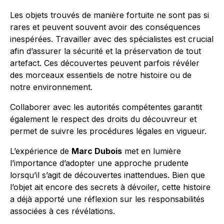
Les objets trouvés de manière fortuite ne sont pas si
rares et peuvent souvent avoir des conséquences
inespérées. Travailler avec des spécialistes est crucial
afin d’assurer la sécurité et la préservation de tout
artefact. Ces découvertes peuvent parfois révéler
des morceaux essentiels de notre histoire ou de
notre environnement.
Collaborer avec les autorités compétentes garantit
également le respect des droits du découvreur et
permet de suivre les procédures légales en vigueur.
L’expérience de
Marc Dubois
met en lumière
l’importance d’adopter une approche prudente
lorsqu’il s’agit de découvertes inattendues. Bien que
l’objet ait encore des secrets à dévoiler, cette histoire
a déjà apporté une réflexion sur les responsabilités
associées à ces révélations.