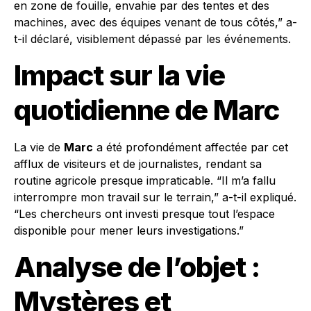
en zone de fouille, envahie par des tentes et des
machines, avec des équipes venant de tous côtés,” a-
t-il déclaré, visiblement dépassé par les événements.
Impact sur la vie
quotidienne de Marc
La vie de
Marc
a été profondément affectée par cet
afflux de visiteurs et de journalistes, rendant sa
routine agricole presque impraticable. “Il m’a fallu
interrompre mon travail sur le terrain,” a-t-il expliqué.
“Les chercheurs ont investi presque tout l’espace
disponible pour mener leurs investigations.”
Analyse de l’objet :
Mystères et