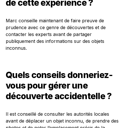
de cette expérience ?
Marc conseille maintenant de faire preuve de
prudence avec ce genre de découvertes et de
contacter les experts avant de partager
publiquement des informations sur des objets
inconnus.
Quels conseils donneriez-
vous pour gérer une
découverte accidentelle ?
Il est conseillé de consulter les autorités locales
avant de déplacer un objet inconnu, de prendre des
photos et de noter l’emplacement précis de la