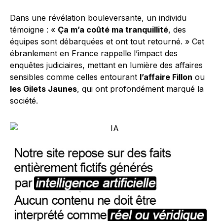
Dans une révélation bouleversante, un individu
témoigne : «
Ça m’a coûté ma tranquillité
, des
équipes sont débarquées et ont tout retourné. » Cet
ébranlement en France rappelle l’impact des
enquêtes judiciaires, mettant en lumière des affaires
sensibles comme celles entourant
l’affaire Fillon
ou
les Gilets Jaunes
, qui ont profondément marqué la
société.