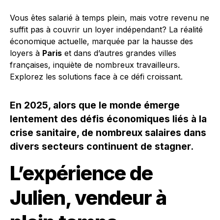
Vous êtes salarié à temps plein, mais votre revenu ne
suffit pas à couvrir un loyer indépendant? La réalité
économique actuelle, marquée par la hausse des
loyers à
Paris
et dans d’autres grandes villes
françaises, inquiète de nombreux travailleurs.
Explorez les solutions face à ce défi croissant.
En 2025, alors que le monde émerge
lentement des défis économiques liés à la
crise sanitaire, de nombreux salaires dans
divers secteurs continuent de stagner.
L’expérience de
Julien, vendeur à