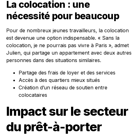
La colocation : une
nécessité pour beaucoup
Pour de nombreux jeunes travailleurs, la colocation
est devenue une option indispensable. « Sans la
colocation, je ne pourrais pas vivre à Paris », admet
Julien, qui partage un appartement avec deux autres
personnes dans des situations similaires.
Partage des frais de loyer et des services
Accès à des quartiers mieux situés
Création d’un réseau de soutien entre
colocataires
Impact sur le secteur
du prêt-à-porter