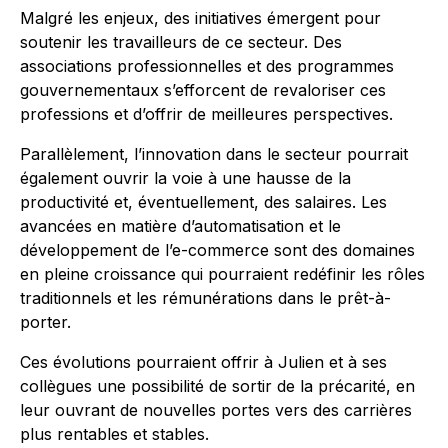
Malgré les enjeux, des initiatives émergent pour
soutenir les travailleurs de ce secteur. Des
associations professionnelles et des programmes
gouvernementaux s’efforcent de revaloriser ces
professions et d’offrir de meilleures perspectives.
Parallèlement, l’innovation dans le secteur pourrait
également ouvrir la voie à une hausse de la
productivité et, éventuellement, des salaires. Les
avancées en matière d’automatisation et le
développement de l’e-commerce sont des domaines
en pleine croissance qui pourraient redéfinir les rôles
traditionnels et les rémunérations dans le prêt-à-
porter.
Ces évolutions pourraient offrir à Julien et à ses
collègues une possibilité de sortir de la précarité, en
leur ouvrant de nouvelles portes vers des carrières
plus rentables et stables.