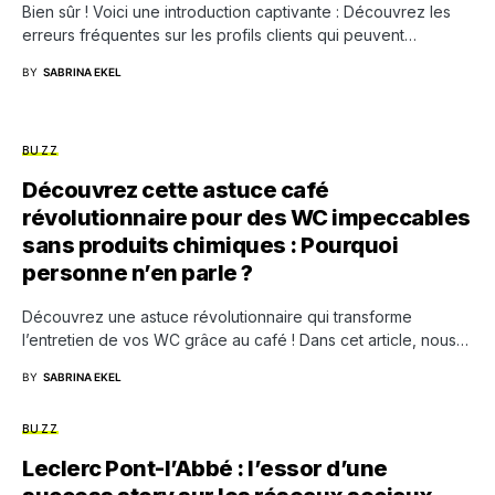
Bien sûr ! Voici une introduction captivante : Découvrez les
erreurs fréquentes sur les profils clients qui peuvent…
BY
SABRINA EKEL
BUZZ
Découvrez cette astuce café
révolutionnaire pour des WC impeccables
sans produits chimiques : Pourquoi
personne n’en parle ?
Découvrez une astuce révolutionnaire qui transforme
l’entretien de vos WC grâce au café ! Dans cet article, nous…
BY
SABRINA EKEL
BUZZ
Leclerc Pont-l’Abbé : l’essor d’une