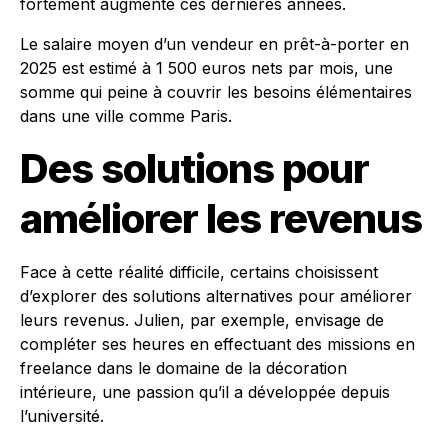
fortement augmenté ces dernières années.
Le salaire moyen d’un vendeur en prêt-à-porter en
2025 est estimé à 1 500 euros nets par mois, une
somme qui peine à couvrir les besoins élémentaires
dans une ville comme Paris.
Des solutions pour
améliorer les revenus
Face à cette réalité difficile, certains choisissent
d’explorer des solutions alternatives pour améliorer
leurs revenus. Julien, par exemple, envisage de
compléter ses heures en effectuant des missions en
freelance dans le domaine de la décoration
intérieure, une passion qu’il a développée depuis
l’université.