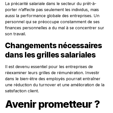
La précarité salariale dans le secteur du prêt-à-
porter n’affecte pas seulement les individus, mais
aussi la performance globale des entreprises. Un
personnel qui se préoccupe constamment de ses
finances personnelles a du mal à se concentrer sur
son travail.
Changements nécessaires
dans les grilles salariales
Il est devenu essentiel pour les entreprises de
réexaminer leurs grilles de rémunération. Investir
dans le bien-être des employés pourrait entraîner
une réduction du turnover et une amélioration de la
satisfaction client.
Avenir prometteur ?