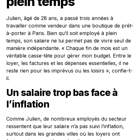
plein temps
Julien, âgé de 28 ans, a passé trois années à
travailler comme vendeur dans une boutique de prêt-
à-porter à Paris. Bien qu’il soit employé à plein
temps, son salaire ne lui permet pas de vivre seul de
manière indépendante. « Chaque fin de mois est un
véritable casse-tête pour gérer mon budget. Entre le
loyer, les factures et les dépenses essentielles, il ne
reste rien pour les imprévus ou les loisirs », confie-t-
il.
Un salaire trop bas face à
l’inflation
Comme Julien, de nombreux employés du secteur
ressentent que leur salaire n’a pas suivi l’inflation,
surtout dans les grandes villes où les loyers ont