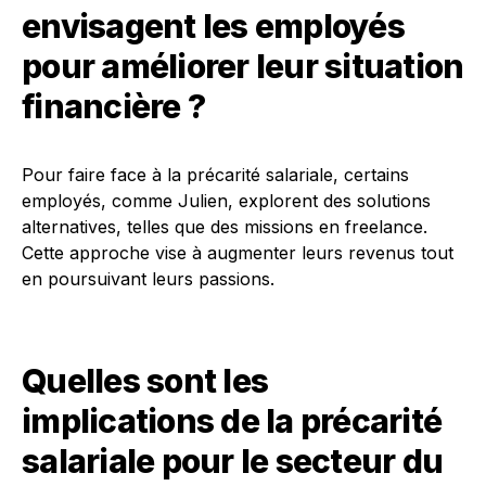
envisagent les employés
pour améliorer leur situation
financière ?
Pour faire face à la précarité salariale, certains
employés, comme Julien, explorent des solutions
alternatives, telles que des missions en freelance.
Cette approche vise à augmenter leurs revenus tout
en poursuivant leurs passions.
Quelles sont les
implications de la précarité
salariale pour le secteur du