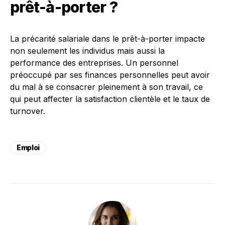
prêt-à-porter ?
La précarité salariale dans le prêt-à-porter impacte
non seulement les individus mais aussi la
performance des entreprises. Un personnel
préoccupé par ses finances personnelles peut avoir
du mal à se consacrer pleinement à son travail, ce
qui peut affecter la satisfaction clientèle et le taux de
turnover.
Emploi