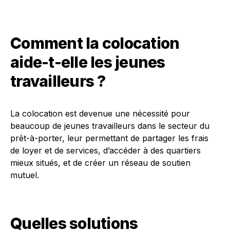
Comment la colocation
aide-t-elle les jeunes
travailleurs ?
La colocation est devenue une nécessité pour
beaucoup de jeunes travailleurs dans le secteur du
prêt-à-porter, leur permettant de partager les frais
de loyer et de services, d’accéder à des quartiers
mieux situés, et de créer un réseau de soutien
mutuel.
Quelles solutions