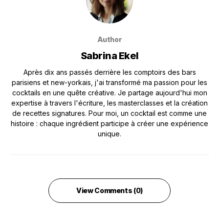
Author
Sabrina Ekel
Après dix ans passés derrière les comptoirs des bars
parisiens et new-yorkais, j'ai transformé ma passion pour les
cocktails en une quête créative. Je partage aujourd'hui mon
expertise à travers l'écriture, les masterclasses et la création
de recettes signatures. Pour moi, un cocktail est comme une
histoire : chaque ingrédient participe à créer une expérience
unique.
View Comments (0)