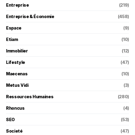
Entreprise
(219)
Entreprise & Économie
(458)
Espace
(9)
Etiam
(10)
Immobilier
(12)
Lifestyle
(47)
Maecenas
(10)
Metus Vidi
(3)
Ressources Humaines
(280)
Rhoncus
(4)
SEO
(53)
Societé
(47)