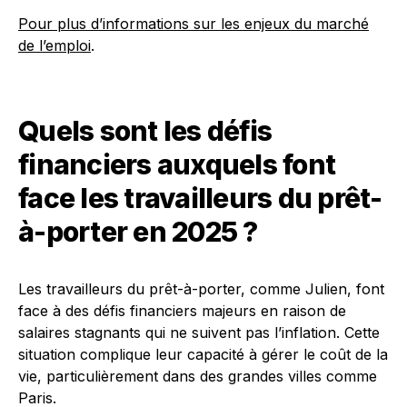
Pour plus d’informations sur les enjeux du marché
de l’emploi
.
Quels sont les défis
financiers auxquels font
face les travailleurs du prêt-
à-porter en 2025 ?
Les travailleurs du prêt-à-porter, comme Julien, font
face à des défis financiers majeurs en raison de
salaires stagnants qui ne suivent pas l’inflation. Cette
situation complique leur capacité à gérer le coût de la
vie, particulièrement dans des grandes villes comme
Paris.