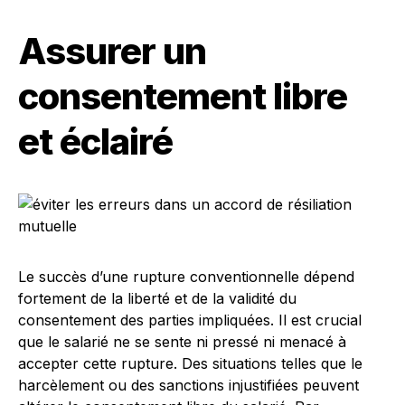
Assurer un
consentement libre
et éclairé
Le succès d’une rupture conventionnelle dépend
fortement de la liberté et de la validité du
consentement des parties impliquées. Il est crucial
que le salarié ne se sente ni pressé ni menacé à
accepter cette rupture. Des situations telles que le
harcèlement ou des sanctions injustifiées peuvent