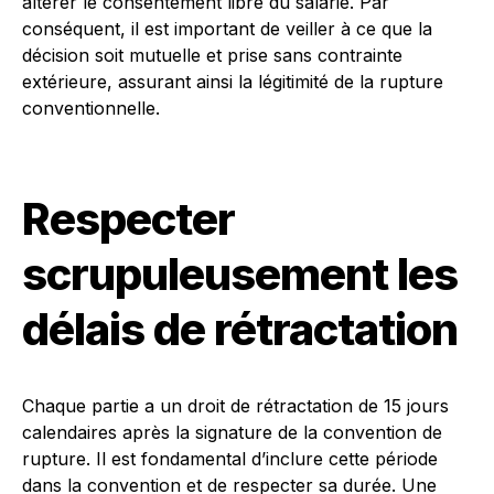
altérer le consentement libre du salarié. Par
conséquent, il est important de veiller à ce que la
décision soit mutuelle et prise sans contrainte
extérieure, assurant ainsi la légitimité de la rupture
conventionnelle.
Respecter
scrupuleusement les
délais de rétractation
Chaque partie a un droit de rétractation de 15 jours
calendaires après la signature de la convention de
rupture. Il est fondamental d’inclure cette période
dans la convention et de respecter sa durée. Une