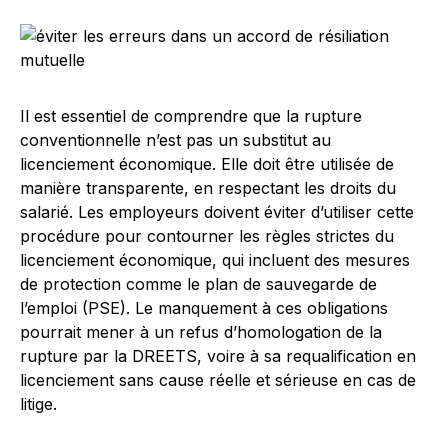
Il est essentiel de comprendre que la rupture
conventionnelle n’est pas un substitut au
licenciement économique. Elle doit être utilisée de
manière transparente, en respectant les droits du
salarié. Les employeurs doivent éviter d’utiliser cette
procédure pour contourner les règles strictes du
licenciement économique, qui incluent des mesures
de protection comme le plan de sauvegarde de
l’emploi (PSE). Le manquement à ces obligations
pourrait mener à un refus d’homologation de la
rupture par la DREETS, voire à sa requalification en
licenciement sans cause réelle et sérieuse en cas de
litige.