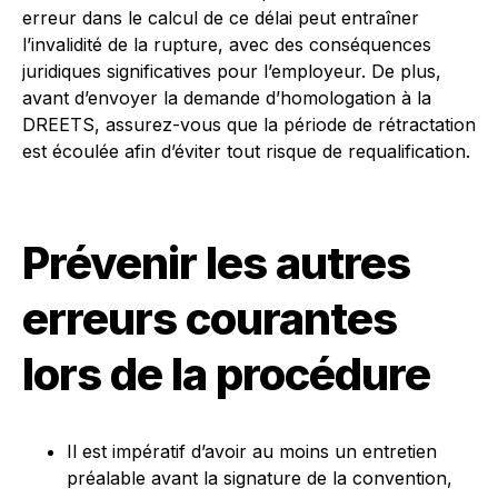
erreur dans le calcul de ce délai peut entraîner
l’invalidité de la rupture, avec des conséquences
juridiques significatives pour l’employeur. De plus,
avant d’envoyer la demande d’homologation à la
DREETS, assurez-vous que la période de rétractation
est écoulée afin d’éviter tout risque de requalification.
Prévenir les autres
erreurs courantes
lors de la procédure
Il est impératif d’avoir au moins un entretien
préalable avant la signature de la convention,