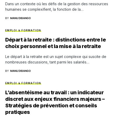
Dans un contexte où les défis de la gestion des ressources
humaines se complexifient, la fonction de la…
BY
MANU DIBANGO
EMPLOI & FORMATION
Départ à la retraite : distinctions entre le
choix personnel et la mise à la retraite
Le départ à la retraite est un sujet complexe qui suscite de
nombreuses discussions, tant parmi les salariés…
BY
MANU DIBANGO
EMPLOI & FORMATION
L’absentéisme au travail : un indicateur
discret aux enjeux financiers majeurs –
Stratégies de prévention et conseils
pratiques