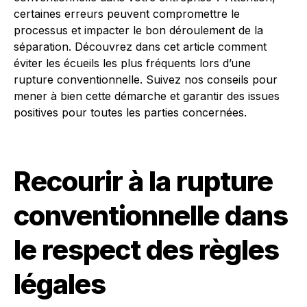
certaines erreurs peuvent compromettre le
processus et impacter le bon déroulement de la
séparation. Découvrez dans cet article comment
éviter les écueils les plus fréquents lors d’une
rupture conventionnelle. Suivez nos conseils pour
mener à bien cette démarche et garantir des issues
positives pour toutes les parties concernées.
Recourir à la rupture
conventionnelle dans
le respect des règles
légales