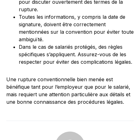
pour discuter ouvertement des termes de la
rupture.
Toutes les informations, y compris la date de
signature, doivent être correctement
mentionnées sur la convention pour éviter toute
ambiguïté.
Dans le cas de salariés protégés, des règles
spécifiques s’appliquent. Assurez-vous de les
respecter pour éviter des complications légales.
Une rupture conventionnelle bien menée est
bénéfique tant pour l’employeur que pour le salarié,
mais requiert une attention particulière aux détails et
une bonne connaissance des procédures légales.