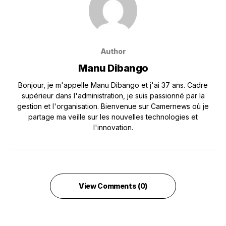
Author
Manu Dibango
Bonjour, je m'appelle Manu Dibango et j'ai 37 ans. Cadre
supérieur dans l'administration, je suis passionné par la
gestion et l'organisation. Bienvenue sur Camernews où je
partage ma veille sur les nouvelles technologies et
l'innovation.
View Comments (0)