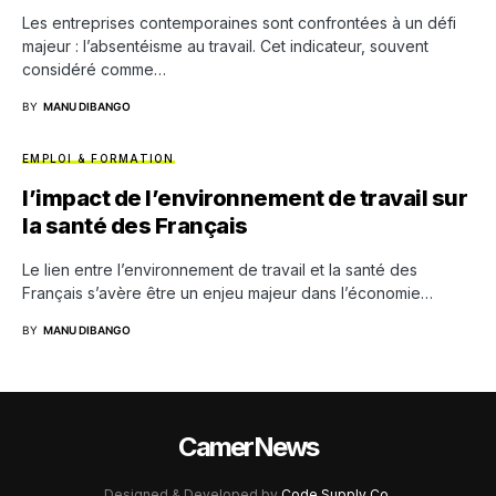
Les entreprises contemporaines sont confrontées à un défi
majeur : l’absentéisme au travail. Cet indicateur, souvent
considéré comme…
BY
MANU DIBANGO
EMPLOI & FORMATION
l’impact de l’environnement de travail sur
la santé des Français
Le lien entre l’environnement de travail et la santé des
Français s’avère être un enjeu majeur dans l’économie…
BY
MANU DIBANGO
CamerNews
Designed & Developed by
Code Supply Co.