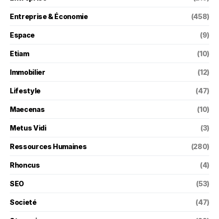
Entreprise & Économie
(458)
Espace
(9)
Etiam
(10)
Immobilier
(12)
Lifestyle
(47)
Maecenas
(10)
Metus Vidi
(3)
Ressources Humaines
(280)
Rhoncus
(4)
SEO
(53)
Societé
(47)