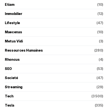
Etiam
(10)
Immobilier
(12)
Lifestyle
(47)
Maecenas
(10)
Metus Vidi
(3)
Ressources Humaines
(280)
Rhoncus
(4)
SEO
(53)
Societé
(47)
Streaming
(29)
Tech
(3 500)
Tesla
(335)