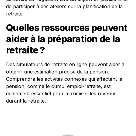
de participer à des ateliers sur la planification de la
retraite.
Quelles ressources peuvent
aider à la préparation de la
retraite ?
Des simulateurs de retraite en ligne peuvent aider à
obtenir une estimation précise de la pension.
Comprendre les activités connexes qui affectent la
pension, comme le cumul emploi-retraite, est
également essentiel pour maximiser les revenus
durant la retraite.