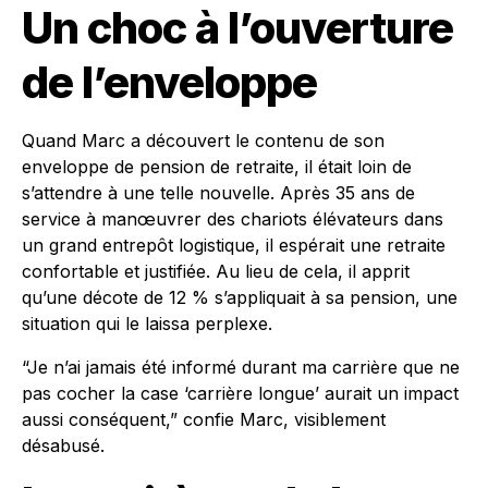
Un choc à l’ouverture
de l’enveloppe
Quand Marc a découvert le contenu de son
enveloppe de pension de retraite, il était loin de
s’attendre à une telle nouvelle. Après 35 ans de
service à manœuvrer des chariots élévateurs dans
un grand entrepôt logistique, il espérait une retraite
confortable et justifiée. Au lieu de cela, il apprit
qu’une décote de 12 % s’appliquait à sa pension, une
situation qui le laissa perplexe.
“Je n’ai jamais été informé durant ma carrière que ne
pas cocher la case ‘carrière longue’ aurait un impact
aussi conséquent,” confie Marc, visiblement
désabusé.