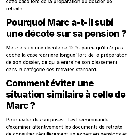
cette case lors de la préparation du dossier de
retraite.
Pourquoi Marc a-t-il subi
une décote sur sa pension ?
Marc a subi une décote de 12 % parce qu’il n’a pas
coché la case ‘carrière longue’ lors de la préparation
de son dossier, ce qui a entraîné son classement
dans la catégorie des retraites standard.
Comment éviter une
situation similaire à celle de
Marc ?
Pour éviter des surprises, il est recommandé
d’examiner attentivement les documents de retraite,
de consulter régulièrement un expert en pensions et