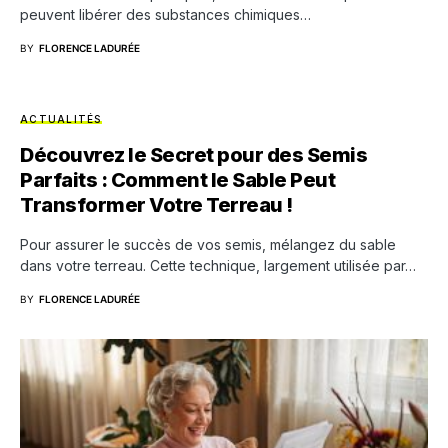
peuvent libérer des substances chimiques…
BY
FLORENCE LADURÉE
ACTUALITÉS
Découvrez le Secret pour des Semis
Parfaits : Comment le Sable Peut
Transformer Votre Terreau !
Pour assurer le succès de vos semis, mélangez du sable
dans votre terreau. Cette technique, largement utilisée par…
BY
FLORENCE LADURÉE