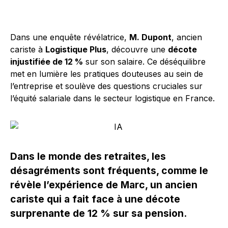
Dans une enquête révélatrice,
M. Dupont
, ancien
cariste à
Logistique Plus
, découvre une
décote
injustifiée de 12 %
sur son salaire. Ce déséquilibre
met en lumière les pratiques douteuses au sein de
l’entreprise et soulève des questions cruciales sur
l’équité salariale dans le secteur logistique en France.
Dans le monde des retraites, les
désagréments sont fréquents, comme le
révèle l’expérience de Marc, un ancien
cariste qui a fait face à une décote
surprenante de 12 % sur sa pension.