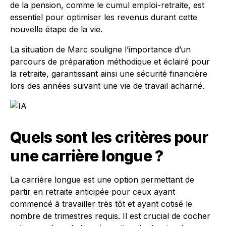
de la pension, comme le cumul emploi-retraite, est
essentiel pour optimiser les revenus durant cette
nouvelle étape de la vie.
La situation de Marc souligne l’importance d’un
parcours de préparation méthodique et éclairé pour
la retraite, garantissant ainsi une sécurité financière
lors des années suivant une vie de travail acharné.
Quels sont les critères pour
une carrière longue ?
La carrière longue est une option permettant de
partir en retraite anticipée pour ceux ayant
commencé à travailler très tôt et ayant cotisé le
nombre de trimestres requis. Il est crucial de cocher