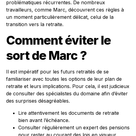
problématiques récurrentes. De nombreux
travailleurs, comme Marc, découvrent ces règles à
un moment particulièrement délicat, celui de la
transition vers la retraite.
Comment éviter le
sort de Marc ?
Il est impératif pour les futurs retraités de se
familiariser avec toutes les options de leur plan de
retraite et leurs implications. Pour cela, il est judicieux
de consulter des spécialistes du domaine afin d’éviter
des surprises désagréables.
Lire attentivement les documents de retraite
bien avant l’échéance.
Consulter régulièrement un expert des pensions
pour rester au courant des lois en vigueur.