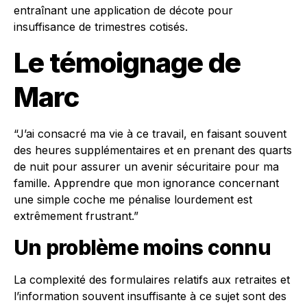
entraînant une application de décote pour
insuffisance de trimestres cotisés.
Le témoignage de
Marc
“J’ai consacré ma vie à ce travail, en faisant souvent
des heures supplémentaires et en prenant des quarts
de nuit pour assurer un avenir sécuritaire pour ma
famille. Apprendre que mon ignorance concernant
une simple coche me pénalise lourdement est
extrêmement frustrant.”
Un problème moins connu
La complexité des formulaires relatifs aux retraites et
l’information souvent insuffisante à ce sujet sont des