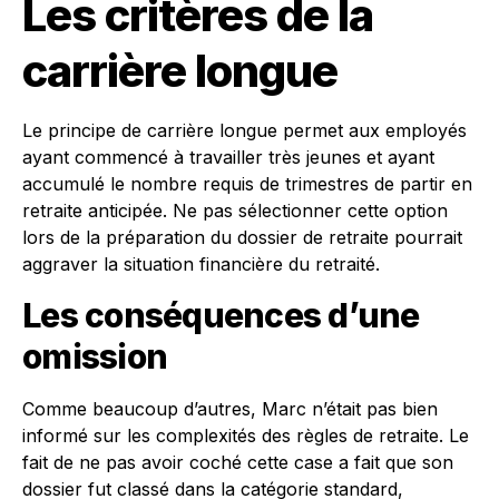
Les critères de la
carrière longue
Le principe de carrière longue permet aux employés
ayant commencé à travailler très jeunes et ayant
accumulé le nombre requis de trimestres de partir en
retraite anticipée. Ne pas sélectionner cette option
lors de la préparation du dossier de retraite pourrait
aggraver la situation financière du retraité.
Les conséquences d’une
omission
Comme beaucoup d’autres, Marc n’était pas bien
informé sur les complexités des règles de retraite. Le
fait de ne pas avoir coché cette case a fait que son
dossier fut classé dans la catégorie standard,