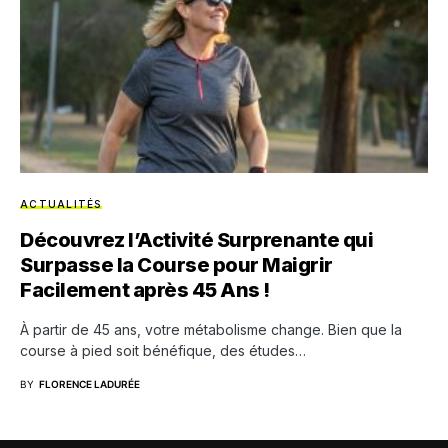
ACTUALITÉS
Découvrez l’Activité Surprenante qui
Surpasse la Course pour Maigrir
Facilement après 45 Ans !
À partir de 45 ans, votre métabolisme change. Bien que la
course à pied soit bénéfique, des études…
BY
FLORENCE LADURÉE