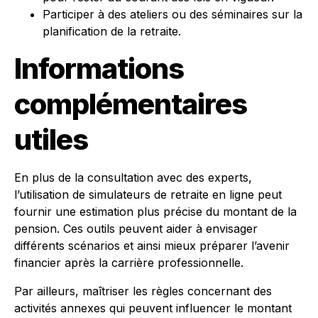
Participer à des ateliers ou des séminaires sur la
planification de la retraite.
Informations
complémentaires
utiles
En plus de la consultation avec des experts,
l’utilisation de simulateurs de retraite en ligne peut
fournir une estimation plus précise du montant de la
pension. Ces outils peuvent aider à envisager
différents scénarios et ainsi mieux préparer l’avenir
financier après la carrière professionnelle.
Par ailleurs, maîtriser les règles concernant des
activités annexes qui peuvent influencer le montant