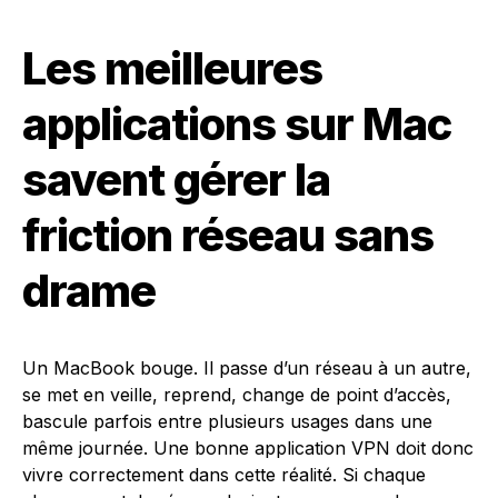
Les meilleures
applications sur Mac
savent gérer la
friction réseau sans
drame
Un MacBook bouge. Il passe d’un réseau à un autre,
se met en veille, reprend, change de point d’accès,
bascule parfois entre plusieurs usages dans une
même journée. Une bonne application VPN doit donc
vivre correctement dans cette réalité. Si chaque