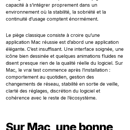
capacité à s’intégrer proprement dans un
environnement où la stabilité, la sobriété et la
continuité d’usage comptent énormément.
Le piège classique consiste à croire qu’une
application Mac réussie est d’abord une application
élégante. C’est insuffisant. Une interface soignée, une
icône bien dessinée et quelques animations fluides ne
disent presque rien de la qualité réelle du logiciel. Sur
Mac, le vrai test commence après l’installation :
comportement au quotidien, gestion des
changements de réseau, stabilité en sortie de veille,
clarté des réglages, discrétion du logiciel et
cohérence avec le reste de l’écosystème.
Sur Mac, une bonne