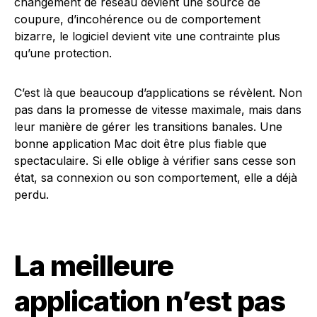
changement de réseau devient une source de
coupure, d’incohérence ou de comportement
bizarre, le logiciel devient vite une contrainte plus
qu’une protection.
C’est là que beaucoup d’applications se révèlent. Non
pas dans la promesse de vitesse maximale, mais dans
leur manière de gérer les transitions banales. Une
bonne application Mac doit être plus fiable que
spectaculaire. Si elle oblige à vérifier sans cesse son
état, sa connexion ou son comportement, elle a déjà
perdu.
La meilleure
application n’est pas