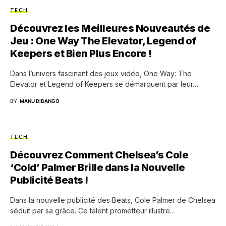
TECH
Découvrez les Meilleures Nouveautés de
Jeu : One Way The Elevator, Legend of
Keepers et Bien Plus Encore !
Dans l’univers fascinant des jeux vidéo, One Way: The
Elevator et Legend of Keepers se démarquent par leur…
BY
MANU DIBANGO
TECH
Découvrez Comment Chelsea’s Cole
‘Cold’ Palmer Brille dans la Nouvelle
Publicité Beats !
Dans la nouvelle publicité des Beats, Cole Palmer de Chelsea
séduit par sa grâce. Ce talent prometteur illustre…