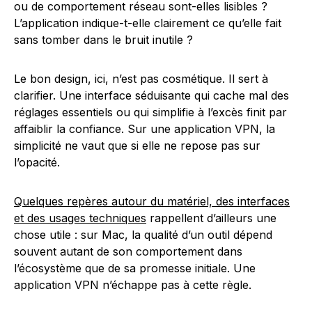
ou de comportement réseau sont-elles lisibles ?
L’application indique-t-elle clairement ce qu’elle fait
sans tomber dans le bruit inutile ?
Le bon design, ici, n’est pas cosmétique. Il sert à
clarifier. Une interface séduisante qui cache mal des
réglages essentiels ou qui simplifie à l’excès finit par
affaiblir la confiance. Sur une application VPN, la
simplicité ne vaut que si elle ne repose pas sur
l’opacité.
Quelques repères autour du matériel, des interfaces
et des usages techniques
rappellent d’ailleurs une
chose utile : sur Mac, la qualité d’un outil dépend
souvent autant de son comportement dans
l’écosystème que de sa promesse initiale. Une
application VPN n’échappe pas à cette règle.