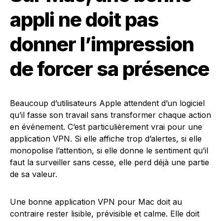
appli ne doit pas
donner l’impression
de forcer sa présence
Beaucoup d’utilisateurs Apple attendent d’un logiciel
qu’il fasse son travail sans transformer chaque action
en événement. C’est particulièrement vrai pour une
application VPN. Si elle affiche trop d’alertes, si elle
monopolise l’attention, si elle donne le sentiment qu’il
faut la surveiller sans cesse, elle perd déjà une partie
de sa valeur.
Une bonne application VPN pour Mac doit au
contraire rester lisible, prévisible et calme. Elle doit