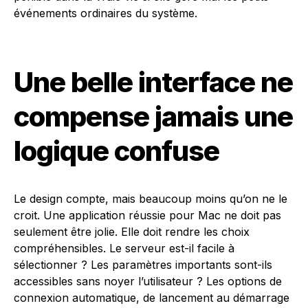
événements ordinaires du système.
Une belle interface ne
compense jamais une
logique confuse
Le design compte, mais beaucoup moins qu’on ne le
croit. Une application réussie pour Mac ne doit pas
seulement être jolie. Elle doit rendre les choix
compréhensibles. Le serveur est-il facile à
sélectionner ? Les paramètres importants sont-ils
accessibles sans noyer l’utilisateur ? Les options de
connexion automatique, de lancement au démarrage