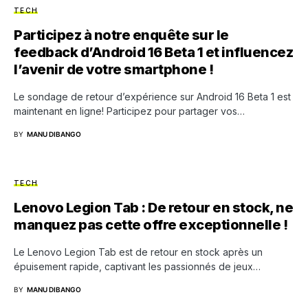
TECH
Participez à notre enquête sur le
feedback d’Android 16 Beta 1 et influencez
l’avenir de votre smartphone !
Le sondage de retour d’expérience sur Android 16 Beta 1 est
maintenant en ligne! Participez pour partager vos…
BY
MANU DIBANGO
TECH
Lenovo Legion Tab : De retour en stock, ne
manquez pas cette offre exceptionnelle !
Le Lenovo Legion Tab est de retour en stock après un
épuisement rapide, captivant les passionnés de jeux…
BY
MANU DIBANGO