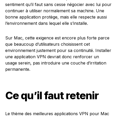
sentiment qu’il faut sans cesse négocier avec lui pour
continuer à utiliser normalement sa machine. Une
bonne application protège, mais elle respecte aussi
l’environnement dans lequel elle s’installe.
Sur Mac, cette exigence est encore plus forte parce
que beaucoup d’utilisateurs choisissent cet
environnement justement pour sa continuité. Installer
une application VPN devrait donc renforcer un
usage serein, pas introduire une couche d’irritation
permanente.
Ce qu’il faut retenir
Le thème des meilleures applications VPN pour Mac