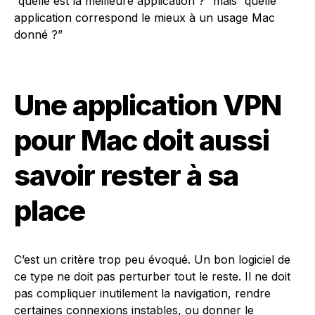
“quelle est la meilleure application ?” mais “quelle
application correspond le mieux à un usage Mac
donné ?”
Une application VPN
pour Mac doit aussi
savoir rester à sa
place
C’est un critère trop peu évoqué. Un bon logiciel de
ce type ne doit pas perturber tout le reste. Il ne doit
pas compliquer inutilement la navigation, rendre
certaines connexions instables, ou donner le