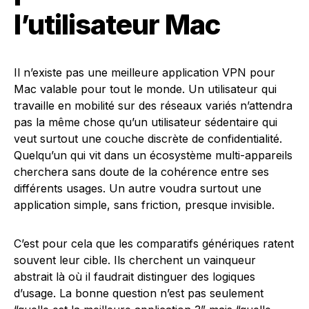
l’utilisateur Mac
Il n’existe pas une meilleure application VPN pour
Mac valable pour tout le monde. Un utilisateur qui
travaille en mobilité sur des réseaux variés n’attendra
pas la même chose qu’un utilisateur sédentaire qui
veut surtout une couche discrète de confidentialité.
Quelqu’un qui vit dans un écosystème multi-appareils
cherchera sans doute de la cohérence entre ses
différents usages. Un autre voudra surtout une
application simple, sans friction, presque invisible.
C’est pour cela que les comparatifs génériques ratent
souvent leur cible. Ils cherchent un vainqueur
abstrait là où il faudrait distinguer des logiques
d’usage. La bonne question n’est pas seulement