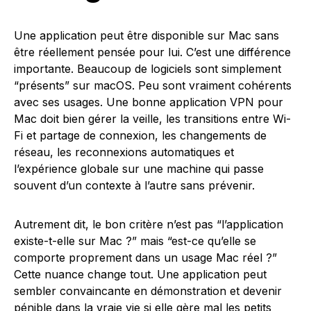
Une application peut être disponible sur Mac sans
être réellement pensée pour lui. C’est une différence
importante. Beaucoup de logiciels sont simplement
“présents” sur macOS. Peu sont vraiment cohérents
avec ses usages. Une bonne application VPN pour
Mac doit bien gérer la veille, les transitions entre Wi-
Fi et partage de connexion, les changements de
réseau, les reconnexions automatiques et
l’expérience globale sur une machine qui passe
souvent d’un contexte à l’autre sans prévenir.
Autrement dit, le bon critère n’est pas “l’application
existe-t-elle sur Mac ?” mais “est-ce qu’elle se
comporte proprement dans un usage Mac réel ?”
Cette nuance change tout. Une application peut
sembler convaincante en démonstration et devenir
pénible dans la vraie vie si elle gère mal les petits