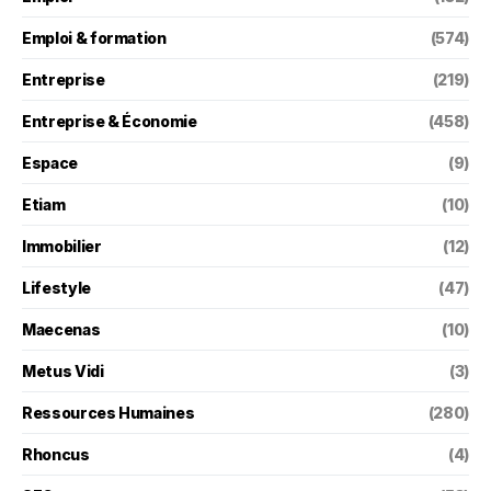
Emploi & formation
(574)
Entreprise
(219)
Entreprise & Économie
(458)
Espace
(9)
Etiam
(10)
Immobilier
(12)
Lifestyle
(47)
Maecenas
(10)
Metus Vidi
(3)
Ressources Humaines
(280)
Rhoncus
(4)