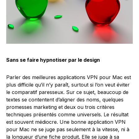
Sans se faire hypnotiser par le design
Parler des meilleures applications VPN pour Mac est
plus difficile qu’il n’y paraît, surtout si l’on veut éviter
le comparatif paresseux. Sur ce sujet, beaucoup de
textes se contentent d’aligner des noms, quelques
promesses marketing et deux ou trois critères
techniques présentés comme universels. Le résultat
est souvent médiocre. Une bonne application VPN
pour Mac ne se juge pas seulement à la vitesse, ni à
la longueur d’une fiche produit. Elle se juge à sa