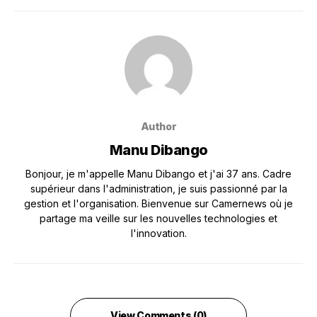
Author
Manu Dibango
Bonjour, je m'appelle Manu Dibango et j'ai 37 ans. Cadre
supérieur dans l'administration, je suis passionné par la
gestion et l'organisation. Bienvenue sur Camernews où je
partage ma veille sur les nouvelles technologies et
l'innovation.
View Comments (0)