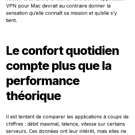
VPN pour Mac devrait au contraire donner la
sensation qu’elle connaît sa mission et qu’elle s’y
tient.
Le confort quotidien
compte plus que la
performance
théorique
Il est tentant de comparer les applications à coups de
chiffres : débit maximal, latence, vitesse sur certains
serveurs. Ces données ont leur intérêt, mais elles ne