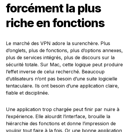
forcément la plus
riche en fonctions
Le marché des VPN adore la surenchère. Plus
d’onglets, plus de fonctions, plus d’options annexes,
plus de services intégrés, plus de discours sur la
sécurité totale. Sur Mac, cette logique peut produire
l’effet inverse de celui recherché. Beaucoup
d’utilisateurs n’ont pas besoin d’une suite logicielle
tentaculaire. Ils ont besoin d’une application claire,
fiable et disciplinée.
Une application trop chargée peut finir par nuire à
l’expérience. Elle alourdit l’interface, brouille la
hiérarchie des fonctions et donne l’impression de
vouloir tout faire à la fois. Or une bonne application