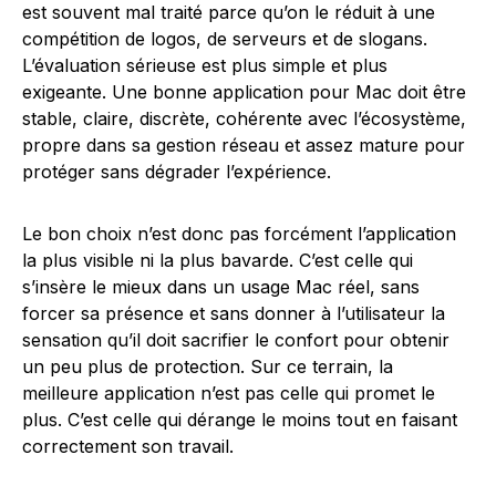
est souvent mal traité parce qu’on le réduit à une
compétition de logos, de serveurs et de slogans.
L’évaluation sérieuse est plus simple et plus
exigeante. Une bonne application pour Mac doit être
stable, claire, discrète, cohérente avec l’écosystème,
propre dans sa gestion réseau et assez mature pour
protéger sans dégrader l’expérience.
Le bon choix n’est donc pas forcément l’application
la plus visible ni la plus bavarde. C’est celle qui
s’insère le mieux dans un usage Mac réel, sans
forcer sa présence et sans donner à l’utilisateur la
sensation qu’il doit sacrifier le confort pour obtenir
un peu plus de protection. Sur ce terrain, la
meilleure application n’est pas celle qui promet le
plus. C’est celle qui dérange le moins tout en faisant
correctement son travail.