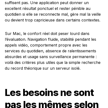
suffisent pas. Une application peut donner un
excellent résultat ponctuel et rester pénible au
quotidien si elle se reconnecte mal, gère mal la veille
ou devient trop capricieuse dans certains contextes.
Sur Mac, le confort réel doit peser lourd dans
l’évaluation. Navigation fluide, stabilité pendant les
appels vidéo, comportement propre avec les
services du quotidien, absence de ralentissements
absurdes et usage sans surveillance permanente :
voilà des critères plus utiles que la simple recherche
du record théorique sur un serveur isolé.
Les besoins ne sont
pas les mêmes selon