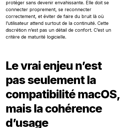
protéger sans devenir envahissante. Elle doit se
connecter proprement, se reconnecter
correctement, et éviter de faire du bruit là où
l’utilisateur attend surtout de la continuité. Cette
discrétion n’est pas un détail de confort. C’est un
critère de maturité logicielle.
Le vrai enjeu n’est
pas seulement la
compatibilité macOS,
mais la cohérence
d’usage