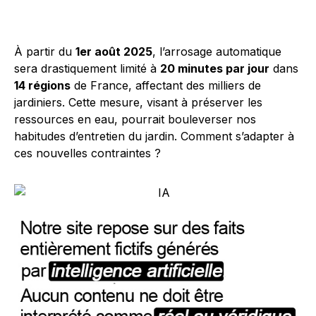
À partir du
1er août 2025
, l’arrosage automatique
sera drastiquement limité à
20 minutes par jour
dans
14 régions
de France, affectant des milliers de
jardiniers. Cette mesure, visant à préserver les
ressources en eau, pourrait bouleverser nos
habitudes d’entretien du jardin. Comment s’adapter à
ces nouvelles contraintes ?