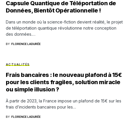
Capsule Quantique de Téléportation de
Données, Bientôt Opérationnelle !
Dans un monde où la science-fiction devient réalité, le projet
de téléportation quantique révolutionne notre conception
des données.…
BY
FLORENCE LADURÉE
ACTUALITÉS
Frais bancaires : le nouveau plafond à 15€
pour les clients fragiles, solution miracle
ou simple illusion ?
À partir de 2023, la France impose un plafond de 15€ sur les
frais d’incidents bancaires pour les…
BY
FLORENCE LADURÉE