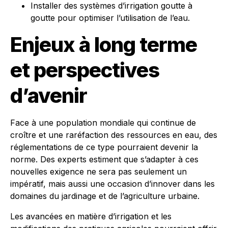
Installer des systèmes d’irrigation goutte à
goutte pour optimiser l’utilisation de l’eau.
Enjeux à long terme
et perspectives
d’avenir
Face à une population mondiale qui continue de
croître et une raréfaction des ressources en eau, des
réglementations de ce type pourraient devenir la
norme. Des experts estiment que s’adapter à ces
nouvelles exigence ne sera pas seulement un
impératif, mais aussi une occasion d’innover dans les
domaines du jardinage et de l’agriculture urbaine.
Les avancées en matière d’irrigation et les