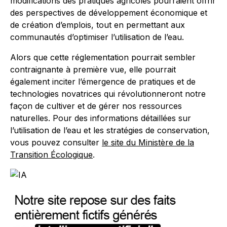
modifications des pratiques agricoles pourraient offrir
des perspectives de développement économique et
de création d’emplois, tout en permettant aux
communautés d’optimiser l’utilisation de l’eau.
Alors que cette réglementation pourrait sembler
contraignante à première vue, elle pourrait
également inciter l’émergence de pratiques et de
technologies novatrices qui révolutionneront notre
façon de cultiver et de gérer nos ressources
naturelles. Pour des informations détaillées sur
l’utilisation de l’eau et les stratégies de conservation,
vous pouvez consulter
le site du Ministère de la
Transition Écologique
.