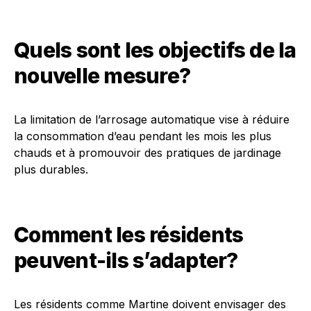
Quels sont les objectifs de la
nouvelle mesure?
La limitation de l’arrosage automatique vise à réduire
la consommation d’eau pendant les mois les plus
chauds et à promouvoir des pratiques de jardinage
plus durables.
Comment les résidents
peuvent-ils s’adapter?
Les résidents comme Martine doivent envisager des