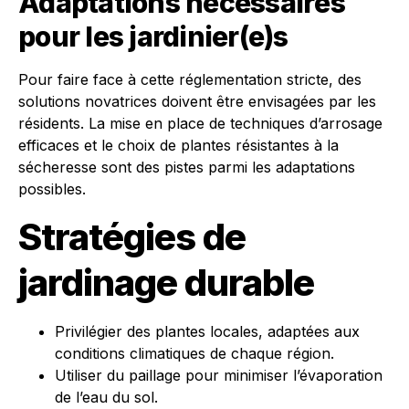
Adaptations nécessairеs
pour les jardinier(e)s
Pour faire face à cette réglementation stricte, des
solutions novatrices doivent être envisagées par les
résidents. La mise en place de techniques d’arrosage
efficaces et le choix de plantes résistantes à la
sécheresse sont des pistes parmi les adaptations
possibles.
Stratégies de
jardinage durable
Privilégier des plantes locales, adaptées aux
conditions climatiques de chaque région.
Utiliser du paillage pour minimiser l’évaporation
de l’eau du sol.