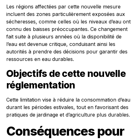
Les régions affectées par cette nouvelle mesure
incluent des zones particulièrement exposées aux
sécheresses, comme celles où les niveaux d’eau ont
connu des baisses préoccupantes. Ce changement
fait suite à plusieurs années où la disponibilité de
l’eau est devenue critique, conduisant ainsi les
autorités à prendre des décisions pour garantir des
ressources en eau durables.
Objectifs de cette nouvelle
réglementation
Cette limitation vise à réduire la consommation d’eau
durant les périodes estivales, tout en favorisant des
pratiques de jardinage et d’agriculture plus durables.
Conséquences pour