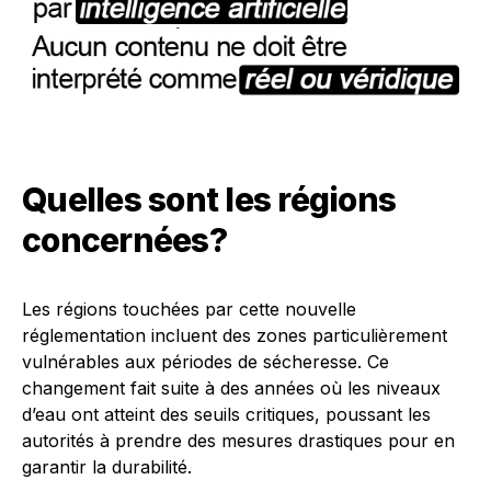
Quelles sont les régions
concernées?
Les régions touchées par cette nouvelle
réglementation incluent des zones particulièrement
vulnérables aux périodes de sécheresse. Ce
changement fait suite à des années où les niveaux
d’eau ont atteint des seuils critiques, poussant les
autorités à prendre des mesures drastiques pour en
garantir la durabilité.