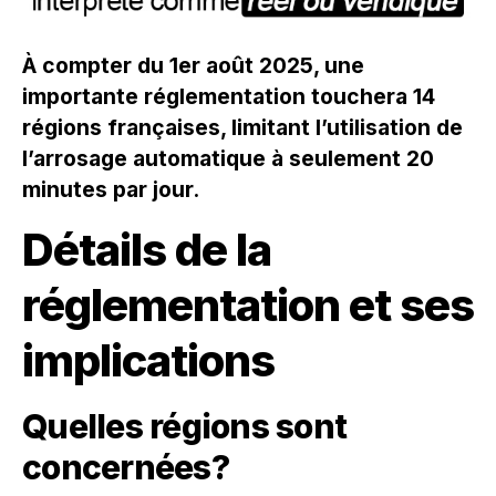
À compter du 1er août 2025, une
importante réglementation touchera 14
régions françaises, limitant l’utilisation de
l’arrosage automatique à seulement 20
minutes par jour.
Détails de la
réglementation et ses
implications
Quelles régions sont
concernées?