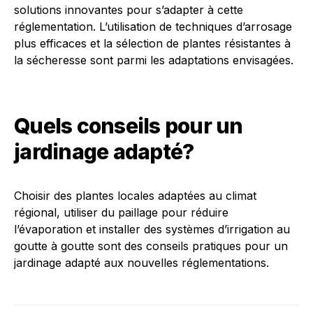
solutions innovantes pour s’adapter à cette
réglementation. L’utilisation de techniques d’arrosage
plus efficaces et la sélection de plantes résistantes à
la sécheresse sont parmi les adaptations envisagées.
Quels conseils pour un
jardinage adapté?
Choisir des plantes locales adaptées au climat
régional, utiliser du paillage pour réduire
l’évaporation et installer des systèmes d’irrigation au
goutte à goutte sont des conseils pratiques pour un
jardinage adapté aux nouvelles réglementations.