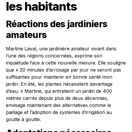
les habitants
Réactions des jardiniers
amateurs
Martine Laval, une jardinière amateur vivant dans
l’une des régions concernées, exprime son
inquiétude face à cette nouvelle mesure. Elle souligne
que « 20 minutes d’arrosage par jour ne seront pas
suffisantes pour maintenir en bonne santé mon
jardin. En été, les plantes nécessitent davantage
d’eau. » Martine, qui entretient un jardin de 400
mètres carrés depuis plus de deux décennies,
envisage maintenant des alternatives comme le
paillage et l’adoption de systèmes d’irrigation au
goutte à goutte.