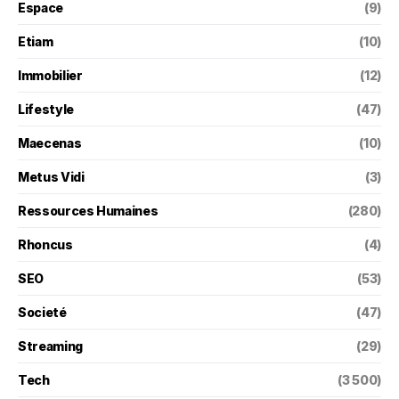
Espace
(9)
Etiam
(10)
Immobilier
(12)
Lifestyle
(47)
Maecenas
(10)
Metus Vidi
(3)
Ressources Humaines
(280)
Rhoncus
(4)
SEO
(53)
Societé
(47)
Streaming
(29)
Tech
(3 500)