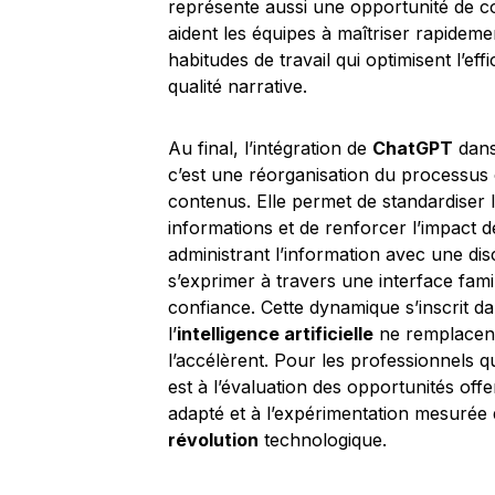
représente aussi une opportunité de
aident les équipes à maîtriser rapideme
habitudes de travail qui optimisent l’e
qualité narrative.
Au final, l’intégration de
ChatGPT
dan
c’est une réorganisation du processus 
contenus. Elle permet de standardiser le
informations et de renforcer l’impact 
administrant l’information avec une disci
s’exprimer à travers une interface fam
confiance. Cette dynamique s’inscrit da
l’
intelligence artificielle
ne remplacent 
l’accélèrent. Pour les professionnels qu
est à l’évaluation des opportunités offe
adapté et à l’expérimentation mesurée qu
révolution
technologique.