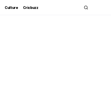
Culture
Cricbuzz