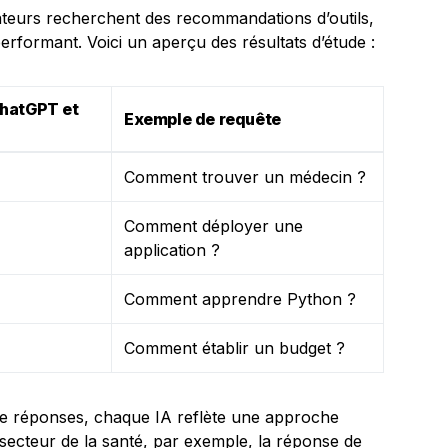
lisateurs recherchent des recommandations d’outils,
erformant. Voici un aperçu des résultats d’étude :
ChatGPT et
Exemple de requête
Comment trouver un médecin ?
Comment déployer une
application ?
Comment apprendre Python ?
Comment établir un budget ?
 de réponses, chaque IA reflète une approche
e secteur de la santé, par exemple, la réponse de