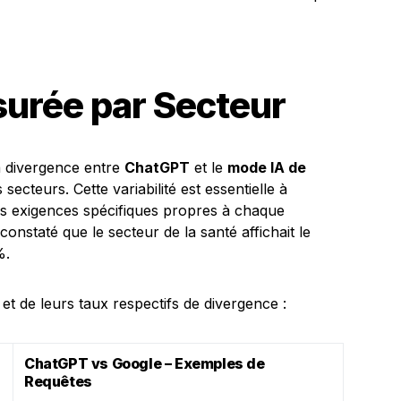
urée par Secteur
a divergence entre
ChatGPT
et le
mode IA de
 secteurs. Cette variabilité est essentielle à
s exigences spécifiques propres à chaque
onstaté que le secteur de la santé affichait le
%.
et de leurs taux respectifs de divergence :
ChatGPT vs Google – Exemples de
Requêtes