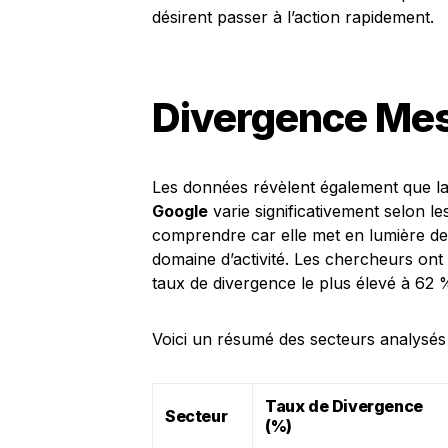
désirent passer à l’action rapidement.
Divergence Mes
Les données révèlent également que l
Google
varie significativement selon les
comprendre car elle met en lumière de
domaine d’activité. Les chercheurs ont c
taux de divergence le plus élevé à 62 
Voici un résumé des secteurs analysés 
Taux de Divergence
Secteur
(%)