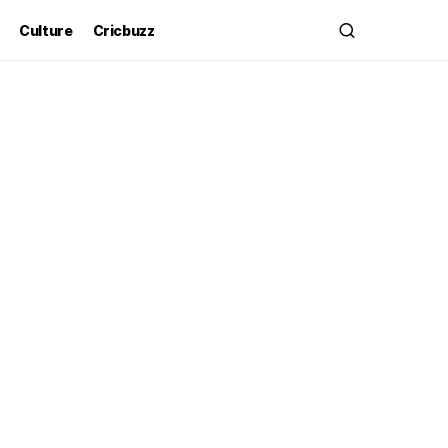
Culture
Cricbuzz