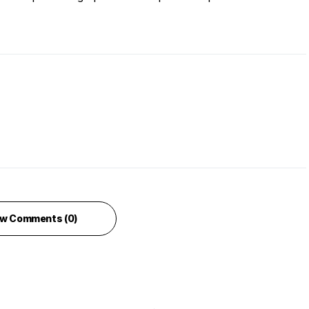
w Comments (0)