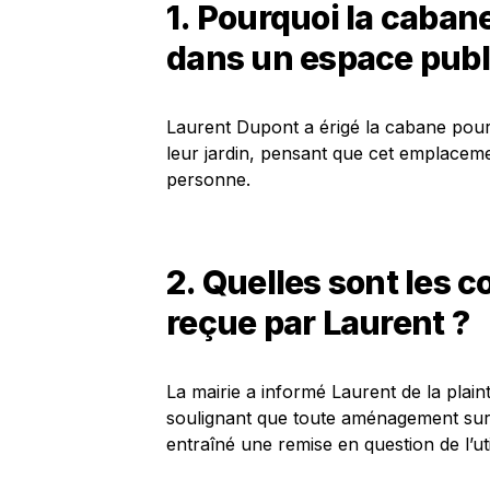
1. Pourquoi la cabane
dans un espace publ
Laurent Dupont a érigé la cabane pour 
leur jardin, pensant que cet emplacemen
personne.
2. Quelles sont les 
reçue par Laurent ?
La mairie a informé Laurent de la plain
soulignant que toute aménagement sur u
entraîné une remise en question de l’ut