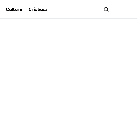
Culture
Cricbuzz