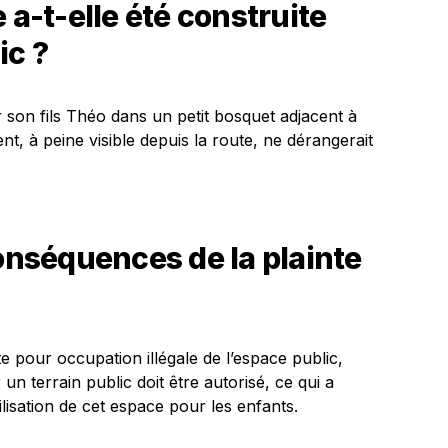
 a-t-elle été construite
ic ?
son fils Théo dans un petit bosquet adjacent à
t, à peine visible depuis la route, ne dérangerait
conséquences de la plainte
te pour occupation illégale de l’espace public,
n terrain public doit être autorisé, ce qui a
ilisation de cet espace pour les enfants.