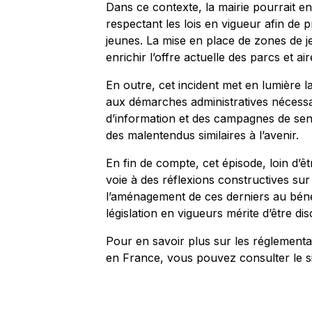
Dans ce contexte, la mairie pourrait en
respectant les lois en vigueur afin de p
jeunes. La mise en place de zones de je
enrichir l’offre actuelle des parcs et air
En outre, cet incident met en lumière la
aux démarches administratives nécessair
d’information et des campagnes de sensi
des malentendus similaires à l’avenir.
En fin de compte, cet épisode, loin d’
voie à des réflexions constructives sur
l’aménagement de ces derniers au bénéfi
législation en vigueurs mérite d’être di
Pour en savoir plus sur les réglementa
en France, vous pouvez consulter le s