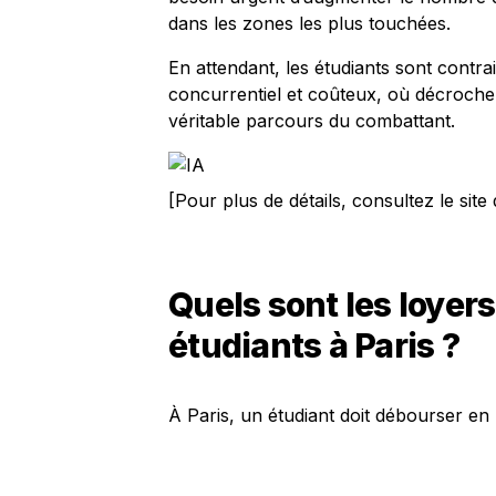
dans les zones les plus touchées.
En attendant, les étudiants sont contr
concurrentiel et coûteux, où décrocher
véritable parcours du combattant.
[Pour plus de détails, consultez le site 
Quels sont les loyer
étudiants à Paris ?
À Paris, un étudiant doit débourser e