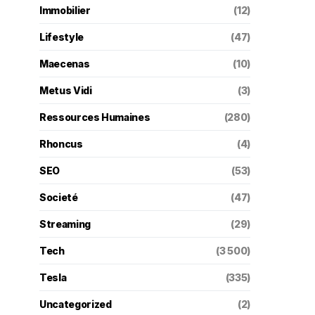
Immobilier
(12)
Lifestyle
(47)
Maecenas
(10)
Metus Vidi
(3)
Ressources Humaines
(280)
Rhoncus
(4)
SEO
(53)
Societé
(47)
Streaming
(29)
Tech
(3 500)
Tesla
(335)
Uncategorized
(2)