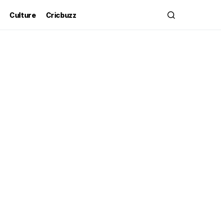
Culture
Cricbuzz