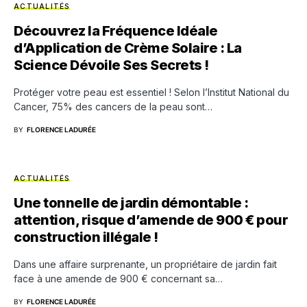
ACTUALITÉS
Découvrez la Fréquence Idéale
d’Application de Crème Solaire : La
Science Dévoile Ses Secrets !
Protéger votre peau est essentiel ! Selon l’Institut National du
Cancer, 75% des cancers de la peau sont…
BY
FLORENCE LADURÉE
ACTUALITÉS
Une tonnelle de jardin démontable :
attention, risque d’amende de 900 € pour
construction illégale !
Dans une affaire surprenante, un propriétaire de jardin fait
face à une amende de 900 € concernant sa…
BY
FLORENCE LADURÉE