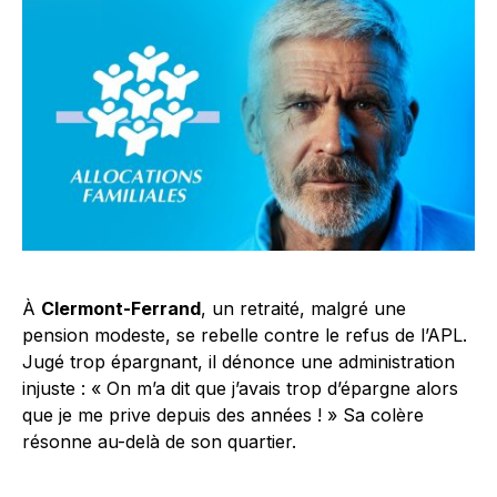
À
Clermont-Ferrand
, un retraité, malgré une
pension modeste, se rebelle contre le refus de l’APL.
Jugé trop épargnant, il dénonce une administration
injuste : « On m’a dit que j’avais trop d’épargne alors
que je me prive depuis des années ! » Sa colère
résonne au-delà de son quartier.