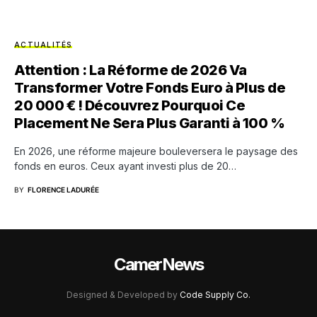
ACTUALITÉS
Attention : La Réforme de 2026 Va
Transformer Votre Fonds Euro à Plus de
20 000 € ! Découvrez Pourquoi Ce
Placement Ne Sera Plus Garanti à 100 %
En 2026, une réforme majeure bouleversera le paysage des
fonds en euros. Ceux ayant investi plus de 20…
BY
FLORENCE LADURÉE
CamerNews
Designed & Developed by
Code Supply Co.