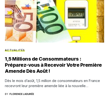
ACTUALITÉS
1,5 Millions de Consommateurs :
Préparez-vous à Recevoir Votre Première
Amende Dès Août !
Dès le mois d’août, 1,5 million de consommateurs en France
recevront leur première amende liée à la nouvelle…
BY
FLORENCE LADURÉE