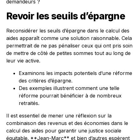
demandeurs ?
Revoir les seuils d’épargne
Reconsidérer les seuils d’épargne dans le calcul des
aides apparaît comme une solution raisonnable. Cela
permettrait de ne pas pénaliser ceux qui ont pris soin
de mettre de côté de petites sommes tout au long de
leur vie active.
Examinons les impacts potentiels d’une réforme
des critères d’épargne.
Des exemples illustrent comment une telle
réforme pourrait bénéficier à de nombreux
retraités.
Il est essentiel de mener une réflexion sur la
combinaison des revenus et des économies dans le
calcul des aides pour garantir une justice sociale
équitable. **Jean-Marc** et bien d’autres espèrent