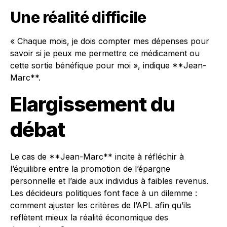
Une réalité difficile
« Chaque mois, je dois compter mes dépenses pour
savoir si je peux me permettre ce médicament ou
cette sortie bénéfique pour moi », indique **Jean-
Marc**.
Elargissement du
débat
Le cas de **Jean-Marc** incite à réfléchir à
l’équilibre entre la promotion de l’épargne
personnelle et l’aide aux individus à faibles revenus.
Les décideurs politiques font face à un dilemme :
comment ajuster les critères de l’APL afin qu’ils
reflètent mieux la réalité économique des