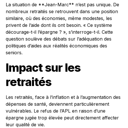
La situation de **Jean-Marc** n’est pas unique. De
nombreux retraités se retrouvent dans une position
similaire, où des économies, même modestes, les
privent de l’aide dont ils ont besoin. « Ce système
décourage-t-il l’épargne ? », s’interroge-t-il. Cette
question soulève des débats sur l’adéquation des
politiques d’aides aux réalités économiques des
seniors.
Impact sur les
retraités
Les retraités, face à l’inflation et à l’augmentation des
dépenses de santé, deviennent particulièrement
vulnérables. Le refus de l’APL en raison d’une
épargne jugée trop élevée peut directement affecter
leur qualité de vie.