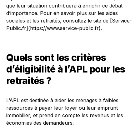
que leur situation contribuera à enrichir ce débat
d’importance. Pour en savoir plus sur les aides
sociales et les retraités, consultez le site de [Service-
Public.fr](https://www.service-public.fr).
Quels sont les critères
d’éligibilité à l’APL pour les
retraités ?
L’APL est destinée à aider les ménages à faibles
ressources à payer leur loyer ou leur emprunt
immobilier, et prend en compte les revenus et les
économies des demandeurs.