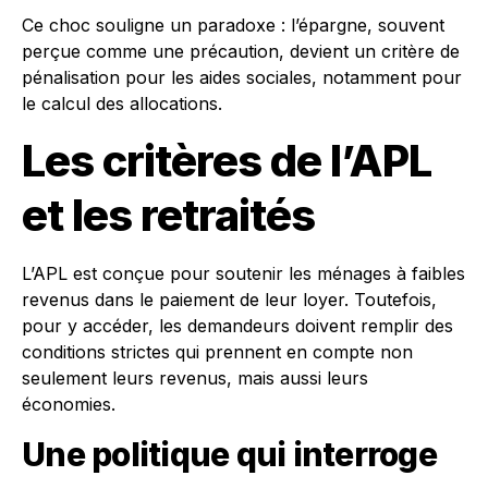
Ce choc souligne un paradoxe : l’épargne, souvent
perçue comme une précaution, devient un critère de
pénalisation pour les aides sociales, notamment pour
le calcul des allocations.
Les critères de l’APL
et les retraités
L’APL est conçue pour soutenir les ménages à faibles
revenus dans le paiement de leur loyer. Toutefois,
pour y accéder, les demandeurs doivent remplir des
conditions strictes qui prennent en compte non
seulement leurs revenus, mais aussi leurs
économies.
Une politique qui interroge