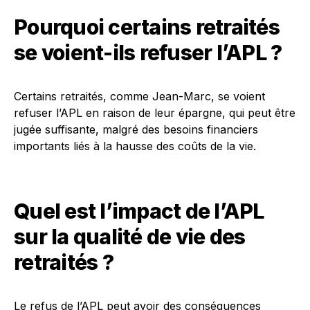
Pourquoi certains retraités
se voient-ils refuser l’APL ?
Certains retraités, comme Jean-Marc, se voient
refuser l’APL en raison de leur épargne, qui peut être
jugée suffisante, malgré des besoins financiers
importants liés à la hausse des coûts de la vie.
Quel est l’impact de l’APL
sur la qualité de vie des
retraités ?
Le refus de l’APL peut avoir des conséquences