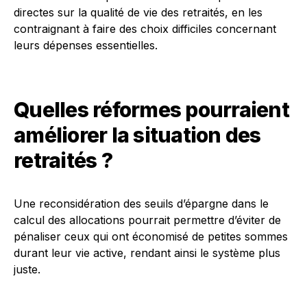
directes sur la qualité de vie des retraités, en les
contraignant à faire des choix difficiles concernant
leurs dépenses essentielles.
Quelles réformes pourraient
améliorer la situation des
retraités ?
Une reconsidération des seuils d’épargne dans le
calcul des allocations pourrait permettre d’éviter de
pénaliser ceux qui ont économisé de petites sommes
durant leur vie active, rendant ainsi le système plus
juste.