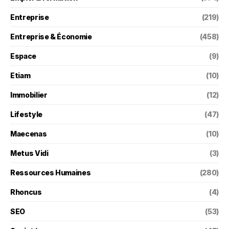
Entreprise
(219)
Entreprise & Économie
(458)
Espace
(9)
Etiam
(10)
Immobilier
(12)
Lifestyle
(47)
Maecenas
(10)
Metus Vidi
(3)
Ressources Humaines
(280)
Rhoncus
(4)
SEO
(53)