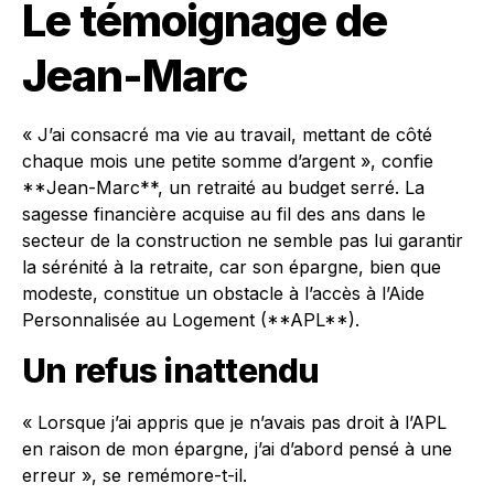
Le témoignage de
Jean-Marc
« J’ai consacré ma vie au travail, mettant de côté
chaque mois une petite somme d’argent », confie
**Jean-Marc**, un retraité au budget serré. La
sagesse financière acquise au fil des ans dans le
secteur de la construction ne semble pas lui garantir
la sérénité à la retraite, car son épargne, bien que
modeste, constitue un obstacle à l’accès à l’Aide
Personnalisée au Logement (**APL**).
Un refus inattendu
« Lorsque j’ai appris que je n’avais pas droit à l’APL
en raison de mon épargne, j’ai d’abord pensé à une
erreur », se remémore-t-il.