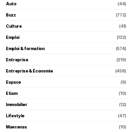
Auto
(44)
Buzz
(772)
Culture
(41)
Emploi
(132)
Emploi & formation
(574)
Entreprise
(219)
Entreprise & Économie
(458)
Espace
(9)
Etiam
(10)
Immobilier
(12)
Lifestyle
(47)
Maecenas
(10)