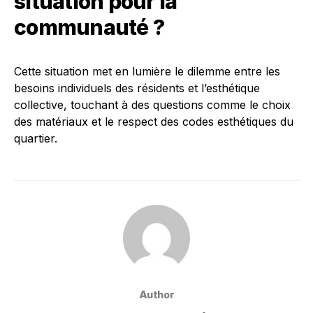
situation pour la
communauté ?
Cette situation met en lumière le dilemme entre les
besoins individuels des résidents et l’esthétique
collective, touchant à des questions comme le choix
des matériaux et le respect des codes esthétiques du
quartier.
Author