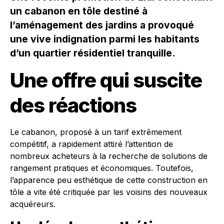
un cabanon en tôle destiné à
l’aménagement des jardins a provoqué
une vive indignation parmi les habitants
d’un quartier résidentiel tranquille.
Une offre qui suscite
des réactions
Le cabanon, proposé à un tarif extrêmement
compétitif, a rapidement attiré l’attention de
nombreux acheteurs à la recherche de solutions de
rangement pratiques et économiques. Toutefois,
l’apparence peu esthétique de cette construction en
tôle a vite été critiquée par les voisins des nouveaux
acquéreurs.