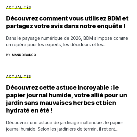
ACTUALITÉS
Découvrez comment vous utilisez BDM et
partagez votre avis dans notre enquête !
Dans le paysage numérique de 2026, BDM s’impose comme
un repère pour les experts, les décideurs et les…
BY
MANU DIBANGO
ACTUALITÉS
Découvrez cette astuce incroyable : le
papier journal humide, votre allié pour un
jardin sans mauvaises herbes et bien
hydraté en été !
Découvrez une astuce de jardinage inattendue : le papier
journal humide. Selon les jardiniers de terrain, il retient…