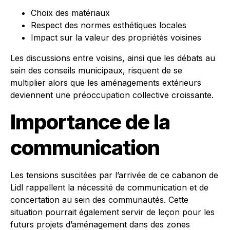
Choix des matériaux
Respect des normes esthétiques locales
Impact sur la valeur des propriétés voisines
Les discussions entre voisins, ainsi que les débats au
sein des conseils municipaux, risquent de se
multiplier alors que les aménagements extérieurs
deviennent une préoccupation collective croissante.
Importance de la
communication
Les tensions suscitées par l’arrivée de ce cabanon de
Lidl rappellent la nécessité de communication et de
concertation au sein des communautés. Cette
situation pourrait également servir de leçon pour les
futurs projets d’aménagement dans des zones