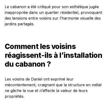
Le cabanon a été critiqué pour son esthétique jugée
inappropriée dans un quartier résidentiel, provoquant
des tensions entre voisins sur l’harmonie visuelle des
jardins partagés.
Comment les voisins
réagissent-ils à l’installation
du cabanon ?
Les voisins de Daniel ont exprimé leur
mécontentement, craignant que la structure en métal
ne gâche la vue et n’affecte la valeur de leurs
propriétés.