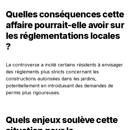
Quelles conséquences cette
affaire pourrait-elle avoir sur
les réglementations locales
?
La controverse a incité certains résidents à envisager
des règlements plus stricts concernant les
constructions autorisées dans les jardins,
potentiellement en introduisant des demandes de
permis plus rigoureuses.
Quels enjeux soulève cette