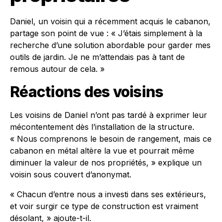
Daniel, un voisin qui a récemment acquis le cabanon,
partage son point de vue : « J’étais simplement à la
recherche d’une solution abordable pour garder mes
outils de jardin. Je ne m’attendais pas à tant de
remous autour de cela. »
Réactions des voisins
Les voisins de Daniel n’ont pas tardé à exprimer leur
mécontentement dès l’installation de la structure.
« Nous comprenons le besoin de rangement, mais ce
cabanon en métal altère la vue et pourrait même
diminuer la valeur de nos propriétés, » explique un
voisin sous couvert d’anonymat.
« Chacun d’entre nous a investi dans ses extérieurs,
et voir surgir ce type de construction est vraiment
désolant, » ajoute-t-il.