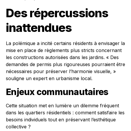
Des répercussions
inattendues
La polémique a incité certains résidents à envisager la
mise en place de règlements plus stricts concernant
les constructions autorisées dans les jardins. « Des
demandes de permis plus rigoureuses pourraient être
nécessaires pour préserver l’harmonie visuelle, »
souligne un expert en urbanisme local.
Enjeux communautaires
Cette situation met en lumière un dilemme fréquent
dans les quartiers résidentiels : comment satisfaire les
besoins individuels tout en préservant l’esthétique
collective ?