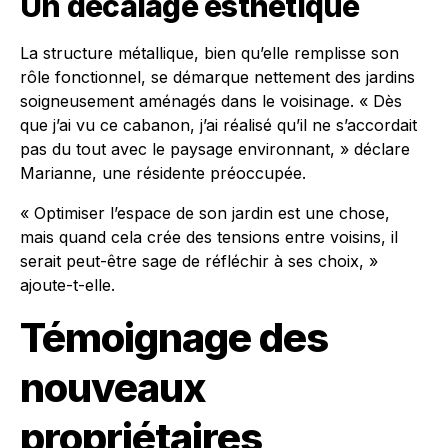
Un décalage esthétique
La structure métallique, bien qu’elle remplisse son
rôle fonctionnel, se démarque nettement des jardins
soigneusement aménagés dans le voisinage. « Dès
que j’ai vu ce cabanon, j’ai réalisé qu’il ne s’accordait
pas du tout avec le paysage environnant, » déclare
Marianne, une résidente préoccupée.
« Optimiser l’espace de son jardin est une chose,
mais quand cela crée des tensions entre voisins, il
serait peut-être sage de réfléchir à ses choix, »
ajoute-t-elle.
Témoignage des
nouveaux
propriétaires