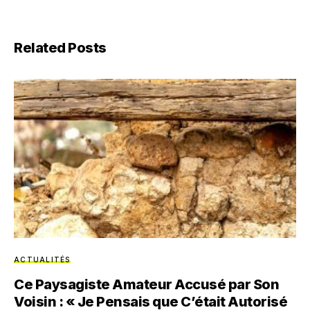
Related Posts
ACTUALITÉS
Ce Paysagiste Amateur Accusé par Son
Voisin : « Je Pensais que C’était Autorisé