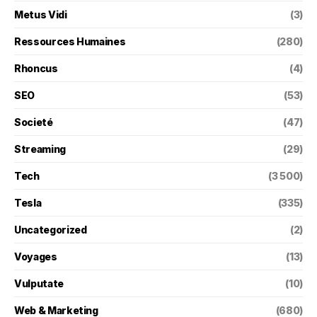
Metus Vidi
(3)
Ressources Humaines
(280)
Rhoncus
(4)
SEO
(53)
Societé
(47)
Streaming
(29)
Tech
(3 500)
Tesla
(335)
Uncategorized
(2)
Voyages
(13)
Vulputate
(10)
Web & Marketing
(680)