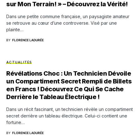
sur Mon Terrain! » – Découvrez la Vérité!
Dans une petite commune française, un paysagiste amateur
se retrouve au cœur d’une controverse. Visé par une
plainte…
BY
FLORENCE LADURÉE
ACTUALITÉS
Révélations Choc : Un Technicien Dévoile
un Compartiment Secret Rempli de Billets
en Francs ! Découvrez Ce Qui Se Cache
Derrière le Tableau Électrique !
Dans un récit fascinant, un technicien révèle un compartiment
secret derrière un tableau électrique. Celui-ci contient une
fortune…
BY
FLORENCE LADURÉE