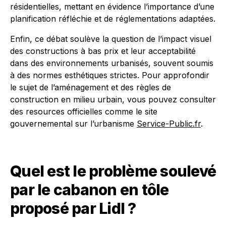
résidentielles, mettant en évidence l’importance d’une
planification réfléchie et de réglementations adaptées.
Enfin, ce débat soulève la question de l’impact visuel
des constructions à bas prix et leur acceptabilité
dans des environnements urbanisés, souvent soumis
à des normes esthétiques strictes. Pour approfondir
le sujet de l’aménagement et des règles de
construction en milieu urbain, vous pouvez consulter
des resources officielles comme le site
gouvernemental sur l’urbanisme
Service-Public.fr
.
Quel est le problème soulevé
par le cabanon en tôle
proposé par Lidl ?