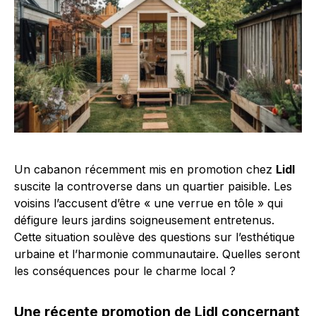
Un cabanon récemment mis en promotion chez
Lidl
suscite la controverse dans un quartier paisible. Les
voisins l’accusent d’être « une verrue en tôle » qui
défigure leurs jardins soigneusement entretenus.
Cette situation soulève des questions sur l’esthétique
urbaine et l’harmonie communautaire. Quelles seront
les conséquences pour le charme local ?
Une récente promotion de Lidl concernant