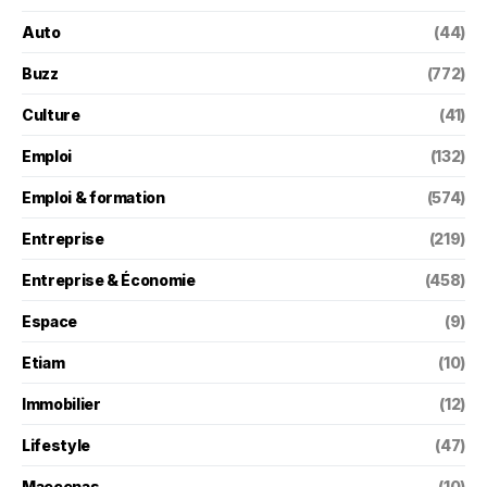
Auto
(44)
Buzz
(772)
Culture
(41)
Emploi
(132)
Emploi & formation
(574)
Entreprise
(219)
Entreprise & Économie
(458)
Espace
(9)
Etiam
(10)
Immobilier
(12)
Lifestyle
(47)
Maecenas
(10)