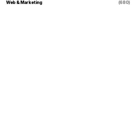
Web & Marketing
(680)