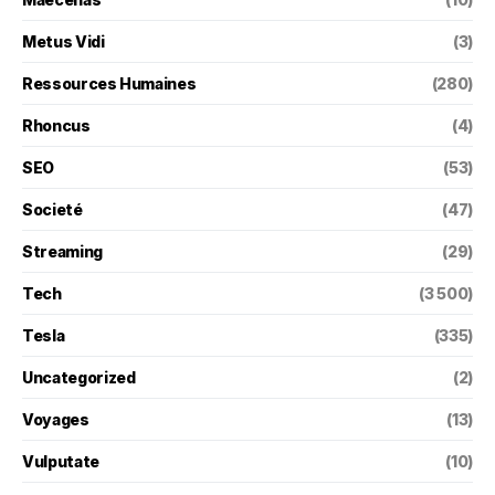
Metus Vidi
(3)
Ressources Humaines
(280)
Rhoncus
(4)
SEO
(53)
Societé
(47)
Streaming
(29)
Tech
(3 500)
Tesla
(335)
Uncategorized
(2)
Voyages
(13)
Vulputate
(10)