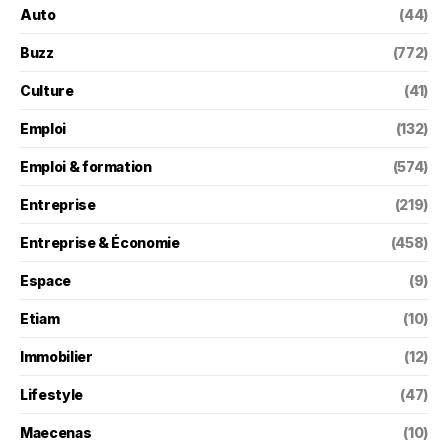
Auto
(44)
Buzz
(772)
Culture
(41)
Emploi
(132)
Emploi & formation
(574)
Entreprise
(219)
Entreprise & Économie
(458)
Espace
(9)
Etiam
(10)
Immobilier
(12)
Lifestyle
(47)
Maecenas
(10)