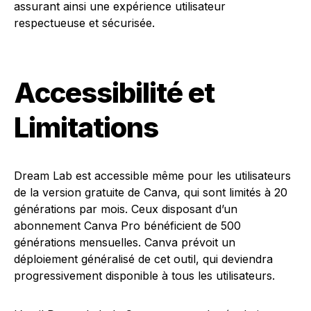
assurant ainsi une expérience utilisateur
respectueuse et sécurisée.
Accessibilité et
Limitations
Dream Lab est accessible même pour les utilisateurs
de la version gratuite de Canva, qui sont limités à 20
générations par mois. Ceux disposant d’un
abonnement Canva Pro bénéficient de 500
générations mensuelles. Canva prévoit un
déploiement généralisé de cet outil, qui deviendra
progressivement disponible à tous les utilisateurs.