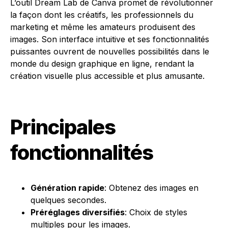
L’outil Dream Lab de Canva promet de révolutionner
la façon dont les créatifs, les professionnels du
marketing et même les amateurs produisent des
images. Son interface intuitive et ses fonctionnalités
puissantes ouvrent de nouvelles possibilités dans le
monde du design graphique en ligne, rendant la
création visuelle plus accessible et plus amusante.
Principales
fonctionnalités
Génération rapide
: Obtenez des images en
quelques secondes.
Préréglages diversifiés
: Choix de styles
multiples pour les images.