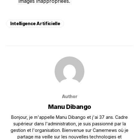
images inappropriées.
Intelligence Artificielle
Author
Manu Dibango
Bonjour, je m'appelle Manu Dibango et j'ai 37 ans. Cadre
supérieur dans l'administration, je suis passionné par la
gestion et l'organisation. Bienvenue sur Camernews où je
partage ma veille sur les nouvelles technologies et