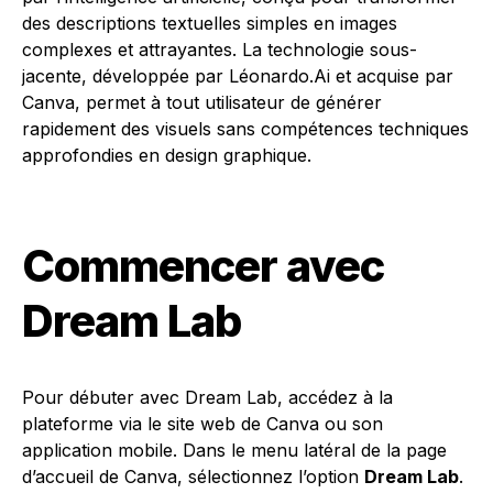
des descriptions textuelles simples en images
complexes et attrayantes. La technologie sous-
jacente, développée par Léonardo.Ai et acquise par
Canva, permet à tout utilisateur de générer
rapidement des visuels sans compétences techniques
approfondies en design graphique.
Commencer avec
Dream Lab
Pour débuter avec Dream Lab, accédez à la
plateforme via le site web de Canva ou son
application mobile. Dans le menu latéral de la page
d’accueil de Canva, sélectionnez l’option
Dream Lab
.