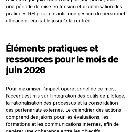
une période de mise en tension et d’optimisation des
pratiques RH pour garantir une gestion du personnel
efficace et équitable jusqu’à la rentrée.
Éléments pratiques et
ressources pour le mois de
juin 2026
Pour maximiser l’impact opérationnel de ce mois,
l’accent est mis sur l’intégration des outils de pilotage,
la rationalisation des processus et la consolidation
des partenariats externes. Le calendrier des actions
comprend des jalons pour les évaluations, les
formations et les communications internes, afin de
générer une cohérence entre les objectifs