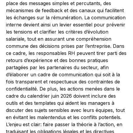
place des messages simples et percutants, des
mécanismes de feedback et des canaux qui facilitent
les échanges sur la rémunération. La communication
interne devient ainsi un levier essentiel pour prévenir
les tensions et clarifier les critères d’évolution
salariale, tout en assurant une compréhension
commune des décisions prises par l’entreprise. Dans
ce cadre, les responsables RH peuvent tirer parti des
retours d’expérience et des bonnes pratiques
partagées par les partenaires du secteur, afin
d’élaborer un cadre de communication qui soit à la
fois transparent et respectueux des contraintes de
confidentialité. De plus, les actions menées dans le
cadre du calendrier juin 2026 doivent inclure des
outils et des templates qui aident les managers à
discuter des sujets sensibles avec leurs équipes, tout
en évitant les malentendus et les conflits potentiels.
L’enjeu est clair: faire passer la théorie à l’action, en
traduisant les obligations légales et les directives