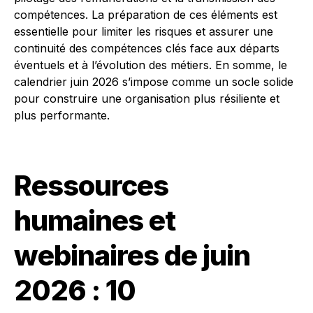
compétences. La préparation de ces éléments est
essentielle pour limiter les risques et assurer une
continuité des compétences clés face aux départs
éventuels et à l’évolution des métiers. En somme, le
calendrier juin 2026 s’impose comme un socle solide
pour construire une organisation plus résiliente et
plus performante.
Ressources
humaines et
webinaires de juin
2026 : 10