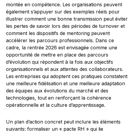
montée en compétence. Les organisations peuvent
également s’appuyer sur des exemples réels pour
illustrer comment une bonne transmission peut éviter
les pertes de savoir lors des périodes de turnover et
comment les dispositifs de mentoring peuvent
accélérer les parcours professionnels. Dans ce
cadre, la rentrée 2026 est envisagée comme une
opportunité de mettre en place des parcours
d’évolution qui répondent à la fois aux objectifs
organisationnels et aux attentes des collaborateurs.
Les entreprises qui adoptent ces pratiques constatent
une meilleure fidélisation et une meilleure adaptation
des équipes aux évolutions du marché et des
technologies, tout en renforçant la cohérence
opérationnelle et la culture d’apprentissage.
Un plan d’action concret peut inclure les éléments
suivants: formaliser un « pacte RH » qui lie