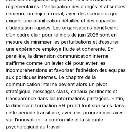
réglementaires. L’anticipation des congés et absences
demeure un enjeu crucial, avec des scénarios qui
exigent une planification détaillée et des capacités
d’adaptation rapides. Les organisations bénéficiant
d’un cadre clair pour le mois de juin 2026 sont en
mesure de minimiser les perturbations et d’assurer
une expérience employé fluide et cohérente. En
parallèle, la dimension communication interne
s’affirme comme un levier clé pour éviter les
incompréhensions et favoriser l’adhésion des équipes
aux politiques internes. Le chapitre de la
communication interne devient alors un pivot
stratégique: messages clairs, canaux pertinents et
transparence dans les informations partagées. Enfin,
la dimension formation RH prend tout son sens dans
cette période transitoire, avec des programmes axés
sur l’innovation, la conformité et la sécurité
psychologique au travail.