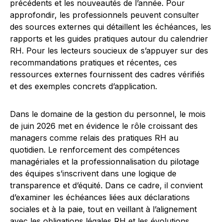
précédents et les nouveautés de l’année. Pour
approfondir, les professionnels peuvent consulter
des sources externes qui détaillent les échéances, les
rapports et les guides pratiques autour du calendrier
RH. Pour les lecteurs soucieux de s’appuyer sur des
recommandations pratiques et récentes, ces
ressources externes fournissent des cadres vérifiés
et des exemples concrets d’application.
Dans le domaine de la gestion du personnel, le mois
de juin 2026 met en évidence le rôle croissant des
managers comme relais des pratiques RH au
quotidien. Le renforcement des compétences
managériales et la professionnalisation du pilotage
des équipes s’inscrivent dans une logique de
transparence et d’équité. Dans ce cadre, il convient
d’examiner les échéances liées aux déclarations
sociales et à la paie, tout en veillant à l’alignement
avec les obligations légales RH et les évolutions