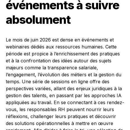
événements à suivre
absolument
Le mois de juin 2026 est dense en événements et
webinaires dédiés aux ressources humaines. Cette
période est propice à l’enrichissement des pratiques
et à la confrontation des idées autour des sujets
majeurs comme la transparence salariale,
l’engagement, l’évolution des métiers et la gestion du
temps. Une série de sessions en ligne offre des
perspectives variées, allant des enjeux juridiques à la
gestion des talents, en passant par les approches IA
appliquées au travail. En se connectant à ces rendez-
vous, les responsables RH peuvent nourrir leurs
réflexions, challenger leurs pratiques et découvrir
des solutions opérationnelles à mettre en œuvre