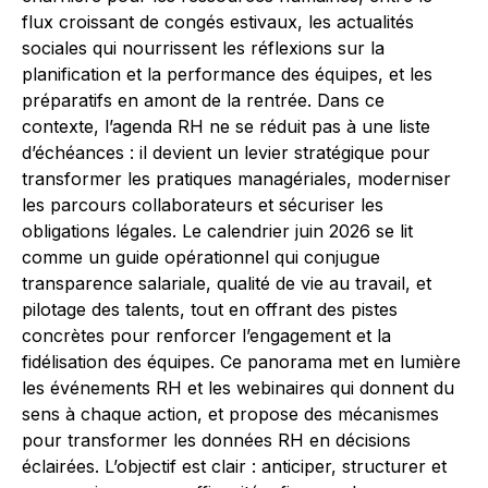
flux croissant de congés estivaux, les actualités
sociales qui nourrissent les réflexions sur la
planification et la performance des équipes, et les
préparatifs en amont de la rentrée. Dans ce
contexte, l’agenda RH ne se réduit pas à une liste
d’échéances : il devient un levier stratégique pour
transformer les pratiques managériales, moderniser
les parcours collaborateurs et sécuriser les
obligations légales. Le calendrier juin 2026 se lit
comme un guide opérationnel qui conjugue
transparence salariale, qualité de vie au travail, et
pilotage des talents, tout en offrant des pistes
concrètes pour renforcer l’engagement et la
fidélisation des équipes. Ce panorama met en lumière
les événements RH et les webinaires qui donnent du
sens à chaque action, et propose des mécanismes
pour transformer les données RH en décisions
éclairées. L’objectif est clair : anticiper, structurer et