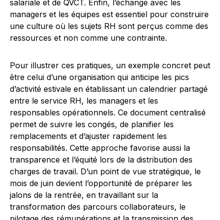
salariale et de QVCT. Enfin, l’échange avec les
managers et les équipes est essentiel pour construire
une culture où les sujets RH sont perçus comme des
ressources et non comme une contrainte.
Pour illustrer ces pratiques, un exemple concret peut
être celui d’une organisation qui anticipe les pics
d’activité estivale en établissant un calendrier partagé
entre le service RH, les managers et les
responsables opérationnels. Ce document centralisé
permet de suivre les congés, de planifier les
remplacements et d’ajuster rapidement les
responsabilités. Cette approche favorise aussi la
transparence et l’équité lors de la distribution des
charges de travail. D’un point de vue stratégique, le
mois de juin devient l’opportunité de préparer les
jalons de la rentrée, en travaillant sur la
transformation des parcours collaborateurs, le
pilotage des rémunérations et la transmission des