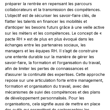
préparer la rentrée en repensant les parcours
collaborateurs et la transmission des compétences.
L’objectif est de sécuriser les savoir-faire clés, de
flatter les talents en financer les mobilités et
d’anticiper les besoins futurs grâce à une veille active
sur les métiers et les compétences. Le concept de «
pacte RH » est de plus en plus évoqué dans les
échanges entre les partenaires sociaux, les
managers et les équipes RH. Il s’agit de construire
une entente durable sur la manière de gérer les
savoir-faire, la formation et l’organisation du travail,
afin de limiter les pertes de connaissances et
d’assurer la continuité des expertises. Cette approche
repose sur une articulation forte entre management,
formation et organisation du travail, avec des
mécanismes de suivi des compétences et des plans
de développement personnalisés. Pour les
organisations, cela signifie aussi de mettre en place
des outils qui permettent de cartographier les