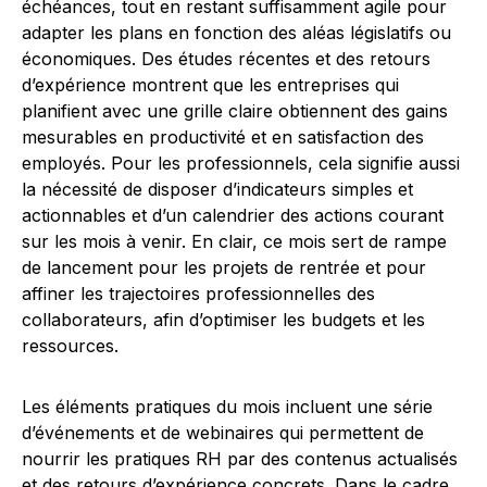
échéances, tout en restant suffisamment agile pour
adapter les plans en fonction des aléas législatifs ou
économiques. Des études récentes et des retours
d’expérience montrent que les entreprises qui
planifient avec une grille claire obtiennent des gains
mesurables en productivité et en satisfaction des
employés. Pour les professionnels, cela signifie aussi
la nécessité de disposer d’indicateurs simples et
actionnables et d’un calendrier des actions courant
sur les mois à venir. En clair, ce mois sert de rampe
de lancement pour les projets de rentrée et pour
affiner les trajectoires professionnelles des
collaborateurs, afin d’optimiser les budgets et les
ressources.
Les éléments pratiques du mois incluent une série
d’événements et de webinaires qui permettent de
nourrir les pratiques RH par des contenus actualisés
et des retours d’expérience concrets. Dans le cadre