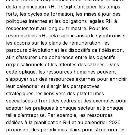
de la planification RH, il s’agit d’anticiper les temps
forts, les cycles de formation, les mises à jour des
politiques internes et les obligations légales RH à
respecter tout au long du trimestre. Pour les
responsables RH, cela signifie aussi de synchroniser
les actions sur les plans de rémunération, les
parcours d’évolution et les dispositifs de fidélisation,
afin d’assurer une cohérence entre les objectifs
organisationnels et les attentes des salariés. Dans
cette optique, les ressources humaines peuvent
s’appuyer sur des ressources externes pour enrichir
leur calendrier et élargir les perspectives
stratégiques: les liens vers des plateformes
spécialisées offrent des cadres et des exemples pour
adapter les pratiques à chaque secteur et à chaque
taille d’entreprise. Par exemple, les ressources
dédiées à la planification RH et au calendrier 2026
proposent des paradigmes clairs pour structurer les