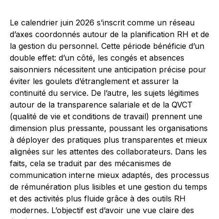
Le calendrier juin 2026 s’inscrit comme un réseau
d’axes coordonnés autour de la planification RH et de
la gestion du personnel. Cette période bénéficie d’un
double effet: d’un côté, les congés et absences
saisonniers nécessitent une anticipation précise pour
éviter les goulets d’étranglement et assurer la
continuité du service. De l’autre, les sujets légitimes
autour de la transparence salariale et de la QVCT
(qualité de vie et conditions de travail) prennent une
dimension plus pressante, poussant les organisations
à déployer des pratiques plus transparentes et mieux
alignées sur les attentes des collaborateurs. Dans les
faits, cela se traduit par des mécanismes de
communication interne mieux adaptés, des processus
de rémunération plus lisibles et une gestion du temps
et des activités plus fluide grâce à des outils RH
modernes. L’objectif est d’avoir une vue claire des