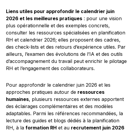
Liens utiles pour approfondir le calendrier juin
2026 et les meilleures pratiques
: pour une vision
plus opérationnelle et des exemples concrets,
consulter les ressources spécialisées en planification
RH et calendrier 2026; elles proposent des cadres,
des check-lists et des retours d’expérience utiles. Par
ailleurs, l’examen des évolutions de l’IA et des outils
d’accompagnement du travail peut enrichir le pilotage
RH et l’engagement des collaborateurs.
Pour approfondir le calendrier juin 2026 et les
approches pratiques autour de
ressources
humaines
, plusieurs ressources externes apportent
des éclairages complémentaires et des modèles
adaptables. Parmi les références recommandées, la
lecture des guides et blogs dédiés à la planification
RH, à la
formation RH
et au
recrutement juin 2026