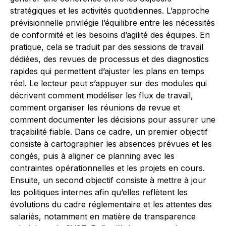
stratégiques et les activités quotidiennes. L’approche
prévisionnelle privilégie l’équilibre entre les nécessités
de conformité et les besoins d’agilité des équipes. En
pratique, cela se traduit par des sessions de travail
dédiées, des revues de processus et des diagnostics
rapides qui permettent d’ajuster les plans en temps
réel. Le lecteur peut s’appuyer sur des modules qui
décrivent comment modéliser les flux de travail,
comment organiser les réunions de revue et
comment documenter les décisions pour assurer une
traçabilité fiable. Dans ce cadre, un premier objectif
consiste à cartographier les absences prévues et les
congés, puis à aligner ce planning avec les
contraintes opérationnelles et les projets en cours.
Ensuite, un second objectif consiste à mettre à jour
les politiques internes afin qu’elles reflètent les
évolutions du cadre réglementaire et les attentes des
salariés, notamment en matière de transparence