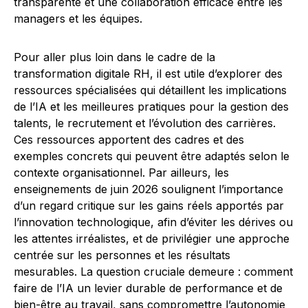
transparente et une collaboration efficace entre les
managers et les équipes.
Pour aller plus loin dans le cadre de la
transformation digitale RH, il est utile d’explorer des
ressources spécialisées qui détaillent les implications
de l’IA et les meilleures pratiques pour la gestion des
talents, le recrutement et l’évolution des carrières.
Ces ressources apportent des cadres et des
exemples concrets qui peuvent être adaptés selon le
contexte organisationnel. Par ailleurs, les
enseignements de juin 2026 soulignent l’importance
d’un regard critique sur les gains réels apportés par
l’innovation technologique, afin d’éviter les dérives ou
les attentes irréalistes, et de privilégier une approche
centrée sur les personnes et les résultats
mesurables. La question cruciale demeure : comment
faire de l’IA un levier durable de performance et de
bien-être au travail, sans compromettre l’autonomie