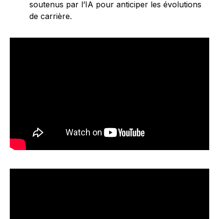
soutenus par l’IA pour anticiper les évolutions
de carrière.