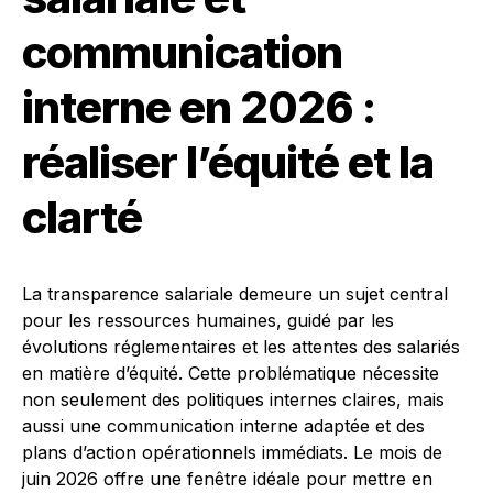
communication
interne en 2026 :
réaliser l’équité et la
clarté
La transparence salariale demeure un sujet central
pour les ressources humaines, guidé par les
évolutions réglementaires et les attentes des salariés
en matière d’équité. Cette problématique nécessite
non seulement des politiques internes claires, mais
aussi une communication interne adaptée et des
plans d’action opérationnels immédiats. Le mois de
juin 2026 offre une fenêtre idéale pour mettre en