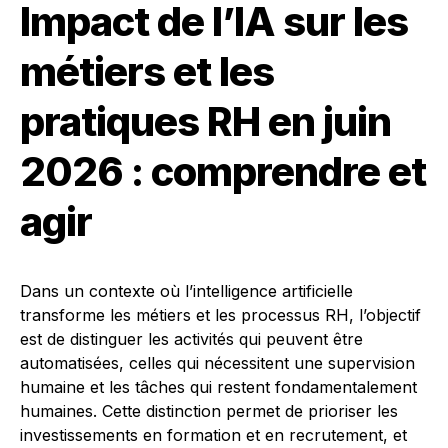
Impact de l’IA sur les
métiers et les
pratiques RH en juin
2026 : comprendre et
agir
Dans un contexte où l’intelligence artificielle
transforme les métiers et les processus RH, l’objectif
est de distinguer les activités qui peuvent être
automatisées, celles qui nécessitent une supervision
humaine et les tâches qui restent fondamentalement
humaines. Cette distinction permet de prioriser les
investissements en formation et en recrutement, et