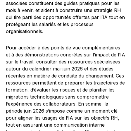
associées constituent des guides pratiques pour les
mois à venir, et aident à construire une stratégie RH
qui tire parti des opportunités offertes par l’IA tout en
protégeant les salariés et les processus
organisationnels.
Pour accéder à des points de vue complémentaires
et à des démonstrations concrètes sur l’impact de l’IA
sur le travail, consulter des ressources spécialisées
autour du calendrier mai-juin 2026 et des études
récentes en matière de conduite du changement. Ces
ressources permettent de préparer les trajectoires de
formation, d’évaluer les risques et de planifier les
migrations technologiques sans compromettre
l’expérience des collaborateurs. En somme, la
période juin 2026 s’impose comme un moment clé
pour aligner les usages de l’IA sur les objectifs RH,
tout en assurant une communication interne