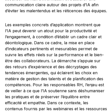
communication claire autour des projets d’IA afin
d’éviter les malentendus et les réticences des équipes.
Les exemples concrets d’application montrent que
l’IA peut devenir un atout pour la productivité et
l’engagement, à condition d’établir un cadre clair et
déontologique. Dans ce cadre, la mise en place
d’indicateurs pertinents et mesurables permet de
suivre les effets réels sur la performance et le bien-
être des collaborateurs. La démarche s’appuie sur
des retours d’expérience et des décryptages des
tendances émergentes, qui éclairent les choix en
matière de gestion des talents et de planification des
compétences. Pour les responsables RH, l’enjeu est
de veiller à ce que l’IA soutienne sans déshumaniser
les pratiques et de préserver l’équilibre entre
efficacité et empathie. Dans ce contexte, les
contenus fournis par les webinaires et les ressources