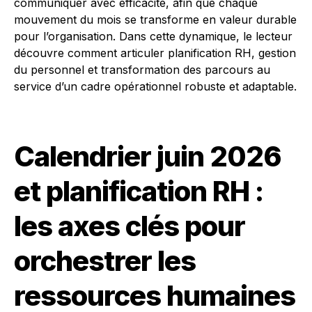
communiquer avec efficacité, afin que chaque
mouvement du mois se transforme en valeur durable
pour l’organisation. Dans cette dynamique, le lecteur
découvre comment articuler planification RH, gestion
du personnel et transformation des parcours au
service d’un cadre opérationnel robuste et adaptable.
Calendrier juin 2026
et planification RH :
les axes clés pour
orchestrer les
ressources humaines