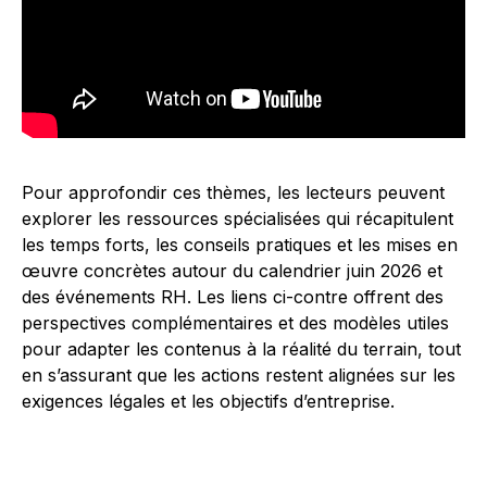
Pour approfondir ces thèmes, les lecteurs peuvent
explorer les ressources spécialisées qui récapitulent
les temps forts, les conseils pratiques et les mises en
œuvre concrètes autour du calendrier juin 2026 et
des événements RH. Les liens ci-contre offrent des
perspectives complémentaires et des modèles utiles
pour adapter les contenus à la réalité du terrain, tout
en s’assurant que les actions restent alignées sur les
exigences légales et les objectifs d’entreprise.