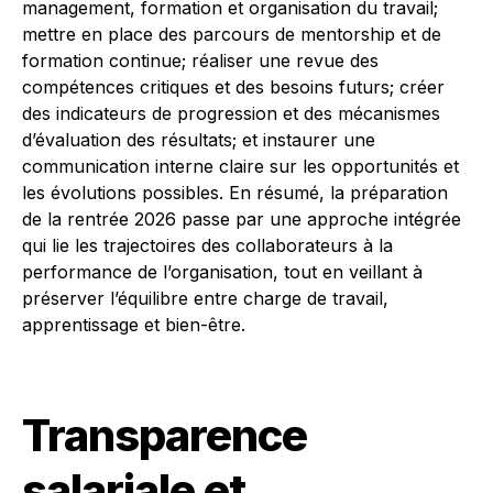
management, formation et organisation du travail;
mettre en place des parcours de mentorship et de
formation continue; réaliser une revue des
compétences critiques et des besoins futurs; créer
des indicateurs de progression et des mécanismes
d’évaluation des résultats; et instaurer une
communication interne claire sur les opportunités et
les évolutions possibles. En résumé, la préparation
de la rentrée 2026 passe par une approche intégrée
qui lie les trajectoires des collaborateurs à la
performance de l’organisation, tout en veillant à
préserver l’équilibre entre charge de travail,
apprentissage et bien-être.
Transparence
salariale et