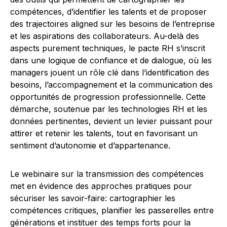
compétences, d’identifier les talents et de proposer
des trajectoires aligned sur les besoins de l’entreprise
et les aspirations des collaborateurs. Au-delà des
aspects purement techniques, le pacte RH s’inscrit
dans une logique de confiance et de dialogue, où les
managers jouent un rôle clé dans l’identification des
besoins, l’accompagnement et la communication des
opportunités de progression professionnelle. Cette
démarche, soutenue par les technologies RH et les
données pertinentes, devient un levier puissant pour
attirer et retenir les talents, tout en favorisant un
sentiment d’autonomie et d’appartenance.
Le webinaire sur la transmission des compétences
met en évidence des approches pratiques pour
sécuriser les savoir-faire: cartographier les
compétences critiques, planifier les passerelles entre
générations et instituer des temps forts pour la