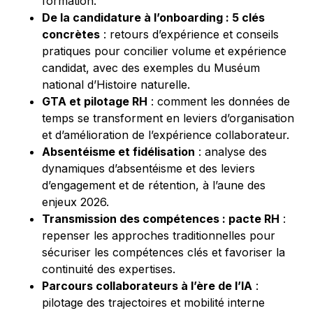
formation.
De la candidature à l’onboarding : 5 clés
concrètes
: retours d’expérience et conseils
pratiques pour concilier volume et expérience
candidat, avec des exemples du Muséum
national d’Histoire naturelle.
GTA et pilotage RH
: comment les données de
temps se transforment en leviers d’organisation
et d’amélioration de l’expérience collaborateur.
Absentéisme et fidélisation
: analyse des
dynamiques d’absentéisme et des leviers
d’engagement et de rétention, à l’aune des
enjeux 2026.
Transmission des compétences : pacte RH
:
repenser les approches traditionnelles pour
sécuriser les compétences clés et favoriser la
continuité des expertises.
Parcours collaborateurs à l’ère de l’IA
:
pilotage des trajectoires et mobilité interne