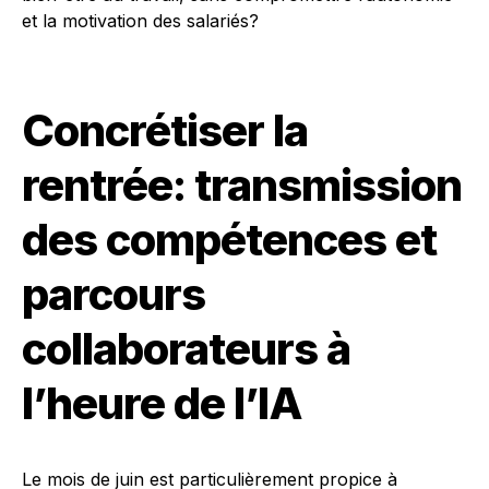
et la motivation des salariés?
Concrétiser la
rentrée: transmission
des compétences et
parcours
collaborateurs à
l’heure de l’IA
Le mois de juin est particulièrement propice à