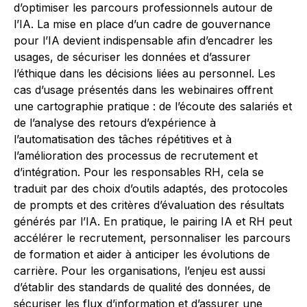
d’optimiser les parcours professionnels autour de
l’IA. La mise en place d’un cadre de gouvernance
pour l’IA devient indispensable afin d’encadrer les
usages, de sécuriser les données et d’assurer
l’éthique dans les décisions liées au personnel. Les
cas d’usage présentés dans les webinaires offrent
une cartographie pratique : de l’écoute des salariés et
de l’analyse des retours d’expérience à
l’automatisation des tâches répétitives et à
l’amélioration des processus de recrutement et
d’intégration. Pour les responsables RH, cela se
traduit par des choix d’outils adaptés, des protocoles
de prompts et des critères d’évaluation des résultats
générés par l’IA. En pratique, le pairing IA et RH peut
accélérer le recrutement, personnaliser les parcours
de formation et aider à anticiper les évolutions de
carrière. Pour les organisations, l’enjeu est aussi
d’établir des standards de qualité des données, de
sécuriser les flux d’information et d’assurer une