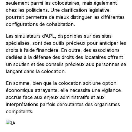
seulement parmi les colocataires, mais également
chez les politiciens. Une clarification législative
pourrait permettre de mieux distinguer les différentes
configurations de cohabitation.
Les simulateurs d’APL, disponibles sur des sites
spécialisés, sont des outils précieux pour anticiper les
droits à l’aide financière. En outre, des associations
dédiées à la défense des droits des locataires offrent
un soutien et des conseils précieux aux personnes se
lançant dans la colocation.
En somme, bien que la colocation soit une option
économique attrayante, elle nécessite une vigilance
accrue face aux enjeux administratifs et aux
interprétations parfois déroutantes des organismes
compétents.