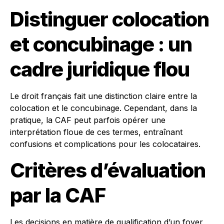
Distinguer colocation
et concubinage : un
cadre juridique flou
Le droit français fait une distinction claire entre la
colocation et le concubinage. Cependant, dans la
pratique, la CAF peut parfois opérer une
interprétation floue de ces termes, entraînant
confusions et complications pour les colocataires.
Critères d’évaluation
par la CAF
Les decisions en matière de qualification d’un foyer