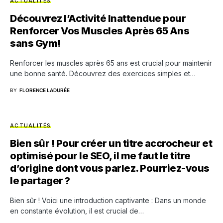
ACTUALITÉS
Découvrez l’Activité Inattendue pour
Renforcer Vos Muscles Après 65 Ans
sans Gym!
Renforcer les muscles après 65 ans est crucial pour maintenir
une bonne santé. Découvrez des exercices simples et…
BY
FLORENCE LADURÉE
ACTUALITÉS
Bien sûr ! Pour créer un titre accrocheur et
optimisé pour le SEO, il me faut le titre
d’origine dont vous parlez. Pourriez-vous
le partager ?
Bien sûr ! Voici une introduction captivante : Dans un monde
en constante évolution, il est crucial de…