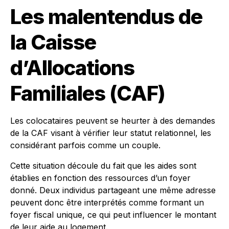
Les malentendus de
la Caisse
d’Allocations
Familiales (CAF)
Les colocataires peuvent se heurter à des demandes
de la CAF visant à vérifier leur statut relationnel, les
considérant parfois comme un couple.
Cette situation découle du fait que les aides sont
établies en fonction des ressources d’un foyer
donné. Deux individus partageant une même adresse
peuvent donc être interprétés comme formant un
foyer fiscal unique, ce qui peut influencer le montant
de leur aide au logement.