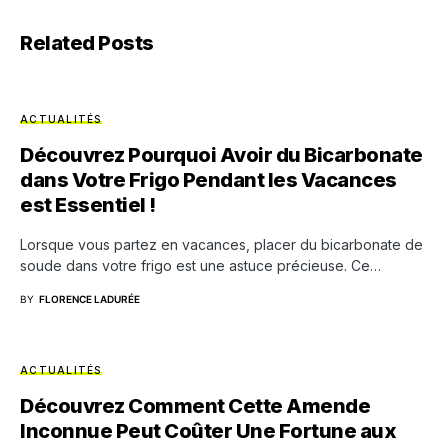
Related Posts
ACTUALITÉS
Découvrez Pourquoi Avoir du Bicarbonate
dans Votre Frigo Pendant les Vacances
est Essentiel !
Lorsque vous partez en vacances, placer du bicarbonate de
soude dans votre frigo est une astuce précieuse. Ce…
BY
FLORENCE LADURÉE
ACTUALITÉS
Découvrez Comment Cette Amende
Inconnue Peut Coûter Une Fortune aux