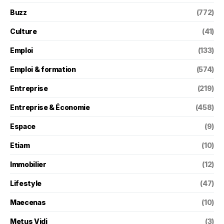
Buzz
(772)
Culture
(41)
Emploi
(133)
Emploi & formation
(574)
Entreprise
(219)
Entreprise & Économie
(458)
Espace
(9)
Etiam
(10)
Immobilier
(12)
Lifestyle
(47)
Maecenas
(10)
Metus Vidi
(3)