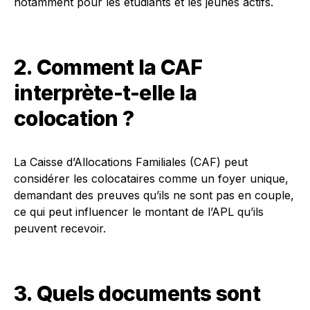
notamment pour les étudiants et les jeunes actifs.
2. Comment la CAF
interprète-t-elle la
colocation ?
La Caisse d’Allocations Familiales (CAF) peut
considérer les colocataires comme un foyer unique,
demandant des preuves qu’ils ne sont pas en couple,
ce qui peut influencer le montant de l’APL qu’ils
peuvent recevoir.
3. Quels documents sont