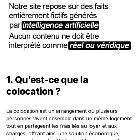
1. Qu’est-ce que la
colocation ?
La colocation est un arrangement où plusieurs
personnes vivent ensemble dans un même logement
tout en partageant les frais liés au loyer et aux
charges, offrant ainsi une solution économique,