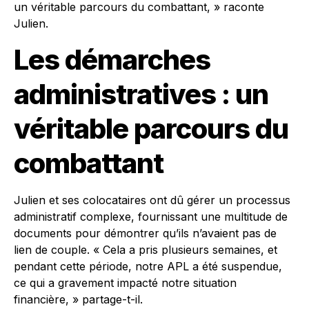
un véritable parcours du combattant, » raconte
Julien.
Les démarches
administratives : un
véritable parcours du
combattant
Julien et ses colocataires ont dû gérer un processus
administratif complexe, fournissant une multitude de
documents pour démontrer qu’ils n’avaient pas de
lien de couple. « Cela a pris plusieurs semaines, et
pendant cette période, notre APL a été suspendue,
ce qui a gravement impacté notre situation
financière, » partage-t-il.