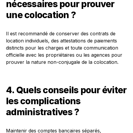
nécessaires pour prouver
une colocation ?
Il est recommandé de conserver des contrats de
location individuels, des attestations de paiements
distincts pour les charges et toute communication
officielle avec les propriétaires ou les agences pour
prouver la nature non-conjugale de la colocation.
4. Quels conseils pour éviter
les complications
administratives ?
Maintenir des comptes bancaires séparés,