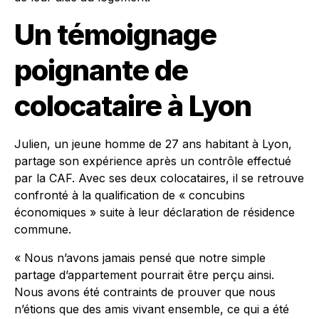
Un témoignage
poignante de
colocataire à Lyon
Julien, un jeune homme de 27 ans habitant à Lyon,
partage son expérience après un contrôle effectué
par la CAF. Avec ses deux colocataires, il se retrouve
confronté à la qualification de « concubins
économiques » suite à leur déclaration de résidence
commune.
« Nous n’avons jamais pensé que notre simple
partage d’appartement pourrait être perçu ainsi.
Nous avons été contraints de prouver que nous
n’étions que des amis vivant ensemble, ce qui a été