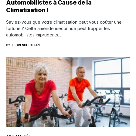
Automobilistes à Cause de la
Climatisation !
Saviez-vous que votre climatisation peut vous coûter une
fortune ? Cette amende méconnue peut frapper les
automobilistes imprudents.…
BY
FLORENCE LADURÉE