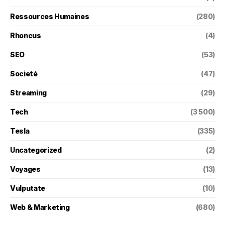
Ressources Humaines
(280)
Rhoncus
(4)
SEO
(53)
Societé
(47)
Streaming
(29)
Tech
(3 500)
Tesla
(335)
Uncategorized
(2)
Voyages
(13)
Vulputate
(10)
Web & Marketing
(680)