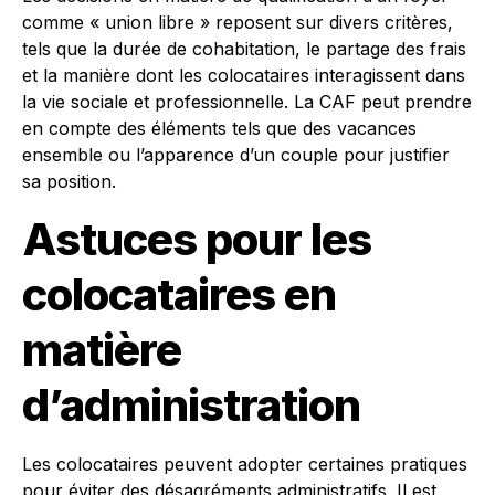
comme « union libre » reposent sur divers critères,
tels que la durée de cohabitation, le partage des frais
et la manière dont les colocataires interagissent dans
la vie sociale et professionnelle. La CAF peut prendre
en compte des éléments tels que des vacances
ensemble ou l’apparence d’un couple pour justifier
sa position.
Astuces pour les
colocataires en
matière
d’administration
Les colocataires peuvent adopter certaines pratiques
pour éviter des désagréments administratifs. Il est