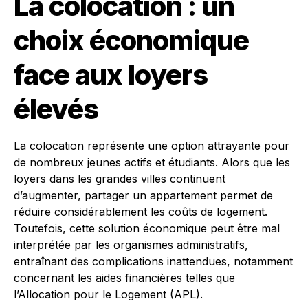
La colocation : un
choix économique
face aux loyers
élevés
La colocation représente une option attrayante pour
de nombreux jeunes actifs et étudiants. Alors que les
loyers dans les grandes villes continuent
d’augmenter, partager un appartement permet de
réduire considérablement les coûts de logement.
Toutefois, cette solution économique peut être mal
interprétée par les organismes administratifs,
entraînant des complications inattendues, notamment
concernant les aides financières telles que
l’Allocation pour le Logement (APL).