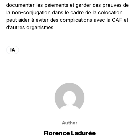
documenter les paiements et garder des preuves de
la non-conjugation dans le cadre de la colocation
peut aider à éviter des complications avec la CAF et
d’autres organismes.
IA
Author
Florence Ladurée