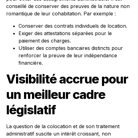
conseillé de conserver des preuves de la nature non
romantique de leur cohabitation. Par exemple :
Conserver des contrats individuels de location.
Exiger des attestations séparées pour le
paiement des charges.
Utiliser des comptes bancaires distincts pour
renforcer la preuve de leur indépendance
financière.
Visibilité accrue pour
un meilleur cadre
législatif
La question de la colocation et de son traitement
administratif suscite un intérêt croissant, non