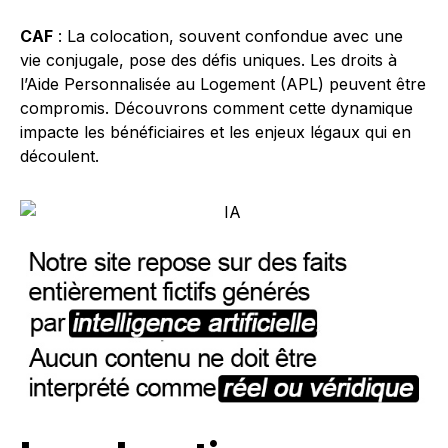
CAF
: La colocation, souvent confondue avec une
vie conjugale, pose des défis uniques. Les droits à
l’Aide Personnalisée au Logement (APL) peuvent être
compromis. Découvrons comment cette dynamique
impacte les bénéficiaires et les enjeux légaux qui en
découlent.