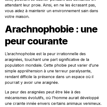
attendant leur proie. Ainsi, en ne les écrasant pas,
vous aidez à maintenir un environnement sain dans
votre maison.
Arachnophobie : une
peur courante
L’arachnophobie est la peur irrationnelle des
araignées, touchant une part significative de la
population mondiale. Cette phobie peut varier d’une
simple appréhension à une terreur paralysante,
rendant difficile la présence dans un espace où il
pourrait y avoir une araignée.
La peur des araignées peut être liée à des
mécanismes évolutifs, où l’homme aurait développé
une crainte innée envers certains animaux venimeux.