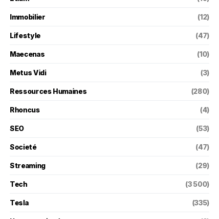
Immobilier
(12)
Lifestyle
(47)
Maecenas
(10)
Metus Vidi
(3)
Ressources Humaines
(280)
Rhoncus
(4)
SEO
(53)
Societé
(47)
Streaming
(29)
Tech
(3 500)
Tesla
(335)