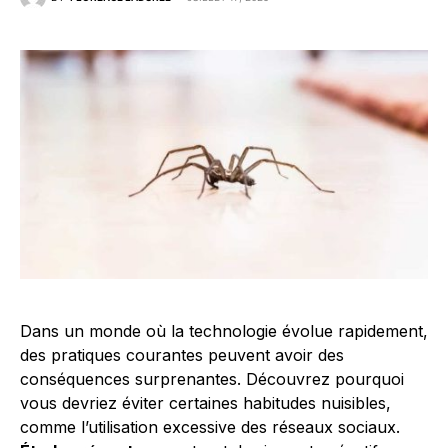
Dans un monde où la technologie évolue rapidement,
des pratiques courantes peuvent avoir des
conséquences surprenantes. Découvrez pourquoi
vous devriez éviter certaines habitudes nuisibles,
comme l’utilisation excessive des réseaux sociaux.