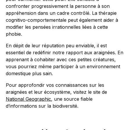
confronter progressivement la personne à son
appréhension dans un cadre contrôlé. La thérapie
cognitivo-comportementale peut également aider à
modifier les pensées irrationnelles liées à cette
phobie.
En dépit de leur réputation peu enviable, il est
essentiel de redéfinir notre rapport aux araignées. En
apprenant à cohabiter avec ces petites créatures,
vous pourriez même participer à un environnement
domestique plus sain.
Pour approfondir vos connaissances sur les
araignées et leur écosystème, visitez le site de
National Geographic
, une source fiable
d’informations sur la biodiversité.