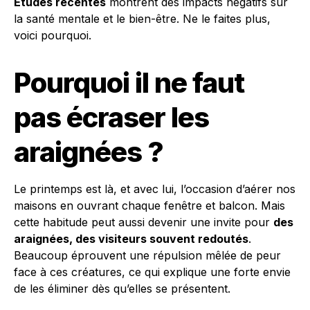
Études récentes
montrent des impacts négatifs sur
la santé mentale et le bien-être. Ne le faites plus,
voici pourquoi.
Pourquoi il ne faut
pas écraser les
araignées ?
Le printemps est là, et avec lui, l’occasion d’aérer nos
maisons en ouvrant chaque fenêtre et balcon. Mais
cette habitude peut aussi devenir une invite pour
des
araignées, des visiteurs souvent redoutés
.
Beaucoup éprouvent une répulsion mêlée de peur
face à ces créatures, ce qui explique une forte envie
de les éliminer dès qu’elles se présentent.