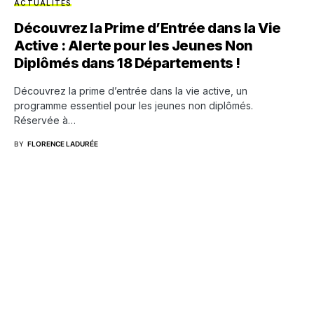
ACTUALITÉS
Découvrez la Prime d’Entrée dans la Vie
Active : Alerte pour les Jeunes Non
Diplômés dans 18 Départements !
Découvrez la prime d’entrée dans la vie active, un
programme essentiel pour les jeunes non diplômés.
Réservée à…
BY
FLORENCE LADURÉE