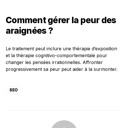
Comment gérer la peur des
araignées ?
Le traitement peut inclure une thérapie d’exposition
et la thérapie cognitivo-comportementale pour
changer les pensées irrationnelles. Affronter
progressivement sa peur peut aider à la surmonter.
SEO