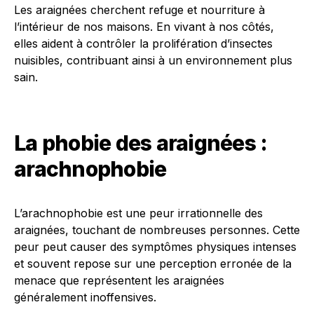
Les araignées cherchent refuge et nourriture à
l’intérieur de nos maisons. En vivant à nos côtés,
elles aident à contrôler la prolifération d’insectes
nuisibles, contribuant ainsi à un environnement plus
sain.
La phobie des araignées :
arachnophobie
L’arachnophobie est une peur irrationnelle des
araignées, touchant de nombreuses personnes. Cette
peur peut causer des symptômes physiques intenses
et souvent repose sur une perception erronée de la
menace que représentent les araignées
généralement inoffensives.