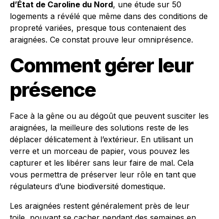
d’État de Caroline du Nord
, une étude sur 50
logements a révélé que même dans des conditions de
propreté variées, presque tous contenaient des
araignées. Ce constat prouve leur omniprésence.
Comment gérer leur
présence
Face à la gêne ou au dégoût que peuvent susciter les
araignées, la meilleure des solutions reste de les
déplacer délicatement à l’extérieur. En utilisant un
verre et un morceau de papier, vous pouvez les
capturer et les libérer sans leur faire de mal. Cela
vous permettra de préserver leur rôle en tant que
régulateurs d’une biodiversité domestique.
Les araignées restent généralement près de leur
toile, pouvant se cacher pendant des semaines en