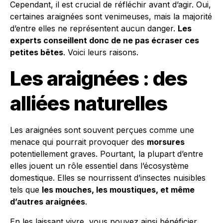
Cependant, il est crucial de réfléchir avant d’agir. Oui,
certaines araignées sont venimeuses, mais la majorité
d’entre elles ne représentent aucun danger.
Les
experts conseillent donc de ne pas écraser ces
petites bêtes
. Voici leurs raisons.
Les araignées : des
alliées naturelles
Les araignées sont souvent perçues comme une
menace qui pourrait provoquer des
morsures
potentiellement graves. Pourtant, la plupart d’entre
elles jouent un rôle essentiel dans l’écosystème
domestique. Elles se nourrissent d’insectes nuisibles
tels que
les mouches, les moustiques, et même
d’autres araignées
.
En les laissant vivre, vous pouvez ainsi bénéficier