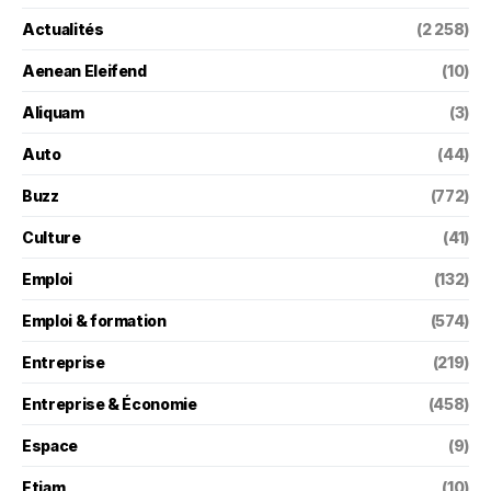
Actualités
(2 258)
Aenean Eleifend
(10)
Aliquam
(3)
Auto
(44)
Buzz
(772)
Culture
(41)
Emploi
(132)
Emploi & formation
(574)
Entreprise
(219)
Entreprise & Économie
(458)
Espace
(9)
Etiam
(10)