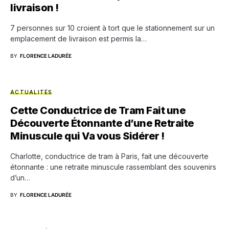
livraison !
7 personnes sur 10 croient à tort que le stationnement sur un
emplacement de livraison est permis la…
BY
FLORENCE LADURÉE
ACTUALITÉS
Cette Conductrice de Tram Fait une
Découverte Étonnante d’une Retraite
Minuscule qui Va vous Sidérer !
Charlotte, conductrice de tram à Paris, fait une découverte
étonnante : une retraite minuscule rassemblant des souvenirs
d’un…
BY
FLORENCE LADURÉE