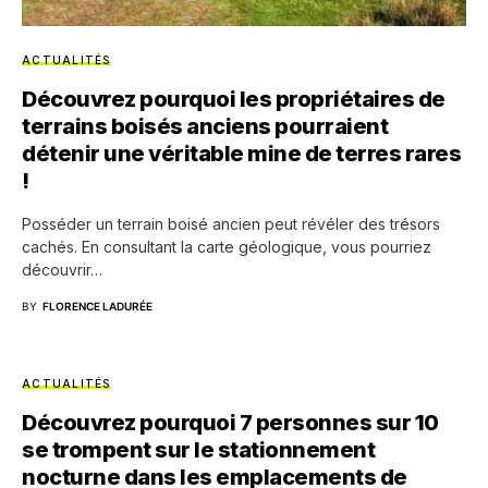
ACTUALITÉS
Découvrez pourquoi les propriétaires de
terrains boisés anciens pourraient
détenir une véritable mine de terres rares
!
Posséder un terrain boisé ancien peut révéler des trésors
cachés. En consultant la carte géologique, vous pourriez
découvrir…
BY
FLORENCE LADURÉE
ACTUALITÉS
Découvrez pourquoi 7 personnes sur 10
se trompent sur le stationnement
nocturne dans les emplacements de