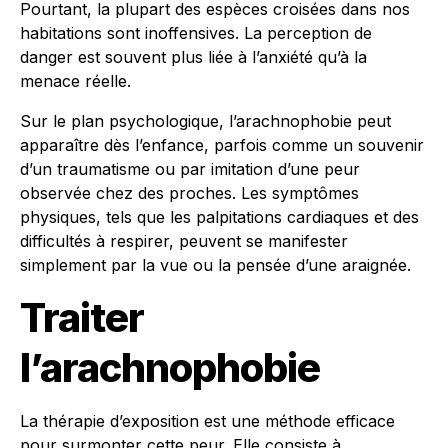
Pourtant, la plupart des espèces croisées dans nos
habitations sont inoffensives. La perception de
danger est souvent plus liée à l’anxiété qu’à la
menace réelle.
Sur le plan psychologique, l’arachnophobie peut
apparaître dès l’enfance, parfois comme un souvenir
d’un traumatisme ou par imitation d’une peur
observée chez des proches. Les symptômes
physiques, tels que les palpitations cardiaques et des
difficultés à respirer, peuvent se manifester
simplement par la vue ou la pensée d’une araignée.
Traiter
l’arachnophobie
La thérapie d’exposition est une méthode efficace
pour surmonter cette peur. Elle consiste à