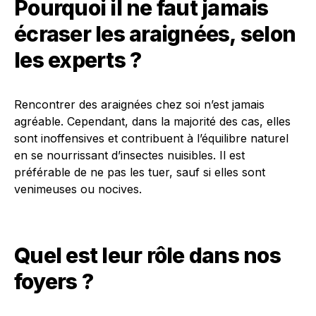
Pourquoi il ne faut jamais
écraser les araignées, selon
les experts ?
Rencontrer des araignées chez soi n’est jamais
agréable. Cependant, dans la majorité des cas, elles
sont inoffensives et contribuent à l’équilibre naturel
en se nourrissant d’insectes nuisibles. Il est
préférable de ne pas les tuer, sauf si elles sont
venimeuses ou nocives.
Quel est leur rôle dans nos
foyers ?