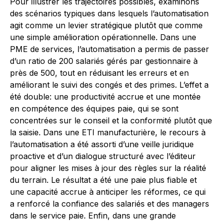
Pour illustrer les trajectoires possibles, examinons
des scénarios typiques dans lesquels l’automatisation
agit comme un levier stratégique plutôt que comme
une simple amélioration opérationnelle. Dans une
PME de services, l’automatisation a permis de passer
d’un ratio de 200 salariés gérés par gestionnaire à
près de 500, tout en réduisant les erreurs et en
améliorant le suivi des congés et des primes. L’effet a
été double: une productivité accrue et une montée
en compétence des équipes paie, qui se sont
concentrées sur le conseil et la conformité plutôt que
la saisie. Dans une ETI manufacturière, le recours à
l’automatisation a été assorti d’une veille juridique
proactive et d’un dialogue structuré avec l’éditeur
pour aligner les mises à jour des règles sur la réalité
du terrain. Le résultat a été une paie plus fiable et
une capacité accrue à anticiper les réformes, ce qui
a renforcé la confiance des salariés et des managers
dans le service paie. Enfin, dans une grande