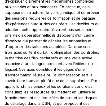
d’expliquer clairement les mécanismes complexes
aux salariés et aux managers. En pratique, cela
suppose de structurer la veille juridique et de prévoir
des sessions régulières de formation et de partage
d’expériences autour des cas réels. Les décideurs qui
adoptent cette approche n’avaient pas seulement
une vision opérationnelle: ils disposent d’un cadre
d’analyse qui permet de déceler les anomalies et
d’apporter des solutions adaptées. Dans ce sens,
trois axes sortent du lot: l’optimisation des contrôles,
la maîtrise des flux déclaratifs et une veille active
associée à un dialogue constant avec l’éditeur du
logiciel. Ces axes constituent les gages d’une
transformation réussie où l’automatisation sert le
savoir-faire humain plutôt que de le supplanter. Pour
approfondir les enjeux et les solutions concrètes,
consultez les ressources qui mettent en lumière le
fonctionnement des contrôles de paie et les risques
du dérailage dans la DSN, et qui proposent des