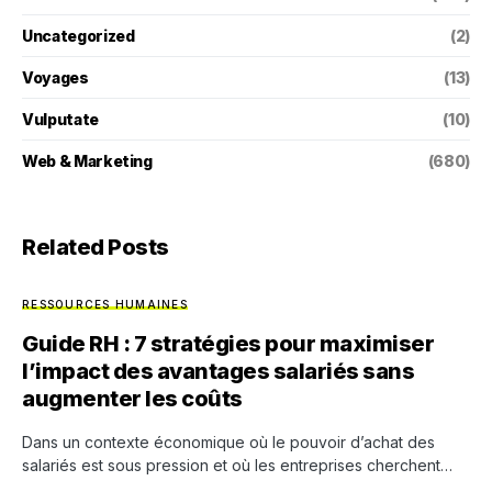
Uncategorized
(2)
Voyages
(13)
Vulputate
(10)
Web & Marketing
(680)
Related Posts
RESSOURCES HUMAINES
Guide RH : 7 stratégies pour maximiser
l’impact des avantages salariés sans
augmenter les coûts
Dans un contexte économique où le pouvoir d’achat des
salariés est sous pression et où les entreprises cherchent…