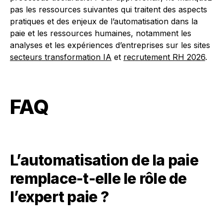
pas les ressources suivantes qui traitent des aspects
pratiques et des enjeux de l’automatisation dans la
paie et les ressources humaines, notamment les
analyses et les expériences d’entreprises sur les sites
secteurs transformation IA
et
recrutement RH 2026
.
FAQ
L’automatisation de la paie
remplace-t-elle le rôle de
l’expert paie ?