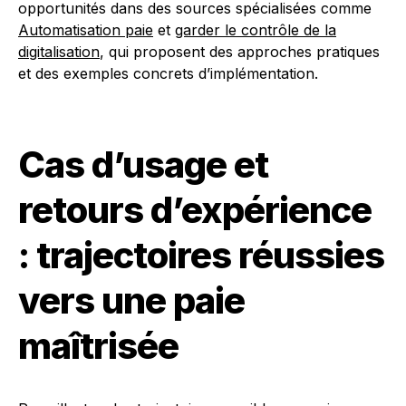
opportunités dans des sources spécialisées comme
Automatisation paie
et
garder le contrôle de la
digitalisation
, qui proposent des approches pratiques
et des exemples concrets d’implémentation.
Cas d’usage et
retours d’expérience
: trajectoires réussies
vers une paie
maîtrisée