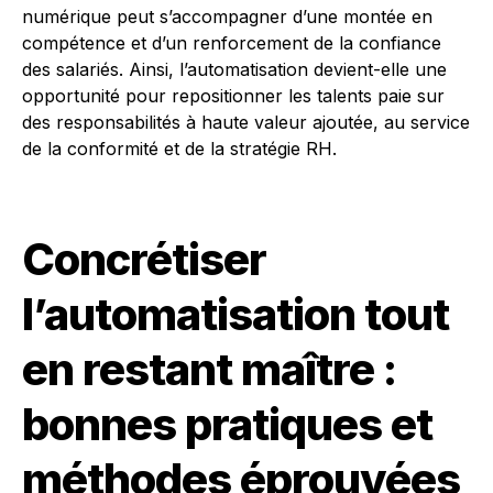
numérique peut s’accompagner d’une montée en
compétence et d’un renforcement de la confiance
des salariés. Ainsi, l’automatisation devient-elle une
opportunité pour repositionner les talents paie sur
des responsabilités à haute valeur ajoutée, au service
de la conformité et de la stratégie RH.
Concrétiser
l’automatisation tout
en restant maître :
bonnes pratiques et
méthodes éprouvées