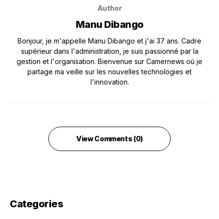
Author
Manu Dibango
Bonjour, je m'appelle Manu Dibango et j'ai 37 ans. Cadre
supérieur dans l'administration, je suis passionné par la
gestion et l'organisation. Bienvenue sur Camernews où je
partage ma veille sur les nouvelles technologies et
l'innovation.
View Comments (0)
Categories