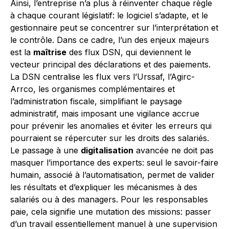
Ainsi, l’entreprise n’a plus à réinventer chaque règle
à chaque courant législatif: le logiciel s’adapte, et le
gestionnaire peut se concentrer sur l’interprétation et
le contrôle. Dans ce cadre, l’un des enjeux majeurs
est la
maîtrise
des flux DSN, qui deviennent le
vecteur principal des déclarations et des paiements.
La DSN centralise les flux vers l’Urssaf, l’Agirc-
Arrco, les organismes complémentaires et
l’administration fiscale, simplifiant le paysage
administratif, mais imposant une vigilance accrue
pour prévenir les anomalies et éviter les erreurs qui
pourraient se répercuter sur les droits des salariés.
Le passage à une
digitalisation
avancée ne doit pas
masquer l’importance des experts: seul le savoir-faire
humain, associé à l’automatisation, permet de valider
les résultats et d’expliquer les mécanismes à des
salariés ou à des managers. Pour les responsables
paie, cela signifie une mutation des missions: passer
d’un travail essentiellement manuel à une supervision