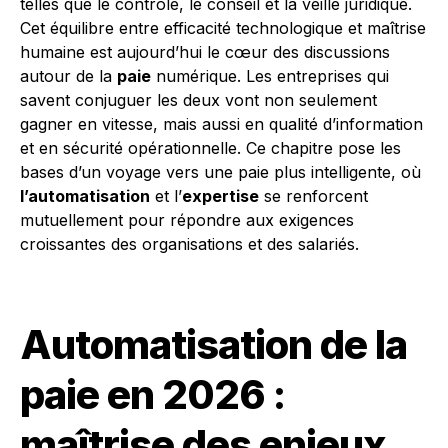
telles que le contrôle, le conseil et la veille juridique.
Cet équilibre entre efficacité technologique et maîtrise
humaine est aujourd’hui le cœur des discussions
autour de la
paie
numérique. Les entreprises qui
savent conjuguer les deux vont non seulement
gagner en vitesse, mais aussi en qualité d’information
et en sécurité opérationnelle. Ce chapitre pose les
bases d’un voyage vers une paie plus intelligente, où
l’automatisation
et l’
expertise
se renforcent
mutuellement pour répondre aux exigences
croissantes des organisations et des salariés.
Automatisation de la
paie en 2026 :
maîtrise des enjeux