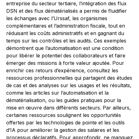
entreprise du secteur tertiaire, l’intégration des flux
DSN et des flux dématérialisés a permis de fluidifier
les échanges avec l’Urssaf, les organismes
complémentaires et l’administration fiscale, tout en
réduisant les coûts administratifs et en gagnant du
temps sur les contrôles et les audits. Ces exemples
démontrent que l’automatisation est une condition
pour libérer le potentiel des collaborateurs et faire
émerger des missions à forte valeur ajoutée. Pour
enrichir ces retours d’expérience, consultez les
ressources professionnelles qui partagent des études
de cas et des analyses sur les usages et les résultats,
comme les articles sur l’automatisation et la
dématérialisation, ou les guides pratiques pour la
mise en œuvre dans différents secteurs. Par ailleurs,
certaines ressources soulignent les opportunités
offertes par les technologies de pointe et les outils
d’IA pour améliorer la gestion des salaires et les
processus déclaratifs. Pour approfondir, ne manquez