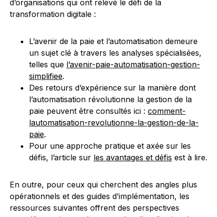
d’organisations qui ont relevé le défi de la
transformation digitale :
L’avenir de la paie et l’automatisation demeure
un sujet clé à travers les analyses spécialisées,
telles que
l’avenir-paie-automatisation-gestion-
simplifiee
.
Des retours d’expérience sur la manière dont
l’automatisation révolutionne la gestion de la
paie peuvent être consultés ici :
comment-
lautomatisation-revolutionne-la-gestion-de-la-
paie
.
Pour une approche pratique et axée sur les
défis, l’article sur
les avantages et défis
est à lire.
En outre, pour ceux qui cherchent des angles plus
opérationnels et des guides d’implémentation, les
ressources suivantes offrent des perspectives