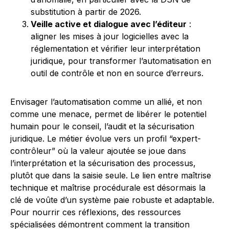
substitution à partir de 2026.
Veille active et dialogue avec l’éditeur
:
aligner les mises à jour logicielles avec la
réglementation et vérifier leur interprétation
juridique, pour transformer l’automatisation en
outil de contrôle et non en source d’erreurs.
Envisager l’automatisation comme un allié, et non
comme une menace, permet de libérer le potentiel
humain pour le conseil, l’audit et la sécurisation
juridique. Le métier évolue vers un profil “expert-
contrôleur” où la valeur ajoutée se joue dans
l’interprétation et la sécurisation des processus,
plutôt que dans la saisie seule. Le lien entre maîtrise
technique et maîtrise procédurale est désormais la
clé de voûte d’un système paie robuste et adaptable.
Pour nourrir ces réflexions, des ressources
spécialisées démontrent comment la transition