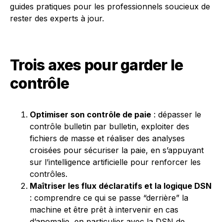
guides pratiques pour les professionnels soucieux de
rester des experts à jour.
Trois axes pour garder le
contrôle
Optimiser son contrôle de paie
: dépasser le
contrôle bulletin par bulletin, exploiter des
fichiers de masse et réaliser des analyses
croisées pour sécuriser la paie, en s’appuyant
sur l’intelligence artificielle pour renforcer les
contrôles.
Maîtriser les flux déclaratifs et la logique DSN
: comprendre ce qui se passe “derrière” la
machine et être prêt à intervenir en cas
d’anomalie, en particulier avec la DSN de