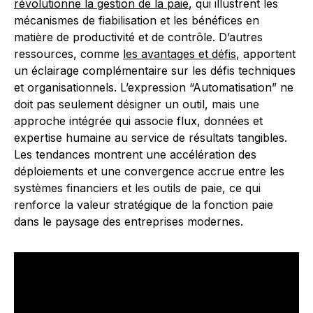
révolutionne la gestion de la paie
, qui illustrent les
mécanismes de fiabilisation et les bénéfices en
matière de productivité et de contrôle. D’autres
ressources, comme
les avantages et défis
, apportent
un éclairage complémentaire sur les défis techniques
et organisationnels. L’expression “Automatisation” ne
doit pas seulement désigner un outil, mais une
approche intégrée qui associe flux, données et
expertise humaine au service de résultats tangibles.
Les tendances montrent une accélération des
déploiements et une convergence accrue entre les
systèmes financiers et les outils de paie, ce qui
renforce la valeur stratégique de la fonction paie
dans le paysage des entreprises modernes.