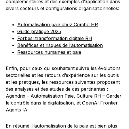
complémentaires et des exemples d’application dans
divers secteurs et configurations organisationnelles:
Automatisation paie chez Combo HR
Guide pratique 2025
Forbes: transformation digitale RH
Bénéfices et risques de l’automatisation
Ressources humaines et paie
Enfin, pour ceux qui souhaitent suivre les évolutions
sectorielles et les retours d’expérience sur les outils
et les pratiques, les ressources suivantes proposent
des analyses et des études de cas pertinentes :
Agendrix – Automatisation Paie
,
Culture RH – Garder
le contrôle dans la digitalisation
, et
OpenAI Frontier
Agents IA
.
En résumé, l’automatisation de la paie est bien plus