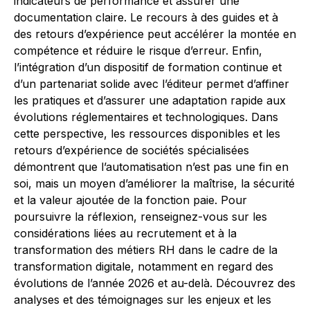
indicateurs de performance et assurer une
documentation claire. Le recours à des guides et à
des retours d’expérience peut accélérer la montée en
compétence et réduire le risque d’erreur. Enfin,
l’intégration d’un dispositif de formation continue et
d’un partenariat solide avec l’éditeur permet d’affiner
les pratiques et d’assurer une adaptation rapide aux
évolutions réglementaires et technologiques. Dans
cette perspective, les ressources disponibles et les
retours d’expérience de sociétés spécialisées
démontrent que l’automatisation n’est pas une fin en
soi, mais un moyen d’améliorer la maîtrise, la sécurité
et la valeur ajoutée de la fonction paie. Pour
poursuivre la réflexion, renseignez-vous sur les
considérations liées au recrutement et à la
transformation des métiers RH dans le cadre de la
transformation digitale, notamment en regard des
évolutions de l’année 2026 et au-delà. Découvrez des
analyses et des témoignages sur les enjeux et les