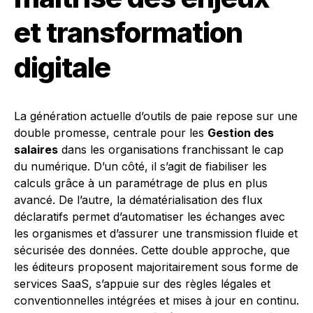
et transformation
digitale
La génération actuelle d’outils de paie repose sur une
double promesse, centrale pour les
Gestion des
salaires
dans les organisations franchissant le cap
du numérique. D’un côté, il s’agit de fiabiliser les
calculs grâce à un paramétrage de plus en plus
avancé. De l’autre, la dématérialisation des flux
déclaratifs permet d’automatiser les échanges avec
les organismes et d’assurer une transmission fluide et
sécurisée des données. Cette double approche, que
les éditeurs proposent majoritairement sous forme de
services SaaS, s’appuie sur des règles légales et
conventionnelles intégrées et mises à jour en continu.