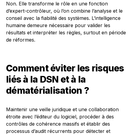
Non. Elle transforme le rôle en une fonction
d’expert-contrôleur, où l’on combine l’analyse et le
conseil avec la fiabilité des systèmes. L’intelligence
humaine demeure nécessaire pour valider les
résultats et interpréter les règles, surtout en période
de réformes.
Comment éviter les risques
liés à la DSN et à la
dématérialisation ?
Maintenir une veille juridique et une collaboration
étroite avec l’éditeur du logiciel, procéder à des
contrôles de cohérence massifs et établir des
processus d’audit récurrents pour détecter et