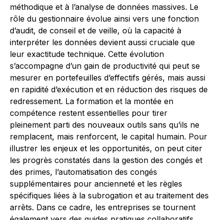
méthodique et à l’analyse de données massives. Le
rôle du gestionnaire évolue ainsi vers une fonction
d’audit, de conseil et de veille, où la capacité à
interpréter les données devient aussi cruciale que
leur exactitude technique. Cette évolution
s’accompagne d’un gain de productivité qui peut se
mesurer en portefeuilles d’effectifs gérés, mais aussi
en rapidité d’exécution et en réduction des risques de
redressement. La formation et la montée en
compétence restent essentielles pour tirer
pleinement parti des nouveaux outils sans qu’ils ne
remplacent, mais renforcent, le capital humain. Pour
illustrer les enjeux et les opportunités, on peut citer
les progrès constatés dans la gestion des congés et
des primes, l’automatisation des congés
supplémentaires pour ancienneté et les règles
spécifiques liées à la subrogation et au traitement des
arrêts. Dans ce cadre, les entreprises se tournent
également vers des guides pratiques collaboratifs,