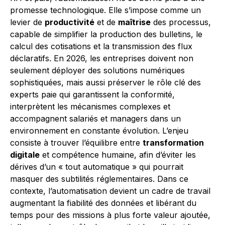
promesse technologique. Elle s’impose comme un
levier de
productivité
et de
maîtrise
des processus,
capable de simplifier la production des bulletins, le
calcul des cotisations et la transmission des flux
déclaratifs. En 2026, les entreprises doivent non
seulement déployer des solutions numériques
sophistiquées, mais aussi préserver le rôle clé des
experts paie qui garantissent la conformité,
interprètent les mécanismes complexes et
accompagnent salariés et managers dans un
environnement en constante évolution. L’enjeu
consiste à trouver l’équilibre entre
transformation
digitale
et compétence humaine, afin d’éviter les
dérives d’un « tout automatique » qui pourrait
masquer des subtilités réglementaires. Dans ce
contexte, l’automatisation devient un cadre de travail
augmentant la fiabilité des données et libérant du
temps pour des missions à plus forte valeur ajoutée,