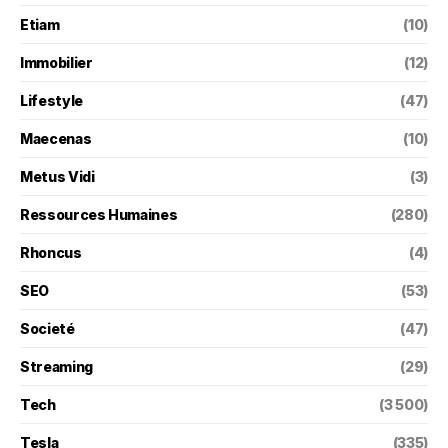
Etiam
(10)
Immobilier
(12)
Lifestyle
(47)
Maecenas
(10)
Metus Vidi
(3)
Ressources Humaines
(280)
Rhoncus
(4)
SEO
(53)
Societé
(47)
Streaming
(29)
Tech
(3 500)
Tesla
(335)