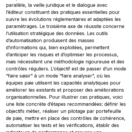
parallèle, la veille juridique et le dialogue avec
l’éditeur constituent des pratiques essentielles pour
suivre les évolutions réglementaires et adaptées les
paramétrages. Le troisième axe de réussite concerne
l’utilisation stratégique des données. Les outils
d’automatisation produisent des masses
d’informations qui, bien exploitées, permettent
d’anticiper les risques et d’optimiser les processus,
mais nécessitent une méthodologie rigoureuse et des
contrôles réguliers. L’objectif est de passer d’un mode
“faire saisir” à un mode “faire analyser”, où les
équipes paie utilisent les capacités analytiques pour
améliorer les existants et proposer des améliorations
organisationnelles. Pour illustrer ces pratiques, voici
une liste concrète d’étapes recommandées: définir les
objectifs métier, réaliser un pilotage par portefeuille
de paie, mettre en place des contrôles de cohérence,
automatiser les tests et les vérifications, établir des