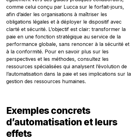
comme celui conçu par Lucca sur le forfait-jours,
afin d’aider les organisations à maîtriser les
obligations légales et à déployer le dispositif avec
clarté et sécurité. L’objectif est clair: transformer la
paie en une fonction stratégique au service de la
performance globale, sans renoncer à la sécurité et
à la conformité. Pour en savoir plus sur les
perspectives et les méthodes, consultez les
ressources spécialisées qui analysent l’évolution de
l’automatisation dans la paie et ses implications sur la
gestion des ressources humaines.
Exemples concrets
d’automatisation et leurs
effets