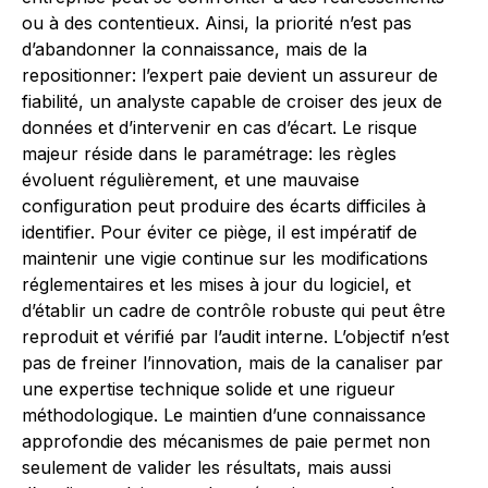
ou à des contentieux. Ainsi, la priorité n’est pas
d’abandonner la connaissance, mais de la
repositionner: l’expert paie devient un assureur de
fiabilité, un analyste capable de croiser des jeux de
données et d’intervenir en cas d’écart. Le risque
majeur réside dans le paramétrage: les règles
évoluent régulièrement, et une mauvaise
configuration peut produire des écarts difficiles à
identifier. Pour éviter ce piège, il est impératif de
maintenir une vigie continue sur les modifications
réglementaires et les mises à jour du logiciel, et
d’établir un cadre de contrôle robuste qui peut être
reproduit et vérifié par l’audit interne. L’objectif n’est
pas de freiner l’innovation, mais de la canaliser par
une expertise technique solide et une rigueur
méthodologique. Le maintien d’une connaissance
approfondie des mécanismes de paie permet non
seulement de valider les résultats, mais aussi