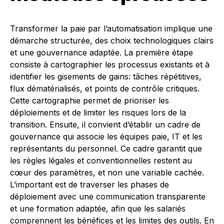
Transformer la paie par l’automatisation implique une
démarche structurée, des choix technologiques clairs
et une gouvernance adaptée. La première étape
consiste à cartographier les processus existants et à
identifier les gisements de gains: tâches répétitives,
flux dématérialisés, et points de contrôle critiques.
Cette cartographie permet de prioriser les
déploiements et de limiter les risques lors de la
transition. Ensuite, il convient d’établir un cadre de
gouvernance qui associe les équipes paie, IT et les
représentants du personnel. Ce cadre garantit que
les règles légales et conventionnelles restent au
cœur des paramètres, et non une variable cachée.
L’important est de traverser les phases de
déploiement avec une communication transparente
et une formation adaptée, afin que les salariés
comprennent les bénéfices et les limites des outils. En