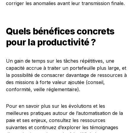
corriger les anomalies avant leur transmission finale.
Quels bénéfices concrets
pour la productivité ?
Un gain de temps sur les tâches répétitives, une
capacité accrue à traiter un portefeuille plus large, et
la possibilité de consacrer davantage de ressources à
des missions à forte valeur ajoutée (conseil,
conformité, veille réglementaire).
Pour en savoir plus sur les évolutions et les
meilleures pratiques autour de l’automatisation de la
paie et ses enjeux, consultez les ressources
suivantes et continuez d’explorer les témoignages