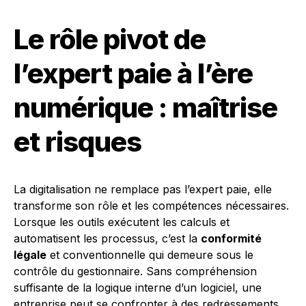
Le rôle pivot de
l’expert paie à l’ère
numérique : maîtrise
et risques
La digitalisation ne remplace pas l’expert paie, elle
transforme son rôle et les compétences nécessaires.
Lorsque les outils exécutent les calculs et
automatisent les processus, c’est la
conformité
légale
et conventionnelle qui demeure sous le
contrôle du gestionnaire. Sans compréhension
suffisante de la logique interne d’un logiciel, une
entreprise peut se confronter à des redressements