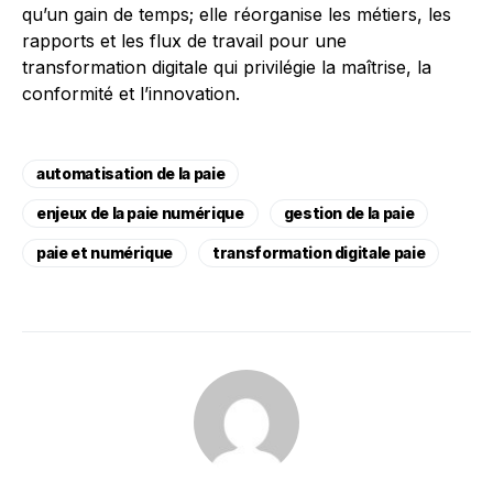
qu’un gain de temps; elle réorganise les métiers, les
rapports et les flux de travail pour une
transformation digitale qui privilégie la maîtrise, la
conformité et l’innovation.
automatisation de la paie
enjeux de la paie numérique
gestion de la paie
paie et numérique
transformation digitale paie