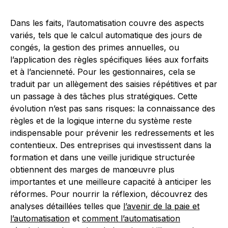
Dans les faits, l’automatisation couvre des aspects
variés, tels que le calcul automatique des jours de
congés, la gestion des primes annuelles, ou
l’application des règles spécifiques liées aux forfaits
et à l’ancienneté. Pour les gestionnaires, cela se
traduit par un allègement des saisies répétitives et par
un passage à des tâches plus stratégiques. Cette
évolution n’est pas sans risques: la connaissance des
règles et de la logique interne du système reste
indispensable pour prévenir les redressements et les
contentieux. Des entreprises qui investissent dans la
formation et dans une veille juridique structurée
obtiennent des marges de manœuvre plus
importantes et une meilleure capacité à anticiper les
réformes. Pour nourrir la réflexion, découvrez des
analyses détaillées telles que
l’avenir de la paie et
l’automatisation
et
comment l’automatisation