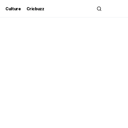
Culture
Cricbuzz