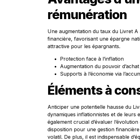
rémunération
Une augmentation du taux du Livret A a
financière, favorisant une épargne na
attractive pour les épargnants.
Protection face à l’inflation
Augmentation du pouvoir d’achat
Supports à l’économie via l’accum
Éléments à con
Anticiper une potentielle hausse du Li
dynamiques inflationnistes et de leurs 
également crucial d’évaluer l’évolution
disposition pour une gestion financiè
volatil. De plus, il est indispensable 