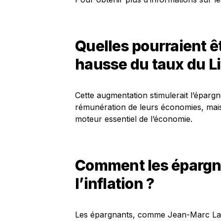
Quelles pourraient ê
hausse du taux du Li
Cette augmentation stimulerait l’éparg
rémunération de leurs économies, mais
moteur essentiel de l’économie.
Comment les épargna
l’inflation ?
Les épargnants, comme Jean-Marc Lava