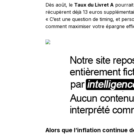
Dès août, le
Taux du Livret A
pourrait
récupèrent déjà 13 euros supplémenta
« C’est une question de timing, et pers
comment maximiser votre épargne effi
Alors que l’inflation continue 