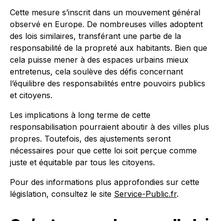
Cette mesure s’inscrit dans un mouvement général
observé en Europe. De nombreuses villes adoptent
des lois similaires, transférant une partie de la
responsabilité de la propreté aux habitants. Bien que
cela puisse mener à des espaces urbains mieux
entretenus, cela soulève des défis concernant
l’équilibre des responsabilités entre pouvoirs publics
et citoyens.
Les implications à long terme de cette
responsabilisation pourraient aboutir à des villes plus
propres. Toutefois, des ajustements seront
nécessaires pour que cette loi soit perçue comme
juste et équitable par tous les citoyens.
Pour des informations plus approfondies sur cette
législation, consultez le site
Service-Public.fr
.