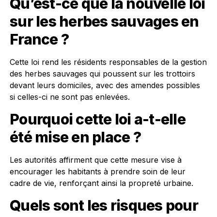
Qu’est-ce que la nouvelle loi
sur les herbes sauvages en
France ?
Cette loi rend les résidents responsables de la gestion
des herbes sauvages qui poussent sur les trottoirs
devant leurs domiciles, avec des amendes possibles
si celles-ci ne sont pas enlevées.
Pourquoi cette loi a-t-elle
été mise en place ?
Les autorités affirment que cette mesure vise à
encourager les habitants à prendre soin de leur
cadre de vie, renforçant ainsi la propreté urbaine.
Quels sont les risques pour