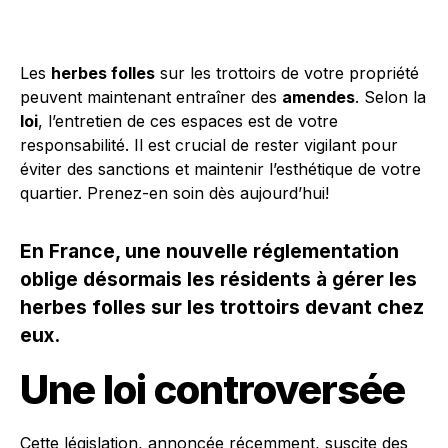
Les
herbes folles
sur les trottoirs de votre propriété
peuvent maintenant entraîner des
amendes
. Selon la
loi
, l’entretien de ces espaces est de votre
responsabilité. Il est crucial de rester vigilant pour
éviter des sanctions et maintenir l’esthétique de votre
quartier. Prenez-en soin dès aujourd’hui!
En France, une nouvelle réglementation
oblige désormais les résidents à gérer les
herbes folles sur les trottoirs devant chez
eux.
Une loi controversée
Cette législation, annoncée récemment, suscite des