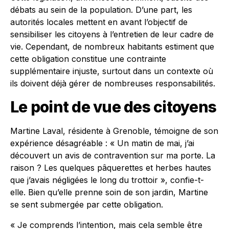
débats au sein de la population. D’une part, les
autorités locales mettent en avant l’objectif de
sensibiliser les citoyens à l’entretien de leur cadre de
vie. Cependant, de nombreux habitants estiment que
cette obligation constitue une contrainte
supplémentaire injuste, surtout dans un contexte où
ils doivent déjà gérer de nombreuses responsabilités.
Le point de vue des citoyens
Martine Laval, résidente à Grenoble, témoigne de son
expérience désagréable : « Un matin de mai, j’ai
découvert un avis de contravention sur ma porte. La
raison ? Les quelques pâquerettes et herbes hautes
que j’avais négligées le long du trottoir », confie-t-
elle. Bien qu’elle prenne soin de son jardin, Martine
se sent submergée par cette obligation.
« Je comprends l’intention, mais cela semble être