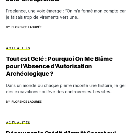
Freelance, une voix émerge : “On m’a fermé mon compte car
je faisais trop de virements vers une…
BY
FLORENCE LADURÉE
ACTUALITÉS
Tout est Gelé : Pourquoi On Me Blâme
pour l’Absence d’Autorisation
Archéologique ?
Dans un monde où chaque pierre raconte une histoire, le gel
des excavations soulève des controverses. Les sites…
BY
FLORENCE LADURÉE
ACTUALITÉS