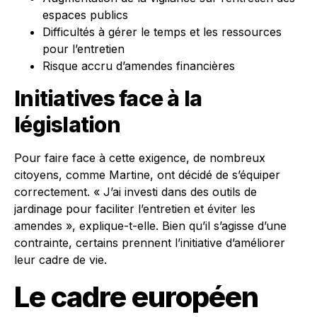
espaces publics
Difficultés à gérer le temps et les ressources
pour l’entretien
Risque accru d’amendes financières
Initiatives face à la
législation
Pour faire face à cette exigence, de nombreux
citoyens, comme Martine, ont décidé de s’équiper
correctement. « J’ai investi dans des outils de
jardinage pour faciliter l’entretien et éviter les
amendes », explique-t-elle. Bien qu’il s’agisse d’une
contrainte, certains prennent l’initiative d’améliorer
leur cadre de vie.
Le cadre européen