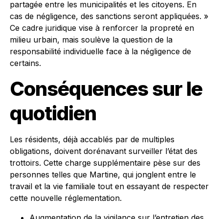
partagée entre les municipalités et les citoyens. En
cas de négligence, des sanctions seront appliquées. »
Ce cadre juridique vise à renforcer la propreté en
milieu urbain, mais soulève la question de la
responsabilité individuelle face à la négligence de
certains.
Conséquences sur le
quotidien
Les résidents, déjà accablés par de multiples
obligations, doivent dorénavant surveiller l’état des
trottoirs. Cette charge supplémentaire pèse sur des
personnes telles que Martine, qui jonglent entre le
travail et la vie familiale tout en essayant de respecter
cette nouvelle réglementation.
Augmentation de la vigilance sur l’entretien des