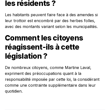
les résidents ?
Les habitants peuvent faire face à des amendes si
leur trottoir est encombré par des herbes folles,
avec des montants variant selon les municipalités.
Comment les citoyens
réagissent-ils à cette
législation ?
De nombreux citoyens, comme Martine Laval,
expriment des préoccupations quant à la
responsabilité imposée par cette loi, la considérant
comme une contrainte supplémentaire dans leur
quotidien.