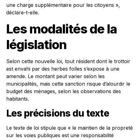
une charge supplémentaire pour les citoyens »,
déclare-t-elle.
Les modalités de la
législation
Selon cette nouvelle loi, tout résident dont le trottoir
est envahi par des herbes folles s’expose à une
amende. Le montant peut varier selon les
municipalités, mais cette sanction risque d’alourdir le
budget des ménages, selon les observations des
habitants.
Les précisions du texte
Le texte de loi stipule que « le maintien de la propreté
sur les voies publiques est une responsabilité