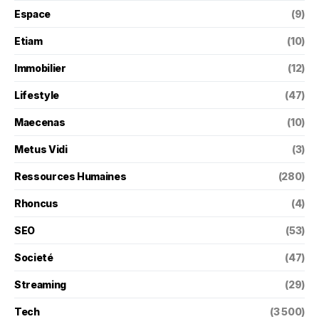
Espace
(9)
Etiam
(10)
Immobilier
(12)
Lifestyle
(47)
Maecenas
(10)
Metus Vidi
(3)
Ressources Humaines
(280)
Rhoncus
(4)
SEO
(53)
Societé
(47)
Streaming
(29)
Tech
(3 500)