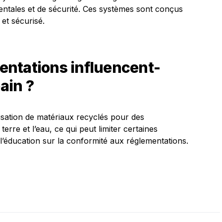
ntales et de sécurité. Ces systèmes sont conçus
et sécurisé.
ntations influencent-
bain ?
isation de matériaux recyclés pour des
terre et l’eau, ce qui peut limiter certaines
 l’éducation sur la conformité aux réglementations.