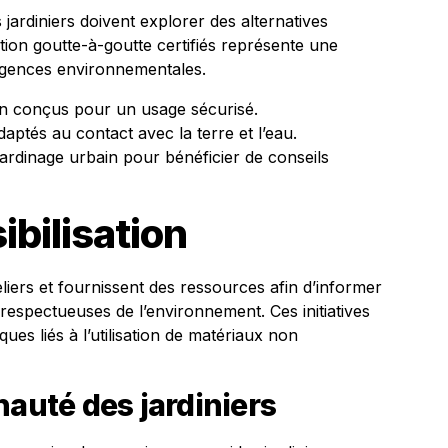
 jardiniers doivent explorer des alternatives
gation goutte-à-goutte certifiés représente une
exigences environnementales.
tion conçus pour un usage sécurisé.
aptés au contact avec la terre et l’eau.
ardinage urbain pour bénéficier de conseils
ibilisation
eliers et fournissent des ressources afin d’informer
 respectueuses de l’environnement. Ces initiatives
sques liés à l’utilisation de matériaux non
nauté des jardiniers