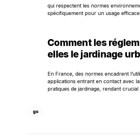
qui respectent les normes environneme
spécifiquement pour un usage efficace 
Comment les régleme
elles le jardinage ur
En France, des normes encadrent l’util
applications entrant en contact avec la 
pratiques de jardinage, rendant crucial
go