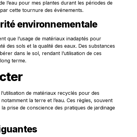
de l’eau pour mes plantes durant les périodes de
u par cette tournure des événements.
urité environnementale
nt que l’usage de matériaux inadaptés pour
nté des sols et la qualité des eaux. Des substances
érer dans le sol, rendant l’utilisation de ces
long terme.
cter
’utilisation de matériaux recyclés pour des
 notamment la terre et l’eau. Ces règles, souvent
 la prise de conscience des pratiques de jardinage
riguantes