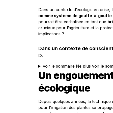
Dans un contexte d’écologie en crise,
comme système de goutte-à-goutte
pourrait être verbalisée en tant que
br
cruciaux pour l’agriculture et la prote
implications ?
Dans un contexte de conscient
D.
Voir le sommaire
Ne plus voir le so
Un engouement 
écologique
Depuis quelques années, la technique d
pour l’irrigation des plantes se propag