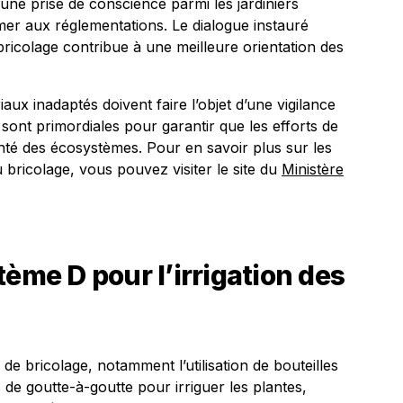
 une prise de conscience parmi les jardiniers
er aux réglementations. Le dialogue instauré
bricolage contribue à une meilleure orientation des
aux inadaptés doivent faire l’objet d’une vigilance
n sont primordiales pour garantir que les efforts de
té des écosystèmes. Pour en savoir plus sur les
u bricolage, vous pouvez visiter le site du
Ministère
tème D pour l’irrigation des
de bricolage, notamment l’utilisation de bouteilles
de goutte-à-goutte pour irriguer les plantes,