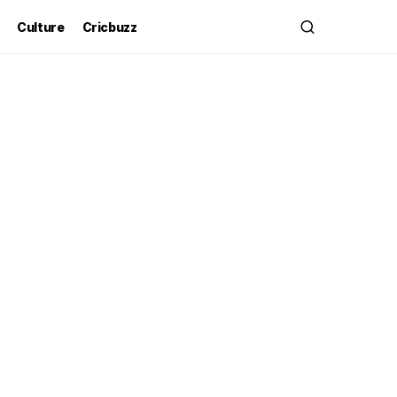
Culture
Cricbuzz