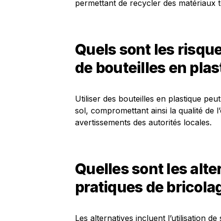
permettant de recycler des matériaux t
Quels sont les risque
de bouteilles en plast
Utiliser des bouteilles en plastique pe
sol, compromettant ainsi la qualité de 
avertissements des autorités locales.
Quelles sont les alte
pratiques de bricola
Les alternatives incluent l’utilisation 