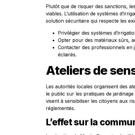
Plutôt que de risquer des sanctions, les
viables. L’utilisation de systèmes d’irri
solution sécuritaire qui respecte les 
Privilégier des systèmes d’irriga
Opter pour des matériaux sûrs, ad
Contacter des professionnels en j
éclairés.
Ateliers de sens
Les autorités locales organisent des at
le public sur les pratiques de jardinage
visent à sensibiliser les citoyens aux ri
réglementés.
L’effet sur la commu