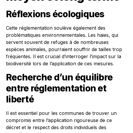
Réflexions écologiques
Cette réglementation soulève également des
problématiques environnementales. Les haies, qui
servent souvent de refuges à de nombreuses
espèces animales, pourraient souffrir de tailles trop
fréquentes. Il est crucial d’interroger l’impact sur la
biodiversité lors de l’application de ces mesures.
Recherche d’un équilibre
entre réglementation et
liberté
Il est essentiel pour les communes de trouver un
compromis entre l’application rigoureuse de ce
décret et le respect des droits individuels des