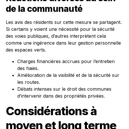
de la communauté
Les avis des résidents sur cette mesure se partagent.
Si certains y voient une nécessité pour la sécurité
des voies publiques, d’autres interprètent cela
comme une ingérence dans leur gestion personnelle
des espaces verts.
Charges financières accrues pour l’entretien
des haies.
Amélioration de la visibilité et de la sécurité sur
les routes.
Débats intenses sur le droit des communes
d’intervenir dans des propriétés privées.
Considérations à
moyen et long terme