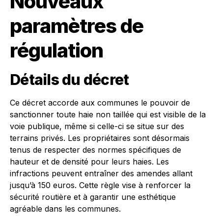
Nouveaux
paramètres de
régulation
Détails du décret
Ce décret accorde aux communes le pouvoir de
sanctionner toute haie non taillée qui est visible de la
voie publique, même si celle-ci se situe sur des
terrains privés. Les propriétaires sont désormais
tenus de respecter des normes spécifiques de
hauteur et de densité pour leurs haies. Les
infractions peuvent entraîner des amendes allant
jusqu’à 150 euros. Cette règle vise à renforcer la
sécurité routière et à garantir une esthétique
agréable dans les communes.