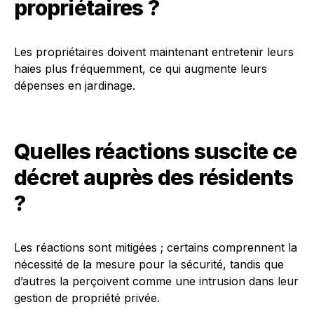
propriétaires ?
Les propriétaires doivent maintenant entretenir leurs
haies plus fréquemment, ce qui augmente leurs
dépenses en jardinage.
Quelles réactions suscite ce
décret auprès des résidents
?
Les réactions sont mitigées ; certains comprennent la
nécessité de la mesure pour la sécurité, tandis que
d’autres la perçoivent comme une intrusion dans leur
gestion de propriété privée.