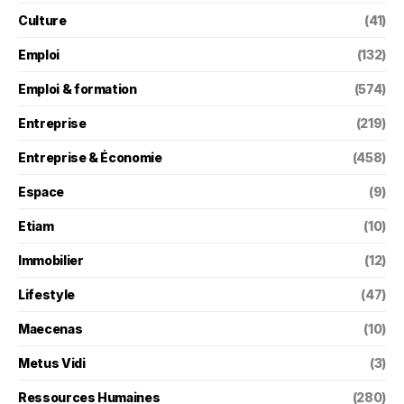
Culture
(41)
Emploi
(132)
Emploi & formation
(574)
Entreprise
(219)
Entreprise & Économie
(458)
Espace
(9)
Etiam
(10)
Immobilier
(12)
Lifestyle
(47)
Maecenas
(10)
Metus Vidi
(3)
Ressources Humaines
(280)