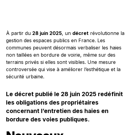
À partir du
28 juin 2025
, un
décret
révolutionne la
gestion des espaces publics en France. Les
communes peuvent désormais verbaliser les haies
non taillées en bordure de voirie, même sur des
terrains privés si elles sont visibles. Une mesure
controversée qui vise à améliorer l’esthétique et la
sécurité urbaine.
Le décret publié le 28 juin 2025 redéfinit
les obligations des propriétaires
concernant l’entretien des haies en
bordure des voies publiques.