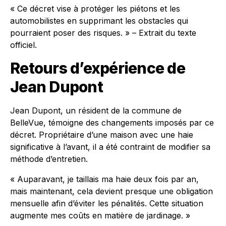
« Ce décret vise à protéger les piétons et les
automobilistes en supprimant les obstacles qui
pourraient poser des risques. » – Extrait du texte
officiel.
Retours d’expérience de
Jean Dupont
Jean Dupont, un résident de la commune de
BelleVue, témoigne des changements imposés par ce
décret. Propriétaire d’une maison avec une haie
significative à l’avant, il a été contraint de modifier sa
méthode d’entretien.
« Auparavant, je taillais ma haie deux fois par an,
mais maintenant, cela devient presque une obligation
mensuelle afin d’éviter les pénalités. Cette situation
augmente mes coûts en matière de jardinage. »