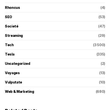
Rhoncus
(4)
SEO
(53)
Societé
(47)
Streaming
(29)
Tech
(3 500)
Tesla
(335)
Uncategorized
(2)
Voyages
(13)
Vulputate
(10)
Web & Marketing
(680)