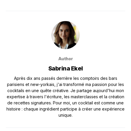
Author
Sabrina Ekel
Après dix ans passés derrière les comptoirs des bars
parisiens et new-yorkais, j'ai transformé ma passion pour les
cocktails en une quête créative. Je partage aujourd'hui mon
expertise à travers l'écriture, les masterclasses et la création
de recettes signatures. Pour moi, un cocktail est comme une
histoire : chaque ingrédient participe à créer une expérience
unique.