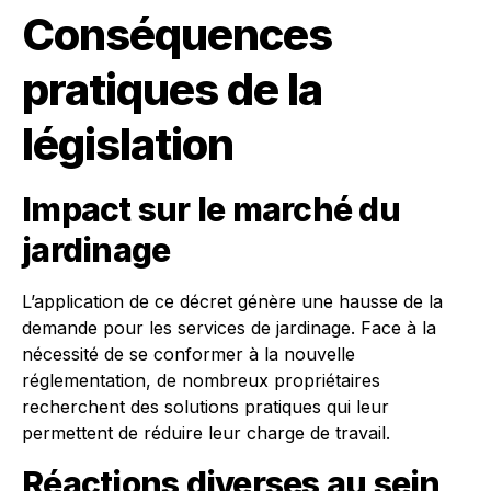
Conséquences
pratiques de la
législation
Impact sur le marché du
jardinage
L’application de ce décret génère une hausse de la
demande pour les services de jardinage. Face à la
nécessité de se conformer à la nouvelle
réglementation, de nombreux propriétaires
recherchent des solutions pratiques qui leur
permettent de réduire leur charge de travail.
Réactions diverses au sein