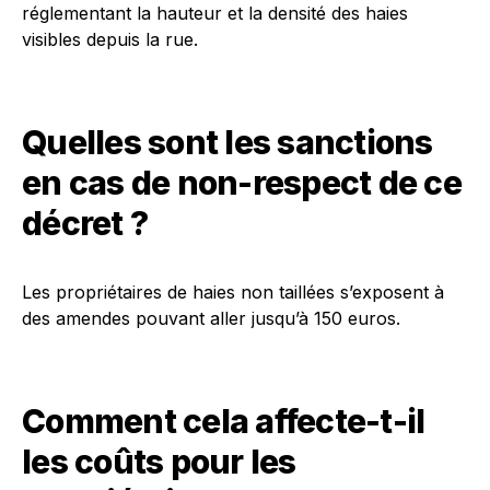
réglementant la hauteur et la densité des haies
visibles depuis la rue.
Quelles sont les sanctions
en cas de non-respect de ce
décret ?
Les propriétaires de haies non taillées s’exposent à
des amendes pouvant aller jusqu’à 150 euros.
Comment cela affecte-t-il
les coûts pour les