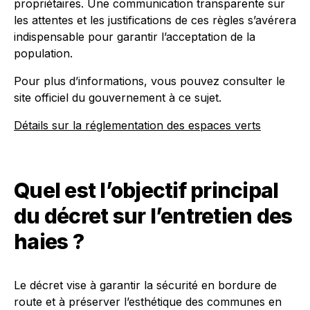
propriétaires. Une communication transparente sur
les attentes et les justifications de ces règles s’avérera
indispensable pour garantir l’acceptation de la
population.
Pour plus d’informations, vous pouvez consulter le
site officiel du gouvernement à ce sujet.
Détails sur la réglementation des espaces verts
Quel est l’objectif principal
du décret sur l’entretien des
haies ?
Le décret vise à garantir la sécurité en bordure de
route et à préserver l’esthétique des communes en