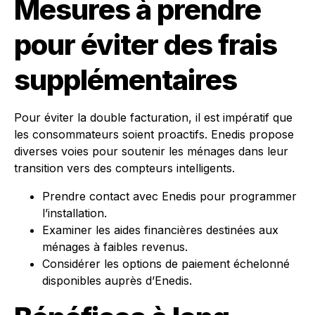
Mesures à prendre
pour éviter des frais
supplémentaires
Pour éviter la double facturation, il est impératif que
les consommateurs soient proactifs. Enedis propose
diverses voies pour soutenir les ménages dans leur
transition vers des compteurs intelligents.
Prendre contact avec Enedis pour programmer
l’installation.
Examiner les aides financières destinées aux
ménages à faibles revenus.
Considérer les options de paiement échelonné
disponibles auprès d’Enedis.