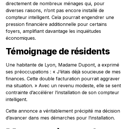
directement de nombreux ménages qui, pour
diverses raisons, n’ont pas encore installé de
compteur intelligent. Cela pourrait engendrer une
pression financière additionnelle pour certains
foyers, amplifiant davantage les inquiétudes
économiques.
Témoignage de résidents
Une habitante de Lyon, Madame Dupont, a exprimé
ses préoccupations : « J’étais déjà soucieuse de mes
finances. Cette double facturation pourrait aggraver
ma situation. » Avec un revenu modeste, elle se sent
contrainte d’accélérer l’installation de son compteur
intelligent.
Cette annonce a véritablement précipité ma décision
d’avancer dans mes démarches pour l’installation.