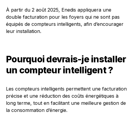
À partir du 2 août 2025, Enedis appliquera une
double facturation pour les foyers qui ne sont pas
équipés de compteurs intelligents, afin d’encourager
leur installation.
Pourquoi devrais-je installer
un compteur intelligent ?
Les compteurs intelligents permettent une facturation
précise et une réduction des coûts énergétiques à
long terme, tout en facilitant une meilleure gestion de
la consommation d’énergie.