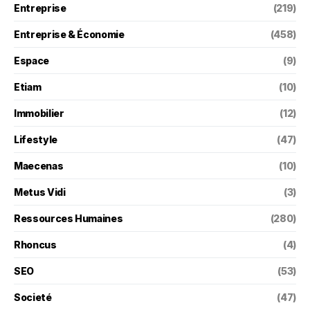
Entreprise
(219)
Entreprise & Économie
(458)
Espace
(9)
Etiam
(10)
Immobilier
(12)
Lifestyle
(47)
Maecenas
(10)
Metus Vidi
(3)
Ressources Humaines
(280)
Rhoncus
(4)
SEO
(53)
Societé
(47)