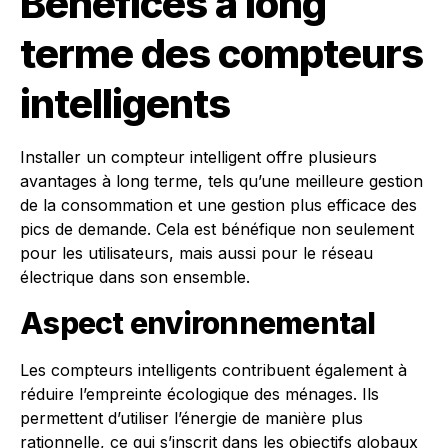
Bénéfices à long
terme des compteurs
intelligents
Installer un compteur intelligent offre plusieurs
avantages à long terme, tels qu’une meilleure gestion
de la consommation et une gestion plus efficace des
pics de demande. Cela est bénéfique non seulement
pour les utilisateurs, mais aussi pour le réseau
électrique dans son ensemble.
Aspect environnemental
Les compteurs intelligents contribuent également à
réduire l’empreinte écologique des ménages. Ils
permettent d’utiliser l’énergie de manière plus
rationnelle, ce qui s’inscrit dans les objectifs globaux