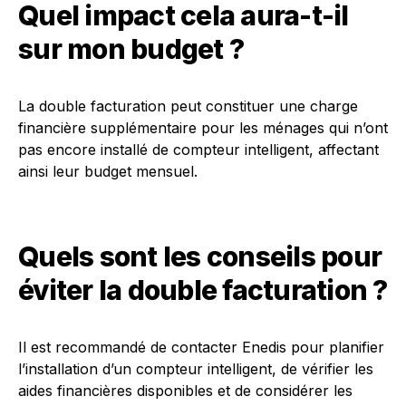
Quel impact cela aura-t-il
sur mon budget ?
La double facturation peut constituer une charge
financière supplémentaire pour les ménages qui n’ont
pas encore installé de compteur intelligent, affectant
ainsi leur budget mensuel.
Quels sont les conseils pour
éviter la double facturation ?
Il est recommandé de contacter Enedis pour planifier
l’installation d’un compteur intelligent, de vérifier les
aides financières disponibles et de considérer les