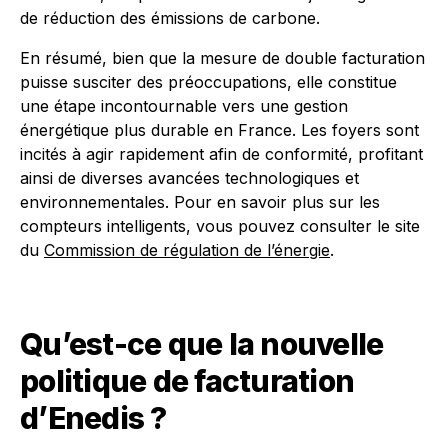
de réduction des émissions de carbone.
En résumé, bien que la mesure de double facturation
puisse susciter des préoccupations, elle constitue
une étape incontournable vers une gestion
énergétique plus durable en France. Les foyers sont
incités à agir rapidement afin de conformité, profitant
ainsi de diverses avancées technologiques et
environnementales. Pour en savoir plus sur les
compteurs intelligents, vous pouvez consulter le site
du
Commission de régulation de l’énergie
.
Qu’est-ce que la nouvelle
politique de facturation
d’Enedis ?