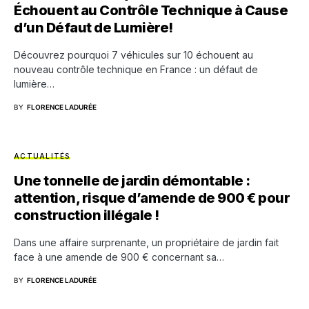
Échouent au Contrôle Technique à Cause
d’un Défaut de Lumière!
Découvrez pourquoi 7 véhicules sur 10 échouent au
nouveau contrôle technique en France : un défaut de
lumière…
BY
FLORENCE LADURÉE
ACTUALITÉS
Une tonnelle de jardin démontable :
attention, risque d’amende de 900 € pour
construction illégale !
Dans une affaire surprenante, un propriétaire de jardin fait
face à une amende de 900 € concernant sa…
BY
FLORENCE LADURÉE