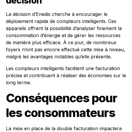
décision
La décision d’Enedis cherche à encourager le
déploiement rapide de compteurs intelligents. Ces
appareils offrent la possibilité d’analyser finement la
consommation d’énergie et de gérer les ressources
de manière plus efficace. À ce jour, de nombreux
foyers n’ont pas encore effectué cette mise à niveau,
malgré les avantages notables qu’elle présente.
Les compteurs intelligents facilitent une facturation
précise et contribuent à réaliser des économies sur le
long terme.
Conséquences pour
les consommateurs
La mise en place de la double facturation impactera