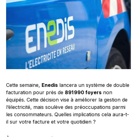
Cette semaine,
Enedis
lancera un système de double
facturation pour près de
891 990 foyers
non
équipés. Cette décision vise à améliorer la gestion de
l’électricité, mais soulève des préoccupations parmi
les consommateurs. Quelles implications cela aura-t-
il sur votre facture et votre quotidien ?