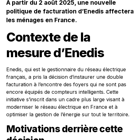
À partir du 2 août 2025, une nouvelle
politique de facturation d’Enedis affectera
les ménages en France.
Contexte de la
mesure d’Enedis
Enedis, qui est le gestionnaire du réseau électrique
français, a pris la décision d’instaurer une double
facturation à l’encontre des foyers qui ne sont pas
encore équipés de compteurs intelligents. Cette
initiative s’inscrit dans un cadre plus large visant à
moderniser le réseau électrique en France et à
optimiser la gestion de l’énergie sur tout le territoire.
Motivations derrière cette