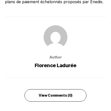
plans de paiement échelonnés proposés par Enedis.
Author
Florence Ladurée
View Comments (0)