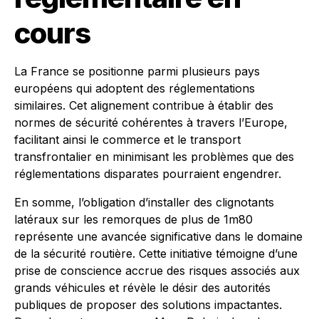
cours
La France se positionne parmi plusieurs pays
européens qui adoptent des réglementations
similaires. Cet alignement contribue à établir des
normes de sécurité cohérentes à travers l’Europe,
facilitant ainsi le commerce et le transport
transfrontalier en minimisant les problèmes que des
réglementations disparates pourraient engendrer.
En somme, l’obligation d’installer des clignotants
latéraux sur les remorques de plus de 1m80
représente une avancée significative dans le domaine
de la sécurité routière. Cette initiative témoigne d’une
prise de conscience accrue des risques associés aux
grands véhicules et révèle le désir des autorités
publiques de proposer des solutions impactantes.