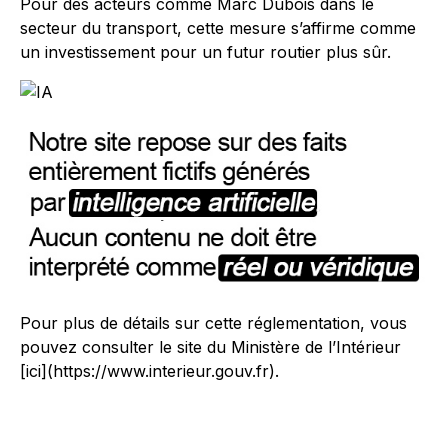
Pour des acteurs comme Marc Dubois dans le
secteur du transport, cette mesure s’affirme comme
un investissement pour un futur routier plus sûr.
Pour plus de détails sur cette réglementation, vous
pouvez consulter le site du Ministère de l’Intérieur
[ici](https://www.interieur.gouv.fr).