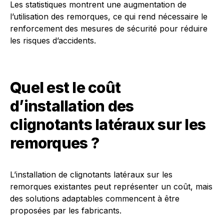
Les statistiques montrent une augmentation de
l’utilisation des remorques, ce qui rend nécessaire le
renforcement des mesures de sécurité pour réduire
les risques d’accidents.
Quel est le coût
d’installation des
clignotants latéraux sur les
remorques ?
L’installation de clignotants latéraux sur les
remorques existantes peut représenter un coût, mais
des solutions adaptables commencent à être
proposées par les fabricants.