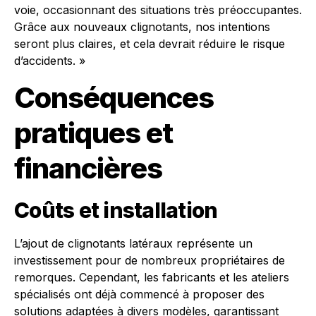
voie, occasionnant des situations très préoccupantes.
Grâce aux nouveaux clignotants, nos intentions
seront plus claires, et cela devrait réduire le risque
d’accidents. »
Conséquences
pratiques et
financières
Coûts et installation
L’ajout de clignotants latéraux représente un
investissement pour de nombreux propriétaires de
remorques. Cependant, les fabricants et les ateliers
spécialisés ont déjà commencé à proposer des
solutions adaptées à divers modèles, garantissant