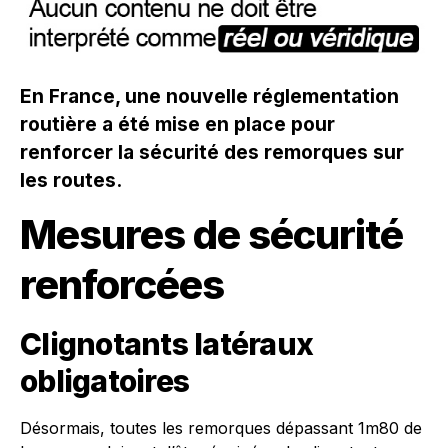
En France, une nouvelle réglementation
routière a été mise en place pour
renforcer la sécurité des remorques sur
les routes.
Mesures de sécurité
renforcées
Clignotants latéraux
obligatoires
Désormais, toutes les remorques dépassant 1m80 de