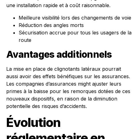
une installation rapide et à coût raisonnable.
Meilleure visibilité lors des changements de voie
Réduction des angles morts
Sécurisation accrue pour tous les usagers de la
route
Avantages additionnels
La mise en place de clignotants latéraux pourrait
aussi avoir des effets bénéfiques sur les assurances.
Les compagnies d’assurances might ajuster leurs
primes à la baisse pour les remorques dotées de ces
nouveaux dispositifs, en raison de la diminution
potentielle des risques d’accidents.
Évolution
réglementaire en