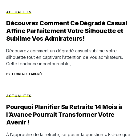
ACTUALITÉS
Découvrez Comment Ce Dégradé Casual
Affine Parfaitement Votre Silhouette et
Sublime Vos Admirateurs!
Découvrez comment un dégradé casual sublime votre
silhouette tout en captivant l’attention de vos admirateurs.
Cette tendance incontournable,…
BY
FLORENCE LADURÉE
ACTUALITÉS
Pourquoi Planifier Sa Retraite 14 Mois à
l’Avance Pourrait Transformer Votre
Avenir !
À l’approche de la retraite, se poser la question « Est-ce que