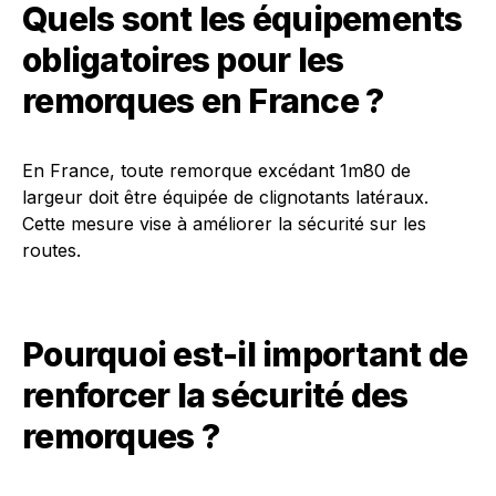
Quels sont les équipements
obligatoires pour les
remorques en France ?
En France, toute remorque excédant 1m80 de
largeur doit être équipée de clignotants latéraux.
Cette mesure vise à améliorer la sécurité sur les
routes.
Pourquoi est-il important de
renforcer la sécurité des
remorques ?