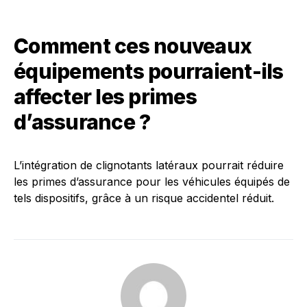
Comment ces nouveaux
équipements pourraient-ils
affecter les primes
d’assurance ?
L’intégration de clignotants latéraux pourrait réduire
les primes d’assurance pour les véhicules équipés de
tels dispositifs, grâce à un risque accidentel réduit.