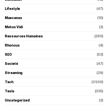
Lifestyle
(47)
Maecenas
(10)
Metus Vidi
(3)
Ressources Humaines
(280)
Rhoncus
(4)
SEO
(53)
Societé
(47)
Streaming
(29)
Tech
(3 500)
Tesla
(335)
Uncategorized
(2)