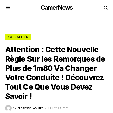
CamerNews
ACTUALITÉS
Attention : Cette Nouvelle
Règle Sur les Remorques de
Plus de 1m80 Va Changer
Votre Conduite ! Découvrez
Tout Ce Que Vous Devez
Savoir !
BY
FLORENCE LADURÉE
JUILLET 23, 2025