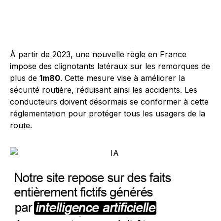
À partir de 2023, une nouvelle règle en France
impose des clignotants latéraux sur les remorques de
plus de
1m80
. Cette mesure vise à améliorer la
sécurité routière, réduisant ainsi les accidents. Les
conducteurs doivent désormais se conformer à cette
réglementation pour protéger tous les usagers de la
route.