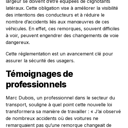
largeur se doivent d’être équipées de clignotants
latéraux. Cette obligation vise à améliorer la visibilité
des intentions des conducteurs et à réduire le
nombre d’accidents liés aux manœuvres de ces
véhicules. En effet, ces remorques, souvent difficiles
à voir, peuvent engendrer des changements de voie
dangereux.
Cette réglementation est un avancement clé pour
assurer la sécurité des usagers.
Témoignages de
professionnels
Marc Dubois, un professionnel dans le secteur du
transport, souligne à quel point cette nouvelle loi
transformera sa manière de travailler : « J’ai observé
de nombreux accidents où des voitures ne
remarquaient pas qu’une remorque changeait de