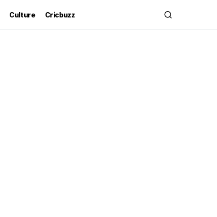
Culture
Cricbuzz