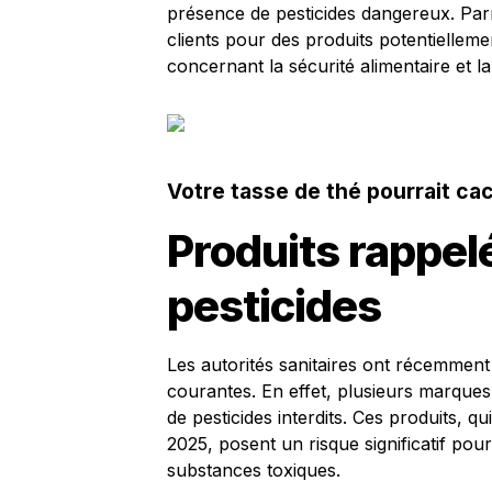
présence de pesticides dangereux. Par
clients pour des produits potentielleme
concernant la sécurité alimentaire et l
Votre tasse de thé pourrait c
Produits rappel
pesticides
Les autorités sanitaires ont récemment 
courantes. En effet, plusieurs marques
de pesticides interdits. Ces produits, q
2025, posent un risque significatif pou
substances toxiques.