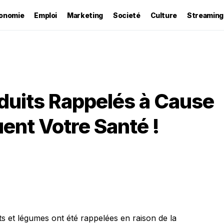
onomie
Emploi
Marketing
Societé
Culture
Streaming
oduits Rappelés à Cause
ent Votre Santé !
s et légumes ont été rappelées en raison de la