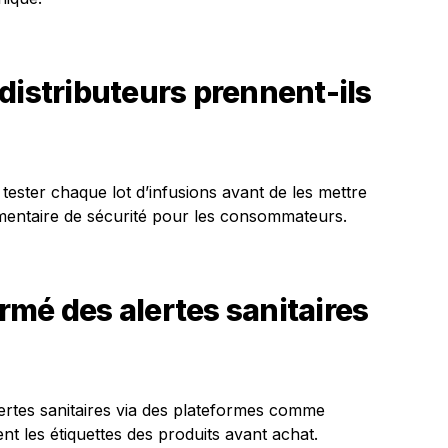
distributeurs prennent-ils
tester chaque lot d’infusions avant de les mettre
mentaire de sécurité pour les consommateurs.
mé des alertes sanitaires
alertes sanitaires via des plateformes comme
t les étiquettes des produits avant achat.