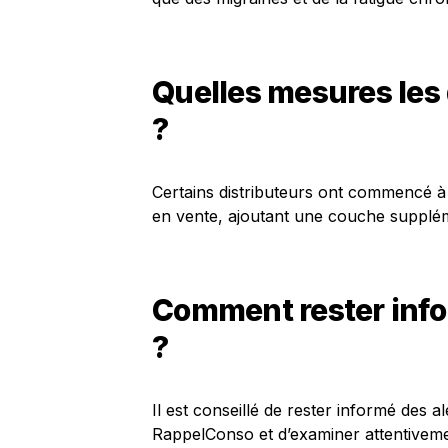
Quelles mesures les 
?
Certains distributeurs ont commencé à 
en vente, ajoutant une couche supplé
Comment rester infor
?
Il est conseillé de rester informé des 
RappelConso et d’examiner attentivemen