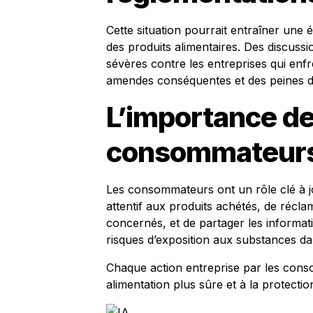
Cette situation pourrait entraîner une é
des produits alimentaires. Des discussi
sévères contre les entreprises qui enfr
amendes conséquentes et des peines de
L’importance de
consommateur
Les consommateurs ont un rôle clé à jou
attentif aux produits achétés, de réc
concernés, et de partager les informati
risques d’exposition aux substances d
Chaque action entreprise par les cons
alimentation plus sûre et à la protectio