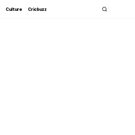
Culture
Cricbuzz