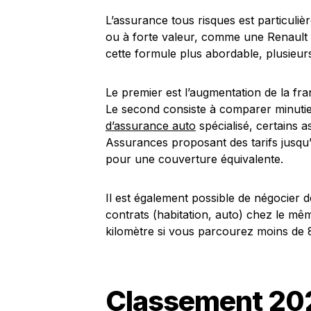
L’assurance tous risques est particul
ou à forte valeur, comme une Renault
cette formule plus abordable, plusieurs
Le premier est l’augmentation de la fra
Le second consiste à comparer minutie
d’assurance auto
spécialisé, certains 
Assurances proposant des tarifs jusqu
pour une couverture équivalente.
Il est également possible de négocier 
contrats (habitation, auto) chez le m
kilomètre si vous parcourez moins de
Classement 202