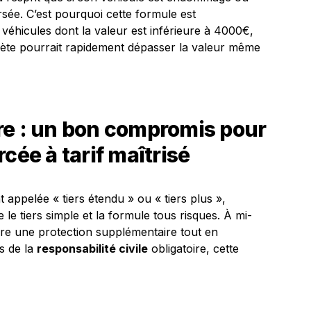
sée. C’est pourquoi cette formule est
éhicules dont la valeur est inférieure à 4000€,
ète pourrait rapidement dépasser la valeur même
re : un bon compromis pour
cée à tarif maîtrisé
 appelée « tiers étendu » ou « tiers plus »,
le tiers simple et la formule tous risques. À mi-
fre une protection supplémentaire tout en
s de la
responsabilité civile
obligatoire, cette