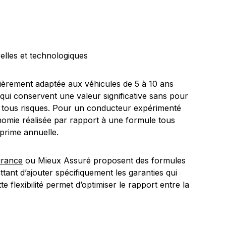
elles et technologiques
ulièrement adaptée aux véhicules de 5 à 10 ans
ui conservent une valeur significative sans pour
ce tous risques. Pour un conducteur expérimenté
omie réalisée par rapport à une formule tous
 prime annuelle.
urance
ou Mieux Assuré proposent des formules
tant d’ajouter spécifiquement les garanties qui
 flexibilité permet d’optimiser le rapport entre la