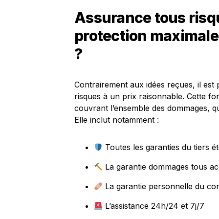
Assurance tous risqu
protection maximale 
?
Contrairement aux idées reçues, il est
risques à un prix raisonnable. Cette fo
couvrant l’ensemble des dommages, qu
Elle inclut notamment :
Toutes les garanties du tiers é
La garantie dommages tous ac
La garantie personnelle du co
L’assistance 24h/24 et 7j/7