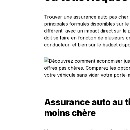
Trouver une assurance auto pas cher n
principales formules disponibles sur l
différent, avec un impact direct sur le 
doit se faire en fonction de plusieurs cri
conducteur, et bien sûr le budget dispo
Assurance auto au tie
moins chère