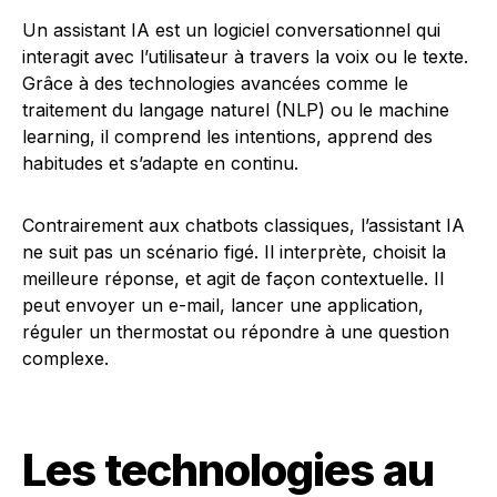
Un assistant IA est un logiciel conversationnel qui
interagit avec l’utilisateur à travers la voix ou le texte.
Grâce à des technologies avancées comme le
traitement du langage naturel (NLP) ou le machine
learning, il comprend les intentions, apprend des
habitudes et s’adapte en continu.
Contrairement aux chatbots classiques, l’assistant IA
ne suit pas un scénario figé. Il interprète, choisit la
meilleure réponse, et agit de façon contextuelle. Il
peut envoyer un e-mail, lancer une application,
réguler un thermostat ou répondre à une question
complexe.
Les technologies au