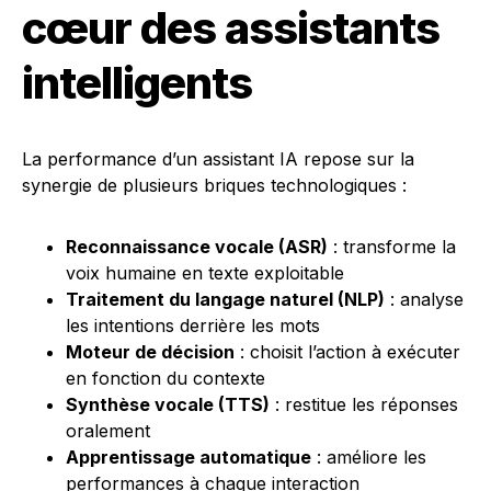
cœur des assistants
intelligents
La performance d’un assistant IA repose sur la
synergie de plusieurs briques technologiques :
Reconnaissance vocale (ASR)
: transforme la
voix humaine en texte exploitable
Traitement du langage naturel (NLP)
: analyse
les intentions derrière les mots
Moteur de décision
: choisit l’action à exécuter
en fonction du contexte
Synthèse vocale (TTS)
: restitue les réponses
oralement
Apprentissage automatique
: améliore les
performances à chaque interaction