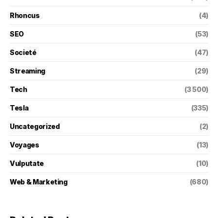
Rhoncus
(4)
SEO
(53)
Societé
(47)
Streaming
(29)
Tech
(3 500)
Tesla
(335)
Uncategorized
(2)
Voyages
(13)
Vulputate
(10)
Web & Marketing
(680)