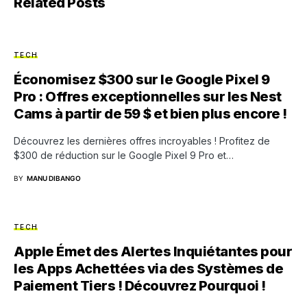
Related Posts
TECH
Économisez $300 sur le Google Pixel 9
Pro : Offres exceptionnelles sur les Nest
Cams à partir de 59 $ et bien plus encore !
Découvrez les dernières offres incroyables ! Profitez de
$300 de réduction sur le Google Pixel 9 Pro et…
BY
MANU DIBANGO
TECH
Apple Émet des Alertes Inquiétantes pour
les Apps Achettées via des Systèmes de
Paiement Tiers ! Découvrez Pourquoi !