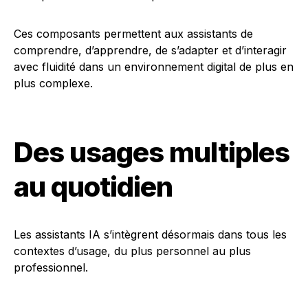
Ces composants permettent aux assistants de
comprendre, d’apprendre, de s’adapter et d’interagir
avec fluidité dans un environnement digital de plus en
plus complexe.
Des usages multiples
au quotidien
Les assistants IA s’intègrent désormais dans tous les
contextes d’usage, du plus personnel au plus
professionnel.