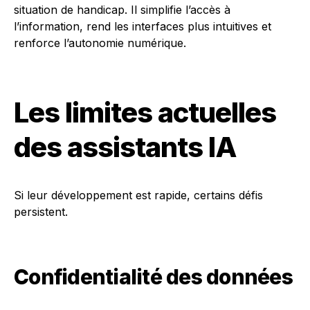
situation de handicap. Il simplifie l’accès à
l’information, rend les interfaces plus intuitives et
renforce l’autonomie numérique.
Les limites actuelles
des assistants IA
Si leur développement est rapide, certains défis
persistent.
Confidentialité des données