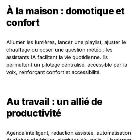
À la maison : domotique et
confort
Allumer les lumières, lancer une playlist, ajuster le
chauffage ou poser une question météo : les
assistants IA facilitent la vie quotidienne. Ils
permettent un pilotage centralisé, accessible par la
voix, renforçant confort et accessibilité.
Au travail : un allié de
productivité
Agenda intelligent, rédaction assistée, automatisation