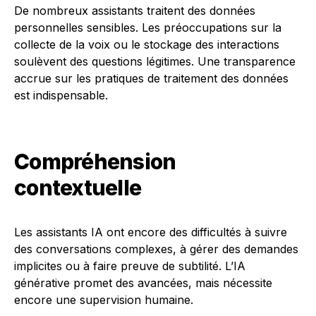
De nombreux assistants traitent des données
personnelles sensibles. Les préoccupations sur la
collecte de la voix ou le stockage des interactions
soulèvent des questions légitimes. Une transparence
accrue sur les pratiques de traitement des données
est indispensable.
Compréhension
contextuelle
Les assistants IA ont encore des difficultés à suivre
des conversations complexes, à gérer des demandes
implicites ou à faire preuve de subtilité. L’IA
générative promet des avancées, mais nécessite
encore une supervision humaine.