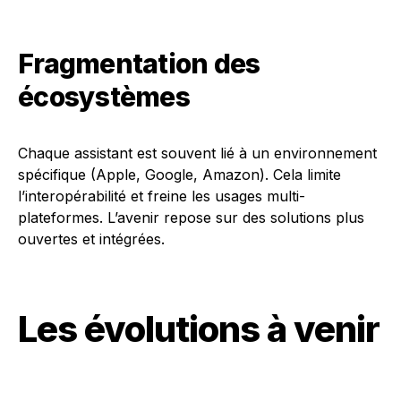
Fragmentation des
écosystèmes
Chaque assistant est souvent lié à un environnement
spécifique (Apple, Google, Amazon). Cela limite
l’interopérabilité et freine les usages multi-
plateformes. L’avenir repose sur des solutions plus
ouvertes et intégrées.
Les évolutions à venir