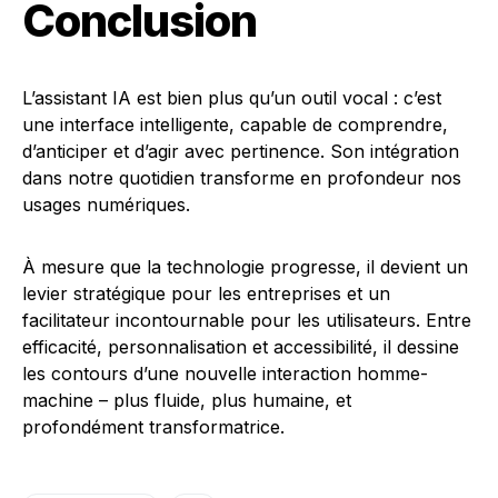
Conclusion
L’assistant IA est bien plus qu’un outil vocal : c’est
une interface intelligente, capable de comprendre,
d’anticiper et d’agir avec pertinence. Son intégration
dans notre quotidien transforme en profondeur nos
usages numériques.
À mesure que la technologie progresse, il devient un
levier stratégique pour les entreprises et un
facilitateur incontournable pour les utilisateurs. Entre
efficacité, personnalisation et accessibilité, il dessine
les contours d’une nouvelle interaction homme-
machine – plus fluide, plus humaine, et
profondément transformatrice.