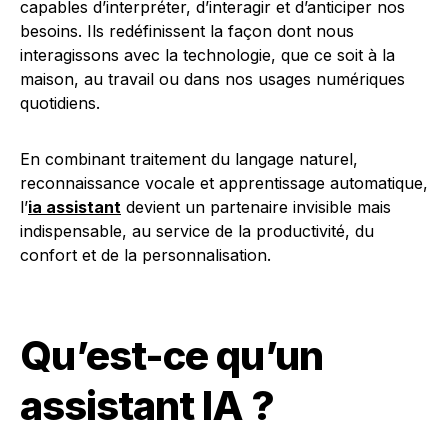
capables d’interpréter, d’interagir et d’anticiper nos
besoins. Ils redéfinissent la façon dont nous
interagissons avec la technologie, que ce soit à la
maison, au travail ou dans nos usages numériques
quotidiens.
En combinant traitement du langage naturel,
reconnaissance vocale et apprentissage automatique,
l’
ia assistant
devient un partenaire invisible mais
indispensable, au service de la productivité, du
confort et de la personnalisation.
Qu’est-ce qu’un
assistant IA ?