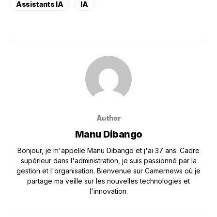
Assistants IA
IA
Author
Manu Dibango
Bonjour, je m'appelle Manu Dibango et j'ai 37 ans. Cadre
supérieur dans l'administration, je suis passionné par la
gestion et l'organisation. Bienvenue sur Camernews où je
partage ma veille sur les nouvelles technologies et
l'innovation.