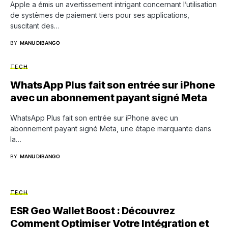
Apple a émis un avertissement intrigant concernant l’utilisation
de systèmes de paiement tiers pour ses applications,
suscitant des…
BY
MANU DIBANGO
TECH
WhatsApp Plus fait son entrée sur iPhone
avec un abonnement payant signé Meta
WhatsApp Plus fait son entrée sur iPhone avec un
abonnement payant signé Meta, une étape marquante dans
la…
BY
MANU DIBANGO
TECH
ESR Geo Wallet Boost : Découvrez
Comment Optimiser Votre Intégration et