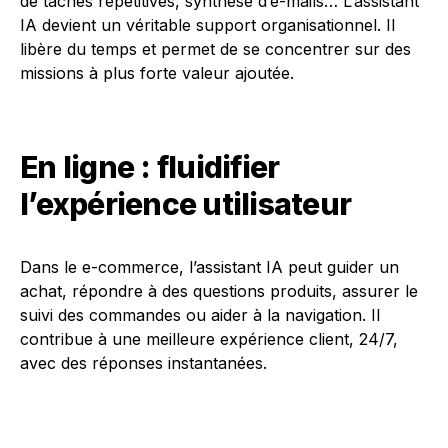
de tâches répétitives, synthèse d’e-mails… L’assistant
IA devient un véritable support organisationnel. Il
libère du temps et permet de se concentrer sur des
missions à plus forte valeur ajoutée.
En ligne : fluidifier
l’expérience utilisateur
Dans le e-commerce, l’assistant IA peut guider un
achat, répondre à des questions produits, assurer le
suivi des commandes ou aider à la navigation. Il
contribue à une meilleure expérience client, 24/7,
avec des réponses instantanées.