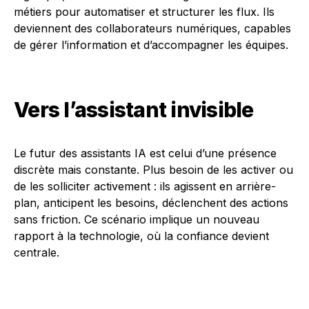
métiers pour automatiser et structurer les flux. Ils
deviennent des collaborateurs numériques, capables
de gérer l’information et d’accompagner les équipes.
Vers l’assistant invisible
Le futur des assistants IA est celui d’une présence
discrète mais constante. Plus besoin de les activer ou
de les solliciter activement : ils agissent en arrière-
plan, anticipent les besoins, déclenchent des actions
sans friction. Ce scénario implique un nouveau
rapport à la technologie, où la confiance devient
centrale.