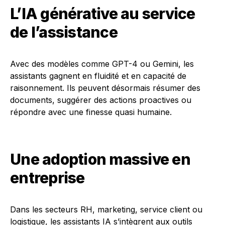
L’IA générative au service
de l’assistance
Avec des modèles comme GPT-4 ou Gemini, les
assistants gagnent en fluidité et en capacité de
raisonnement. Ils peuvent désormais résumer des
documents, suggérer des actions proactives ou
répondre avec une finesse quasi humaine.
Une adoption massive en
entreprise
Dans les secteurs RH, marketing, service client ou
logistique, les assistants IA s’intègrent aux outils