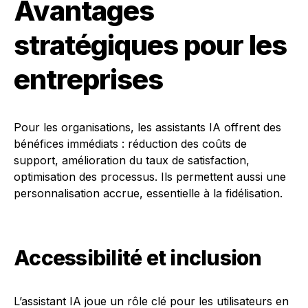
Avantages
stratégiques pour les
entreprises
Pour les organisations, les assistants IA offrent des
bénéfices immédiats : réduction des coûts de
support, amélioration du taux de satisfaction,
optimisation des processus. Ils permettent aussi une
personnalisation accrue, essentielle à la fidélisation.
Accessibilité et inclusion
L’assistant IA joue un rôle clé pour les utilisateurs en