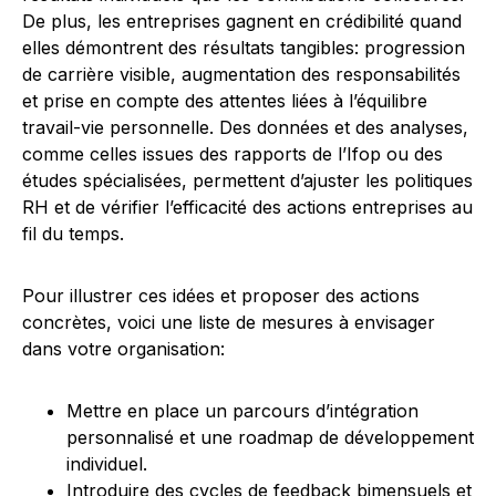
De plus, les entreprises gagnent en crédibilité quand
elles démontrent des résultats tangibles: progression
de carrière visible, augmentation des responsabilités
et prise en compte des attentes liées à l’équilibre
travail-vie personnelle. Des données et des analyses,
comme celles issues des rapports de l’Ifop ou des
études spécialisées, permettent d’ajuster les politiques
RH et de vérifier l’efficacité des actions entreprises au
fil du temps.
Pour illustrer ces idées et proposer des actions
concrètes, voici une liste de mesures à envisager
dans votre organisation:
Mettre en place un parcours d’intégration
personnalisé et une roadmap de développement
individuel.
Introduire des cycles de feedback bimensuels et