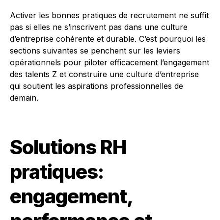
Activer les bonnes pratiques de recrutement ne suffit
pas si elles ne s’inscrivent pas dans une culture
d’entreprise cohérente et durable. C’est pourquoi les
sections suivantes se penchent sur les leviers
opérationnels pour piloter efficacement l’engagement
des talents Z et construire une culture d’entreprise
qui soutient les aspirations professionnelles de
demain.
Solutions RH
pratiques:
engagement,