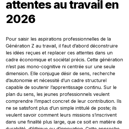
attentes au travail en
2026
Pour saisir les aspirations professionnelles de la
Génération Z au travail, il faut d’abord déconstruire
les idées reçues et replacer ces attentes dans un
cadre économique et sociétal précis. Cette génération
n’est pas mono-cognitive ni centrée sur une seule
dimension. Elle conjugue désir de sens, recherche
d’autonomie et nécessité d’un cadre structurel
capable de soutenir l’apprentissage continu. Sur le
plan du sens, les jeunes professionnels veulent
comprendre l’impact concret de leur contribution. Ils
ne se satisfont plus d’un simple intitulé de poste; ils
veulent savoir comment leurs missions s’inscrivent
dans une finalité plus large, que ce soit en matière de
durabilité, d’éthique ou d’innovation. Cette approche