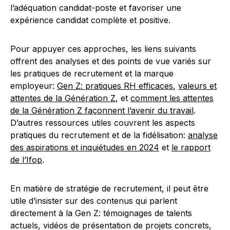
l’adéquation candidat-poste et favoriser une
expérience candidat complète et positive.
Pour appuyer ces approches, les liens suivants
offrent des analyses et des points de vue variés sur
les pratiques de recrutement et la marque
employeur:
Gen Z: pratiques RH efficaces
,
valeurs et
attentes de la Génération Z
, et
comment les attentes
de la Génération Z façonnent l’avenir du travail
.
D’autres ressources utiles couvrent les aspects
pratiques du recrutement et de la fidélisation:
analyse
des aspirations et inquiétudes en 2024
et
le rapport
de l’Ifop
.
En matière de stratégie de recrutement, il peut être
utile d’insister sur des contenus qui parlent
directement à la Gen Z: témoignages de talents
actuels, vidéos de présentation de projets concrets,