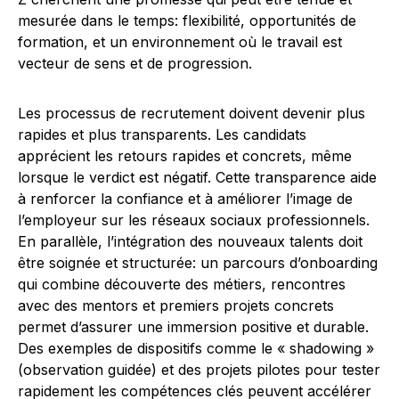
mesurée dans le temps: flexibilité, opportunités de
formation, et un environnement où le travail est
vecteur de sens et de progression.
Les processus de recrutement doivent devenir plus
rapides et plus transparents. Les candidats
apprécient les retours rapides et concrets, même
lorsque le verdict est négatif. Cette transparence aide
à renforcer la confiance et à améliorer l’image de
l’employeur sur les réseaux sociaux professionnels.
En parallèle, l’intégration des nouveaux talents doit
être soignée et structurée: un parcours d’onboarding
qui combine découverte des métiers, rencontres
avec des mentors et premiers projets concrets
permet d’assurer une immersion positive et durable.
Des exemples de dispositifs comme le « shadowing »
(observation guidée) et des projets pilotes pour tester
rapidement les compétences clés peuvent accélérer