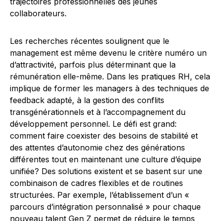
trajectoires professionnelles des jeunes
collaborateurs.
Les recherches récentes soulignent que le
management est même devenu le critère numéro un
d’attractivité, parfois plus déterminant que la
rémunération elle-même. Dans les pratiques RH, cela
implique de former les managers à des techniques de
feedback adapté, à la gestion des conflits
transgénérationnels et à l’accompagnement du
développement personnel. Le défi est grand:
comment faire coexister des besoins de stabilité et
des attentes d’autonomie chez des générations
différentes tout en maintenant une culture d’équipe
unifiée? Des solutions existent et se basent sur une
combinaison de cadres flexibles et de routines
structurées. Par exemple, l’établissement d’un «
parcours d’intégration personnalisé » pour chaque
nouveau talent Gen Z permet de réduire le temps