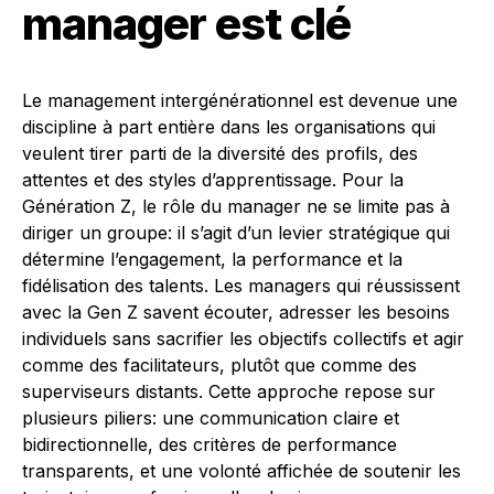
manager est clé
Le management intergénérationnel est devenue une
discipline à part entière dans les organisations qui
veulent tirer parti de la diversité des profils, des
attentes et des styles d’apprentissage. Pour la
Génération Z, le rôle du manager ne se limite pas à
diriger un groupe: il s’agit d’un levier stratégique qui
détermine l’engagement, la performance et la
fidélisation des talents. Les managers qui réussissent
avec la Gen Z savent écouter, adresser les besoins
individuels sans sacrifier les objectifs collectifs et agir
comme des facilitateurs, plutôt que comme des
superviseurs distants. Cette approche repose sur
plusieurs piliers: une communication claire et
bidirectionnelle, des critères de performance
transparents, et une volonté affichée de soutenir les