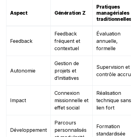
Pratiques
Aspect
Génération Z
managériales
traditionnelles
Feedback
Évaluation
Feedback
fréquent et
annuelle,
contextuel
formelle
Gestion de
Supervision et
Autonomie
projets et
contrôle accru
d’initiatives
Connexion
Réalisation
Impact
missionnelle et
technique sans
effet social
lien fort
Parcours
Formation
Développement
personnalisés
standardisée