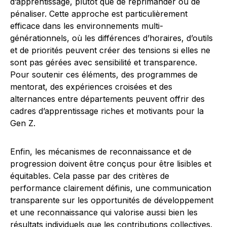
d’apprentissage, plutôt que de réprimander ou de
pénaliser. Cette approche est particulièrement
efficace dans les environnements multi-
générationnels, où les différences d’horaires, d’outils
et de priorités peuvent créer des tensions si elles ne
sont pas gérées avec sensibilité et transparence.
Pour soutenir ces éléments, des programmes de
mentorat, des expériences croisées et des
alternances entre départements peuvent offrir des
cadres d’apprentissage riches et motivants pour la
Gen Z.
Enfin, les mécanismes de reconnaissance et de
progression doivent être conçus pour être lisibles et
équitables. Cela passe par des critères de
performance clairement définis, une communication
transparente sur les opportunités de développement
et une reconnaissance qui valorise aussi bien les
résultats individuels que les contributions collectives.