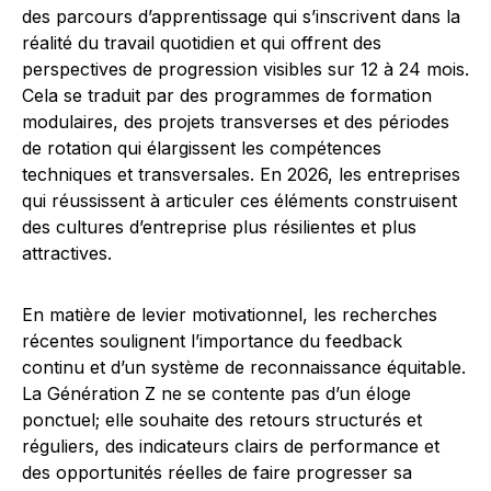
des parcours d’apprentissage qui s’inscrivent dans la
réalité du travail quotidien et qui offrent des
perspectives de progression visibles sur 12 à 24 mois.
Cela se traduit par des programmes de formation
modulaires, des projets transverses et des périodes
de rotation qui élargissent les compétences
techniques et transversales. En 2026, les entreprises
qui réussissent à articuler ces éléments construisent
des cultures d’entreprise plus résilientes et plus
attractives.
En matière de levier motivationnel, les recherches
récentes soulignent l’importance du feedback
continu et d’un système de reconnaissance équitable.
La Génération Z ne se contente pas d’un éloge
ponctuel; elle souhaite des retours structurés et
réguliers, des indicateurs clairs de performance et
des opportunités réelles de faire progresser sa