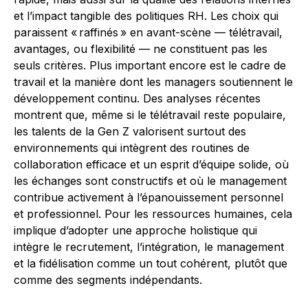
et l’impact tangible des politiques RH. Les choix qui
paraissent « raffinés » en avant-scène — télétravail,
avantages, ou flexibilité — ne constituent pas les
seuls critères. Plus important encore est le cadre de
travail et la manière dont les managers soutiennent le
développement continu. Des analyses récentes
montrent que, même si le télétravail reste populaire,
les talents de la Gen Z valorisent surtout des
environnements qui intègrent des routines de
collaboration efficace et un esprit d’équipe solide, où
les échanges sont constructifs et où le management
contribue activement à l’épanouissement personnel
et professionnel. Pour les ressources humaines, cela
implique d’adopter une approche holistique qui
intègre le recrutement, l’intégration, le management
et la fidélisation comme un tout cohérent, plutôt que
comme des segments indépendants.