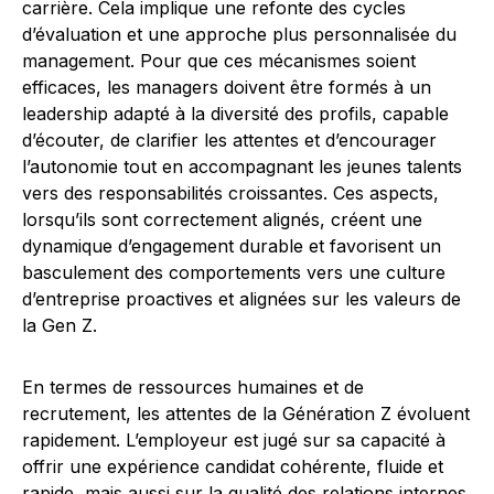
carrière. Cela implique une refonte des cycles
d’évaluation et une approche plus personnalisée du
management. Pour que ces mécanismes soient
efficaces, les managers doivent être formés à un
leadership adapté à la diversité des profils, capable
d’écouter, de clarifier les attentes et d’encourager
l’autonomie tout en accompagnant les jeunes talents
vers des responsabilités croissantes. Ces aspects,
lorsqu’ils sont correctement alignés, créent une
dynamique d’engagement durable et favorisent un
basculement des comportements vers une culture
d’entreprise proactives et alignées sur les valeurs de
la Gen Z.
En termes de ressources humaines et de
recrutement, les attentes de la Génération Z évoluent
rapidement. L’employeur est jugé sur sa capacité à
offrir une expérience candidat cohérente, fluide et
rapide, mais aussi sur la qualité des relations internes