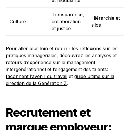
et modularité
Transparence,
Hiérarchie et
Culture
collaboration
silos
et justice
Pour aller plus loin et nourrir les réflexions sur les
pratiques managériales, découvrez les analyses et
retours d’expérience sur le management
intergénérationnel et l’engagement des talents:
faconnent l’avenir du travail
et
guide ultime sur la
direction de la Génération Z
.
Recrutement et
marque employeur: