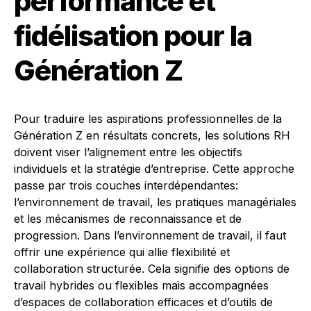
performance et
fidélisation pour la
Génération Z
Pour traduire les aspirations professionnelles de la
Génération Z en résultats concrets, les solutions RH
doivent viser l’alignement entre les objectifs
individuels et la stratégie d’entreprise. Cette approche
passe par trois couches interdépendantes:
l’environnement de travail, les pratiques managériales
et les mécanismes de reconnaissance et de
progression. Dans l’environnement de travail, il faut
offrir une expérience qui allie flexibilité et
collaboration structurée. Cela signifie des options de
travail hybrides ou flexibles mais accompagnées
d’espaces de collaboration efficaces et d’outils de