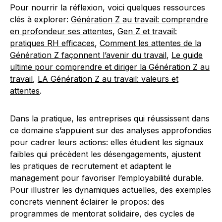
Pour nourrir la réflexion, voici quelques ressources
clés à explorer:
Génération Z au travail: comprendre
en profondeur ses attentes
,
Gen Z et travail:
pratiques RH efficaces
,
Comment les attentes de la
Génération Z façonnent l’avenir du travail
,
Le guide
ultime pour comprendre et diriger la Génération Z au
travail
,
LA Génération Z au travail: valeurs et
attentes
.
Dans la pratique, les entreprises qui réussissent dans
ce domaine s’appuient sur des analyses approfondies
pour cadrer leurs actions: elles étudient les signaux
faibles qui précèdent les désengagements, ajustent
les pratiques de recrutement et adaptent le
management pour favoriser l’employabilité durable.
Pour illustrer les dynamiques actuelles, des exemples
concrets viennent éclairer le propos: des
programmes de mentorat solidaire, des cycles de