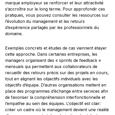
marque employeur se renforcer et leur attractivité
s’accroître sur le long terme. Pour approfondir ces
pratiques, vous pouvez consulter les ressources sur
l’évolution du management et les retours
d’expérience partagés par les professionnels du
domaine.
Exemples concrets et études de cas viennent étayer
cette approche. Dans certaines entreprises, les
managers organisent des « sprints de feedback »
mensuels qui permettent aux collaborateurs de
recueillir des retours précis sur des projets en cours,
tout en alignant les objectifs individuels avec les
objectifs d’équipe. D’autres organisations mettent en
place des programmes d’échange entre services afin
de favoriser la compréhension interfonctionnelle et
l’empathie au sein des équipes. L’objectif est clair:
créer un cadre où le management devient une réalité