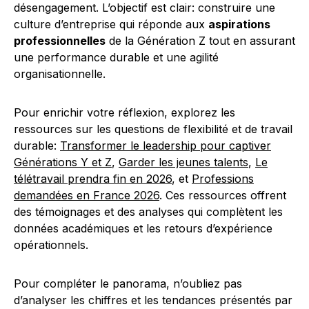
désengagement. L’objectif est clair: construire une
culture d’entreprise qui réponde aux
aspirations
professionnelles
de la Génération Z tout en assurant
une performance durable et une agilité
organisationnelle.
Pour enrichir votre réflexion, explorez les
ressources sur les questions de flexibilité et de travail
durable:
Transformer le leadership pour captiver
Générations Y et Z
,
Garder les jeunes talents
,
Le
télétravail prendra fin en 2026
, et
Professions
demandées en France 2026
. Ces ressources offrent
des témoignages et des analyses qui complètent les
données académiques et les retours d’expérience
opérationnels.
Pour compléter le panorama, n’oubliez pas
d’analyser les chiffres et les tendances présentés par