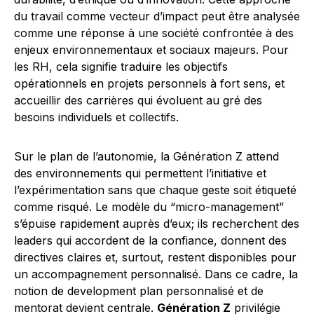
du travail comme vecteur d’impact peut être analysée
comme une réponse à une société confrontée à des
enjeux environnementaux et sociaux majeurs. Pour
les RH, cela signifie traduire les objectifs
opérationnels en projets personnels à fort sens, et
accueillir des carrières qui évoluent au gré des
besoins individuels et collectifs.
Sur le plan de l’autonomie, la Génération Z attend
des environnements qui permettent l’initiative et
l’expérimentation sans que chaque geste soit étiqueté
comme risqué. Le modèle du “micro-management”
s’épuise rapidement auprès d’eux; ils recherchent des
leaders qui accordent de la confiance, donnent des
directives claires et, surtout, restent disponibles pour
un accompagnement personnalisé. Dans ce cadre, la
notion de development plan personnalisé et de
mentorat devient centrale.
Génération Z
privilégie