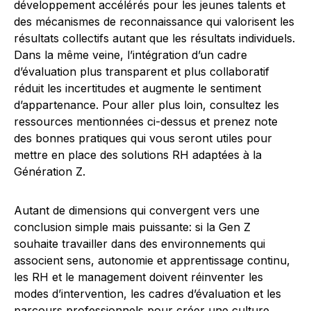
développement accélérés pour les jeunes talents et
des mécanismes de reconnaissance qui valorisent les
résultats collectifs autant que les résultats individuels.
Dans la même veine, l’intégration d’un cadre
d’évaluation plus transparent et plus collaboratif
réduit les incertitudes et augmente le sentiment
d’appartenance. Pour aller plus loin, consultez les
ressources mentionnées ci-dessus et prenez note
des bonnes pratiques qui vous seront utiles pour
mettre en place des solutions RH adaptées à la
Génération Z.
Autant de dimensions qui convergent vers une
conclusion simple mais puissante: si la Gen Z
souhaite travailler dans des environnements qui
associent sens, autonomie et apprentissage continu,
les RH et le management doivent réinventer les
modes d’intervention, les cadres d’évaluation et les
parcours professionnels pour créer une culture