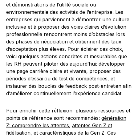
et démonstrations de l’utilité sociale ou
environnementale des activités de l’entreprise. Les
entreprises qui parviennent à démontrer une culture
inclusive et à proposer des voies claires d’évolution
professionnelle rencontrent moins d’obstacles lors
des phases de négociation et obtiennent des taux
d’acceptation plus élevés. Pour éclairer ces choix,
voici quelques actions concrètes et mesurables que
les RH peuvent piloter dès aujourd’hui: développer
une page carrière claire et vivante, proposer des
périodes d’essai ou de test de compétences, et
instaurer des boucles de feedback post-entretien afin
d’améliorer continuellement l’expérience candidat.
Pour enrichir cette réflexion, plusieurs ressources et
points de référence sont recommandés:
génération
Z: comprendre les attentes
,
attentes Gen Z et
fidélisation
, et
caractéristiques de la Gen Z
. Ces