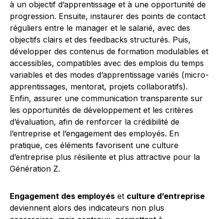
à un objectif d’apprentissage et à une opportunité de
progression. Ensuite, instaurer des points de contact
réguliers entre le manager et le salarié, avec des
objectifs clairs et des feedbacks structurés. Puis,
développer des contenus de formation modulables et
accessibles, compatibles avec des emplois du temps
variables et des modes d’apprentissage variés (micro-
apprentissages, mentorat, projets collaboratifs).
Enfin, assurer une communication transparente sur
les opportunités de développement et les critères
d’évaluation, afin de renforcer la crédibilité de
l’entreprise et l’engagement des employés. En
pratique, ces éléments favorisent une culture
d’entreprise plus résiliente et plus attractive pour la
Génération Z.
Engagement des employés
et
culture d’entreprise
deviennent alors des indicateurs non plus