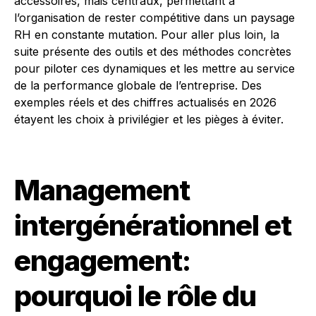
accessoires, mais centraux, permettant à
l’organisation de rester compétitive dans un paysage
RH en constante mutation. Pour aller plus loin, la
suite présente des outils et des méthodes concrètes
pour piloter ces dynamiques et les mettre au service
de la performance globale de l’entreprise. Des
exemples réels et des chiffres actualisés en 2026
étayent les choix à privilégier et les pièges à éviter.
Management
intergénérationnel et
engagement:
pourquoi le rôle du