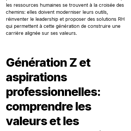
les ressources humaines se trouvent à la croisée des
chemins: elles doivent moderniser leurs outils,
réinventer le leadership et proposer des solutions RH
qui permettent à cette génération de construire une
carrière alignée sur ses valeurs.
Génération Z et
aspirations
professionnelles:
comprendre les
valeurs et les