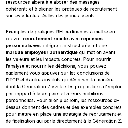
ressources aident à élaborer des messages
cohérents et à aligner les pratiques de recrutement
sur les attentes réelles des jeunes talents.
Exemples de pratiques RH pertinentes à mettre en
œuvre:
recrutement rapide
avec
réponses
personnalisées
, intégration structurée, et une
marque employeur authentique
qui met en avant
les valeurs et les impacts concrets. Pour nourrir
l’analyse et nourrir les décisions, vous pouvez
également vous appuyer sur les conclusions de
l’IFOP et d’autres instituts qui décrivent la manière
dont la Génération Z évalue les propositions d’emploi
par rapport à leurs pairs et à leurs ambitions
personnelles. Pour aller plus loin, les ressources ci-
dessus donnent des cadres et des exemples concrets
pour mettre en place une stratégie de recrutement et
de fidélisation qui parle directement à la Génération Z.