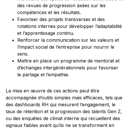
des revues de progression axées sur les
compétences et les résultats.
Favoriser des projets transverses et des
rotations internes pour développer l’adaptabilité
et l’apprentissage continu.
Renforcer la communication sur les valeurs et
l’impact social de l’entreprise pour nourrir le
sens.
Mettre en place un programme de mentorat et
d’échanges intergénérationnels pour favoriser
le partage et l’empathie.
La mise en œuvre de ces actions peut être
accompagnée d’outils simples mais efficaces, tels que
des dashboards RH qui mesurent l’engagement, le
taux de rétention et la progression des talents Gen Z,
ou des enquêtes de climat interne qui recueillent des
signaux faibles avant qu’ils ne se transforment en