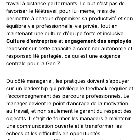
travail à distance performants. Le but n’est pas de
favoriser le télétravail pour lui-même, mais de
permettre à chacun d’optimiser sa productivité et son
équilibre vie professionnelle-vie privée, tout en
maintenant une culture d’équipe forte et inclusive.
Culture d’entreprise
et
engagement des employés
reposent sur cette capacité à combiner autonomie et
responsabilité partagée, ce qui est une exigence
centrale pour la Gen Z.
Du côté managérial, les pratiques doivent s’appuyer
sur un leadership qui privilégie le feedback régulier et
l’accompagnement des parcours professionnels. Le
manager devient le point d’ancrage de la motivation
au travail, et non seulement le garant du respect des
objectifs. Il s’agit de former les managers à maintenir
une communication ouverte et à transformer les
échecs et les difficultés en opportunités