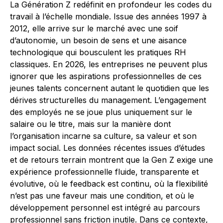
La Génération Z redéfinit en profondeur les codes du
travail à l’échelle mondiale. Issue des années 1997 à
2012, elle arrive sur le marché avec une soif
d’autonomie, un besoin de sens et une aisance
technologique qui bousculent les pratiques RH
classiques. En 2026, les entreprises ne peuvent plus
ignorer que les aspirations professionnelles de ces
jeunes talents concernent autant le quotidien que les
dérives structurelles du management. L’engagement
des employés ne se joue plus uniquement sur le
salaire ou le titre, mais sur la manière dont
l’organisation incarne sa culture, sa valeur et son
impact social. Les données récentes issues d’études
et de retours terrain montrent que la Gen Z exige une
expérience professionnelle fluide, transparente et
évolutive, où le feedback est continu, où la flexibilité
n’est pas une faveur mais une condition, et où le
développement personnel est intégré au parcours
professionnel sans friction inutile. Dans ce contexte,