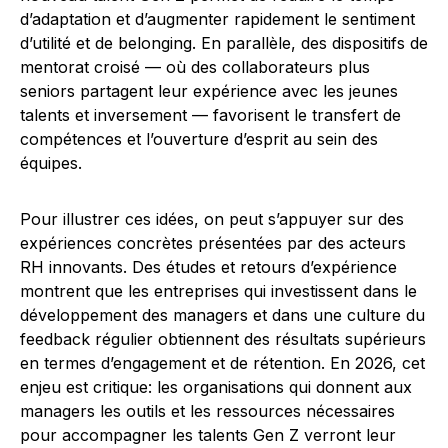
d’adaptation et d’augmenter rapidement le sentiment
d’utilité et de belonging. En parallèle, des dispositifs de
mentorat croisé — où des collaborateurs plus
seniors partagent leur expérience avec les jeunes
talents et inversement — favorisent le transfert de
compétences et l’ouverture d’esprit au sein des
équipes.
Pour illustrer ces idées, on peut s’appuyer sur des
expériences concrètes présentées par des acteurs
RH innovants. Des études et retours d’expérience
montrent que les entreprises qui investissent dans le
développement des managers et dans une culture du
feedback régulier obtiennent des résultats supérieurs
en termes d’engagement et de rétention. En 2026, cet
enjeu est critique: les organisations qui donnent aux
managers les outils et les ressources nécessaires
pour accompagner les talents Gen Z verront leur