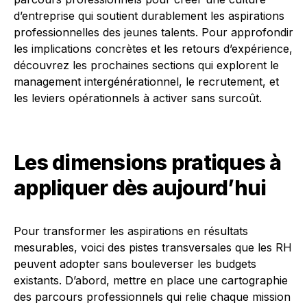
d’entreprise qui soutient durablement les aspirations
professionnelles des jeunes talents. Pour approfondir
les implications concrètes et les retours d’expérience,
découvrez les prochaines sections qui explorent le
management intergénérationnel, le recrutement, et
les leviers opérationnels à activer sans surcoût.
Les dimensions pratiques à
appliquer dès aujourd’hui
Pour transformer les aspirations en résultats
mesurables, voici des pistes transversales que les RH
peuvent adopter sans bouleverser les budgets
existants. D’abord, mettre en place une cartographie
des parcours professionnels qui relie chaque mission