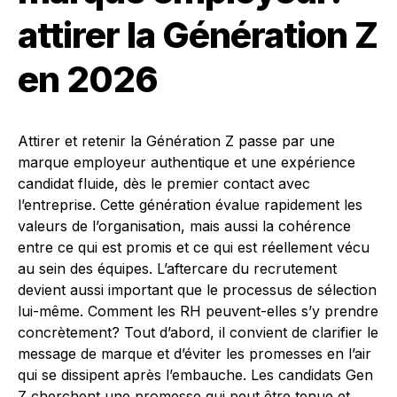
attirer la Génération Z
en 2026
Attirer et retenir la Génération Z passe par une
marque employeur authentique et une expérience
candidat fluide, dès le premier contact avec
l’entreprise. Cette génération évalue rapidement les
valeurs de l’organisation, mais aussi la cohérence
entre ce qui est promis et ce qui est réellement vécu
au sein des équipes. L’aftercare du recrutement
devient aussi important que le processus de sélection
lui-même. Comment les RH peuvent-elles s’y prendre
concrètement? Tout d’abord, il convient de clarifier le
message de marque et d’éviter les promesses en l’air
qui se dissipent après l’embauche. Les candidats Gen
Z cherchent une promesse qui peut être tenue et