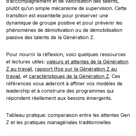
d’accompagnement et de valorisation des talents,
plutôt qu’un simple mécanisme de supervision. Cette
transition est essentielle pour préserver une
dynamique de groupe positive et pour prévenir les
phénomènes de démotivation ou de démobilisation
passive des talents de la Génération Z.
Pour nourrir la réflexion, voici quelques ressources
et lectures utiles:
valeurs et attentes de la Génération
Z au travail
,
rapport Ifop sur la Génération Z au
travail
, et
caractéristiques de la Génération Z
. Ces
références vous aideront à affiner vos modèles de
leadership et à construire des programmes qui
répondent réellement aux besoins émergents.
Tableau pratique: comparaison entre les attentes Gen
Z et les pratiques managériales traditionnelles