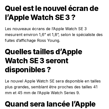
Quel est le nouvel écran de
l’Apple Watch SE 3 ?
Les nouveaux écrans de l’Apple Watch SE 3
mesurent environ 1,6” et 1,8”, selon le spécialiste des
fuites d’affichage Ross Young.
Quelles tailles d’Apple
Watch SE 3 seront
disponibles ?
Le nouvel Apple Watch SE sera disponible en tailles
plus grandes, semblant être proches des tailles 41
mm et 45 mm de l’Apple Watch Series 9.
Quand sera lancée l’Apple