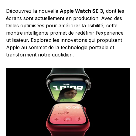
Découvrez la nouvelle
Apple Watch SE 3
, dont les
écrans sont actuellement en production. Avec des
tailles optimisées pour améliorer la lisibilité, cette
montre intelligente promet de redéfinir l’expérience
utilisateur. Explorez les innovations qui propulsent
Apple au sommet de la technologie portable et
transforment notre quotidien.