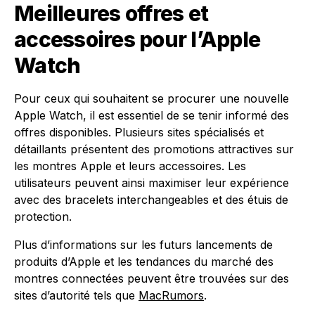
Meilleures offres et
accessoires pour l’Apple
Watch
Pour ceux qui souhaitent se procurer une nouvelle
Apple Watch, il est essentiel de se tenir informé des
offres disponibles. Plusieurs sites spécialisés et
détaillants présentent des promotions attractives sur
les montres Apple et leurs accessoires. Les
utilisateurs peuvent ainsi maximiser leur expérience
avec des bracelets interchangeables et des étuis de
protection.
Plus d’informations sur les futurs lancements de
produits d’Apple et les tendances du marché des
montres connectées peuvent être trouvées sur des
sites d’autorité tels que
MacRumors
.