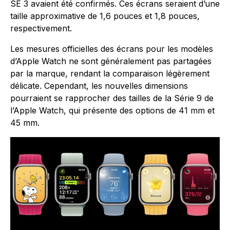
SE 3 avaient été confirmés. Ces écrans seraient d’une
taille approximative de 1,6 pouces et 1,8 pouces,
respectivement.
Les mesures officielles des écrans pour les modèles
d’Apple Watch ne sont généralement pas partagées
par la marque, rendant la comparaison légèrement
délicate. Cependant, les nouvelles dimensions
pourraient se rapprocher des tailles de la Série 9 de
l’Apple Watch, qui présente des options de 41 mm et
45 mm.