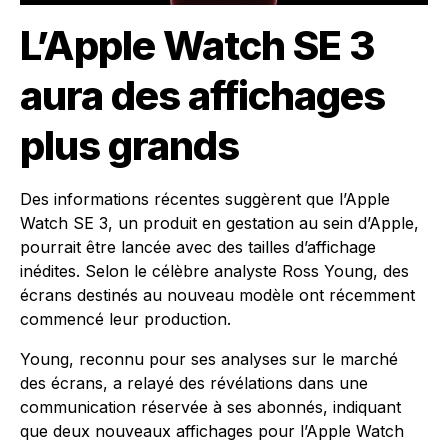
L’Apple Watch SE 3
aura des affichages
plus grands
Des informations récentes suggèrent que l’Apple
Watch SE 3, un produit en gestation au sein d’Apple,
pourrait être lancée avec des tailles d’affichage
inédites. Selon le célèbre analyste Ross Young, des
écrans destinés au nouveau modèle ont récemment
commencé leur production.
Young, reconnu pour ses analyses sur le marché
des écrans, a relayé des révélations dans une
communication réservée à ses abonnés, indiquant
que deux nouveaux affichages pour l’Apple Watch