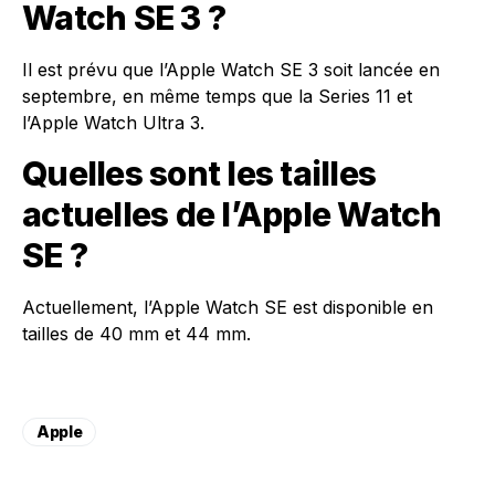
Watch SE 3 ?
Il est prévu que l’Apple Watch SE 3 soit lancée en
septembre, en même temps que la Series 11 et
l’Apple Watch Ultra 3.
Quelles sont les tailles
actuelles de l’Apple Watch
SE ?
Actuellement, l’Apple Watch SE est disponible en
tailles de 40 mm et 44 mm.
Apple