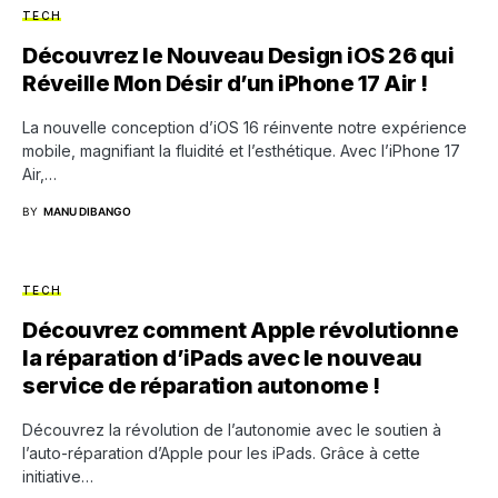
TECH
Découvrez le Nouveau Design iOS 26 qui
Réveille Mon Désir d’un iPhone 17 Air !
La nouvelle conception d’iOS 16 réinvente notre expérience
mobile, magnifiant la fluidité et l’esthétique. Avec l’iPhone 17
Air,…
BY
MANU DIBANGO
TECH
Découvrez comment Apple révolutionne
la réparation d’iPads avec le nouveau
service de réparation autonome !
Découvrez la révolution de l’autonomie avec le soutien à
l’auto-réparation d’Apple pour les iPads. Grâce à cette
initiative…