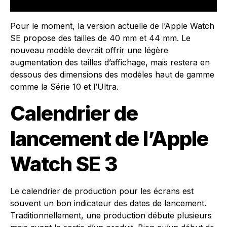
Pour le moment, la version actuelle de l’Apple Watch
SE propose des tailles de 40 mm et 44 mm. Le
nouveau modèle devrait offrir une légère
augmentation des tailles d’affichage, mais restera en
dessous des dimensions des modèles haut de gamme
comme la Série 10 et l’Ultra.
Calendrier de
lancement de l’Apple
Watch SE 3
Le calendrier de production pour les écrans est
souvent un bon indicateur des dates de lancement.
Traditionnellement, une production débute plusieurs