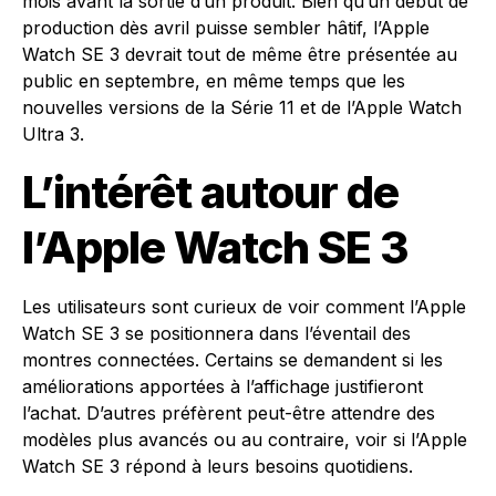
mois avant la sortie d’un produit. Bien qu’un début de
production dès avril puisse sembler hâtif, l’Apple
Watch SE 3 devrait tout de même être présentée au
public en septembre, en même temps que les
nouvelles versions de la Série 11 et de l’Apple Watch
Ultra 3.
L’intérêt autour de
l’Apple Watch SE 3
Les utilisateurs sont curieux de voir comment l’Apple
Watch SE 3 se positionnera dans l’éventail des
montres connectées. Certains se demandent si les
améliorations apportées à l’affichage justifieront
l’achat. D’autres préfèrent peut-être attendre des
modèles plus avancés ou au contraire, voir si l’Apple
Watch SE 3 répond à leurs besoins quotidiens.