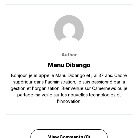
Author
Manu Dibango
Bonjour, je m'appelle Manu Dibango et j'ai 37 ans. Cadre
supérieur dans l'administration, je suis passionné par la
gestion et l'organisation. Bienvenue sur Camernews où je
partage ma veille sur les nouvelles technologies et
l'innovation.
View Comments (0)