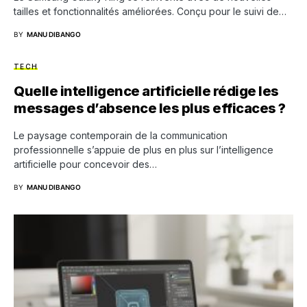
tailles et fonctionnalités améliorées. Conçu pour le suivi de…
BY
MANU DIBANGO
TECH
Quelle intelligence artificielle rédige les
messages d’absence les plus efficaces ?
Le paysage contemporain de la communication
professionnelle s’appuie de plus en plus sur l’intelligence
artificielle pour concevoir des…
BY
MANU DIBANGO