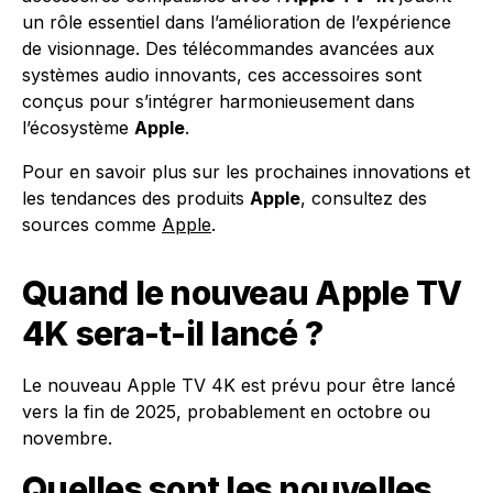
un rôle essentiel dans l’amélioration de l’expérience
de visionnage. Des télécommandes avancées aux
systèmes audio innovants, ces accessoires sont
conçus pour s’intégrer harmonieusement dans
l’écosystème
Apple
.
Pour en savoir plus sur les prochaines innovations et
les tendances des produits
Apple
, consultez des
sources comme
Apple
.
Quand le nouveau Apple TV
4K sera-t-il lancé ?
Le nouveau Apple TV 4K est prévu pour être lancé
vers la fin de 2025, probablement en octobre ou
novembre.
Quelles sont les nouvelles