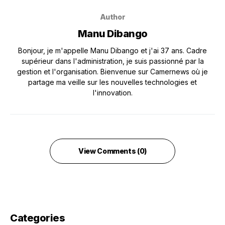
Author
Manu Dibango
Bonjour, je m'appelle Manu Dibango et j'ai 37 ans. Cadre
supérieur dans l'administration, je suis passionné par la
gestion et l'organisation. Bienvenue sur Camernews où je
partage ma veille sur les nouvelles technologies et
l'innovation.
View Comments (0)
Categories