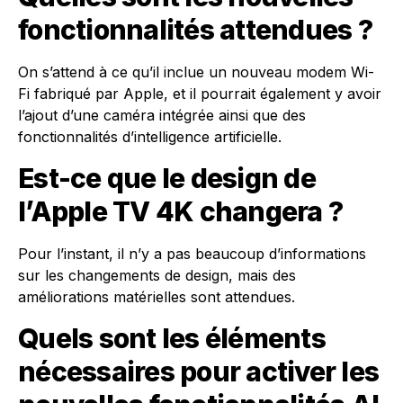
fonctionnalités attendues ?
On s’attend à ce qu’il inclue un nouveau modem Wi-
Fi fabriqué par Apple, et il pourrait également y avoir
l’ajout d’une caméra intégrée ainsi que des
fonctionnalités d’intelligence artificielle.
Est-ce que le design de
l’Apple TV 4K changera ?
Pour l’instant, il n’y a pas beaucoup d’informations
sur les changements de design, mais des
améliorations matérielles sont attendues.
Quels sont les éléments
nécessaires pour activer les