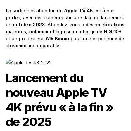
La sortie tant attendue du
Apple TV 4K
est à nos
portes, avec des rumeurs sur une date de lancement
en
octobre 2023
. Attendez-vous à des améliorations
majeures, notamment la prise en charge de
HDR10+
et un processeur
A15 Bionic
pour une expérience de
streaming incomparable.
Lancement du
nouveau Apple TV
4K prévu « à la fin »
de 2025