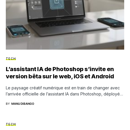
TECH
L’assistant IA de Photoshop s’invite en
version bêta sur le web, iOS et Android
Le paysage créatif numérique est en train de changer avec
l’arrivée officielle de l’assistant IA dans Photoshop, déployé…
BY
MANU DIBANGO
TECH