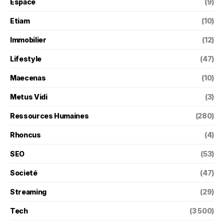
Espace
(9)
Etiam
(10)
Immobilier
(12)
Lifestyle
(47)
Maecenas
(10)
Metus Vidi
(3)
Ressources Humaines
(280)
Rhoncus
(4)
SEO
(53)
Societé
(47)
Streaming
(29)
Tech
(3 500)