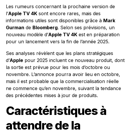
Les rumeurs concernant la prochaine version de
l’
Apple TV 4K
sont encore rares, mais des
informations utiles sont disponibles grâce à
Mark
Gurman
de
Bloomberg
. Selon ses prévisions, un
nouveau modèle d’
Apple TV 4K
est en préparation
pour un lancement vers la fin de l’année 2025.
Ses analyses révèlent que les plans stratégiques
d’
Apple
pour 2025 incluent ce nouveau produit, dont
la sortie est prévue pour les mois d’octobre ou
novembre. L’annonce pourra avoir lieu en octobre,
mais il est probable que la commercialisation réelle
ne commence qu’en novembre, suivant la tendance
des précédentes mises à jour de produits.
Caractéristiques à
attendre de la