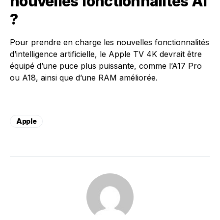
nouvelles fonctionnalités AI
?
Pour prendre en charge les nouvelles fonctionnalités
d’intelligence artificielle, le Apple TV 4K devrait être
équipé d’une puce plus puissante, comme l’A17 Pro
ou A18, ainsi que d’une RAM améliorée.
Apple