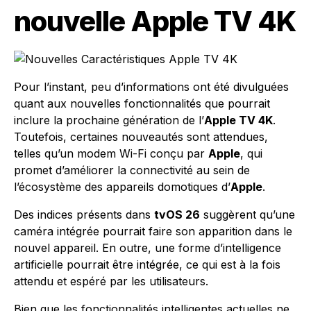
nouvelle Apple TV 4K
Pour l’instant, peu d’informations ont été divulguées
quant aux nouvelles fonctionnalités que pourrait
inclure la prochaine génération de l’
Apple TV 4K
.
Toutefois, certaines nouveautés sont attendues,
telles qu’un modem Wi-Fi conçu par
Apple
, qui
promet d’améliorer la connectivité au sein de
l’écosystème des appareils domotiques d’
Apple
.
Des indices présents dans
tvOS 26
suggèrent qu’une
caméra intégrée pourrait faire son apparition dans le
nouvel appareil. En outre, une forme d’intelligence
artificielle pourrait être intégrée, ce qui est à la fois
attendu et espéré par les utilisateurs.
Bien que les fonctionnalités intelligentes actuelles ne