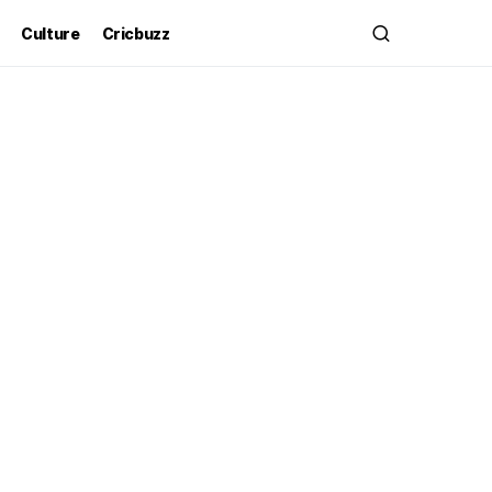
Culture
Cricbuzz