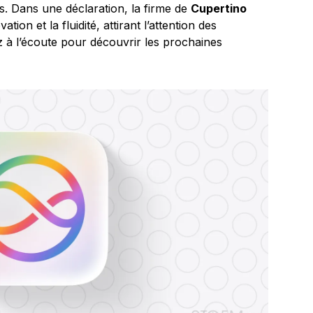
s. Dans une déclaration, la firme de
Cupertino
on et la fluidité, attirant l’attention des
z à l’écoute pour découvrir les prochaines