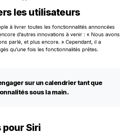
s les utilisateurs
ple à livrer toutes les fonctionnalités annoncées
 encore d’autres innovations à venir : « Nous avons
ns parlé, et plus encore. » Cependant, il a
gés qu’une fois les fonctionnalités prêtes.
ngager sur un calendrier tant que
onnalités sous la main.
 pour Siri