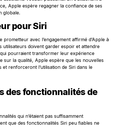
e, Apple espère regagner la confiance de ses
n globale.
ur pour Siri
ble prometteur avec l’engagement affirmé d’Apple à
s utilisateurs doivent garder espoir et attendre
 qui pourraient transformer leur expérience
e sur la qualité, Apple espère que les nouvelles
et renforceront l’utilisation de Siri dans le
s des fonctionnalités de
nnalités qui n’étaient pas suffisamment
nt que des fonctionnalités Siri peu fiables ne