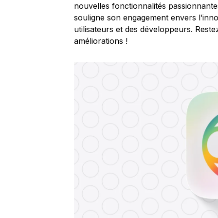
nouvelles fonctionnalités passionnante
souligne son engagement envers l’innovati
utilisateurs et des développeurs. Reste
améliorations !