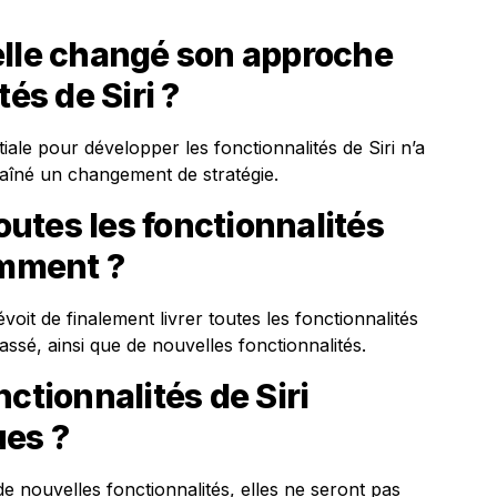
elle changé son approche
tés de Siri ?
ale pour développer les fonctionnalités de Siri n’a
aîné un changement de stratégie.
toutes les fonctionnalités
mment ?
oit de finalement livrer toutes les fonctionnalités
assé, ainsi que de nouvelles fonctionnalités.
ctionnalités de Siri
ues ?
 de nouvelles fonctionnalités, elles ne seront pas