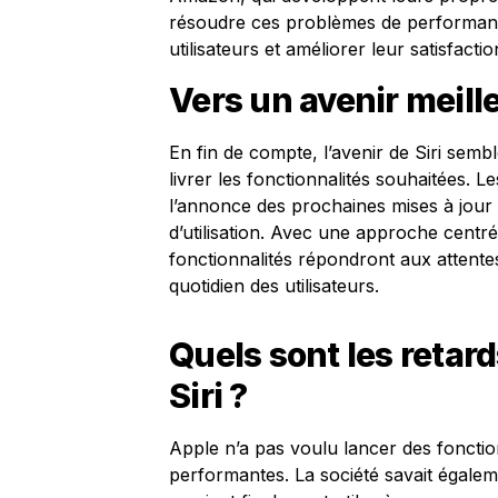
résoudre ces problèmes de performanc
utilisateurs et améliorer leur satisfactio
Vers un avenir meille
En fin de compte, l’avenir de Siri sem
livrer les fonctionnalités souhaitées. Le
l’annonce des prochaines mises à jour
d’utilisation. Avec une approche centré
fonctionnalités répondront aux attentes 
quotidien des utilisateurs.
Quels sont les retard
Siri ?
Apple n’a pas voulu lancer des fonctio
performantes. La société savait égaleme