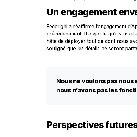
Un engagement enver
Federighi a réaffirmé l’engagement d’Ap
précédemment. Il a ajouté qu’il y avait
hâte de déployer tout ce dont nous avo
souligné que les détails ne seront parta
Nous ne voulons pas nous e
nous n’avons pas les foncti
Perspectives futures