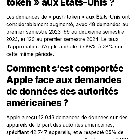
token » aux États-Unis ?
Les demandes de « push-token » aux États-Unis ont
considérablement augmenté, avec 48 demandes au
premier semestre 2023, 99 au deuxième semestre
2023, et 129 au premier semestre 2024. Le taux
d’approbation d’Apple a chuté de 88% à 28% sur
cette même période.
Comment s’est comportée
Apple face aux demandes
de données des autorités
américaines ?
Apple a reçu 12 043 demandes de données sur des
appareils de la part des autorités américaines,
spécifiant 42 747 appareils, et a respecté 85% de