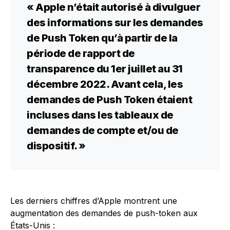
« Apple n’était autorisé à divulguer
des informations sur les demandes
de Push Token qu’à partir de la
période de rapport de
transparence du 1er juillet au 31
décembre 2022. Avant cela, les
demandes de Push Token étaient
incluses dans les tableaux de
demandes de compte et/ou de
dispositif. »
Les derniers chiffres d’Apple montrent une
augmentation des demandes de push-token aux
États-Unis :