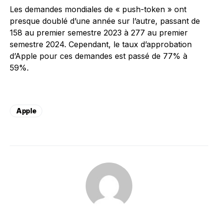
Les demandes mondiales de « push-token » ont
presque doublé d’une année sur l’autre, passant de
158 au premier semestre 2023 à 277 au premier
semestre 2024. Cependant, le taux d’approbation
d’Apple pour ces demandes est passé de 77% à
59%.
Apple