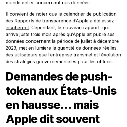
monde entier concernant nos données.
Il convient de noter que le calendrier de publication
des Rapports de transparence d’Apple a été assez
incohérent
. Cependant, le nouveau rapport, qui
arrive juste trois mois après qu’Apple ait publié ses
données concernant la période de juillet à décembre
2023, met en lumière la quantité de données réelles
des utilisateurs que l’entreprise transmet et l’évolution
des stratégies gouvernementales pour les obtenir.
Demandes de push-
token aux États-Unis
en hausse… mais
Apple dit souvent