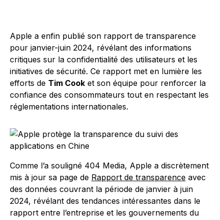
Apple a enfin publié son rapport de transparence
pour janvier-juin 2024, révélant des informations
critiques sur la confidentialité des utilisateurs et les
initiatives de sécurité. Ce rapport met en lumière les
efforts de
Tim Cook
et son équipe pour renforcer la
confiance des consommateurs tout en respectant les
réglementations internationales.
Comme l’a souligné 404 Media, Apple a discrètement
mis à jour sa page de
Rapport de transparence
avec
des données couvrant la période de janvier à juin
2024, révélant des tendances intéressantes dans le
rapport entre l’entreprise et les gouvernements du