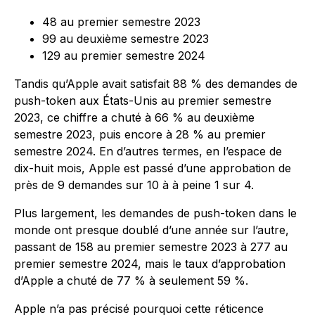
48 au premier semestre 2023
99 au deuxième semestre 2023
129 au premier semestre 2024
Tandis qu’Apple avait satisfait 88 % des demandes de
push-token aux États-Unis au premier semestre
2023, ce chiffre a chuté à 66 % au deuxième
semestre 2023, puis encore à 28 % au premier
semestre 2024. En d’autres termes, en l’espace de
dix-huit mois, Apple est passé d’une approbation de
près de 9 demandes sur 10 à à peine 1 sur 4.
Plus largement, les demandes de push-token dans le
monde ont presque doublé d’une année sur l’autre,
passant de 158 au premier semestre 2023 à 277 au
premier semestre 2024, mais le taux d’approbation
d’Apple a chuté de 77 % à seulement 59 %.
Apple n’a pas précisé pourquoi cette réticence