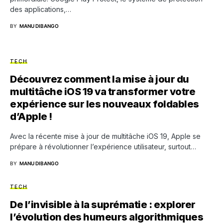
des applications,…
BY
MANU DIBANGO
TECH
Découvrez comment la mise à jour du
multitâche iOS 19 va transformer votre
expérience sur les nouveaux foldables
d’Apple !
Avec la récente mise à jour de multitâche iOS 19, Apple se
prépare à révolutionner l’expérience utilisateur, surtout…
BY
MANU DIBANGO
TECH
De l’invisible à la suprématie : explorer
l’évolution des humeurs algorithmiques