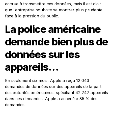
accrue à transmettre ces données, mais il est clair
que l’entreprise souhaite se montrer plus prudente
face à la pression du public.
La police américaine
demande bien plus de
données sur les
appareils…
En seulement six mois, Apple a reçu 12 043
demandes de données sur des appareils de la part
des autorités américaines, spécifiant 42 747 appareils
dans ces demandes. Apple a accédé à 85 % des
demandes.