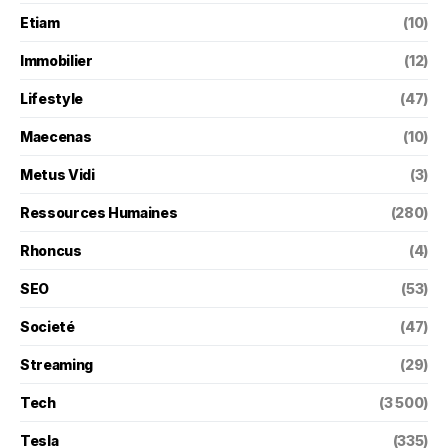
Etiam
(10)
Immobilier
(12)
Lifestyle
(47)
Maecenas
(10)
Metus Vidi
(3)
Ressources Humaines
(280)
Rhoncus
(4)
SEO
(53)
Societé
(47)
Streaming
(29)
Tech
(3 500)
Tesla
(335)