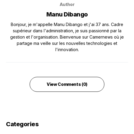
Author
Manu Dibango
Bonjour, je m'appelle Manu Dibango et j'ai 37 ans. Cadre
supérieur dans l'administration, je suis passionné par la
gestion et l'organisation. Bienvenue sur Camernews où je
partage ma veille sur les nouvelles technologies et
l'innovation.
View Comments (0)
Categories