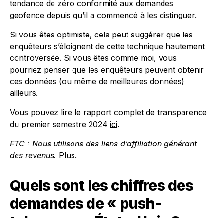
tendance de zéro conformité aux demandes
geofence depuis qu’il a commencé à les distinguer.
Si vous êtes optimiste, cela peut suggérer que les
enquêteurs s’éloignent de cette technique hautement
controversée. Si vous êtes comme moi, vous
pourriez penser que les enquêteurs peuvent obtenir
ces données (ou même de meilleures données)
ailleurs.
Vous pouvez lire le rapport complet de transparence
du premier semestre 2024
ici
.
FTC : Nous utilisons des liens d’affiliation générant
des revenus.
Plus.
Quels sont les chiffres des
demandes de « push-