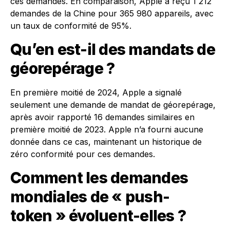
ces demandes. En comparaison, Apple a reçu 1 212
demandes de la Chine pour 365 980 appareils, avec
un taux de conformité de 95%.
Qu’en est-il des mandats de
géorepérage ?
En première moitié de 2024, Apple a signalé
seulement une demande de mandat de géorepérage,
après avoir rapporté 16 demandes similaires en
première moitié de 2023. Apple n’a fourni aucune
donnée dans ce cas, maintenant un historique de
zéro conformité pour ces demandes.
Comment les demandes
mondiales de « push-
token » évoluent-elles ?