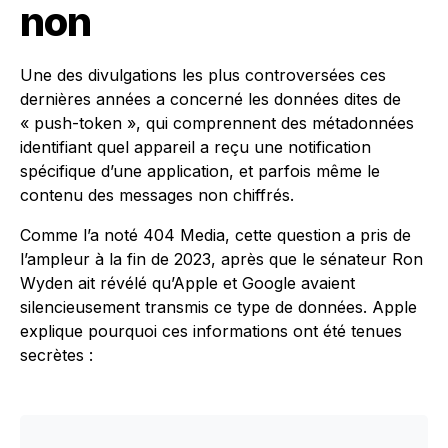
non
Une des divulgations les plus controversées ces
dernières années a concerné les données dites de
« push-token », qui comprennent des métadonnées
identifiant quel appareil a reçu une notification
spécifique d’une application, et parfois même le
contenu des messages non chiffrés.
Comme l’a noté 404 Media, cette question a pris de
l’ampleur à la fin de 2023, après que le sénateur Ron
Wyden ait révélé qu’Apple et Google avaient
silencieusement transmis ce type de données. Apple
explique pourquoi ces informations ont été tenues
secrètes :