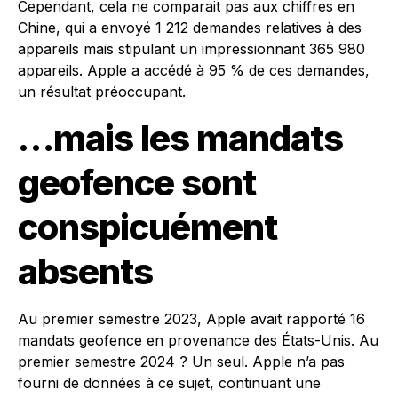
Cependant, cela ne comparait pas aux chiffres en
Chine, qui a envoyé 1 212 demandes relatives à des
appareils mais stipulant un impressionnant 365 980
appareils. Apple a accédé à 95 % de ces demandes,
un résultat préoccupant.
…mais les mandats
geofence sont
conspicuément
absents
Au premier semestre 2023, Apple avait rapporté 16
mandats geofence en provenance des États-Unis. Au
premier semestre 2024 ? Un seul. Apple n’a pas
fourni de données à ce sujet, continuant une