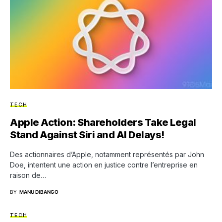
TECH
Apple Action: Shareholders Take Legal
Stand Against Siri and AI Delays!
Des actionnaires d’Apple, notamment représentés par John
Doe, intentent une action en justice contre l’entreprise en
raison de…
BY
MANU DIBANGO
TECH