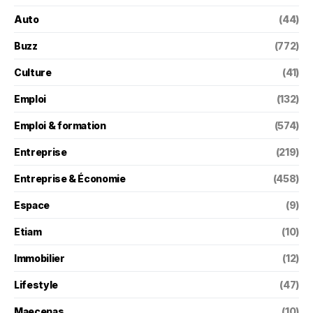
Auto
(44)
Buzz
(772)
Culture
(41)
Emploi
(132)
Emploi & formation
(574)
Entreprise
(219)
Entreprise & Économie
(458)
Espace
(9)
Etiam
(10)
Immobilier
(12)
Lifestyle
(47)
Maecenas
(10)