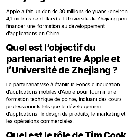
Apple a fait un don de 30 millions de yuans (environ
4,1 millions de dollars) à l’Université de Zhejiang pour
financer une formation au développement
d’applications en Chine.
Quel est l’objectif du
partenariat entre Apple et
l’Université de Zhejiang ?
Le partenariat vise à établir le Fonds d’incubation
d’applications mobiles d’Apple pour fournir une
formation technique de pointe, incluant des cours
professionnels tels que le développement
d’applications, le design de produits, le marketing et
les opérations commerciales.
Quel est le rôle de Tim Cook