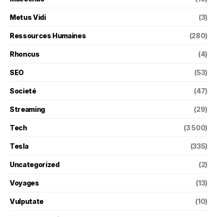
Metus Vidi
(3)
Ressources Humaines
(280)
Rhoncus
(4)
SEO
(53)
Societé
(47)
Streaming
(29)
Tech
(3 500)
Tesla
(335)
Uncategorized
(2)
Voyages
(13)
Vulputate
(10)