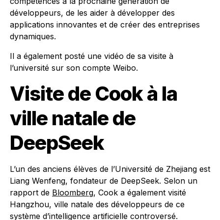
compétences à la prochaine génération de
développeurs, de les aider à développer des
applications innovantes et de créer des entreprises
dynamiques.
Il a également posté une vidéo de sa visite à
l’université sur son compte Weibo.
Visite de Cook à la
ville natale de
DeepSeek
L’un des anciens élèves de l’Université de Zhejiang est
Liang Wenfeng, fondateur de DeepSeek. Selon un
rapport de
Bloomberg
, Cook a également visité
Hangzhou, ville natale des développeurs de ce
système d’intelligence artificielle controversé.