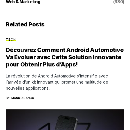
Web & Marketing
(680)
Related Posts
TECH
Découvrez Comment Android Automotive
Va Évoluer avec Cette Solution Innovante
pour Obtenir Plus d’Apps!
La révolution de Android Automotive s’intensifie avec
l’arrivée d’un kit innovant qui promet une multitude de
nouvelles applications.…
BY
MANU DIBANGO