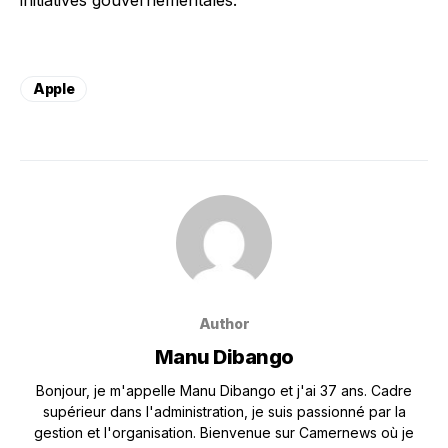
initiatives gouvernementales.
Apple
Author
Manu Dibango
Bonjour, je m'appelle Manu Dibango et j'ai 37 ans. Cadre
supérieur dans l'administration, je suis passionné par la
gestion et l'organisation. Bienvenue sur Camernews où je