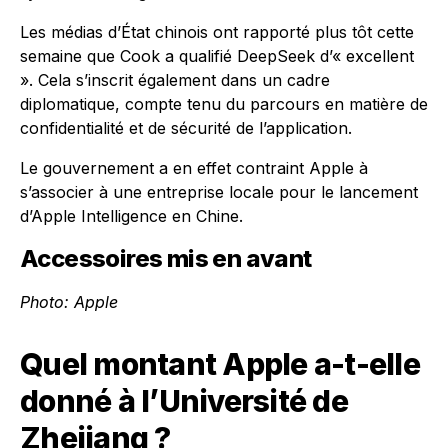
Les médias d’État chinois ont rapporté plus tôt cette
semaine que Cook a qualifié DeepSeek d’« excellent
». Cela s’inscrit également dans un cadre
diplomatique, compte tenu du parcours en matière de
confidentialité et de sécurité de l’application.
Le gouvernement a en effet contraint Apple à
s’associer à une entreprise locale pour le lancement
d’Apple Intelligence en Chine.
Accessoires mis en avant
Photo:
Apple
Quel montant Apple a-t-elle
donné à l’Université de
Zhejiang ?