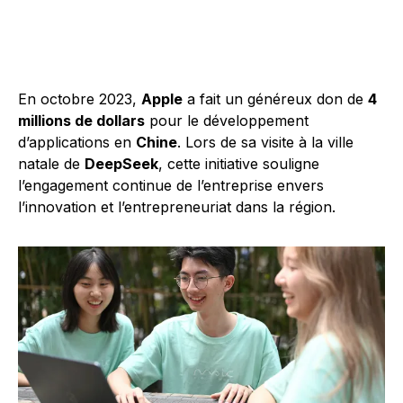
En octobre 2023,
Apple
a fait un généreux don de
4
millions de dollars
pour le développement
d’applications en
Chine
. Lors de sa visite à la ville
natale de
DeepSeek
, cette initiative souligne
l’engagement continue de l’entreprise envers
l’innovation et l’entrepreneuriat dans la région.