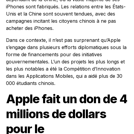
iPhones sont fabriqués. Les relations entre les États-
Unis et la Chine sont souvent tendues, avec des
campagnes incitant les citoyens chinois à ne pas
acheter des iPhones.
Dans ce contexte, il n’est pas surprenant qu’Apple
s’engage dans plusieurs efforts diplomatiques sous la
forme de financements pour des initiatives
gouvernementales. L’un des projets les plus longs et
les plus notables a été la Compétition d’Innovation
dans les Applications Mobiles, qui a aidé plus de 30
000 étudiants chinois.
Apple fait un don de 4
millions de dollars
pour le