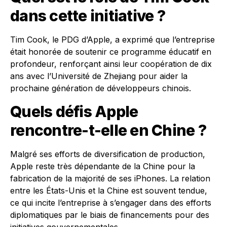
dans cette initiative ?
Tim Cook, le PDG d’Apple, a exprimé que l’entreprise
était honorée de soutenir ce programme éducatif en
profondeur, renforçant ainsi leur coopération de dix
ans avec l’Université de Zhejiang pour aider la
prochaine génération de développeurs chinois.
Quels défis Apple
rencontre-t-elle en Chine ?
Malgré ses efforts de diversification de production,
Apple reste très dépendante de la Chine pour la
fabrication de la majorité de ses iPhones. La relation
entre les États-Unis et la Chine est souvent tendue,
ce qui incite l’entreprise à s’engager dans des efforts
diplomatiques par le biais de financements pour des