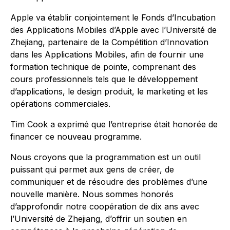
Apple va établir conjointement le Fonds d’Incubation
des Applications Mobiles d’Apple avec l’Université de
Zhejiang, partenaire de la Compétition d’Innovation
dans les Applications Mobiles, afin de fournir une
formation technique de pointe, comprenant des
cours professionnels tels que le développement
d’applications, le design produit, le marketing et les
opérations commerciales.
Tim Cook a exprimé que l’entreprise était honorée de
financer ce nouveau programme.
Nous croyons que la programmation est un outil
puissant qui permet aux gens de créer, de
communiquer et de résoudre des problèmes d’une
nouvelle manière. Nous sommes honorés
d’approfondir notre coopération de dix ans avec
l’Université de Zhejiang, d’offrir un soutien en