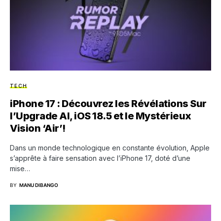
TECH
iPhone 17 : Découvrez les Révélations Sur
l’Upgrade AI, iOS 18.5 et le Mystérieux
Vision ‘Air’!
Dans un monde technologique en constante évolution, Apple
s’apprête à faire sensation avec l’iPhone 17, doté d’une
mise…
BY
MANU DIBANGO