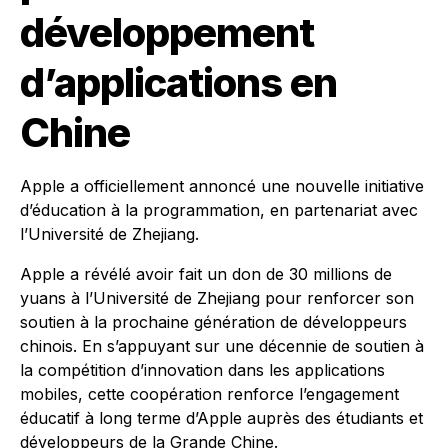
développement
d’applications en
Chine
Apple a officiellement annoncé une nouvelle initiative
d’éducation à la programmation, en partenariat avec
l’Université de Zhejiang.
Apple a révélé avoir fait un don de 30 millions de
yuans à l’Université de Zhejiang pour renforcer son
soutien à la prochaine génération de développeurs
chinois. En s’appuyant sur une décennie de soutien à
la compétition d’innovation dans les applications
mobiles, cette coopération renforce l’engagement
éducatif à long terme d’Apple auprès des étudiants et
développeurs de la Grande Chine.