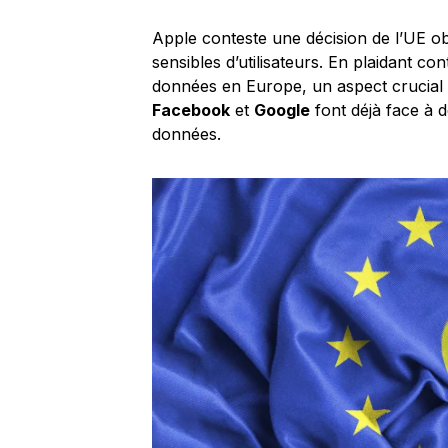
Apple conteste une décision de l’UE ob
sensibles d’utilisateurs. En plaidant con
données en Europe, un aspect crucial
Facebook
et
Google
font déjà face à d
données.