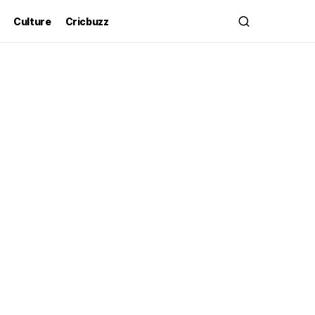
Culture
Cricbuzz