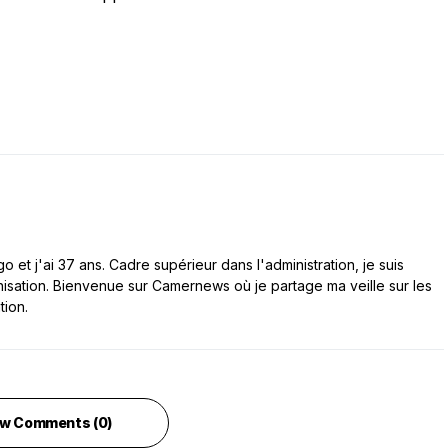
 et j'ai 37 ans. Cadre supérieur dans l'administration, je suis
nisation. Bienvenue sur Camernews où je partage ma veille sur les
tion.
w Comments (0)