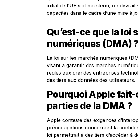
initial de l’UE soit maintenu, on devrait
capacités dans le cadre d’une mise à jou
Qu’est-ce que la loi
numériques (DMA) 
La loi sur les marchés numériques (D
visant à garantir des marchés numériqu
règles aux grandes entreprises technolo
des tiers aux données des utilisateurs.
Pourquoi Apple fait-
parties de la DMA ?
Apple conteste des exigences d’interop
préoccupations concernant la confidentia
loi permettrait à des tiers d’accéder à