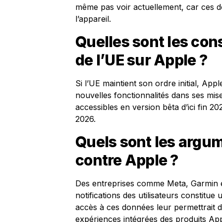
même pas voir actuellement, car ces d
l’appareil.
Quelles sont les con
de l’UE sur Apple ?
Si l’UE maintient son ordre initial, Ap
nouvelles fonctionnalités dans ses mise
accessibles en version bêta d’ici fin 2
2026.
Quels sont les argu
contre Apple ?
Des entreprises comme Meta, Garmin et
notifications des utilisateurs constitue
accès à ces données leur permettrait de
expériences intégrées des produits Ap