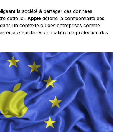
ligeant la société à partager des données
tre cette loi,
Apple
défend la confidentialité des
 dans un contexte où des entreprises comme
es enjeux similaires en matière de protection des