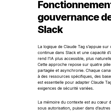
Fonctionnement,
gouvernance de
Slack
La logique de Claude Tag s’appuie sur 
continue dans Slack et une capacité d’a
rend l’IA plus accessible, plus naturell
Cette approche repose sur quatre piliers
partagée et asynchronie. Chaque cana
à des ressources spécifiques, des base
est essentielle pour adapter Claude T
exigences de sécurité variées.
La mémoire du contexte est au cœur du
sous autorisation, puiser dans d’autr