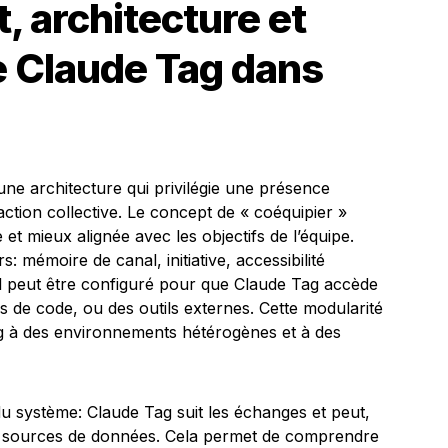
 architecture et
 Claude Tag dans
une architecture qui privilégie une présence
ction collective. Le concept de « coéquipier »
e et mieux alignée avec les objectifs de l’équipe.
: mémoire de canal, initiative, accessibilité
l peut être configuré pour que Claude Tag accède
s de code, ou des outils externes. Cette modularité
ag à des environnements hétérogènes et à des
 système: Claude Tag suit les échanges et peut,
es sources de données. Cela permet de comprendre