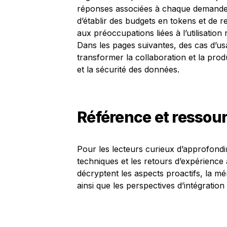
réponses associées à chaque demande. C
d’établir des budgets en tokens et de r
aux préoccupations liées à l’utilisation
Dans les pages suivantes, des cas d’u
transformer la collaboration et la pro
et la sécurité des données.
Référence et ressou
Pour les lecteurs curieux d’approfondir,
techniques et les retours d’expérience
décryptent les aspects proactifs, la mém
ainsi que les perspectives d’intégration 