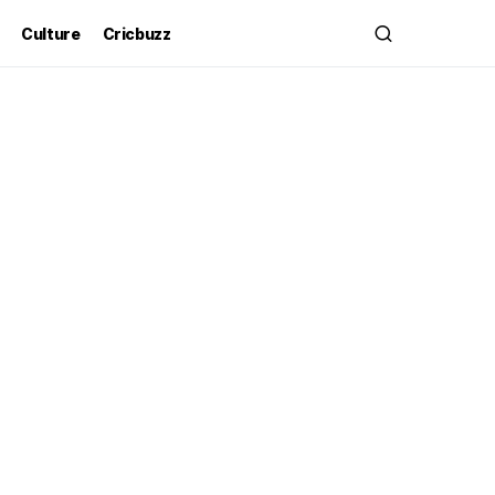
Culture
Cricbuzz