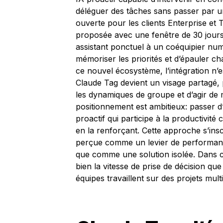
déléguer des tâches sans passer par un
ouverte pour les clients Enterprise et 
proposée avec une fenêtre de 30 jours. 
assistant ponctuel à un coéquipier num
mémoriser les priorités et d’épauler c
ce nouvel écosystème, l’intégration n’e
Claude Tag devient un visage partagé,
les dynamiques de groupe et d’agir de 
positionnement est ambitieux: passer d’
proactif qui participe à la productivité
en la renforçant. Cette approche s’insc
perçue comme un levier de performance
que comme une solution isolée. Dans c
bien la vitesse de prise de décision que 
équipes travaillent sur des projets mult