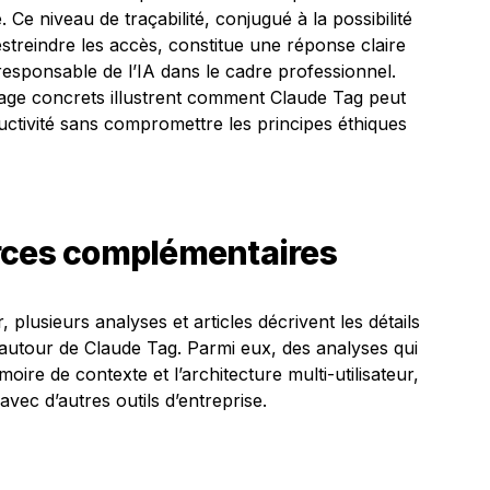
e niveau de traçabilité, conjugué à la possibilité
estreindre les accès, constitue une réponse claire
 responsable de l’IA dans le cadre professionnel.
sage concrets illustrent comment Claude Tag peut
ductivité sans compromettre les principes éthiques
rces complémentaires
 plusieurs analyses et articles décrivent les détails
 autour de Claude Tag. Parmi eux, des analyses qui
oire de contexte et l’architecture multi-utilisateur,
avec d’autres outils d’entreprise.