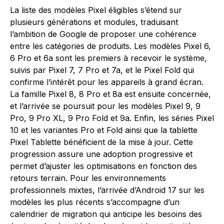
La liste des modèles Pixel éligibles s’étend sur
plusieurs générations et modules, traduisant
l’ambition de Google de proposer une cohérence
entre les catégories de produits. Les modèles Pixel 6,
6 Pro et 6a sont les premiers à recevoir le système,
suivis par Pixel 7, 7 Pro et 7a, et le Pixel Fold qui
confirme l’intérêt pour les appareils à grand écran.
La famille Pixel 8, 8 Pro et 8a est ensuite concernée,
et l’arrivée se poursuit pour les modèles Pixel 9, 9
Pro, 9 Pro XL, 9 Pro Fold et 9a. Enfin, les séries Pixel
10 et les variantes Pro et Fold ainsi que la tablette
Pixel Tablette bénéficient de la mise à jour. Cette
progression assure une adoption progressive et
permet d’ajuster les optimisations en fonction des
retours terrain. Pour les environnements
professionnels mixtes, l’arrivée d’Android 17 sur les
modèles les plus récents s’accompagne d’un
calendrier de migration qui anticipe les besoins des