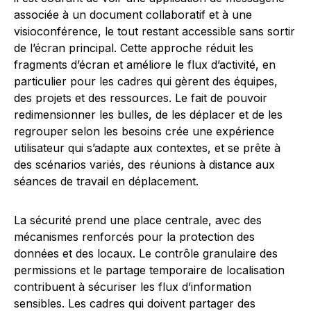
associée à un document collaboratif et à une
visioconférence, le tout restant accessible sans sortir
de l’écran principal. Cette approche réduit les
fragments d’écran et améliore le flux d’activité, en
particulier pour les cadres qui gèrent des équipes,
des projets et des ressources. Le fait de pouvoir
redimensionner les bulles, de les déplacer et de les
regrouper selon les besoins crée une expérience
utilisateur qui s’adapte aux contextes, et se prête à
des scénarios variés, des réunions à distance aux
séances de travail en déplacement.
La sécurité prend une place centrale, avec des
mécanismes renforcés pour la protection des
données et des locaux. Le contrôle granulaire des
permissions et le partage temporaire de localisation
contribuent à sécuriser les flux d’information
sensibles. Les cadres qui doivent partager des