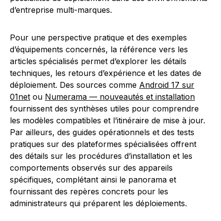
d’entreprise multi-marques.
Pour une perspective pratique et des exemples
d’équipements concernés, la référence vers les
articles spécialisés permet d’explorer les détails
techniques, les retours d’expérience et les dates de
déploiement. Des sources comme
Android 17 sur
01net
ou
Numerama — nouveautés et installation
fournissent des synthèses utiles pour comprendre
les modèles compatibles et l’itinéraire de mise à jour.
Par ailleurs, des guides opérationnels et des tests
pratiques sur des plateformes spécialisées offrent
des détails sur les procédures d’installation et les
comportements observés sur des appareils
spécifiques, complétant ainsi le panorama et
fournissant des repères concrets pour les
administrateurs qui préparent les déploiements.