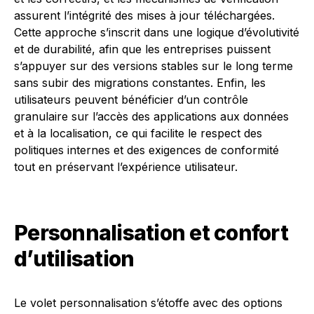
assurent l’intégrité des mises à jour téléchargées.
Cette approche s’inscrit dans une logique d’évolutivité
et de durabilité, afin que les entreprises puissent
s’appuyer sur des versions stables sur le long terme
sans subir des migrations constantes. Enfin, les
utilisateurs peuvent bénéficier d’un contrôle
granulaire sur l’accès des applications aux données
et à la localisation, ce qui facilite le respect des
politiques internes et des exigences de conformité
tout en préservant l’expérience utilisateur.
Personnalisation et confort
d’utilisation
Le volet personnalisation s’étoffe avec des options