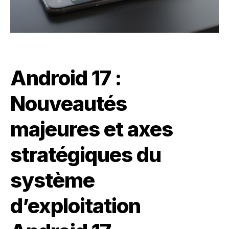
Android 17 :
Nouveautés
majeures et axes
stratégiques du
système
d’exploitation