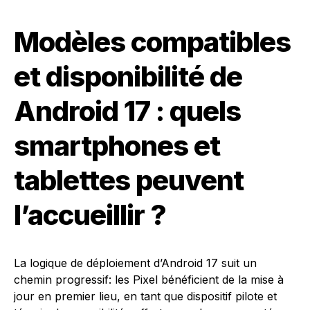
Modèles compatibles
et disponibilité de
Android 17 : quels
smartphones et
tablettes peuvent
l’accueillir ?
La logique de déploiement d’Android 17 suit un
chemin progressif: les Pixel bénéficient de la mise à
jour en premier lieu, en tant que dispositif pilote et