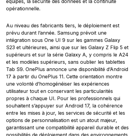
équipes, la sécurité des données et la continuité
opérationnelle.
Au niveau des fabricants tiers, le déploiement est
prévu durant l’année. Samsung prévoit une
intégration sous One UI 9 sur les gammes Galaxy
S23 et ultérieures, ainsi que sur les Galaxy Z Flip 5 et
supérieurs et sur la série Galaxy A, y compris le A24
et les modèles supérieurs, sans oublier les tablettes
Tab S9. OnePlus annonce une disponibilité d’Android
17 à partir du OnePlus 11. Cette orientation montre
une volonté d’homogénéiser les expériences
utilisateur tout en conservant les particularités
propres à chaque UI. Pour les professionnels qui
souhaitent s’appuyer sur Android 17, la cohérence
entre les mises à jour, les services de sécurité et les
options de personnalisation est un atout majeur,
garantissant une compatibilité appareil durable et des
possibilités de déploiement dans des environnements