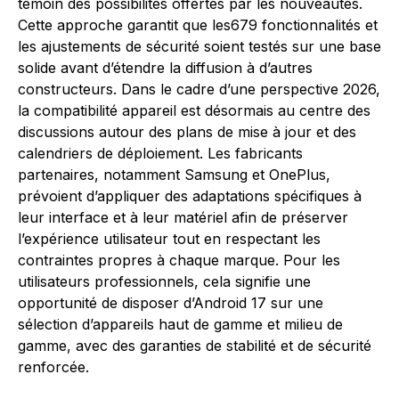
témoin des possibilités offertes par les nouveautés.
Cette approche garantit que les679 fonctionnalités et
les ajustements de sécurité soient testés sur une base
solide avant d’étendre la diffusion à d’autres
constructeurs. Dans le cadre d’une perspective 2026,
la compatibilité appareil est désormais au centre des
discussions autour des plans de mise à jour et des
calendriers de déploiement. Les fabricants
partenaires, notamment Samsung et OnePlus,
prévoient d’appliquer des adaptations spécifiques à
leur interface et à leur matériel afin de préserver
l’expérience utilisateur tout en respectant les
contraintes propres à chaque marque. Pour les
utilisateurs professionnels, cela signifie une
opportunité de disposer d’Android 17 sur une
sélection d’appareils haut de gamme et milieu de
gamme, avec des garanties de stabilité et de sécurité
renforcée.