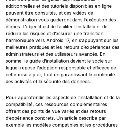
additionnelles et des tutoriels disponibles en ligne
peuvent être consultés, et des vidéos de
démonstration vous guideront dans l’exécution des
étapes. L’objectif est de faciliter l’installation, de
réduire les risques et d’assurer une transition
harmonieuse vers Android 17, en s’appuyant sur les
meilleures pratiques et les retours d’expériences des
administrateurs et des utilisateurs avancés. En
somme, le guide d’installation devient le socle sur
lequel repose l’adoption responsable et efficace de
cette mise à jour, tout en garantissant la continuité
des activités et la sécurité des données.
Pour approfondir les aspects de l’installation et de la
compatibilité, ces ressources complémentaires
offrent des points de vue variés et des retours
d’expérience concrets. Un article describe par
exemple les modèles compatibles et les procédures