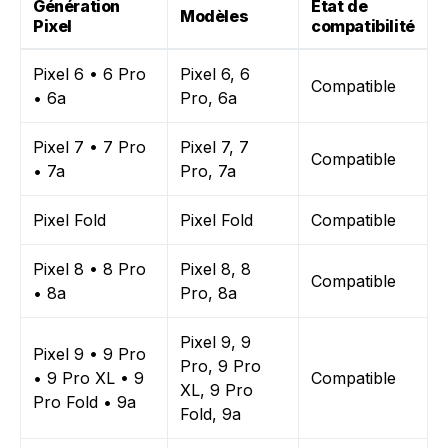
Génération
État de
Modèles
Pixel
compatibilité
Pixel 6 • 6 Pro
Pixel 6, 6
Compatible
• 6a
Pro, 6a
Pixel 7 • 7 Pro
Pixel 7, 7
Compatible
• 7a
Pro, 7a
Pixel Fold
Pixel Fold
Compatible
Pixel 8 • 8 Pro
Pixel 8, 8
Compatible
• 8a
Pro, 8a
Pixel 9, 9
Pixel 9 • 9 Pro
Pro, 9 Pro
• 9 Pro XL • 9
Compatible
XL, 9 Pro
Pro Fold • 9a
Fold, 9a