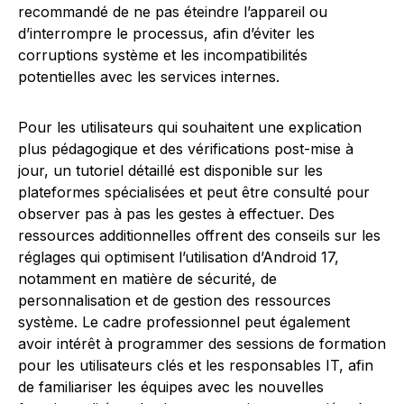
recommandé de ne pas éteindre l’appareil ou
d’interrompre le processus, afin d’éviter les
corruptions système et les incompatibilités
potentielles avec les services internes.
Pour les utilisateurs qui souhaitent une explication
plus pédagogique et des vérifications post-mise à
jour, un tutoriel détaillé est disponible sur les
plateformes spécialisées et peut être consulté pour
observer pas à pas les gestes à effectuer. Des
ressources additionnelles offrent des conseils sur les
réglages qui optimisent l’utilisation d’Android 17,
notamment en matière de sécurité, de
personnalisation et de gestion des ressources
système. Le cadre professionnel peut également
avoir intérêt à programmer des sessions de formation
pour les utilisateurs clés et les responsables IT, afin
de familiariser les équipes avec les nouvelles