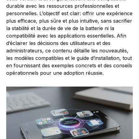
durable avec les ressources professionnelles et
personnelles. L’objectif est clair: offrir une expérience
plus efficace, plus sûre et plus intuitive, sans sacrifier
la stabilité et la durée de vie de la batterie ni la
compatibilité avec les applications essentielles. Afin
d’éclairer les décisions des utilisateurs et des
administrateurs, ce contenu détaille les nouveautés,
les modèles compatibles et le guide d’installation, tout
en fournissant des exemples concrets et des conseils
opérationnels pour une adoption réussie.