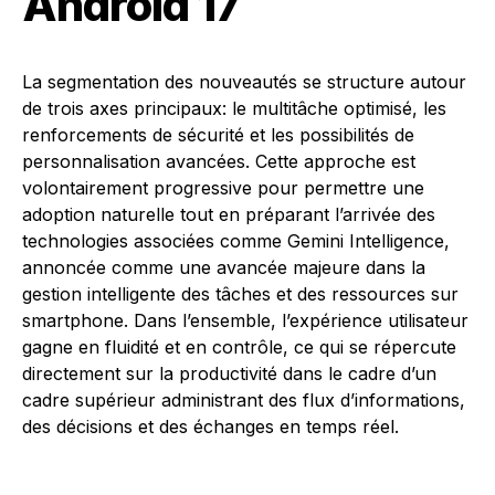
Android 17
La segmentation des nouveautés se structure autour
de trois axes principaux: le multitâche optimisé, les
renforcements de sécurité et les possibilités de
personnalisation avancées. Cette approche est
volontairement progressive pour permettre une
adoption naturelle tout en préparant l’arrivée des
technologies associées comme Gemini Intelligence,
annoncée comme une avancée majeure dans la
gestion intelligente des tâches et des ressources sur
smartphone. Dans l’ensemble, l’expérience utilisateur
gagne en fluidité et en contrôle, ce qui se répercute
directement sur la productivité dans le cadre d’un
cadre supérieur administrant des flux d’informations,
des décisions et des échanges en temps réel.