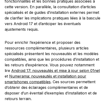
fonctionnalités et les bonnes pratiques associées à
cette version. En parallèle, la consultation d’articles
spécialisés et de guides d’installation externes permet
de clarifier les implications pratiques liées à la bascule
vers Android 17 et d’anticiper les éventuels
ajustements requis.
Pour enrichir l’expérience et proposer des
ressources complémentaires, plusieurs articles
spécialisés présentent les nouveautés et les modèles
compatibles, ainsi que les procédures d’installation et
les retours d’expérience. Vous pouvez notamment
lire
Android 17: nouveautés et mise à jour selon 01net
et
Numerama: nouveautés et installation pour
smartphones compatibles
. Ces sources permettent
d’obtenir des éclairages complémentaires et de
disposer d’un éventail d’exemples d’installation et de
retours terrain.