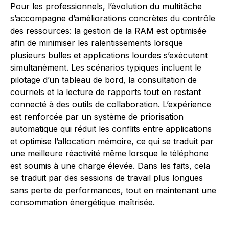
Pour les professionnels, l’évolution du multitâche
s’accompagne d’améliorations concrètes du contrôle
des ressources: la gestion de la RAM est optimisée
afin de minimiser les ralentissements lorsque
plusieurs bulles et applications lourdes s’exécutent
simultanément. Les scénarios typiques incluent le
pilotage d’un tableau de bord, la consultation de
courriels et la lecture de rapports tout en restant
connecté à des outils de collaboration. L’expérience
est renforcée par un système de priorisation
automatique qui réduit les conflits entre applications
et optimise l’allocation mémoire, ce qui se traduit par
une meilleure réactivité même lorsque le téléphone
est soumis à une charge élevée. Dans les faits, cela
se traduit par des sessions de travail plus longues
sans perte de performances, tout en maintenant une
consommation énergétique maîtrisée.