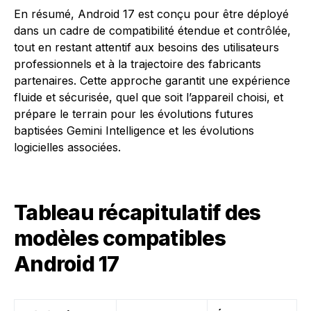
En résumé, Android 17 est conçu pour être déployé
dans un cadre de compatibilité étendue et contrôlée,
tout en restant attentif aux besoins des utilisateurs
professionnels et à la trajectoire des fabricants
partenaires. Cette approche garantit une expérience
fluide et sécurisée, quel que soit l’appareil choisi, et
prépare le terrain pour les évolutions futures
baptisées Gemini Intelligence et les évolutions
logicielles associées.
Tableau récapitulatif des
modèles compatibles
Android 17