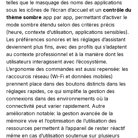
telles que le masquage des noms des applications
sous les icônes de l’écran d’accueil et un
contrôle du
thème sombre
app par app, permettant d’activer le
mode sombre étendu selon des critères précis
(heure, contexte d’utilisation, applications sensibles).
Les préférences sonores et les réglages d’assistant
deviennent plus fins, avec des profils qui s’adaptent
au contexte professionnel et à la manière dont les
utilisateurs interagissent avec l’écosystème.
L’ergonomie des commandes est aussi repensée: les
raccourcis réseau (Wi-Fi et données mobiles)
prennent place dans des boutons distincts dans les
réglages rapides, ce qui simplifie la gestion des
connexions dans des environnements où la
connectivité peut varier rapidement. Autre
amélioration notable: la gestion avancée de la
mémoire vive et l’optimisation de l’utilisation des
ressources permettent à l’appareil de rester réactif
même en cas d’utilisation soutenue sur plusieurs