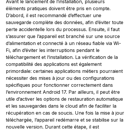
Avant le lancement de l’installation, plusieurs
éléments pratiques doivent être pris en compte.
D’abord, il est recommandé d’effectuer une
sauvegarde complète des données, afin d’éviter toute
perte accidentelle lors du processus. Ensuite, il faut
s’assurer que l’appareil est branché sur une source
d’alimentation et connecté à un réseau fiable via Wi-
Fi, afin d’éviter les interruptions pendant le
téléchargement et l’installation. La vérification de la
compatibilité des applications est également
primordiale: certaines applications métiers pourraient
nécessiter des mises à jour ou des configurations
spécifiques pour fonctionner correctement dans
l’environnement Android 17. Par ailleurs, il peut être
utile d’activer les options de restauration automatique
et les sauvegardes dans le cloud afin de faciliter la
récupération en cas de soucis. Une fois la mise à jour
téléchargée, l’appareil redémarre et se stabilise sur la
nouvelle version. Durant cette étape, il est