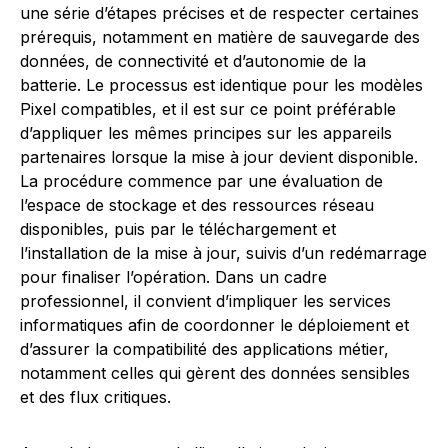
une série d’étapes précises et de respecter certaines
prérequis, notamment en matière de sauvegarde des
données, de connectivité et d’autonomie de la
batterie. Le processus est identique pour les modèles
Pixel compatibles, et il est sur ce point préférable
d’appliquer les mêmes principes sur les appareils
partenaires lorsque la mise à jour devient disponible.
La procédure commence par une évaluation de
l’espace de stockage et des ressources réseau
disponibles, puis par le téléchargement et
l’installation de la mise à jour, suivis d’un redémarrage
pour finaliser l’opération. Dans un cadre
professionnel, il convient d’impliquer les services
informatiques afin de coordonner le déploiement et
d’assurer la compatibilité des applications métier,
notamment celles qui gèrent des données sensibles
et des flux critiques.