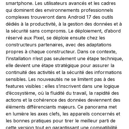
smartphone. Les utilisateurs avancés et les cadres
qui dominent des environnements professionnels
complexes trouveront dans Android 17 des outils
dédiés à la productivité, à la gestion des données et à
la sécurité sans compromis. Le déploiement, d’abord
réservé aux Pixel, se déploie ensuite chez les
constructeurs partenaires, avec des adaptations
propres à chaque constructeur. Dans ce contexte,
l’installation n’est pas seulement une étape technique,
elle devient une étape stratégique pour assurer la
continuité des activités et la sécurité des informations
sensibles. Les nouveautés ne se limitent pas à des
features visibles : elles s’inscrivent dans une logique
d’écosystème, où la fluidité du travail, la rapidité des
actions et la cohérence des données deviennent des
éléments différenciants majeurs. Ce panorama met
en lumière les axes clefs, les appareils concernés et
les bonnes pratiques pour tirer le meilleur parti de
cette version tout en garantissant une compatibilité