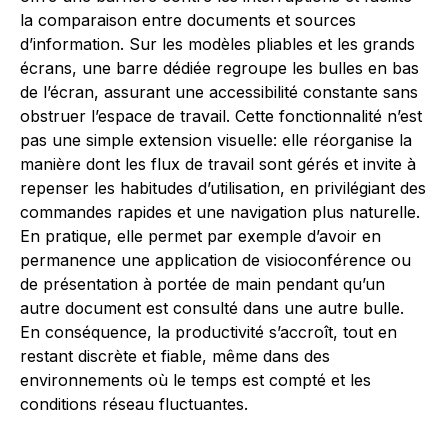
la comparaison entre documents et sources
d’information. Sur les modèles pliables et les grands
écrans, une barre dédiée regroupe les bulles en bas
de l’écran, assurant une accessibilité constante sans
obstruer l’espace de travail. Cette fonctionnalité n’est
pas une simple extension visuelle: elle réorganise la
manière dont les flux de travail sont gérés et invite à
repenser les habitudes d’utilisation, en privilégiant des
commandes rapides et une navigation plus naturelle.
En pratique, elle permet par exemple d’avoir en
permanence une application de visioconférence ou
de présentation à portée de main pendant qu’un
autre document est consulté dans une autre bulle.
En conséquence, la productivité s’accroît, tout en
restant discrète et fiable, même dans des
environnements où le temps est compté et les
conditions réseau fluctuantes.