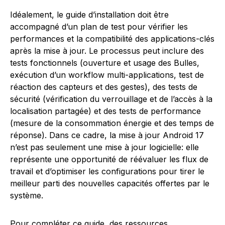
Idéalement, le guide d’installation doit être
accompagné d’un plan de test pour vérifier les
performances et la compatibilité des applications-clés
après la mise à jour. Le processus peut inclure des
tests fonctionnels (ouverture et usage des Bulles,
exécution d’un workflow multi-applications, test de
réaction des capteurs et des gestes), des tests de
sécurité (vérification du verrouillage et de l’accès à la
localisation partagée) et des tests de performance
(mesure de la consommation énergie et des temps de
réponse). Dans ce cadre, la mise à jour Android 17
n’est pas seulement une mise à jour logicielle: elle
représente une opportunité de réévaluer les flux de
travail et d’optimiser les configurations pour tirer le
meilleur parti des nouvelles capacités offertes par le
système.
Pour compléter ce guide, des ressources