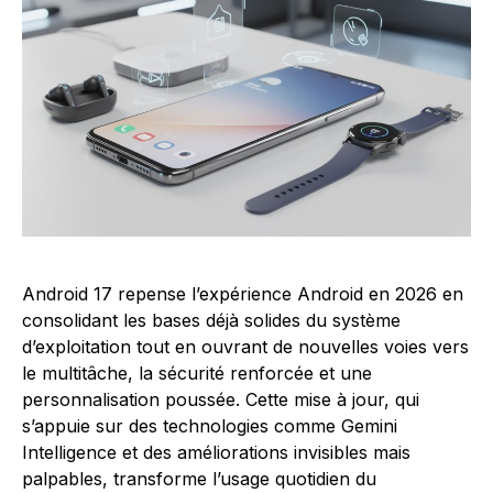
Android 17 repense l’expérience Android en 2026 en
consolidant les bases déjà solides du système
d’exploitation tout en ouvrant de nouvelles voies vers
le multitâche, la sécurité renforcée et une
personnalisation poussée. Cette mise à jour, qui
s’appuie sur des technologies comme Gemini
Intelligence et des améliorations invisibles mais
palpables, transforme l’usage quotidien du