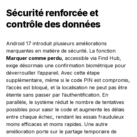
Sécurité renforcée et
contrôle des données
Android 17 introduit plusieurs améliorations
marquantes en matière de sécurité. La fonction
Marquer comme perdu
, accessible via Find Hub,
exige désormais une confirmation biométrique pour
déverrouiller l’appareil. Avec cette étape
supplémentaire, même si le code PIN est compromis,
l’accès est bloqué, et la localisation ne peut pas être
éteinte sans passer par l’authentification. En
parallèle, le système réduit le nombre de tentatives
possibles pour saisir le code et augmente les délais
entre chaque échec, rendant les essais frauduleux
moins efficaces et moins rapides. Une autre
amélioration porte sur le partage temporaire de