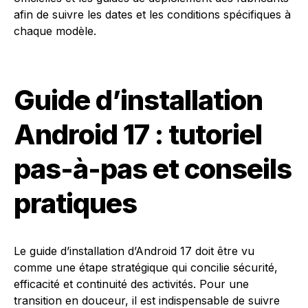
afin de suivre les dates et les conditions spécifiques à
chaque modèle.
Guide d’installation
Android 17 : tutoriel
pas-à-pas et conseils
pratiques
Le guide d’installation d’Android 17 doit être vu
comme une étape stratégique qui concilie sécurité,
efficacité et continuité des activités. Pour une
transition en douceur, il est indispensable de suivre