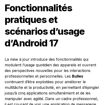
Fonctionnalités
pratiques et
scénarios d’usage
d’Android 17
La mise à jour introduce des fonctionnalités qui
modulent l’usage quotidien des appareils et ouvrent
des perspectives nouvelles pour les interactions
professionnelles et personnelles. Les
Bulles
continuent d’être exploitées pour améliorer le
multitâche et la productivité, en permettant d’épingler
jusqu’à cinq applications simultanément et de les
manipuler avec agilité. Dans un cadre professionnel,
il est courant de voir une application de messagerie