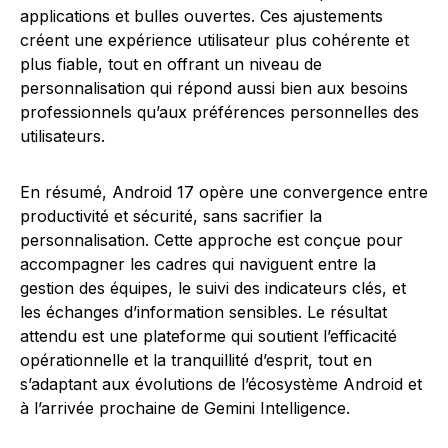
applications et bulles ouvertes. Ces ajustements
créent une expérience utilisateur plus cohérente et
plus fiable, tout en offrant un niveau de
personnalisation qui répond aussi bien aux besoins
professionnels qu’aux préférences personnelles des
utilisateurs.
En résumé, Android 17 opère une convergence entre
productivité et sécurité, sans sacrifier la
personnalisation. Cette approche est conçue pour
accompagner les cadres qui naviguent entre la
gestion des équipes, le suivi des indicateurs clés, et
les échanges d’information sensibles. Le résultat
attendu est une plateforme qui soutient l’efficacité
opérationnelle et la tranquillité d’esprit, tout en
s’adaptant aux évolutions de l’écosystème Android et
à l’arrivée prochaine de Gemini Intelligence.