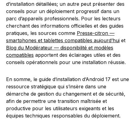
d’installation détaillées; un autre peut présenter des
conseils pour un déploiement progressif dans un
parc d’appareils professionnels. Pour les lecteurs
cherchant des informations officielles et des guides
pratiques, les sources comme
Presse-citron —
smartphones et tablettes compatibles aujourd’hui
et
Blog du Modérateur — disponibilité et modèles
compatibles
apportent des éclairages utiles et des
conseils opérationnels pour une installation réussie.
En somme, le guide d’installation d’Android 17 est une
ressource stratégique qui s’insère dans une
démarche de gestion du changement et de sécurité,
afin de permettre une transition maîtrisée et
productive pour les utilisateurs exigeants et les
équipes techniques responsables du déploiement.