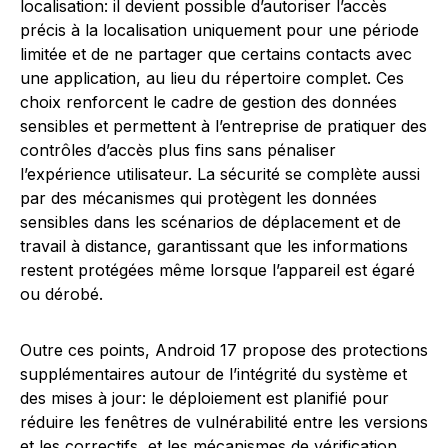
localisation: il devient possible d’autoriser l’accès
précis à la localisation uniquement pour une période
limitée et de ne partager que certains contacts avec
une application, au lieu du répertoire complet. Ces
choix renforcent le cadre de gestion des données
sensibles et permettent à l’entreprise de pratiquer des
contrôles d’accès plus fins sans pénaliser
l’expérience utilisateur. La sécurité se complète aussi
par des mécanismes qui protègent les données
sensibles dans les scénarios de déplacement et de
travail à distance, garantissant que les informations
restent protégées même lorsque l’appareil est égaré
ou dérobé.
Outre ces points, Android 17 propose des protections
supplémentaires autour de l’intégrité du système et
des mises à jour: le déploiement est planifié pour
réduire les fenêtres de vulnérabilité entre les versions
et les correctifs, et les mécanismes de vérification