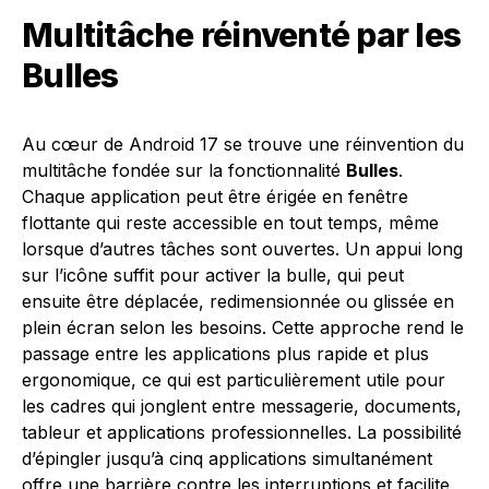
Multitâche réinventé par les
Bulles
Au cœur de Android 17 se trouve une réinvention du
multitâche fondée sur la fonctionnalité
Bulles
.
Chaque application peut être érigée en fenêtre
flottante qui reste accessible en tout temps, même
lorsque d’autres tâches sont ouvertes. Un appui long
sur l’icône suffit pour activer la bulle, qui peut
ensuite être déplacée, redimensionnée ou glissée en
plein écran selon les besoins. Cette approche rend le
passage entre les applications plus rapide et plus
ergonomique, ce qui est particulièrement utile pour
les cadres qui jonglent entre messagerie, documents,
tableur et applications professionnelles. La possibilité
d’épingler jusqu’à cinq applications simultanément
offre une barrière contre les interruptions et facilite