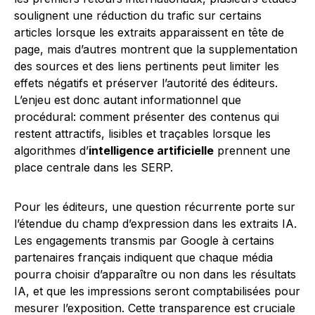
soulignent une réduction du trafic sur certains
articles lorsque les extraits apparaissent en tête de
page, mais d’autres montrent que la supplementation
des sources et des liens pertinents peut limiter les
effets négatifs et préserver l’autorité des éditeurs.
L’enjeu est donc autant informationnel que
procédural: comment présenter des contenus qui
restent attractifs, lisibles et traçables lorsque les
algorithmes d’
intelligence artificielle
prennent une
place centrale dans les SERP.
Pour les éditeurs, une question récurrente porte sur
l’étendue du champ d’expression dans les extraits IA.
Les engagements transmis par Google à certains
partenaires français indiquent que chaque média
pourra choisir d’apparaître ou non dans les résultats
IA, et que les impressions seront comptabilisées pour
mesurer l’exposition. Cette transparence est cruciale