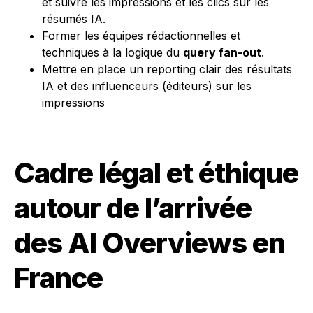
et suivre les impressions et les clics sur les
résumés IA.
Former les équipes rédactionnelles et
techniques à la logique du
query fan-out
.
Mettre en place un reporting clair des résultats
IA et des influenceurs (éditeurs) sur les
impressions
Cadre légal et éthique
autour de l’arrivée
des AI Overviews en
France