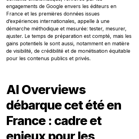
engagements de Google envers les éditeurs en
France et les premières données issues
d’expériences internationales, appelle à une
démarche méthodique et mesurée: tester, mesurer,
ajuster. Le temps de préparation est compté, mais les
gains potentiels le sont aussi, notamment en matière
de visibilité, de crédibilité et de monétisation équitable
pour les contenus publics et privés.
AI Overviews
débarque cet été en
France : cadre et
enjeux pour les