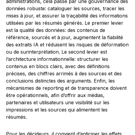
administrations, cela passe par une gouvernance des
données robuste: cataloguer les sources, tracer les
mises à jour, et assurer la traçabilité des informations
utilisées par les résumés générés. Le premier levier
est la qualité des données: des contenus de
référence, sourcés et à jour, augmentent la fiabilité
des extraits IA et réduisent les risques de déformation
ou de surinterprétation. Le second levier est
l’architecture informationnelle: structurer les
contenus en blocs clairs, avec des définitions
précises, des chiffres arrimés à des sources et des
conclusions distinctes des arguments. Enfin, les
mécanismes de reporting et de transparence doivent
être opérationnels, afin d’offrir aux médias,
partenaires et utilisateurs une visibilité sur les
impressions et les sources qui alimentent les
résumés.
Pour les décideurs, il convient d’anticiper les effets