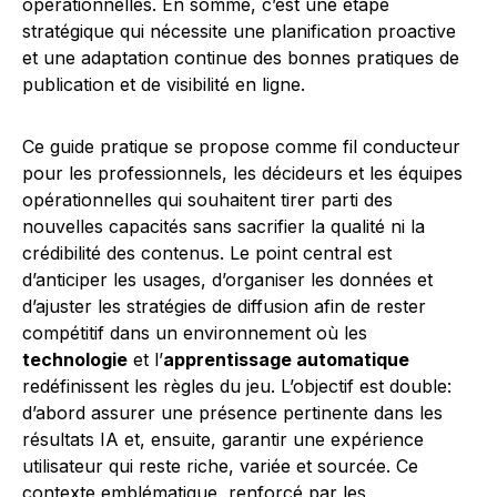
opérationnelles. En somme, c’est une étape
stratégique qui nécessite une planification proactive
et une adaptation continue des bonnes pratiques de
publication et de visibilité en ligne.
Ce guide pratique se propose comme fil conducteur
pour les professionnels, les décideurs et les équipes
opérationnelles qui souhaitent tirer parti des
nouvelles capacités sans sacrifier la qualité ni la
crédibilité des contenus. Le point central est
d’anticiper les usages, d’organiser les données et
d’ajuster les stratégies de diffusion afin de rester
compétitif dans un environnement où les
technologie
et l’
apprentissage automatique
redéfinissent les règles du jeu. L’objectif est double:
d’abord assurer une présence pertinente dans les
résultats IA et, ensuite, garantir une expérience
utilisateur qui reste riche, variée et sourcée. Ce
contexte emblématique, renforcé par les