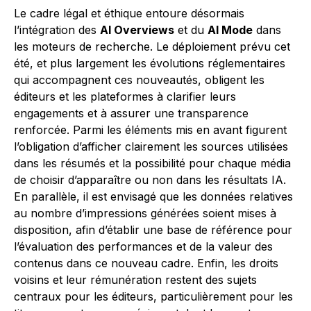
Le cadre légal et éthique entoure désormais
l’intégration des
AI Overviews
et du
AI Mode
dans
les moteurs de recherche. Le déploiement prévu cet
été, et plus largement les évolutions réglementaires
qui accompagnent ces nouveautés, obligent les
éditeurs et les plateformes à clarifier leurs
engagements et à assurer une transparence
renforcée. Parmi les éléments mis en avant figurent
l’obligation d’afficher clairement les sources utilisées
dans les résumés et la possibilité pour chaque média
de choisir d’apparaître ou non dans les résultats IA.
En parallèle, il est envisagé que les données relatives
au nombre d’impressions générées soient mises à
disposition, afin d’établir une base de référence pour
l’évaluation des performances et de la valeur des
contenus dans ce nouveau cadre. Enfin, les droits
voisins et leur rémunération restent des sujets
centraux pour les éditeurs, particulièrement pour les