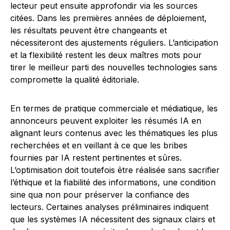
lecteur peut ensuite approfondir via les sources
citées. Dans les premières années de déploiement,
les résultats peuvent être changeants et
nécessiteront des ajustements réguliers. L’anticipation
et la flexibilité restent les deux maîtres mots pour
tirer le meilleur parti des nouvelles technologies sans
compromette la qualité éditoriale.
En termes de pratique commerciale et médiatique, les
annonceurs peuvent exploiter les résumés IA en
alignant leurs contenus avec les thématiques les plus
recherchées et en veillant à ce que les bribes
fournies par IA restent pertinentes et sûres.
L’optimisation doit toutefois être réalisée sans sacrifier
l’éthique et la fiabilité des informations, une condition
sine qua non pour préserver la confiance des
lecteurs. Certaines analyses préliminaires indiquent
que les systèmes IA nécessitent des signaux clairs et