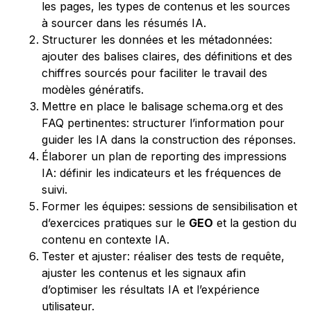
les pages, les types de contenus et les sources
à sourcer dans les résumés IA.
Structurer les données et les métadonnées:
ajouter des balises claires, des définitions et des
chiffres sourcés pour faciliter le travail des
modèles génératifs.
Mettre en place le balisage schema.org et des
FAQ pertinentes: structurer l’information pour
guider les IA dans la construction des réponses.
Élaborer un plan de reporting des impressions
IA: définir les indicateurs et les fréquences de
suivi.
Former les équipes: sessions de sensibilisation et
d’exercices pratiques sur le
GEO
et la gestion du
contenu en contexte IA.
Tester et ajuster: réaliser des tests de requête,
ajuster les contenus et les signaux afin
d’optimiser les résultats IA et l’expérience
utilisateur.