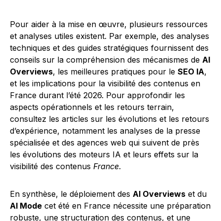
Pour aider à la mise en œuvre, plusieurs ressources
et analyses utiles existent. Par exemple, des analyses
techniques et des guides stratégiques fournissent des
conseils sur la compréhension des mécanismes de
AI
Overviews
, les meilleures pratiques pour le
SEO IA
,
et les implications pour la visibilité des contenus en
France durant l’été 2026. Pour approfondir les
aspects opérationnels et les retours terrain,
consultez les articles sur les évolutions et les retours
d’expérience, notamment les analyses de la presse
spécialisée et des agences web qui suivent de près
les évolutions des moteurs IA et leurs effets sur la
visibilité des contenus
France
.
En synthèse, le déploiement des
AI Overviews
et du
AI Mode
cet été en France nécessite une préparation
robuste, une structuration des contenus, et une