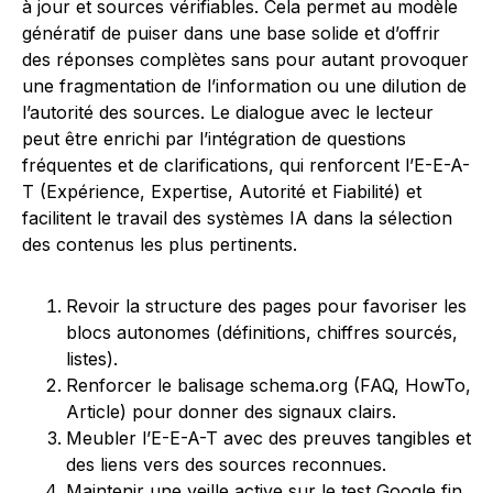
à jour et sources vérifiables. Cela permet au modèle
génératif de puiser dans une base solide et d’offrir
des réponses complètes sans pour autant provoquer
une fragmentation de l’information ou une dilution de
l’autorité des sources. Le dialogue avec le lecteur
peut être enrichi par l’intégration de questions
fréquentes et de clarifications, qui renforcent l’E-E-A-
T (Expérience, Expertise, Autorité et Fiabilité) et
facilitent le travail des systèmes IA dans la sélection
des contenus les plus pertinents.
Revoir la structure des pages pour favoriser les
blocs autonomes (définitions, chiffres sourcés,
listes).
Renforcer le balisage schema.org (FAQ, HowTo,
Article) pour donner des signaux clairs.
Meubler l’E-E-A-T avec des preuves tangibles et
des liens vers des sources reconnues.
Maintenir une veille active sur le test Google fin