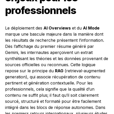
professionnels
Le déploiement des
AI Overviews
et du
AI Mode
marque une bascule majeure dans la manière dont
les résultats de recherche présentent l’information.
Dès l’affichage du premier résume généré par
Gemini, les internautes aperçoivent un extrait
synthétisant les théories et les données provenant de
sources officielles ou reconnues. Cette logique
repose sur le principe du
RAG
(retrieval-augmented
generation), qui associe récupération de contenu
pertinent et génération contextuelle. Pour les
professionnels, cela signifie que la qualité d’un
contenu ne suffit plus; il faut qu’il soit clairement
sourcé, structuré et formaté pour être facilement
intégré dans les blocs de réponse autonomes. Dans
les premiers retours internationaux, plusieurs études