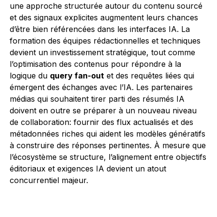
une approche structurée autour du contenu sourcé
et des signaux explicites augmentent leurs chances
d’être bien référencées dans les interfaces IA. La
formation des équipes rédactionnelles et techniques
devient un investissement stratégique, tout comme
l’optimisation des contenus pour répondre à la
logique du
query fan-out
et des requêtes liées qui
émergent des échanges avec l’IA. Les partenaires
médias qui souhaitent tirer parti des résumés IA
doivent en outre se préparer à un nouveau niveau
de collaboration: fournir des flux actualisés et des
métadonnées riches qui aident les modèles génératifs
à construire des réponses pertinentes. À mesure que
l’écosystème se structure, l’alignement entre objectifs
éditoriaux et exigences IA devient un atout
concurrentiel majeur.