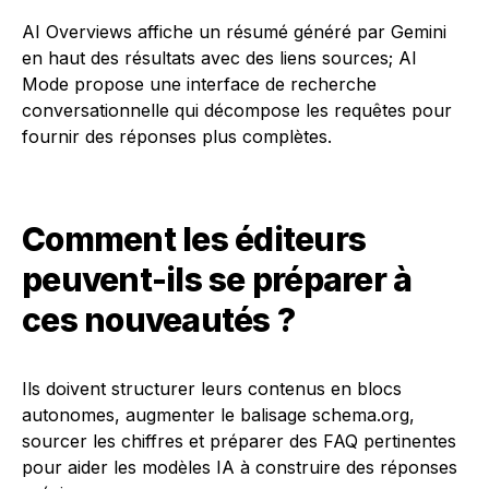
AI Overviews affiche un résumé généré par Gemini
en haut des résultats avec des liens sources; AI
Mode propose une interface de recherche
conversationnelle qui décompose les requêtes pour
fournir des réponses plus complètes.
Comment les éditeurs
peuvent-ils se préparer à
ces nouveautés ?
Ils doivent structurer leurs contenus en blocs
autonomes, augmenter le balisage schema.org,
sourcer les chiffres et préparer des FAQ pertinentes
pour aider les modèles IA à construire des réponses