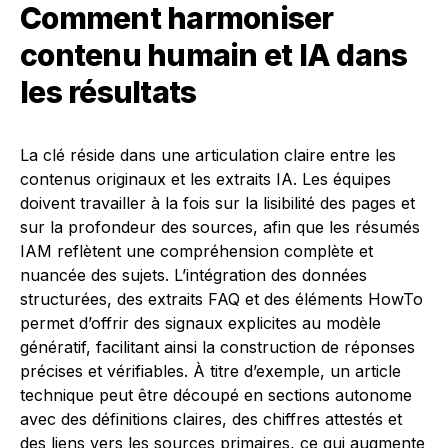
Comment harmoniser
contenu humain et IA dans
les résultats
La clé réside dans une articulation claire entre les
contenus originaux et les extraits IA. Les équipes
doivent travailler à la fois sur la lisibilité des pages et
sur la profondeur des sources, afin que les résumés
IAM reflètent une compréhension complète et
nuancée des sujets. L’intégration des données
structurées, des extraits FAQ et des éléments HowTo
permet d’offrir des signaux explicites au modèle
génératif, facilitant ainsi la construction de réponses
précises et vérifiables. À titre d’exemple, un article
technique peut être découpé en sections autonome
avec des définitions claires, des chiffres attestés et
des liens vers les sources primaires, ce qui augmente