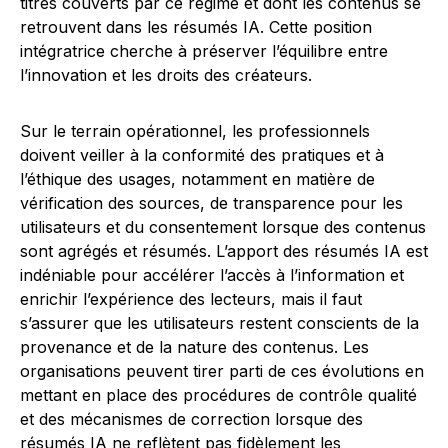
titres couverts par ce régime et dont les contenus se
retrouvent dans les résumés IA. Cette position
intégratrice cherche à préserver l’équilibre entre
l’innovation et les droits des créateurs.
Sur le terrain opérationnel, les professionnels
doivent veiller à la conformité des pratiques et à
l’éthique des usages, notamment en matière de
vérification des sources, de transparence pour les
utilisateurs et du consentement lorsque des contenus
sont agrégés et résumés. L’apport des résumés IA est
indéniable pour accélérer l’accès à l’information et
enrichir l’expérience des lecteurs, mais il faut
s’assurer que les utilisateurs restent conscients de la
provenance et de la nature des contenus. Les
organisations peuvent tirer parti de ces évolutions en
mettant en place des procédures de contrôle qualité
et des mécanismes de correction lorsque des
résumés IA ne reflètent pas fidèlement les