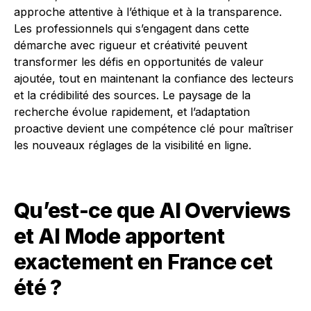
approche attentive à l’éthique et à la transparence.
Les professionnels qui s’engagent dans cette
démarche avec rigueur et créativité peuvent
transformer les défis en opportunités de valeur
ajoutée, tout en maintenant la confiance des lecteurs
et la crédibilité des sources. Le paysage de la
recherche évolue rapidement, et l’adaptation
proactive devient une compétence clé pour maîtriser
les nouveaux réglages de la visibilité en ligne.
Qu’est-ce que AI Overviews
et AI Mode apportent
exactement en France cet
été ?