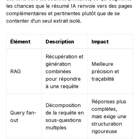
les chances que le résumé IA renvoie vers des pages
complémentaires et pertinentes plutôt que de se
contenter d’un seul extrait isolé.
Élément
Description
Impact
Récupération et
génération
Meilleure
RAG
combinées
précision et
pour répondre
traçabilité
à une requête
Réponses plus
Décomposition
complètes,
Query fan-
de la requête en
mais exige une
out
sous-questions
structuration
multiples
rigoureuse