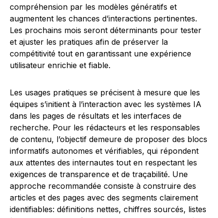
compréhension par les modèles génératifs et
augmentent les chances d’interactions pertinentes.
Les prochains mois seront déterminants pour tester
et ajuster les pratiques afin de préserver la
compétitivité tout en garantissant une expérience
utilisateur enrichie et fiable.
Les usages pratiques se précisent à mesure que les
équipes s’initient à l’interaction avec les systèmes IA
dans les pages de résultats et les interfaces de
recherche. Pour les rédacteurs et les responsables
de contenu, l’objectif demeure de proposer des blocs
informatifs autonomes et vérifiables, qui répondent
aux attentes des internautes tout en respectant les
exigences de transparence et de traçabilité. Une
approche recommandée consiste à construire des
articles et des pages avec des segments clairement
identifiables: définitions nettes, chiffres sourcés, listes