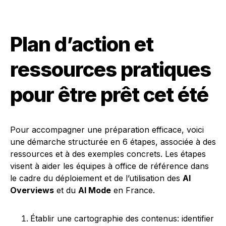
Plan d’action et
ressources pratiques
pour être prêt cet été
Pour accompagner une préparation efficace, voici
une démarche structurée en 6 étapes, associée à des
ressources et à des exemples concrets. Les étapes
visent à aider les équipes à office de référence dans
le cadre du déploiement et de l’utilisation des
AI
Overviews
et du
AI Mode
en France.
Établir une cartographie des contenus: identifier