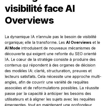
visibilité face AI
Overviews
La dynamique IA n’annule pas le besoin de visibilité
organique; elle la transforme. Les
AI Overviews
et le
AI Mode
introduisent de nouveaux mécanismes de
découverte qui exigent une refonte du SEO orienté
IA. Le cœur de la stratégie consiste à produire des
contenus qui répondent à des organes de décision
des modèles IA: clarté, structuration, preuves et
lecteurs satisfaits. Cela nécessite une approche multi-
angles, afin de couvrir une variété de requêtes
associées et de reformulations possibles. La réussite
passe par la capacité à anticiper les besoins des
utilisateurs et à aligner les sujets avec les requêtes
émergentes, tout en maintenant une profondeur