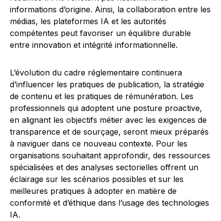
informations d’origine. Ainsi, la collaboration entre les
médias, les plateformes IA et les autorités
compétentes peut favoriser un équilibre durable
entre innovation et intégrité informationnelle.
L’évolution du cadre réglementaire continuera
d’influencer les pratiques de publication, la stratégie
de contenu et les pratiques de rémunération. Les
professionnels qui adoptent une posture proactive,
en alignant les objectifs métier avec les exigences de
transparence et de sourçage, seront mieux préparés
à naviguer dans ce nouveau contexte. Pour les
organisations souhaitant approfondir, des ressources
spécialisées et des analyses sectorielles offrent un
éclairage sur les scénarios possibles et sur les
meilleures pratiques à adopter en matière de
conformité et d’éthique dans l’usage des technologies
IA.