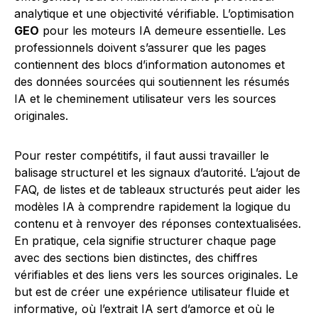
analytique et une objectivité vérifiable. L’optimisation
GEO
pour les moteurs IA demeure essentielle. Les
professionnels doivent s’assurer que les pages
contiennent des blocs d’information autonomes et
des données sourcées qui soutiennent les résumés
IA et le cheminement utilisateur vers les sources
originales.
Pour rester compétitifs, il faut aussi travailler le
balisage structurel et les signaux d’autorité. L’ajout de
FAQ, de listes et de tableaux structurés peut aider les
modèles IA à comprendre rapidement la logique du
contenu et à renvoyer des réponses contextualisées.
En pratique, cela signifie structurer chaque page
avec des sections bien distinctes, des chiffres
vérifiables et des liens vers les sources originales. Le
but est de créer une expérience utilisateur fluide et
informative, où l’extrait IA sert d’amorce et où le