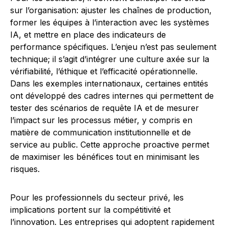
sur l’organisation: ajuster les chaînes de production,
former les équipes à l’interaction avec les systèmes
IA, et mettre en place des indicateurs de
performance spécifiques. L’enjeu n’est pas seulement
technique; il s’agit d’intégrer une culture axée sur la
vérifiabilité, l’éthique et l’efficacité opérationnelle.
Dans les exemples internationaux, certaines entités
ont développé des cadres internes qui permettent de
tester des scénarios de requête IA et de mesurer
l’impact sur les processus métier, y compris en
matière de communication institutionnelle et de
service au public. Cette approche proactive permet
de maximiser les bénéfices tout en minimisant les
risques.
Pour les professionnels du secteur privé, les
implications portent sur la compétitivité et
l’innovation. Les entreprises qui adoptent rapidement