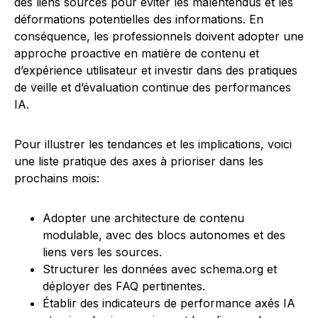
des liens sources pour éviter les malentendus et les
déformations potentielles des informations. En
conséquence, les professionnels doivent adopter une
approche proactive en matière de contenu et
d’expérience utilisateur et investir dans des pratiques
de veille et d’évaluation continue des performances
IA.
Pour illustrer les tendances et les implications, voici
une liste pratique des axes à prioriser dans les
prochains mois:
Adopter une architecture de contenu
modulable, avec des blocs autonomes et des
liens vers les sources.
Structurer les données avec schema.org et
déployer des FAQ pertinentes.
Établir des indicateurs de performance axés IA