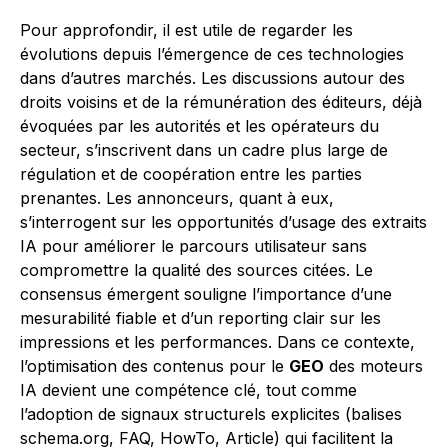
Pour approfondir, il est utile de regarder les
évolutions depuis l’émergence de ces technologies
dans d’autres marchés. Les discussions autour des
droits voisins et de la rémunération des éditeurs, déjà
évoquées par les autorités et les opérateurs du
secteur, s’inscrivent dans un cadre plus large de
régulation et de coopération entre les parties
prenantes. Les annonceurs, quant à eux,
s’interrogent sur les opportunités d’usage des extraits
IA pour améliorer le parcours utilisateur sans
compromettre la qualité des sources citées. Le
consensus émergent souligne l’importance d’une
mesurabilité fiable et d’un reporting clair sur les
impressions et les performances. Dans ce contexte,
l’optimisation des contenus pour le
GEO
des moteurs
IA devient une compétence clé, tout comme
l’adoption de signaux structurels explicites (balises
schema.org, FAQ, HowTo, Article) qui facilitent la