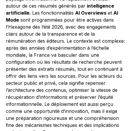
autour de ces résumés générés par
intelligence
artificielle
. Les fonctionnalités
AI Overviews
et
AI
Mode
sont programmées pour être actives dans
l’Hexagone dès l’été 2026, avec des engagements
clairs autour de la transparence et de la
rémunération des éditeurs. Le contexte est complexe:
après des années d’expérimentation à l’échelle
mondiale, la France va basculer dans une
configuration où les résultats de recherche peuvent
présenter des extraits résumés, tout en continuant à
offrir des liens vers les sources. Pour les acteurs du
secteur public et privé, cela signifie repenser
l’architecture des contenus, optimiser la vitesse de
récupération d’informations et préserver l’équité
informationnelle. Le déploiement est aussi perçu
comme une opportunité d’innovation, mais il exige
une préparation rigoureuse et une compréhension
fine des mécanismes techniques et des implications