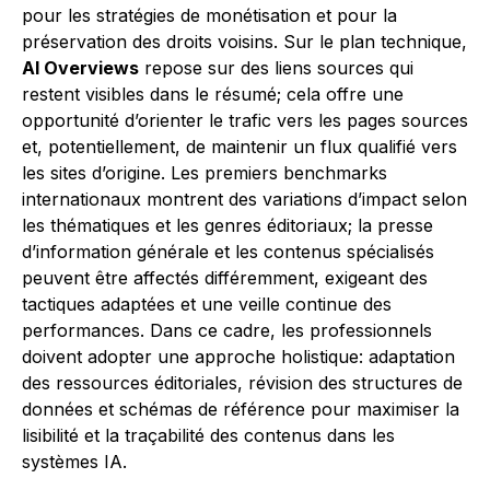
pour les stratégies de monétisation et pour la
préservation des droits voisins. Sur le plan technique,
AI Overviews
repose sur des liens sources qui
restent visibles dans le résumé; cela offre une
opportunité d’orienter le trafic vers les pages sources
et, potentiellement, de maintenir un flux qualifié vers
les sites d’origine. Les premiers benchmarks
internationaux montrent des variations d’impact selon
les thématiques et les genres éditoriaux; la presse
d’information générale et les contenus spécialisés
peuvent être affectés différemment, exigeant des
tactiques adaptées et une veille continue des
performances. Dans ce cadre, les professionnels
doivent adopter une approche holistique: adaptation
des ressources éditoriales, révision des structures de
données et schémas de référence pour maximiser la
lisibilité et la traçabilité des contenus dans les
systèmes IA.