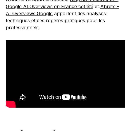
Google AI Overviews en France cet été
et
Ahrefs –
AI Overviews Google
apportent des analyses
techniques et des repères pratiques pour les
professionnels.