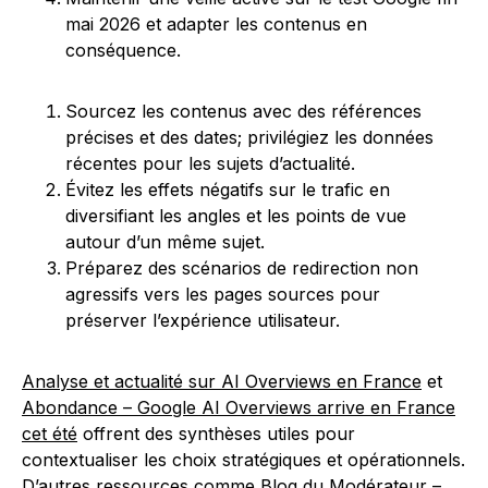
mai 2026 et adapter les contenus en
conséquence.
Sourcez les contenus avec des références
précises et des dates; privilégiez les données
récentes pour les sujets d’actualité.
Évitez les effets négatifs sur le trafic en
diversifiant les angles et les points de vue
autour d’un même sujet.
Préparez des scénarios de redirection non
agressifs vers les pages sources pour
préserver l’expérience utilisateur.
Analyse et actualité sur AI Overviews en France
et
Abondance – Google AI Overviews arrive en France
cet été
offrent des synthèses utiles pour
contextualiser les choix stratégiques et opérationnels.
D’autres ressources comme
Blog du Modérateur –