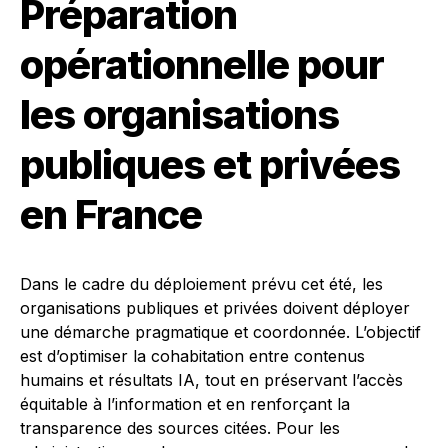
Préparation
opérationnelle pour
les organisations
publiques et privées
en France
Dans le cadre du déploiement prévu cet été, les
organisations publiques et privées doivent déployer
une démarche pragmatique et coordonnée. L’objectif
est d’optimiser la cohabitation entre contenus
humains et résultats IA, tout en préservant l’accès
équitable à l’information et en renforçant la
transparence des sources citées. Pour les