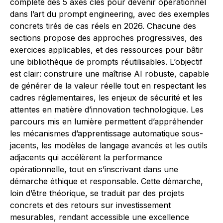
complète des 5 axes clés pour devenir opérationnel
dans l’art du prompt engineering, avec des exemples
concrets tirés de cas réels en 2026. Chacune des
sections propose des approches progressives, des
exercices applicables, et des ressources pour bâtir
une bibliothèque de prompts réutilisables. L’objectif
est clair: construire une maîtrise AI robuste, capable
de générer de la valeur réelle tout en respectant les
cadres réglementaires, les enjeux de sécurité et les
attentes en matière d’innovation technologique. Les
parcours mis en lumière permettent d’appréhender
les mécanismes d’apprentissage automatique sous-
jacents, les modèles de langage avancés et les outils
adjacents qui accélèrent la performance
opérationnelle, tout en s’inscrivant dans une
démarche éthique et responsable. Cette démarche,
loin d’être théorique, se traduit par des projets
concrets et des retours sur investissement
mesurables, rendant accessible une excellence