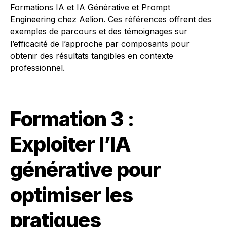
Formations IA
et
IA Générative et Prompt
Engineering chez Aelion
. Ces références offrent des
exemples de parcours et des témoignages sur
l’efficacité de l’approche par composants pour
obtenir des résultats tangibles en contexte
professionnel.
Formation 3 :
Exploiter l’IA
générative pour
optimiser les
pratiques