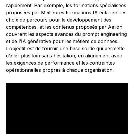
rapidement. Par exemple, les formations spécialisées
proposées par
Meilleures Formations IA
éclairent les
choix de parcours pour le développement des
compétences, et les contenus proposés par
Aelion
couvrent les aspects avancés du prompt engineering
et de l’IA générative pour les métiers de données.
L’objectif est de fournir une base solide qui permette
d’aller plus loin sans hésitation, en alignement avec
les exigences de performance et les contraintes
opérationnelles propres à chaque organisation.