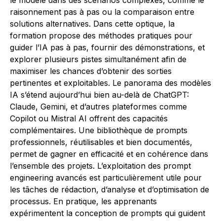
le modèle dans des scénarios complexes, comme le
raisonnement pas à pas ou la comparaison entre
solutions alternatives. Dans cette optique, la
formation propose des méthodes pratiques pour
guider l’IA pas à pas, fournir des démonstrations, et
explorer plusieurs pistes simultanément afin de
maximiser les chances d’obtenir des sorties
pertinentes et exploitables. Le panorama des modèles
IA s’étend aujourd’hui bien au-delà de ChatGPT:
Claude, Gemini, et d’autres plateformes comme
Copilot ou Mistral AI offrent des capacités
complémentaires. Une bibliothèque de prompts
professionnels, réutilisables et bien documentés,
permet de gagner en efficacité et en cohérence dans
l’ensemble des projets. L’exploitation des prompt
engineering avancés est particulièrement utile pour
les tâches de rédaction, d’analyse et d’optimisation de
processus. En pratique, les apprenants
expérimentent la conception de prompts qui guident