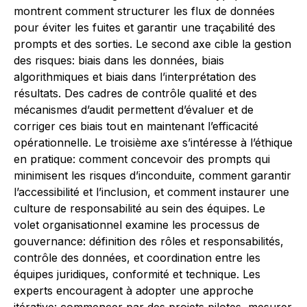
montrent comment structurer les flux de données
pour éviter les fuites et garantir une traçabilité des
prompts et des sorties. Le second axe cible la gestion
des risques: biais dans les données, biais
algorithmiques et biais dans l’interprétation des
résultats. Des cadres de contrôle qualité et des
mécanismes d’audit permettent d’évaluer et de
corriger ces biais tout en maintenant l’efficacité
opérationnelle. Le troisième axe s’intéresse à l’éthique
en pratique: comment concevoir des prompts qui
minimisent les risques d’inconduite, comment garantir
l’accessibilité et l’inclusion, et comment instaurer une
culture de responsabilité au sein des équipes. Le
volet organisationnel examine les processus de
gouvernance: définition des rôles et responsabilités,
contrôle des données, et coordination entre les
équipes juridiques, conformité et technique. Les
experts encouragent à adopter une approche