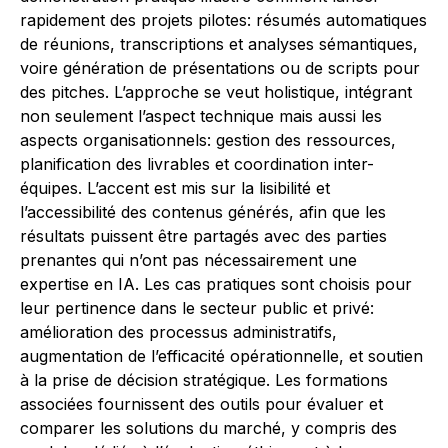
rapidement des projets pilotes: résumés automatiques
de réunions, transcriptions et analyses sémantiques,
voire génération de présentations ou de scripts pour
des pitches. L’approche se veut holistique, intégrant
non seulement l’aspect technique mais aussi les
aspects organisationnels: gestion des ressources,
planification des livrables et coordination inter-
équipes. L’accent est mis sur la lisibilité et
l’accessibilité des contenus générés, afin que les
résultats puissent être partagés avec des parties
prenantes qui n’ont pas nécessairement une
expertise en IA. Les cas pratiques sont choisis pour
leur pertinence dans le secteur public et privé:
amélioration des processus administratifs,
augmentation de l’efficacité opérationnelle, et soutien
à la prise de décision stratégique. Les formations
associées fournissent des outils pour évaluer et
comparer les solutions du marché, y compris des