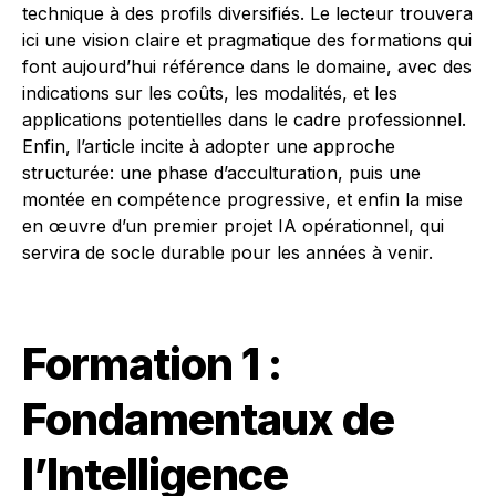
technique à des profils diversifiés. Le lecteur trouvera
ici une vision claire et pragmatique des formations qui
font aujourd’hui référence dans le domaine, avec des
indications sur les coûts, les modalités, et les
applications potentielles dans le cadre professionnel.
Enfin, l’article incite à adopter une approche
structurée: une phase d’acculturation, puis une
montée en compétence progressive, et enfin la mise
en œuvre d’un premier projet IA opérationnel, qui
servira de socle durable pour les années à venir.
Formation 1 :
Fondamentaux de
l’Intelligence