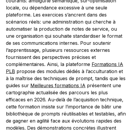
courants: ambiguïté sémantique, sur-optimisation
locale, ou dépendance excessive à une seule
plateforme. Les exercices s’ancrent dans des
scénarios réels: une administration qui cherche à
automatiser la production de notes de service, ou
une organisation qui souhaite standardiser le format
de ses communications internes. Pour soutenir
l’apprentissage, plusieurs ressources externes
fournissent des perspectives précises et
complémentaires. Ainsi, la plateforme
Formations IA
PLB
propose des modules dédiés à l’acculturation et
à la maîtrise des techniques de prompt, tandis que les
guides sur
Meilleures formations IA
présentent une
cartographie actualisée des parcours les plus
efficaces en 2026. Au-delà de l’acquisition technique,
cette formation insiste sur l’importance de bâtir une
bibliothèque de prompts réutilisables et testables, afin
de gagner en agilité face aux évolutions rapides des
modèles. Des démonstrations concrètes illustrent