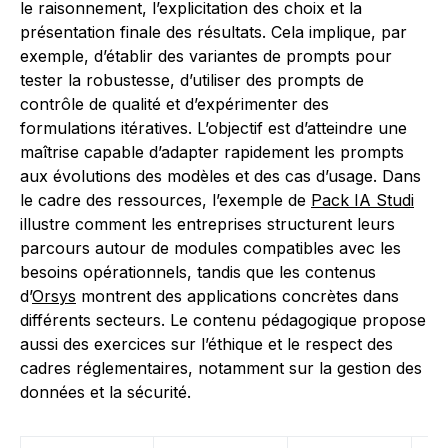
le raisonnement, l’explicitation des choix et la
présentation finale des résultats. Cela implique, par
exemple, d’établir des variantes de prompts pour
tester la robustesse, d’utiliser des prompts de
contrôle de qualité et d’expérimenter des
formulations itératives. L’objectif est d’atteindre une
maîtrise capable d’adapter rapidement les prompts
aux évolutions des modèles et des cas d’usage. Dans
le cadre des ressources, l’exemple de
Pack IA Studi
illustre comment les entreprises structurent leurs
parcours autour de modules compatibles avec les
besoins opérationnels, tandis que les contenus
d’
Orsys
montrent des applications concrètes dans
différents secteurs. Le contenu pédagogique propose
aussi des exercices sur l’éthique et le respect des
cadres réglementaires, notamment sur la gestion des
données et la sécurité.