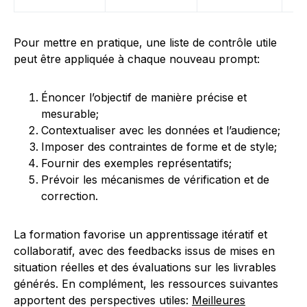
Pour mettre en pratique, une liste de contrôle utile
peut être appliquée à chaque nouveau prompt:
Énoncer l’objectif de manière précise et
mesurable;
Contextualiser avec les données et l’audience;
Imposer des contraintes de forme et de style;
Fournir des exemples représentatifs;
Prévoir les mécanismes de vérification et de
correction.
La formation favorise un apprentissage itératif et
collaboratif, avec des feedbacks issus de mises en
situation réelles et des évaluations sur les livrables
générés. En complément, les ressources suivantes
apportent des perspectives utiles:
Meilleures