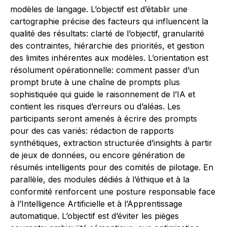
modèles de langage. L’objectif est d’établir une
cartographie précise des facteurs qui influencent la
qualité des résultats: clarté de l’objectif, granularité
des contraintes, hiérarchie des priorités, et gestion
des limites inhérentes aux modèles. L’orientation est
résolument opérationnelle: comment passer d’un
prompt brute à une chaîne de prompts plus
sophistiquée qui guide le raisonnement de l’IA et
contient les risques d’erreurs ou d’aléas. Les
participants seront amenés à écrire des prompts
pour des cas variés: rédaction de rapports
synthétiques, extraction structurée d’insights à partir
de jeux de données, ou encore génération de
résumés intelligents pour des comités de pilotage. En
parallèle, des modules dédiés à l’éthique et à la
conformité renforcent une posture responsable face
à l’Intelligence Artificielle et à l’Apprentissage
automatique. L’objectif est d’éviter les pièges