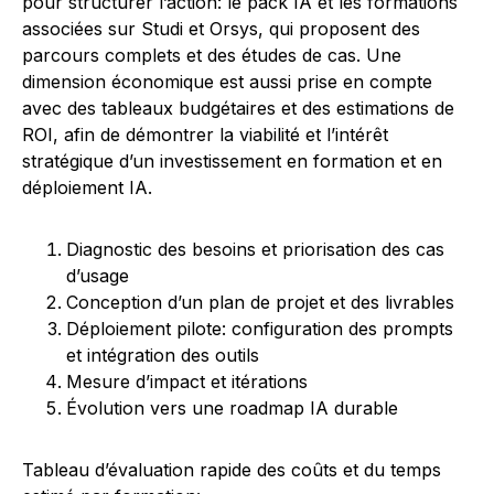
pour structurer l’action: le pack IA et les formations
associées sur Studi et Orsys, qui proposent des
parcours complets et des études de cas. Une
dimension économique est aussi prise en compte
avec des tableaux budgétaires et des estimations de
ROI, afin de démontrer la viabilité et l’intérêt
stratégique d’un investissement en formation et en
déploiement IA.
Diagnostic des besoins et priorisation des cas
d’usage
Conception d’un plan de projet et des livrables
Déploiement pilote: configuration des prompts
et intégration des outils
Mesure d’impact et itérations
Évolution vers une roadmap IA durable
Tableau d’évaluation rapide des coûts et du temps