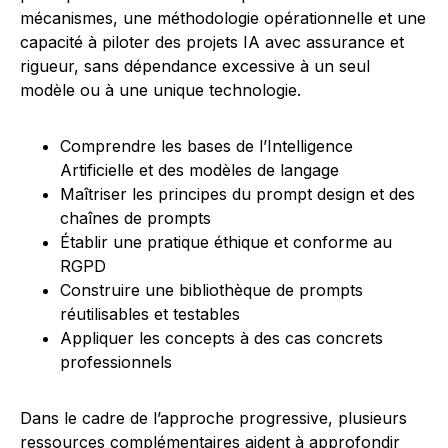
mécanismes, une méthodologie opérationnelle et une
capacité à piloter des projets IA avec assurance et
rigueur, sans dépendance excessive à un seul
modèle ou à une unique technologie.
Comprendre les bases de l’Intelligence
Artificielle et des modèles de langage
Maîtriser les principes du prompt design et des
chaînes de prompts
Établir une pratique éthique et conforme au
RGPD
Construire une bibliothèque de prompts
réutilisables et testables
Appliquer les concepts à des cas concrets
professionnels
Dans le cadre de l’approche progressive, plusieurs
ressources complémentaires aident à approfondir