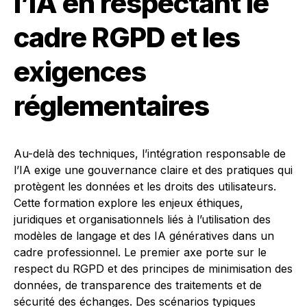
l’IA en respectant le
cadre RGPD et les
exigences
réglementaires
Au-delà des techniques, l’intégration responsable de
l’IA exige une gouvernance claire et des pratiques qui
protègent les données et les droits des utilisateurs.
Cette formation explore les enjeux éthiques,
juridiques et organisationnels liés à l’utilisation des
modèles de langage et des IA génératives dans un
cadre professionnel. Le premier axe porte sur le
respect du RGPD et des principes de minimisation des
données, de transparence des traitements et de
sécurité des échanges. Des scénarios typiques