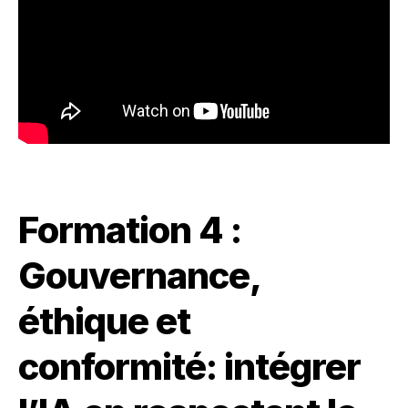
Formation 4 :
Gouvernance,
éthique et
conformité: intégrer