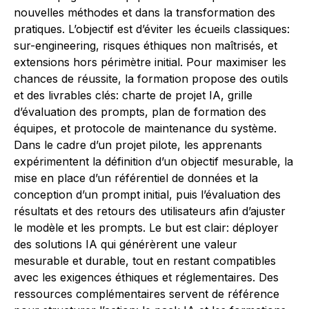
nouvelles méthodes et dans la transformation des
pratiques. L’objectif est d’éviter les écueils classiques:
sur-engineering, risques éthiques non maîtrisés, et
extensions hors périmètre initial. Pour maximiser les
chances de réussite, la formation propose des outils
et des livrables clés: charte de projet IA, grille
d’évaluation des prompts, plan de formation des
équipes, et protocole de maintenance du système.
Dans le cadre d’un projet pilote, les apprenants
expérimentent la définition d’un objectif mesurable, la
mise en place d’un référentiel de données et la
conception d’un prompt initial, puis l’évaluation des
résultats et des retours des utilisateurs afin d’ajuster
le modèle et les prompts. Le but est clair: déployer
des solutions IA qui générèrent une valeur
mesurable et durable, tout en restant compatibles
avec les exigences éthiques et réglementaires. Des
ressources complémentaires servent de référence