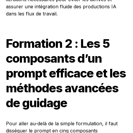
assurer une intégration fluide des productions IA
dans les flux de travail.
Formation 2 : Les 5
composants d’un
prompt efficace et les
méthodes avancées
de guidage
Pour aller au-delà de la simple formulation, il faut
disséquer le prompt en cinq composants