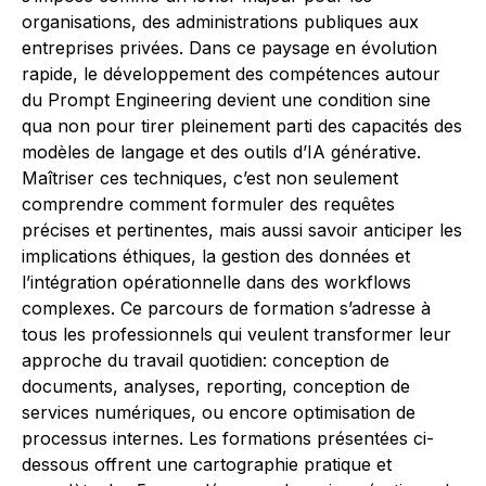
organisations, des administrations publiques aux
entreprises privées. Dans ce paysage en évolution
rapide, le développement des compétences autour
du Prompt Engineering devient une condition sine
qua non pour tirer pleinement parti des capacités des
modèles de langage et des outils d’IA générative.
Maîtriser ces techniques, c’est non seulement
comprendre comment formuler des requêtes
précises et pertinentes, mais aussi savoir anticiper les
implications éthiques, la gestion des données et
l’intégration opérationnelle dans des workflows
complexes. Ce parcours de formation s’adresse à
tous les professionnels qui veulent transformer leur
approche du travail quotidien: conception de
documents, analyses, reporting, conception de
services numériques, ou encore optimisation de
processus internes. Les formations présentées ci-
dessous offrent une cartographie pratique et