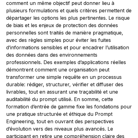
comment un même objectif peut donner lieu à
plusieurs formulations et quels critères permettent de
départager les options les plus pertinentes. Le risque
de biais et les enjeux de protection des données
personnelles sont traités de manière pragmatique,
avec des règles simples pour éviter les fuites
d’informations sensibles et pour encadrer l’utilisation
des données dans des environnements
professionnels. Des exemples d’applications réelles
démontrent comment une organisation peut
transformer une simple requête en un processus
durable: rédiger, structurer, vérifier et diffuser des
livrables, tout en assurant une traçabilité et une
auditabilité du prompt utilisé. En somme, cette
formation d’entrée de gamme fixe les fondations pour
une pratique structurée et éthique du Prompt
Engineering, tout en ouvrant des perspectives
d’évolution vers des niveaux plus avancés. Le
participant en retire une compréhension claire des