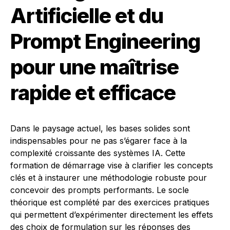
Artificielle et du
Prompt Engineering
pour une maîtrise
rapide et efficace
Dans le paysage actuel, les bases solides sont
indispensables pour ne pas s’égarer face à la
complexité croissante des systèmes IA. Cette
formation de démarrage vise à clarifier les concepts
clés et à instaurer une méthodologie robuste pour
concevoir des prompts performants. Le socle
théorique est complété par des exercices pratiques
qui permettent d’expérimenter directement les effets
des choix de formulation sur les réponses des