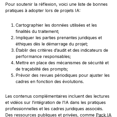
Pour soutenir la réflexion, voici une liste de bonnes
pratiques à adopter lors de projets IA:
Cartographier les données utilisées et les
finalités du traitement;
Impliquer les parties prenantes juridiques et
éthiques dès le démarrage du projet;
Établir des critères d’audit et des indicateurs de
performance responsables;
Mettre en place des mécanismes de sécurité et
de traçabilité des prompts;
Prévoir des revues périodiques pour ajuster les
cadres en fonction des évolutions.
Les contenus complémentaires incluent des lectures
et vidéos sur l’intégration de l’IA dans les pratiques
professionnelles et les cadres juridiques associés.
Des ressources publiques et privées, comme
Pack IA