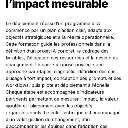
l’impact mesurable
Le déploiement réussi d’un programme d’IA
commence par un plan d’action clair, adapté aux
objectifs stratégiques et à la réalité opérationnelle.
Cette formation guide les professionnels dans la
définition d’un projet IA concret, le cadrage des
livrables, l’allocation des ressources et la gestion du
changement. Le cadre proposé privilégie une
approche par étapes: diagnostic, définition des cas
d’usage à fort impact, conception des prompts et des
workflows, puis pilote et déploiement à l’échelle.
Chaque étape est accompagnée d’indicateurs
pertinents permettant de mesurer l’impact, la valeur
ajoutée et l’alignement avec les objectifs
organisationnels. Le volet technique est accompagné
d’un volet gestion du changement, afin
d’accompagner les équipes dans l’adoption des