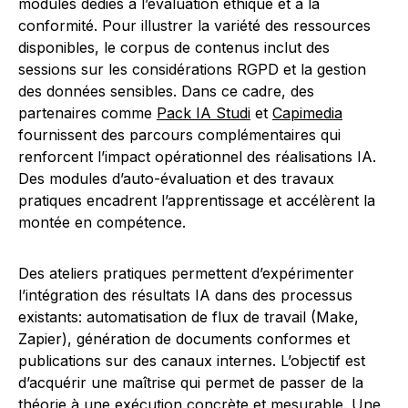
modules dédiés à l’évaluation éthique et à la
conformité. Pour illustrer la variété des ressources
disponibles, le corpus de contenus inclut des
sessions sur les considérations RGPD et la gestion
des données sensibles. Dans ce cadre, des
partenaires comme
Pack IA Studi
et
Capimedia
fournissent des parcours complémentaires qui
renforcent l’impact opérationnel des réalisations IA.
Des modules d’auto-évaluation et des travaux
pratiques encadrent l’apprentissage et accélèrent la
montée en compétence.
Des ateliers pratiques permettent d’expérimenter
l’intégration des résultats IA dans des processus
existants: automatisation de flux de travail (Make,
Zapier), génération de documents conformes et
publications sur des canaux internes. L’objectif est
d’acquérir une maîtrise qui permet de passer de la
théorie à une exécution concrète et mesurable. Une