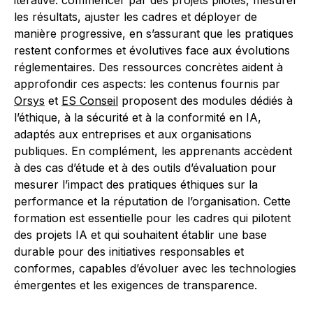
itérative: commencer par des projets pilotes, mesurer
les résultats, ajuster les cadres et déployer de
manière progressive, en s’assurant que les pratiques
restent conformes et évolutives face aux évolutions
réglementaires. Des ressources concrètes aident à
approfondir ces aspects: les contenus fournis par
Orsys
et
ES Conseil
proposent des modules dédiés à
l’éthique, à la sécurité et à la conformité en IA,
adaptés aux entreprises et aux organisations
publiques. En complément, les apprenants accèdent
à des cas d’étude et à des outils d’évaluation pour
mesurer l’impact des pratiques éthiques sur la
performance et la réputation de l’organisation. Cette
formation est essentielle pour les cadres qui pilotent
des projets IA et qui souhaitent établir une base
durable pour des initiatives responsables et
conformes, capables d’évoluer avec les technologies
émergentes et les exigences de transparence.