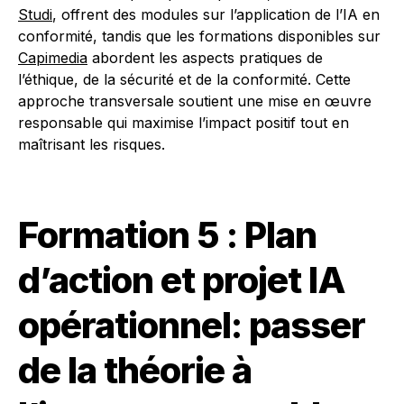
Studi
, offrent des modules sur l’application de l’IA en
conformité, tandis que les formations disponibles sur
Capimedia
abordent les aspects pratiques de
l’éthique, de la sécurité et de la conformité. Cette
approche transversale soutient une mise en œuvre
responsable qui maximise l’impact positif tout en
maîtrisant les risques.
Formation 5 : Plan
d’action et projet IA
opérationnel: passer
de la théorie à