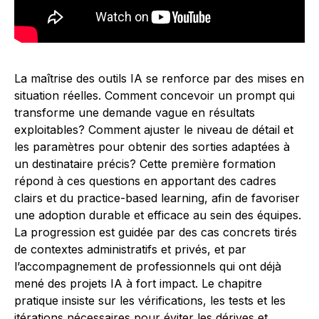
La maîtrise des outils IA se renforce par des mises en
situation réelles. Comment concevoir un prompt qui
transforme une demande vague en résultats
exploitables? Comment ajuster le niveau de détail et
les paramètres pour obtenir des sorties adaptées à
un destinataire précis? Cette première formation
répond à ces questions en apportant des cadres
clairs et du practice-based learning, afin de favoriser
une adoption durable et efficace au sein des équipes.
La progression est guidée par des cas concrets tirés
de contextes administratifs et privés, et par
l’accompagnement de professionnels qui ont déjà
mené des projets IA à fort impact. Le chapitre
pratique insiste sur les vérifications, les tests et les
itérations nécessaires pour éviter les dérives et