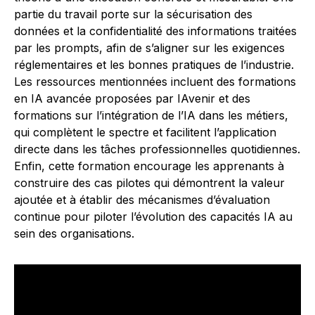
partie du travail porte sur la sécurisation des
données et la confidentialité des informations traitées
par les prompts, afin de s’aligner sur les exigences
réglementaires et les bonnes pratiques de l’industrie.
Les ressources mentionnées incluent des formations
en IA avancée proposées par IAvenir et des
formations sur l’intégration de l’IA dans les métiers,
qui complètent le spectre et facilitent l’application
directe dans les tâches professionnelles quotidiennes.
Enfin, cette formation encourage les apprenants à
construire des cas pilotes qui démontrent la valeur
ajoutée et à établir des mécanismes d’évaluation
continue pour piloter l’évolution des capacités IA au
sein des organisations.