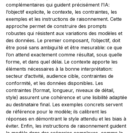
complémentaires qui guident précisément l’IA:
l’objectif explicite, le contexte, les contraintes, les
exemples et les instructions de raisonnement. Cette
approche permet de construire des prompts
robustes qui résistent aux variations des modèles et
des données. Le premier composant, l’objectif, doit
être posé sans ambiguïté et être mesurable: ce que
l’on attend exactement comme résultat, sous quelle
forme, et dans quel délai. Le contexte apporte les
éléments nécessaires à la bonne interprétation:
secteur d’activité, audience cible, contraintes de
conformité, et les données disponibles. Les
contraintes (format, longueur, niveaux de détail,
style) assurent une cohérence et une lisibilité adaptée
au destinataire final. Les exemples concrets servent
de référence pour le modèle; ils calibrent les
réponses en démontrant le style attendu et les biais à
éviter. Enfin, les instructions de raisonnement guident