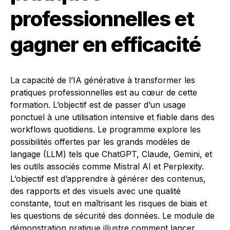
professionnelles et
gagner en efficacité
La capacité de l’IA générative à transformer les
pratiques professionnelles est au cœur de cette
formation. L’objectif est de passer d’un usage
ponctuel à une utilisation intensive et fiable dans des
workflows quotidiens. Le programme explore les
possibilités offertes par les grands modèles de
langage (LLM) tels que ChatGPT, Claude, Gemini, et
les outils associés comme Mistral AI et Perplexity.
L’objectif est d’apprendre à générer des contenus,
des rapports et des visuels avec une qualité
constante, tout en maîtrisant les risques de biais et
les questions de sécurité des données. Le module de
démonstration pratique illustre comment lancer