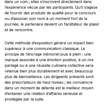
dans un coin ; elles s’inscrivent directement dans
l’expérience vécue par les participants. Qu’il s’agisse
de fournir des produits de qualité pour le concours
ou d’associer son nom à un moment fort de la
journée, le partenaire devient un facilitateur de plaisir
et de rencontre.
Cette méthode d’exposition génère un impact bien
supérieur à une communication classique. Le
principe de l’ancrage mémoriel joue à plein : une
marque associée à une émotion positive, à un rire
partagé ou à une réussite culinaire collective sera
retenue bien plus durablement et avec beaucoup
plus de bienveillance. Les dirigeants présents sont
des prescripteurs de haut niveau ; les convaincre
dans un moment de détente est le meilleur moyen
d’entamer une relation d’affaires sérieuse et
privilégiée par la suite.