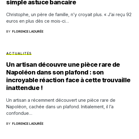
simple astuce bancaire
Christophe, un père de famille, n’y croyait plus. « J’ai reçu 92
euros en plus dès ce mois-ci…
BY
FLORENCE LADURÉE
ACTUALITÉS
Un artisan découvre une pièce rare de
Napoléon dans son plafond : son
incroyable réaction face à cette trouvaille
inattendue !
Un artisan a récemment découvert une pièce rare de
Napoléon, cachée dans un plafond. Initialement, il l’a
confondue…
BY
FLORENCE LADURÉE