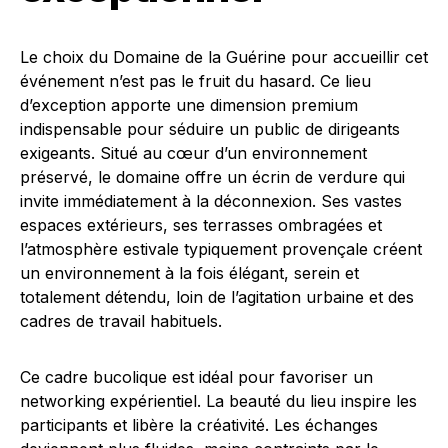
Le choix du Domaine de la Guérine pour accueillir cet
événement n’est pas le fruit du hasard. Ce lieu
d’exception apporte une dimension premium
indispensable pour séduire un public de dirigeants
exigeants. Situé au cœur d’un environnement
préservé, le domaine offre un écrin de verdure qui
invite immédiatement à la déconnexion. Ses vastes
espaces extérieurs, ses terrasses ombragées et
l’atmosphère estivale typiquement provençale créent
un environnement à la fois élégant, serein et
totalement détendu, loin de l’agitation urbaine et des
cadres de travail habituels.
Ce cadre bucolique est idéal pour favoriser un
networking expérientiel. La beauté du lieu inspire les
participants et libère la créativité. Les échanges