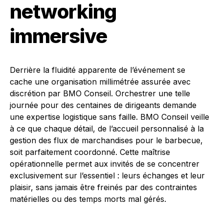
networking
immersive
Derrière la fluidité apparente de l’événement se
cache une organisation millimétrée assurée avec
discrétion par BMO Conseil. Orchestrer une telle
journée pour des centaines de dirigeants demande
une expertise logistique sans faille. BMO Conseil veille
à ce que chaque détail, de l’accueil personnalisé à la
gestion des flux de marchandises pour le barbecue,
soit parfaitement coordonné. Cette maîtrise
opérationnelle permet aux invités de se concentrer
exclusivement sur l’essentiel : leurs échanges et leur
plaisir, sans jamais être freinés par des contraintes
matérielles ou des temps morts mal gérés.