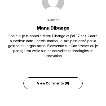
Author
Manu Dibango
Bonjour, je m'appelle Manu Dibango et j'ai 37 ans. Cadre
supérieur dans l'administration, je suis passionné par la
gestion et l'organisation. Bienvenue sur Camernews où je
partage ma veille sur les nouvelles technologies et
l'innovation.
View Comments (0)