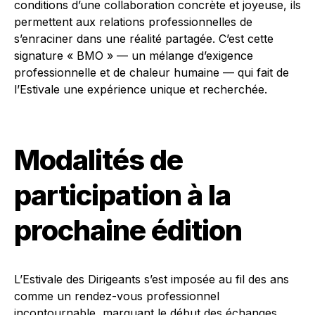
conditions d’une collaboration concrète et joyeuse, ils
permettent aux relations professionnelles de
s’enraciner dans une réalité partagée. C’est cette
signature « BMO » — un mélange d’exigence
professionnelle et de chaleur humaine — qui fait de
l’Estivale une expérience unique et recherchée.
Modalités de
participation à la
prochaine édition
L’Estivale des Dirigeants s’est imposée au fil des ans
comme un rendez-vous professionnel
incontournable, marquant le début des échanges