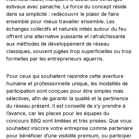
estivaux avec panache. La force du concept réside
dans sa simplicité : redécouvrir le plaisir de faire
ensemble pour mieux travailler ensemble. Les
échanges collectifs et naturels initiés autour du feu
offrent une alternative puissante et rafraîchissante
aux méthodes de développement de réseau
classiques, souvent jugées trop superficielles ou trop
formelles par les entrepreneurs aguerris.
Pour ceux qui souhaitent rejoindre cette aventure
humaine et professionnelle unique, les modalités de
participation sont conçues pour être simples mais
sélectives, afin de garantir la qualité et la pertinence
du réseau présent. Il est conseillé de s’y prendre à
l’avance, car les places pour les équipes du
concours BBQ sont limitées et très prisées. Que vous
souhaitiez inscrire votre entreprise comme partenaire
pour bénéficier d’une visibilité premium, ou participer