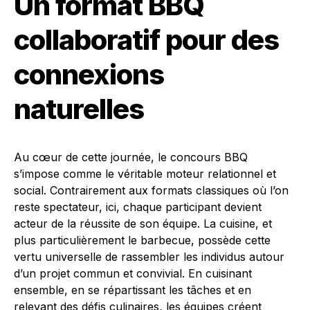
Un format BBQ
collaboratif pour des
connexions
naturelles
Au cœur de cette journée, le concours BBQ
s’impose comme le véritable moteur relationnel et
social. Contrairement aux formats classiques où l’on
reste spectateur, ici, chaque participant devient
acteur de la réussite de son équipe. La cuisine, et
plus particulièrement le barbecue, possède cette
vertu universelle de rassembler les individus autour
d’un projet commun et convivial. En cuisinant
ensemble, en se répartissant les tâches et en
relevant des défis culinaires, les équipes créent