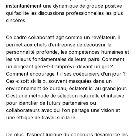
instantanément une dynamique de groupe positive
qui facilite les discussions professionnelles les plus
sincères.
Ce cadre collaboratif agit comme un révélateur. Il
permet aux chefs d’entreprise de découvrir la
personnalité profonde, les compétences humaines et
les valeurs fondamentales de leurs pairs. Comment
un dirigeant gère-t-il l’imprévu devant un gril ?
Comment encourage-t-il ses coéquipiers d’un jour ?
Ces « soft skills », souvent masquées dans un
environnement de bureau, éclatent ici au grand jour.
C’est une méthode de sélection naturelle et intuitive
pour identifier de futurs partenaires ou
collaborateurs avec qui l’on partage une vision et
une éthique de travail similaire.
De plus, l’aspect ludique du concours désamorce les