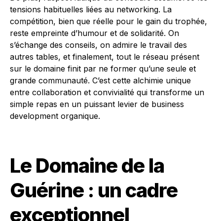
tensions habituelles liées au networking. La
compétition, bien que réelle pour le gain du trophée,
reste empreinte d’humour et de solidarité. On
s’échange des conseils, on admire le travail des
autres tables, et finalement, tout le réseau présent
sur le domaine finit par ne former qu’une seule et
grande communauté. C’est cette alchimie unique
entre collaboration et convivialité qui transforme un
simple repas en un puissant levier de business
development organique.
Le Domaine de la
Guérine : un cadre
exceptionnel