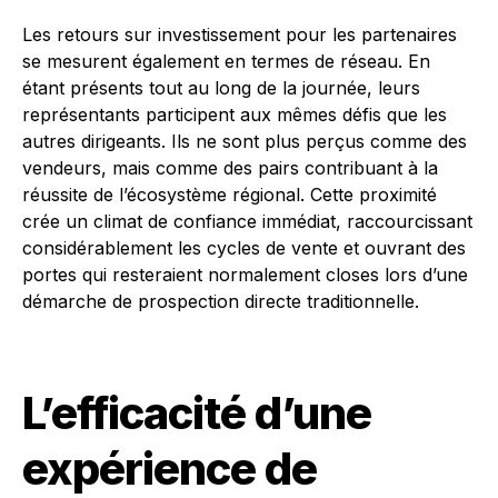
Les retours sur investissement pour les partenaires
se mesurent également en termes de réseau. En
étant présents tout au long de la journée, leurs
représentants participent aux mêmes défis que les
autres dirigeants. Ils ne sont plus perçus comme des
vendeurs, mais comme des pairs contribuant à la
réussite de l’écosystème régional. Cette proximité
crée un climat de confiance immédiat, raccourcissant
considérablement les cycles de vente et ouvrant des
portes qui resteraient normalement closes lors d’une
démarche de prospection directe traditionnelle.
L’efficacité d’une
expérience de