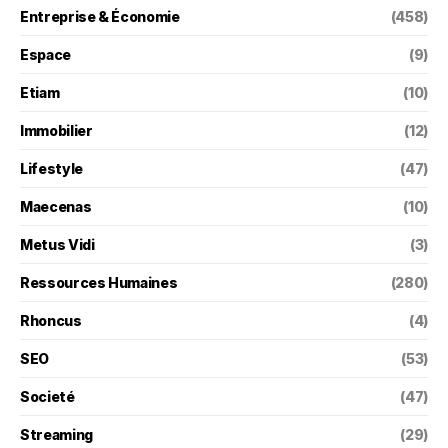
Entreprise & Économie
(458)
Espace
(9)
Etiam
(10)
Immobilier
(12)
Lifestyle
(47)
Maecenas
(10)
Metus Vidi
(3)
Ressources Humaines
(280)
Rhoncus
(4)
SEO
(53)
Societé
(47)
Streaming
(29)