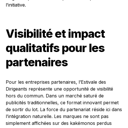
l’initiative.
Visibilité et impact
qualitatifs pour les
partenaires
Pour les entreprises partenaires, l’Estivale des
Dirigeants représente une opportunité de visibilité
hors du commun. Dans un marché saturé de
publicités traditionnelles, ce format innovant permet
de sortir du lot. La force du partenariat réside ici dans
l’intégration naturelle. Les marques ne sont pas
simplement affichées sur des kakémonos perdus