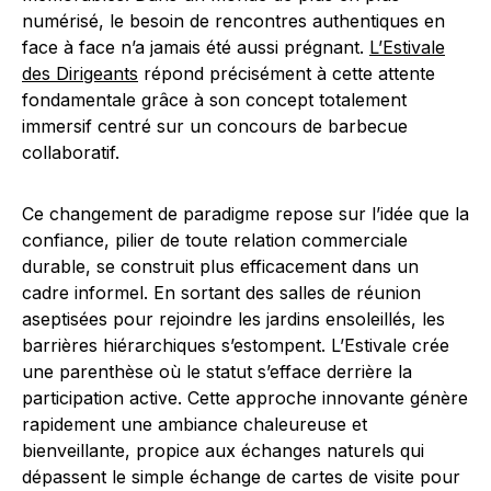
numérisé, le besoin de rencontres authentiques en
face à face n’a jamais été aussi prégnant.
L’Estivale
des Dirigeants
répond précisément à cette attente
fondamentale grâce à son concept totalement
immersif centré sur un concours de barbecue
collaboratif.
Ce changement de paradigme repose sur l’idée que la
confiance, pilier de toute relation commerciale
durable, se construit plus efficacement dans un
cadre informel. En sortant des salles de réunion
aseptisées pour rejoindre les jardins ensoleillés, les
barrières hiérarchiques s’estompent. L’Estivale crée
une parenthèse où le statut s’efface derrière la
participation active. Cette approche innovante génère
rapidement une ambiance chaleureuse et
bienveillante, propice aux échanges naturels qui
dépassent le simple échange de cartes de visite pour