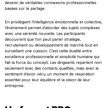
devenir de véritables connexions professionnelles
basées sur le partage.
En privilégiant l’intelligence émotionnelle et collective,
l’événement permet d’aborder des sujets complexes
avec une sérénité nouvelle. Les participants
découvrent que l’on peut parler stratégie,
recrutement ou développement de marché tout en
surveillant une cuisson. C’est cette dualité entre
excellence professionnelle et simplicité humaine qui
fait la force du concept. Les dirigeants repartent non
seulement avec des contacts qualifiés, mais avec le
sentiment d’avoir vécu un moment de respiration
essentiel pour leur équilibre et la vision de leur
entreprise.