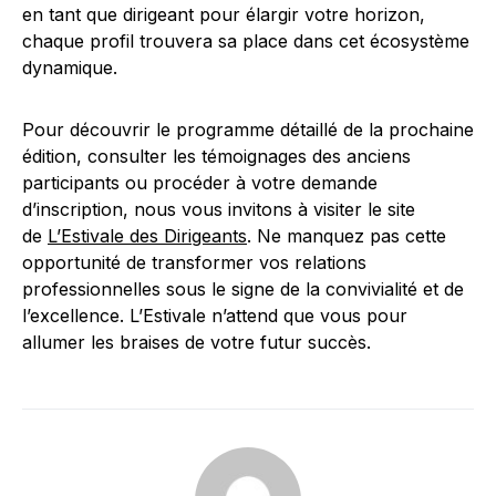
en tant que dirigeant pour élargir votre horizon,
chaque profil trouvera sa place dans cet écosystème
dynamique.
Pour découvrir le programme détaillé de la prochaine
édition, consulter les témoignages des anciens
participants ou procéder à votre demande
d’inscription, nous vous invitons à visiter le site
de
L’Estivale des Dirigeants
. Ne manquez pas cette
opportunité de transformer vos relations
professionnelles sous le signe de la convivialité et de
l’excellence. L’Estivale n’attend que vous pour
allumer les braises de votre futur succès.