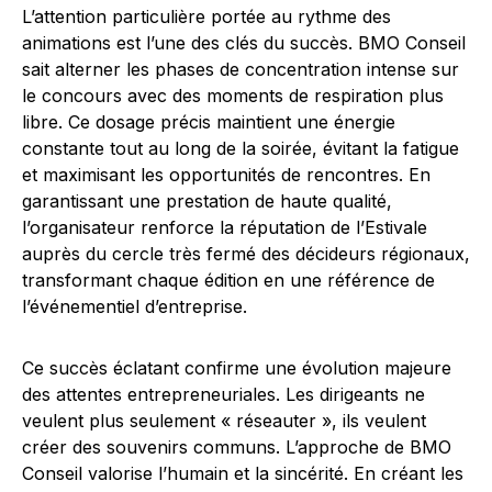
L’attention particulière portée au rythme des
animations est l’une des clés du succès. BMO Conseil
sait alterner les phases de concentration intense sur
le concours avec des moments de respiration plus
libre. Ce dosage précis maintient une énergie
constante tout au long de la soirée, évitant la fatigue
et maximisant les opportunités de rencontres. En
garantissant une prestation de haute qualité,
l’organisateur renforce la réputation de l’Estivale
auprès du cercle très fermé des décideurs régionaux,
transformant chaque édition en une référence de
l’événementiel d’entreprise.
Ce succès éclatant confirme une évolution majeure
des attentes entrepreneuriales. Les dirigeants ne
veulent plus seulement « réseauter », ils veulent
créer des souvenirs communs. L’approche de BMO
Conseil valorise l’humain et la sincérité. En créant les