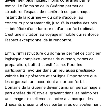
deviennent plus fluides, moins contraints par le
temps. Le Domaine de la Guérine permet de
structurer l’espace de manière à ce que chaque
instant de la journée — du café d’accueil au
concours proprement dit, jusqu’à la remise des prix
— bénéficie d’une lumière et d’un confort optimal.
C’est une invitation au voyage immobile qui renforce
l’aspect exceptionnel de la rencontre.
Enfin, l’infrastructure du domaine permet de concilier
logistique complexe (postes de cuisson, zones de
préparation, buffet) et esthétisme. Pour les
participants, évoluer dans un lieu aussi prestigieux
valorise leur présence et souligne l’importance que
les organisateurs accordent à leur confort. Le
Domaine de la Guérine devient ainsi un personnage à
part entière de l’Estivale, gravant dans les mémoires
une image d’excellence associée à la marque des
dirigeants présents et des partenaires qui soutiennent