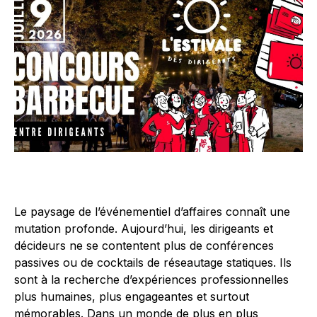
Le paysage de l’événementiel d’affaires connaît une
mutation profonde. Aujourd’hui, les dirigeants et
décideurs ne se contentent plus de conférences
passives ou de cocktails de réseautage statiques. Ils
sont à la recherche d’expériences professionnelles
plus humaines, plus engageantes et surtout
mémorables. Dans un monde de plus en plus