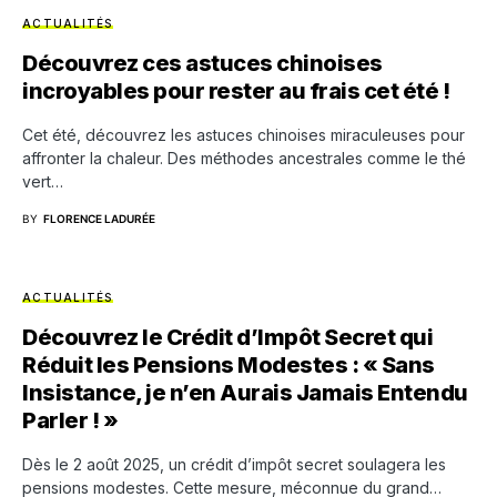
ACTUALITÉS
Découvrez ces astuces chinoises
incroyables pour rester au frais cet été !
Cet été, découvrez les astuces chinoises miraculeuses pour
affronter la chaleur. Des méthodes ancestrales comme le thé
vert…
BY
FLORENCE LADURÉE
ACTUALITÉS
Découvrez le Crédit d’Impôt Secret qui
Réduit les Pensions Modestes : « Sans
Insistance, je n’en Aurais Jamais Entendu
Parler ! »
Dès le 2 août 2025, un crédit d’impôt secret soulagera les
pensions modestes. Cette mesure, méconnue du grand…