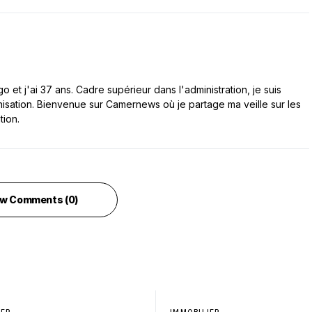
 et j'ai 37 ans. Cadre supérieur dans l'administration, je suis
nisation. Bienvenue sur Camernews où je partage ma veille sur les
tion.
w Comments (0)