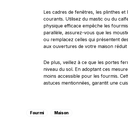
Les cadres de fenêtres, les plinthes et
courants. Utilisez du mastic ou du cal
physique efficace empêche les fourmis 
parallèle, assurez-vous que les mousti
ou remplacez celles qui présentent des
aux ouvertures de votre maison réduit l
De plus, veillez à ce que les portes f
niveau du sol. En adoptant ces mesur
moins accessible pour les fourmis. Ce
astuces mentionnées, garantit une cuis
Fourmi
Maison