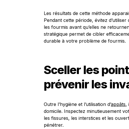
Les résultats de cette méthode appara
Pendant cette période, évitez d’utiliser
les fourmis avant qu’elles ne retournen
stratégique permet de cibler efficaceme
durable à votre problème de fourmis.
Sceller les poin
prévenir les inv
Outre l’hygiène et l’utilisation d’
appâts
,
domicile. Inspectez minutieusement vot
les fissures, les interstices et les ouv
pénétrer.