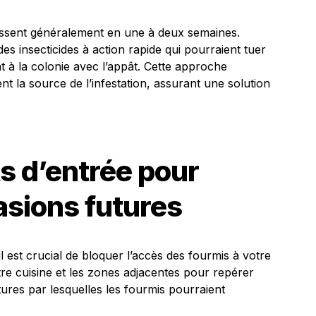
issent généralement en une à deux semaines.
 des insecticides à action rapide qui pourraient tuer
t à la colonie avec l’appât. Cette approche
nt la source de l’infestation, assurant une solution
ts d’entrée pour
asions futures
 il est crucial de bloquer l’accès des fourmis à votre
re cuisine et les zones adjacentes pour repérer
ertures par lesquelles les fourmis pourraient