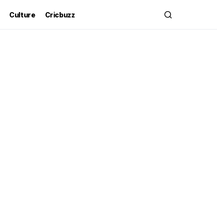
Culture
Cricbuzz