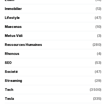
Immobilier
(12)
Lifestyle
(47)
Maecenas
(10)
Metus Vidi
(3)
Ressources Humaines
(280)
Rhoncus
(4)
SEO
(53)
Societé
(47)
Streaming
(29)
Tech
(3 500)
Tesla
(335)