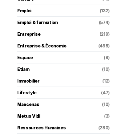
Emploi
(132)
Emploi & formation
(574)
Entreprise
(219)
Entreprise & Économie
(458)
Espace
(9)
Etiam
(10)
Immobilier
(12)
Lifestyle
(47)
Maecenas
(10)
Metus Vidi
(3)
Ressources Humaines
(280)