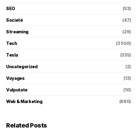
SEO
(53)
Societé
(47)
Streaming
(29)
Tech
(3 500)
Tesla
(335)
Uncategorized
(2)
Voyages
(13)
Vulputate
(10)
Web & Marketing
(680)
Related Posts