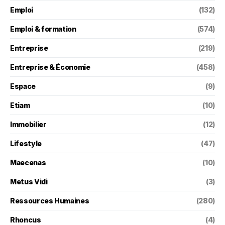
Emploi
(132)
Emploi & formation
(574)
Entreprise
(219)
Entreprise & Économie
(458)
Espace
(9)
Etiam
(10)
Immobilier
(12)
Lifestyle
(47)
Maecenas
(10)
Metus Vidi
(3)
Ressources Humaines
(280)
Rhoncus
(4)