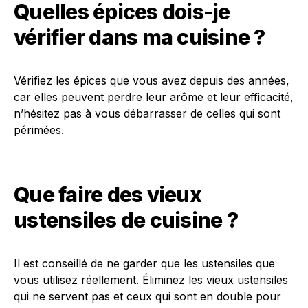
Quelles épices dois-je
vérifier dans ma cuisine ?
Vérifiez les épices que vous avez depuis des années,
car elles peuvent perdre leur arôme et leur efficacité,
n’hésitez pas à vous débarrasser de celles qui sont
périmées.
Que faire des vieux
ustensiles de cuisine ?
Il est conseillé de ne garder que les ustensiles que
vous utilisez réellement. Éliminez les vieux ustensiles
qui ne servent pas et ceux qui sont en double pour