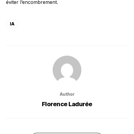
éviter l’encombrement.
IA
Author
Florence Ladurée