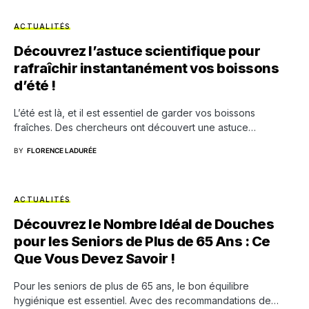
ACTUALITÉS
Découvrez l’astuce scientifique pour
rafraîchir instantanément vos boissons
d’été !
L’été est là, et il est essentiel de garder vos boissons
fraîches. Des chercheurs ont découvert une astuce…
BY
FLORENCE LADURÉE
ACTUALITÉS
Découvrez le Nombre Idéal de Douches
pour les Seniors de Plus de 65 Ans : Ce
Que Vous Devez Savoir !
Pour les seniors de plus de 65 ans, le bon équilibre
hygiénique est essentiel. Avec des recommandations de…