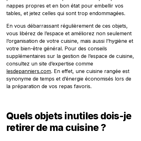
nappes propres et en bon état pour embellir vos
tables, et jetez celles qui sont trop endommagées.
En vous débarrassant régulièrement de ces objets,
vous libérez de l’espace et améliorez non seulement
l’organisation de votre cuisine, mais aussi l’hygiène et
votre bien-être général. Pour des conseils
supplémentaires sur la gestion de l’espace de cuisine,
consultez un site d’expertise comme
lesdepanniers.com
. En effet, une cuisine rangée est
synonyme de temps et d’énergie économisés lors de
la préparation de vos repas favoris.
Quels objets inutiles dois-je
retirer de ma cuisine ?