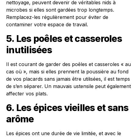
nettoyage, peuvent devenir de véritables nids à
microbes si elles sont gardées trop longtemps.
Remplacez-les régulièrement pour éviter de
contaminer votre espace de travail.
5. Les poêles et casseroles
inutilisées
Il est courant de garder des poêles et casseroles « au
cas où », mais si elles prennent la poussière au fond
de vos placards sans jamais être utilisées, il est temps
de s’en séparer. Un mauvais ustensile peut également
affecter vos plats.
6. Les épices vieilles et sans
arôme
Les épices ont une durée de vie limitée, et avec le