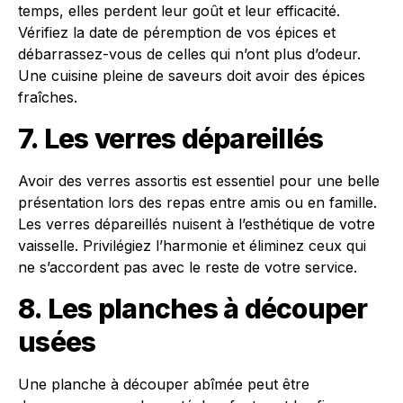
temps, elles perdent leur goût et leur efficacité.
Vérifiez la date de péremption de vos épices et
débarrassez-vous de celles qui n’ont plus d’odeur.
Une cuisine pleine de saveurs doit avoir des épices
fraîches.
7. Les verres dépareillés
Avoir des verres assortis est essentiel pour une belle
présentation lors des repas entre amis ou en famille.
Les verres dépareillés nuisent à l’esthétique de votre
vaisselle. Privilégiez l’harmonie et éliminez ceux qui
ne s’accordent pas avec le reste de votre service.
8. Les planches à découper
usées
Une planche à découper abîmée peut être