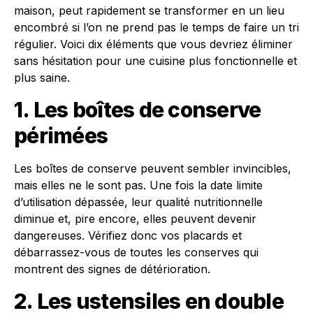
maison, peut rapidement se transformer en un lieu
encombré si l’on ne prend pas le temps de faire un tri
régulier. Voici dix éléments que vous devriez éliminer
sans hésitation pour une cuisine plus fonctionnelle et
plus saine.
1. Les boîtes de conserve
périmées
Les boîtes de conserve peuvent sembler invincibles,
mais elles ne le sont pas. Une fois la date limite
d’utilisation dépassée, leur qualité nutritionnelle
diminue et, pire encore, elles peuvent devenir
dangereuses. Vérifiez donc vos placards et
débarrassez-vous de toutes les conserves qui
montrent des signes de détérioration.
2. Les ustensiles en double