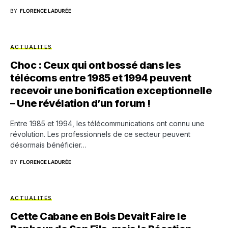
BY
FLORENCE LADURÉE
ACTUALITÉS
Choc : Ceux qui ont bossé dans les
télécoms entre 1985 et 1994 peuvent
recevoir une bonification exceptionnelle
– Une révélation d’un forum !
Entre 1985 et 1994, les télécommunications ont connu une
révolution. Les professionnels de ce secteur peuvent
désormais bénéficier…
BY
FLORENCE LADURÉE
ACTUALITÉS
Cette Cabane en Bois Devait Faire le