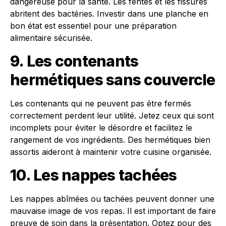
dangereuse pour la santé. Les fentes et les fissures
abritent des bactéries. Investir dans une planche en
bon état est essentiel pour une préparation
alimentaire sécurisée.
9. Les contenants
hermétiques sans couvercle
Les contenants qui ne peuvent pas être fermés
correctement perdent leur utilité. Jetez ceux qui sont
incomplets pour éviter le désordre et facilitez le
rangement de vos ingrédients. Des hermétiques bien
assortis aideront à maintenir votre cuisine organisée.
10. Les nappes tachées
Les nappes abîmées ou tachées peuvent donner une
mauvaise image de vos repas. Il est important de faire
preuve de soin dans la présentation. Optez pour des