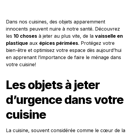
Dans nos cuisines, des objets apparemment
innocents peuvent nuire à notre santé. Découvrez
les
10 choses
à jeter au plus vite, de la
vaisselle en
plastique
aux
épices périmées
. Protégez votre
bien-être et optimisez votre espace dès aujourd’hui
en apprenant l’importance de faire le ménage dans
votre cuisine!
Les objets à jeter
d’urgence dans votre
cuisine
La cuisine, souvent considérée comme le cœur de la