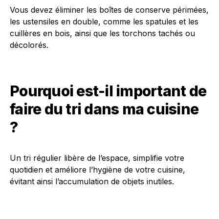
Vous devez éliminer les boîtes de conserve périmées,
les ustensiles en double, comme les spatules et les
cuillères en bois, ainsi que les torchons tachés ou
décolorés.
Pourquoi est-il important de
faire du tri dans ma cuisine
?
Un tri régulier libère de l’espace, simplifie votre
quotidien et améliore l’hygiène de votre cuisine,
évitant ainsi l’accumulation de objets inutiles.