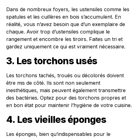
Dans de nombreux foyers, les ustensiles comme les
spatules et les cuillères en bois s’accumulent. En
réalité, vous n’avez besoin que d’un exemplaire de
chaque. Avoir trop d’ustensiles complique le
rangement et encombre les tiroirs. Faites un tri et
gardez uniquement ce qui est vraiment nécessaire.
3. Les torchons usés
Les torchons tachés, troués ou décolorés doivent
être mis de côté. Ils sont non seulement
inesthétiques, mais peuvent également transmettre
des bactéries. Optez pour des torchons propres et
en bon état pour maintenir l’hygiène de votre cuisine.
4. Les vieilles éponges
Les éponges, bien qu’indispensables pour le