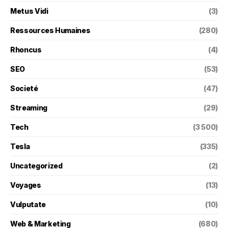
Metus Vidi
(3)
Ressources Humaines
(280)
Rhoncus
(4)
SEO
(53)
Societé
(47)
Streaming
(29)
Tech
(3 500)
Tesla
(335)
Uncategorized
(2)
Voyages
(13)
Vulputate
(10)
Web & Marketing
(680)