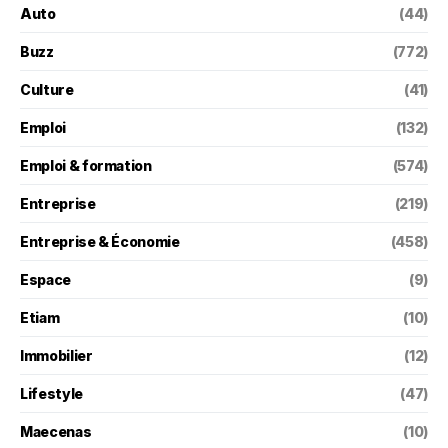
Auto
(44)
Buzz
(772)
Culture
(41)
Emploi
(132)
Emploi & formation
(574)
Entreprise
(219)
Entreprise & Économie
(458)
Espace
(9)
Etiam
(10)
Immobilier
(12)
Lifestyle
(47)
Maecenas
(10)