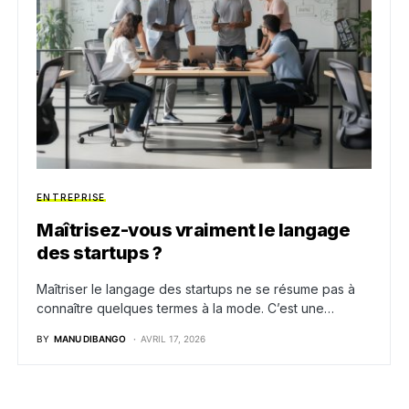
ENTREPRISE
Maîtrisez-vous vraiment le langage
des startups ?
Maîtriser le langage des startups ne se résume pas à
connaître quelques termes à la mode. C’est une…
BY
MANU DIBANGO
AVRIL 17, 2026