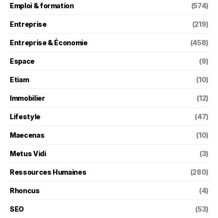
Emploi & formation
(574)
Entreprise
(219)
Entreprise & Économie
(458)
Espace
(9)
Etiam
(10)
Immobilier
(12)
Lifestyle
(47)
Maecenas
(10)
Metus Vidi
(3)
Ressources Humaines
(280)
Rhoncus
(4)
SEO
(53)